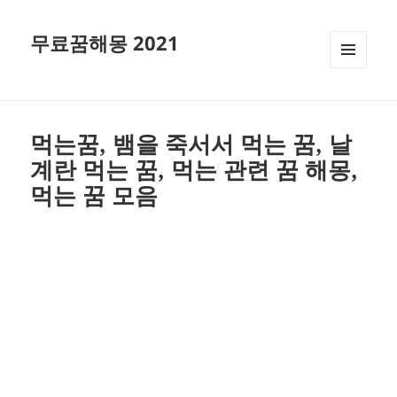
무료꿈해몽 2021
메뉴와
위젯
먹는꿈, 뱀을 죽서서 먹는 꿈, 날
계란 먹는 꿈, 먹는 관련 꿈 해몽,
먹는 꿈 모음