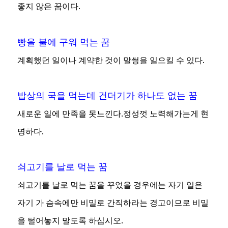
좋지 않은 꿈이다.
빵을 불에 구워 먹는 꿈
계획했던 일이나 계약한 것이 말썽을 일으킬 수 있다.
밥상의 국을 먹는데 건더기가 하나도 없는 꿈
새로운 일에 만족을 못느낀다.정성껏 노력해가는게 현
명하다.
쇠고기를 날로 먹는 꿈
쇠고기를 날로 먹는 꿈을 꾸었을 경우에는 자기 일은
자기 가 슴속에만 비밀로 간직하라는 경고이므로 비밀
을 털어놓지 말도록 하십시오.