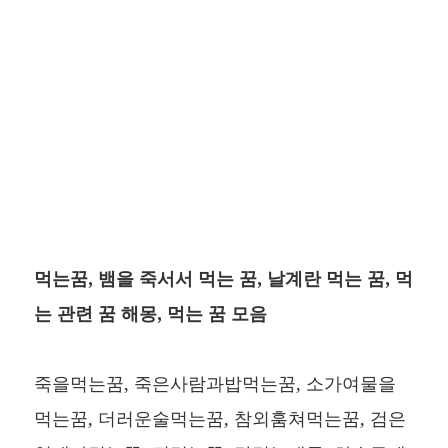
먹는꿈, 뱀을 죽서서 먹는 꿈, 날계란 먹는 꿈, 먹
는 관련 꿈 해몽, 먹는 꿈 모음
죽을먹는꿈, 죽은사람과밥먹는꿈, 소가여물을
먹는꿈, 더러운술먹는꿈, 참외훔쳐먹는꿈, 검은