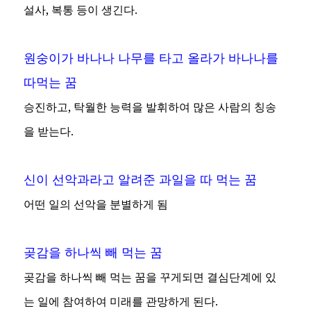
설사, 복통 등이 생긴다.
원숭이가 바나나 나무를 타고 올라가 바나나를
따먹는 꿈
승진하고, 탁월한 능력을 발휘하여 많은 사람의 칭송
을 받는다.
신이 선악과라고 알려준 과일을 따 먹는 꿈
어떤 일의 선악을 분별하게 됨
곶감을 하나씩 빼 먹는 꿈
곶감을 하나씩 빼 먹는 꿈을 꾸게되면 결심단계에 있
는 일에 참여하여 미래를 관망하게 된다.