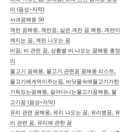
리 (음성+자막)
사과꿈해몽 50
계란 꿈해몽, 계란꿈, 삶은 계란 꿈 해몽, 계란이
깨지는 꿈, 계란 나오는 꿈
비꿈, 비 관련 꿈, 상황별 비 나오는 꿈해몽 총정
리
물고기 꿈해몽, 물고기 관련꿈 꿈해몽 리스트,
물고기에게먹이주는꿈, 바닷물속에물고기가한
가득있는꿈해몽, 걸어다니는물고기꿈해몽, 물
고기꿈 (음성+자막)
유리 관련 꿈해몽, 유리 나오는 꿈, 유리병꿈, 유
리 관련 꿈, 유리에 관한 꿈