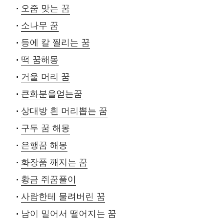
오줌 맞는 꿈
소나무 꿈
등에 칼 찔리는 꿈
떡 꿈해몽
거울 머리 꿈
큰화분을얻는꿈
상대방 흰 머리뽑는 꿈
구두 꿈 해몽
은행꿈 해몽
화장품 깨지는 꿈
황금 쥐꿈풀이
사람한테 물려버린 꿈
남이 밀어서 떨어지는 꿈