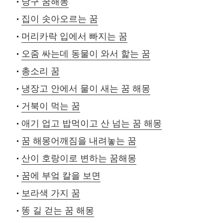
당구 꿈해몽
집이 솟아오르는 꿈
머리카락 입에서 빠지는 꿈
오줌 싸는데 동물이 와서 핥는 꿈
총소리 꿈
냉장고 안에서 물이 새는 꿈 해몽
거북이 먹는 꿈
애기 업고 밥먹이고 산 넘는 꿈 해몽
꿈 해몽어깨짐을 내려놓는 꿈
산이 호랑이로 변하는 꿈해몽
꿈에 부엌 칼을 보면
보라색 가지 꿈
똥 길 걷는 꿈 해몽