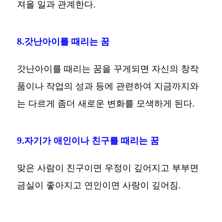
져올 일과 관계한다.
8.갓난아이를 때리는 꿈
갓난아이를 때리는 꿈을 꾸게되면 자신의 창작
품이나 작업의 성과 등에 관련하여 지금까지와
는 다르게 좀더 새로운 변화를 모색하게 된다.
9.자기가 애인이나 친구를 때리는 꿈
맞은 사람이 친구이면 우정이 깊어지고 부부면
금실이 좋아지고 연인이면 사랑이 깊어짐.