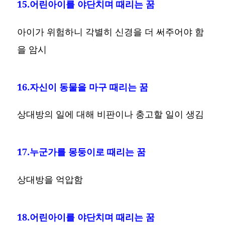
15.어린아이를 야단치며 때리는 꿈
아이가 위험하니 각별히 신경을 더 써주어야 함
을 암시
16.자신이 동물을 마구 때리는 꿈
상대방의 일에 대해 비판이나 충고할 일이 생김
17.누군가를 몽둥이로 때리는 꿈
상대방을 억압함
18.어린아이를 야단치며 때리는 꿈