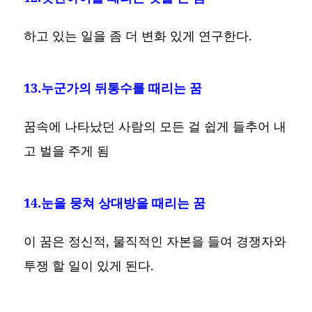
하고 있는 일을 좀 더 변화 있게 연구한다.
13.누군가의 뒤통수를 때리는 꿈
꿈속에 나타났던 사람의 모든 걸 쉽게 들추어 내
고 벌을 주게 됨
14.눈을 뭉쳐 상대방을 때리는 꿈
이 꿈은 정신적, 물직적인 자본을 들여 경쟁자와
투쟁 할 일이 있게 된다.