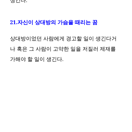
21.자신이 상대방의 가슴을 때리는 꿈
상대방이었던 사람에게 경고할 일이 생긴다거
나 혹은 그 사람이 고약한 일을 저질러 제재를
가해야 할 일이 생긴다.