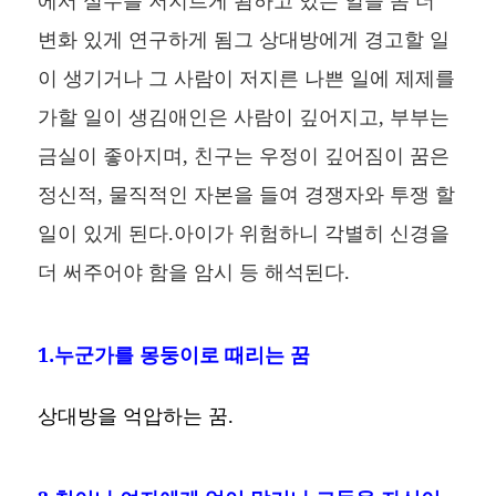
변화 있게 연구하게 됨그 상대방에게 경고할 일
이 생기거나 그 사람이 저지른 나쁜 일에 제제를
가할 일이 생김애인은 사람이 깊어지고, 부부는
금실이 좋아지며, 친구는 우정이 깊어짐이 꿈은
정신적, 물직적인 자본을 들여 경쟁자와 투쟁 할
일이 있게 된다.아이가 위험하니 각별히 신경을
더 써주어야 함을 암시 등 해석된다.
1.누군가를 몽둥이로 때리는 꿈
상대방을 억압하는 꿈.