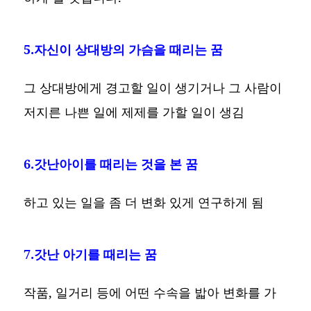
5.자신이 상대방의 가슴을 때리는 꿈
그 상대방에게 경고할 일이 생기거나 그 사람이
저지른 나쁜 일에 제제를 가할 일이 생김
6.갓난아이를 때리는 것을 본 꿈
하고 있는 일을 좀 더 변화 있게 연구하게 됨
7.갓난 아기를 때리는 꿈
작품, 일거리 등에 어떤 수속을 밟아 변화를 가