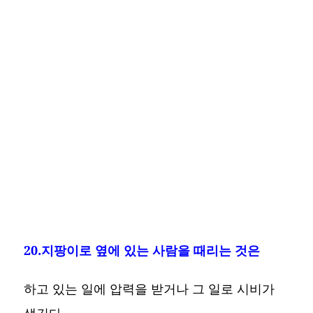
20.지팡이로 옆에 있는 사람을 때리는 것은
하고 있는 일에 압력을 받거나 그 일로 시비가
생긴다.