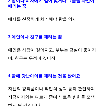
2.첩이나 여자에게 얻어 맞거나 그들을 자신이
때리는 꿈
매사를 신중하게 처리해야 함을 암시
3.애인이나 친구를 때리는 꿈
애인은 사람이 깊어지고, 부부는 금실이 좋아지
며, 친구는 우정이 깊어짐
4.꿈에 갓난아이를 때리는 것을 봤어요.
자신의 창작품이나 작업의 성과 등과 관련하여
지금까지와는 다르게 좀더 새로운 변화를 모색
하게 될 것입니다.