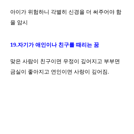
아이가 위험하니 각별히 신경을 더 써주어야 함
을 암시
19.자기가 애인이나 친구를 때리는 꿈
맞은 사람이 친구이면 우정이 깊어지고 부부면
금실이 좋아지고 연인이면 사랑이 깊어짐.