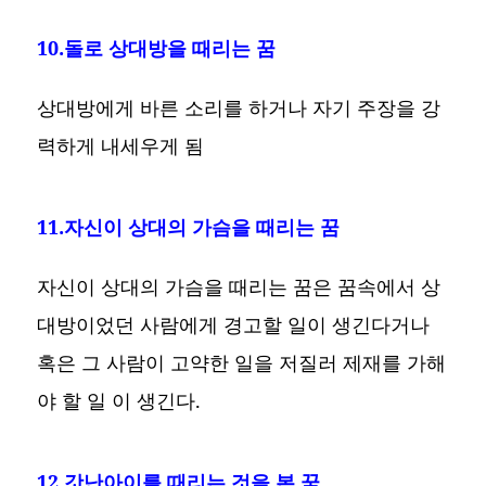
10.돌로 상대방을 때리는 꿈
상대방에게 바른 소리를 하거나 자기 주장을 강
력하게 내세우게 됨
11.자신이 상대의 가슴을 때리는 꿈
자신이 상대의 가슴을 때리는 꿈은 꿈속에서 상
대방이었던 사람에게 경고할 일이 생긴다거나
혹은 그 사람이 고약한 일을 저질러 제재를 가해
야 할 일 이 생긴다.
12.갓난아이를 때리는 것을 본 꿈