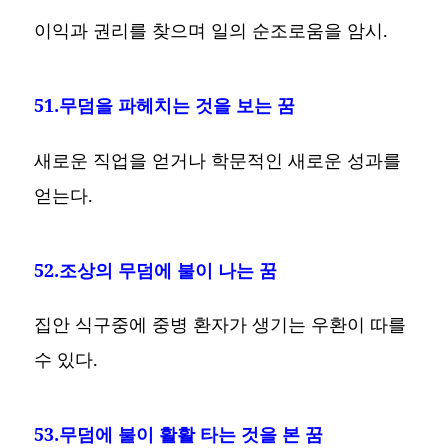
이익과 권리를 찾으며 일의 순조로움을 암시.
51.무덤을 파헤치는 것을 보는 꿈
새로운 직업을 얻거나 학문적인 새로운 성과를
얻는다.
52.조상의 무덤에 불이 나는 꿈
집안 식구중에 중병 환자가 생기는 우환이 따를
수 있다.
53.무덤에 불이 활활 타는 것을 본 꿈