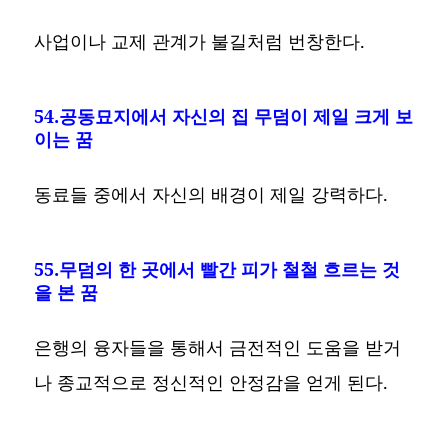
사업이나 교제 관계가 불길처럼 번창한다.
54.공동묘지에서 자신의 집 무덤이 제일 크게 보
이는 꿈
동료들 중에서 자신의 배경이 제일 강력하다.
55.무덤의 한 곳에서 빨간 피가 철철 흐르는 것
을 본 꿈
은행의 융자들을 통해서 금전적인 도움을 받거
나 종교적으로 정신적인 안정감을 얻게 된다.