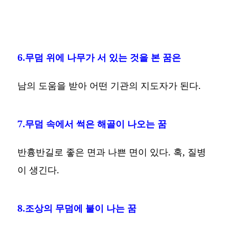
6.무덤 위에 나무가 서 있는 것을 본 꿈은
남의 도움을 받아 어떤 기관의 지도자가 된다.
7.무덤 속에서 썩은 해골이 나오는 꿈
반흉반길로 좋은 면과 나쁜 면이 있다. 혹, 질병
이 생긴다.
8.조상의 무덤에 불이 나는 꿈