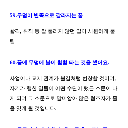
59.무덤이 반쪽으로 갈라지는 꿈
합격, 취직 등 잘 풀리지 않던 일이 시원하게 풀
림
60.꿈에 무덤에 불이 활활 타는 것을 봤어요.
사업이나 교제 관계가 불길처럼 번창할 것이며,
자기가 행한 일들이 어떤 수단이 됐든 소문이 나
게 되며 그 소문으로 말미암아 많은 협조자가 줄
을 잇게 될 것입니다.