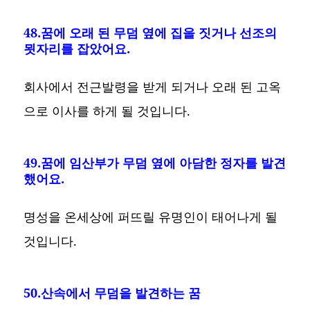
48.꿈에 오래 된 무덤 옆에 집을 짓거나 선조의
묏자리를 잡았어요.
회사에서 전근발령을 받게 되거나 오래 된 고옥
으로 이사를 하게 될 것입니다.
49.꿈에 임산부가 무덤 옆에 아담한 정자를 발견
했어요.
명성을 온세상에 퍼뜨릴 유명인이 태어나게 될
것입니다.
50.산속에서 무덤을 발견하는 꿈