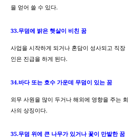
을 얻어 쓸 수 있다.
33.무덤에 밝은 햇살이 비친 꿈
사업을 시작하게 되거나 혼담이 성사되고 직장
인은 진급을 하게 된다.
34.바다 또는 호수 가운데 무덤이 있는 꿈
외무 사원을 많이 두거나 해외에 영향을 주는 회
사의 상징이다.
35.무덤 위에 큰 나무가 있거나 꽃이 만발한 꿈