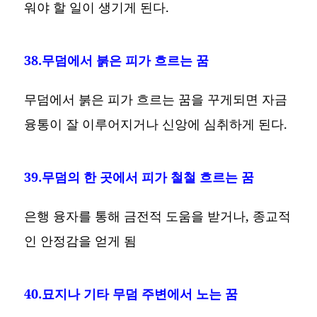
워야 할 일이 생기게 된다.
38.무덤에서 붉은 피가 흐르는 꿈
무덤에서 붉은 피가 흐르는 꿈을 꾸게되면 자금
융통이 잘 이루어지거나 신앙에 심취하게 된다.
39.무덤의 한 곳에서 피가 철철 흐르는 꿈
은행 융자를 통해 금전적 도움을 받거나, 종교적
인 안정감을 얻게 됨
40.묘지나 기타 무덤 주변에서 노는 꿈