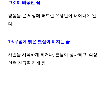
그것이 태몽인 꿈
명성을 온 세상에 퍼뜨린 유명인이 태어나게 된
다.
19.무덤에 밝은 햇살이 비치는 꿈
사업을 시작하게 되거나, 혼담이 성사되고, 직장
인은 진급을 하게 됨