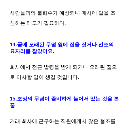
사람들과의 불화수가 예상되니 매사에 말을 조
심하는 태도가 필요하다.
14.꿈에 오래된 무덤 옆에 집을 짓거나 선조의
묘자리를 잡았어요.
회사에서 전근 발령을 받게 되거나 오래된 집으
로 이사할 일이 생길 것입니다.
15.조상의 무덤이 즐비하게 늘어서 있는 것을 본
꿈
거래 회사에 근무하는 직원에게서 많은 협조를