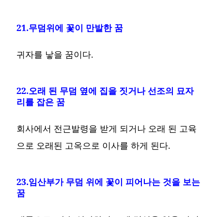
21.무덤위에 꽃이 만발한 꿈
귀자를 낳을 꿈이다.
22.오래 된 무덤 옆에 집을 짓거나 선조의 묘자
리를 잡은 꿈
회사에서 전근발령을 받게 되거나 오래 된 고육
으로 오래된 고옥으로 이사를 하게 된다.
23.임산부가 무덤 위에 꽃이 피어나는 것을 보는
꿈