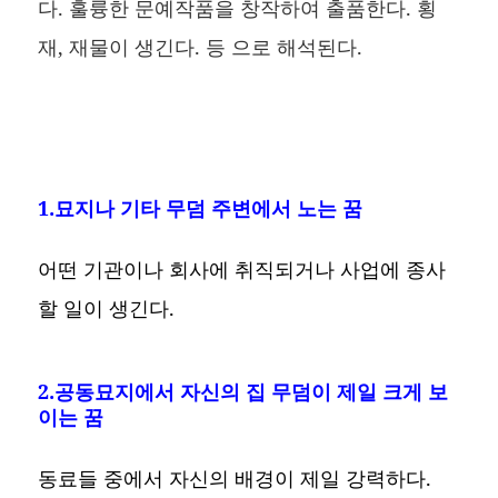
다. 훌륭한 문예작품을 창작하여 출품한다. 횡
재, 재물이 생긴다. 등 으로 해석된다.
1.묘지나 기타 무덤 주변에서 노는 꿈
어떤 기관이나 회사에 취직되거나 사업에 종사
할 일이 생긴다.
2.공동묘지에서 자신의 집 무덤이 제일 크게 보
이는 꿈
동료들 중에서 자신의 배경이 제일 강력하다.