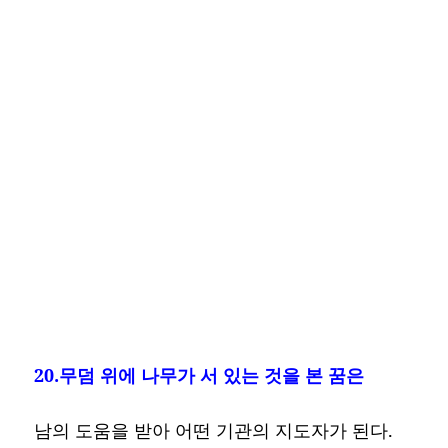
20.무덤 위에 나무가 서 있는 것을 본 꿈은
남의 도움을 받아 어떤 기관의 지도자가 된다.