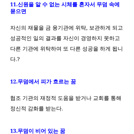
11.신원을 알 수 없는 시체를 혼자서 무덤 속에
묻으면
자신의 재물을 금 융기관에 위탁, 보관하게 되고
성공적인 일의 결과를 자신이 경영하지 못하고
다른 기관에 위탁하여 또 다른 성공을 하게 됩니
다.?
12.무덤에서 피가 흐르는 꿈
협조 기관의 재정적 도움을 받거나 교회를 통해
정신적 감화를 받는다.
13.무덤이 비어 있는 꿈