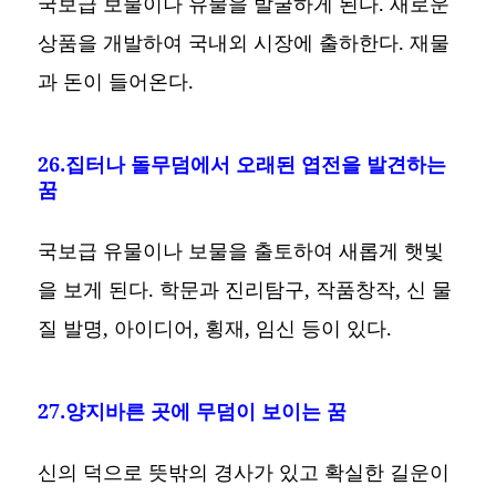
국보급 보물이나 유물을 발굴하게 된다. 새로운
상품을 개발하여 국내외 시장에 출하한다. 재물
과 돈이 들어온다.
26.집터나 돌무덤에서 오래된 엽전을 발견하는
꿈
국보급 유물이나 보물을 출토하여 새롭게 햇빛
을 보게 된다. 학문과 진리탐구, 작품창작, 신 물
질 발명, 아이디어, 횡재, 임신 등이 있다.
27.양지바른 곳에 무덤이 보이는 꿈
신의 덕으로 뜻밖의 경사가 있고 확실한 길운이