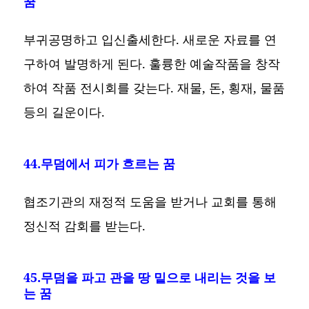
꿈
부귀공명하고 입신출세한다. 새로운 자료를 연
구하여 발명하게 된다. 훌륭한 예술작품을 창작
하여 작품 전시회를 갖는다. 재물, 돈, 횡재, 물품
등의 길운이다.
44.무덤에서 피가 흐르는 꿈
협조기관의 재정적 도움을 받거나 교회를 통해
정신적 감회를 받는다.
45.무덤을 파고 관을 땅 밑으로 내리는 것을 보
는 꿈