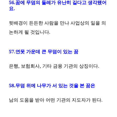
56.꿈에 무덤의 둘레가 유난히 길다고 생각됐어
요.
뒷배경이 든든한 사람을 만나 사업상의 일을 의
논하게 될 것입니다.
57.연못 가운데 큰 무덤이 있는 꿈
은행, 보험회사, 기타 금융 기관의 상징이다.
58.무덤 위에 나무가 서 있는 것을 본 꿈은
남의 도움을 받아 어떤 기관의 지도자가 된다.