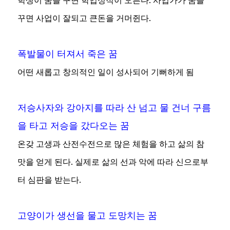
꾸면 사업이 잘되고 큰돈을 거머쥔다.
폭발물이 터져서 죽은 꿈
어떤 새롭고 창의적인 일이 성사되어 기뻐하게 됨
저승사자와 강아지를 따라 산 넘고 물 건너 구름
을 타고 저승을 갔다오는 꿈
온갖 고생과 산전수전으로 많은 체험을 하고 삶의 참
맛을 얻게 된다. 실제로 삶의 선과 악에 따라 신으로부
터 심판을 받는다.
고양이가 생선을 물고 도망치는 꿈