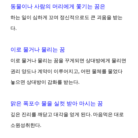
동물이나 사람의 머리에게 쫓기는 꿈은
하는 일이 심하게 꼬여 정신적으로도 큰 괴움을 받는
다.
이로 물거나 물리는 꿈
이로 물거나 물리는 꿈을 꾸게되면 상대방에게 물리면
권리 양도나 계약이 이루어지고, 어떤 물체를 물었다
놓으면 상대방이 감화를 받는다.
맑은 폭포수 물을 실컷 받아 마시는 꿈
깊은 진리를 깨닫고 대각을 얻게 된다. 마음먹은 대로
소원성취한다.