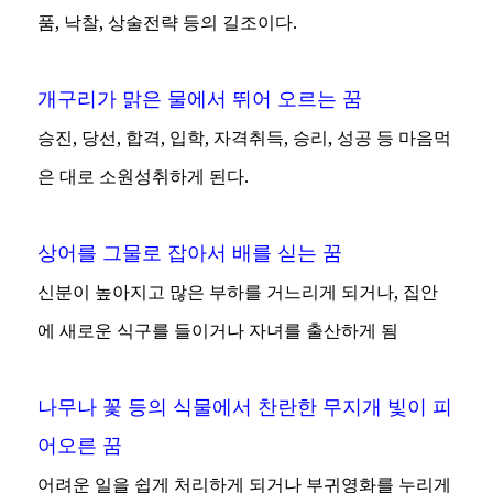
품, 낙찰, 상술전략 등의 길조이다.
개구리가 맑은 물에서 뛰어 오르는 꿈
승진, 당선, 합격, 입학, 자격취득, 승리, 성공 등 마음먹
은 대로 소원성취하게 된다.
상어를 그물로 잡아서 배를 싣는 꿈
신분이 높아지고 많은 부하를 거느리게 되거나, 집안
에 새로운 식구를 들이거나 자녀를 출산하게 됨
나무나 꽃 등의 식물에서 찬란한 무지개 빛이 피
어오른 꿈
어려운 일을 쉽게 처리하게 되거나 부귀영화를 누리게