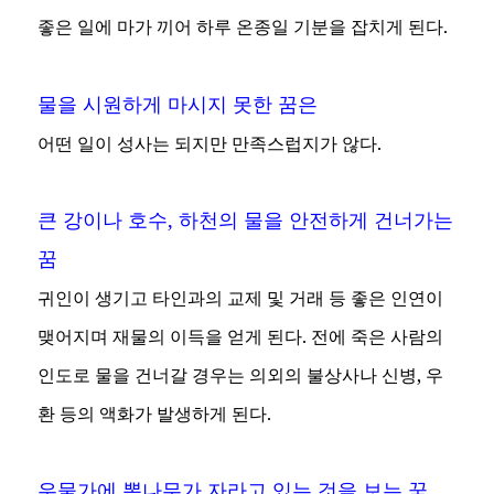
좋은 일에 마가 끼어 하루 온종일 기분을 잡치게 된다.
물을 시원하게 마시지 못한 꿈은
어떤 일이 성사는 되지만 만족스럽지가 않다.
큰 강이나 호수, 하천의 물을 안전하게 건너가는
꿈
귀인이 생기고 타인과의 교제 및 거래 등 좋은 인연이
맺어지며 재물의 이득을 얻게 된다. 전에 죽은 사람의
인도로 물을 건너갈 경우는 의외의 불상사나 신병, 우
환 등의 액화가 발생하게 된다.
우물가에 뽕나무가 자라고 있는 것을 보는 꿈