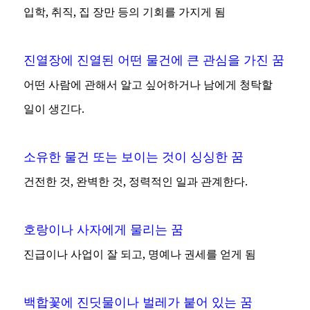
입학, 취직, 집 장만 등의 기회를 가지게 됨
진열장에 진열된 어떤 물건에 큰 관심을 가진 꿈
어떤 사람에 관해서 알고 싶어하거나 남에게 청탁할
일이 생긴다.
소유한 물건 또는 보이는 것이 싱싱한 꿈
건전한 것, 완벽한 것, 정력적인 일과 관계한다.
호랑이나 사자에게 물리는 꿈
진급이나 사업이 잘 되고, 명예나 권세를 얻게 됨
백합꽃에 진딧물이나 벌레가 붙어 있는 꿈