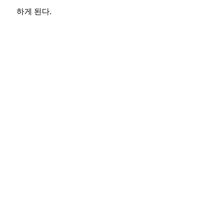
하게 된다.