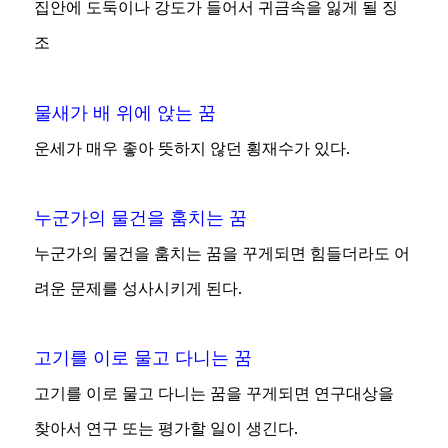
집안에 도둑이나 강도가 들어서 귀금속을 잃게 될 징
조
물새가 배 위에 앉는 꿈
운세가 매우 좋아 뜻하지 않던 횡재수가 있다.
누군가의 물건을 훔치는 꿈
누군가의 물건을 훔치는 꿈을 꾸게되면 힘들더라도 어
려운 문제를 성사시키게 된다.
고기를 이로 물고 다니는 꿈
고기를 이로 물고 다니는 꿈을 꾸게되면 연구대상을
찾아서 연구 또는 평가할 일이 생긴다.