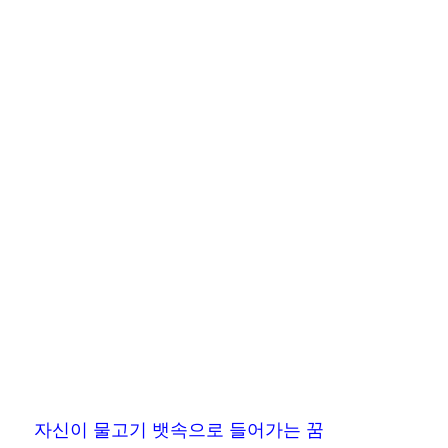
자신이 물고기 뱃속으로 들어가는 꿈