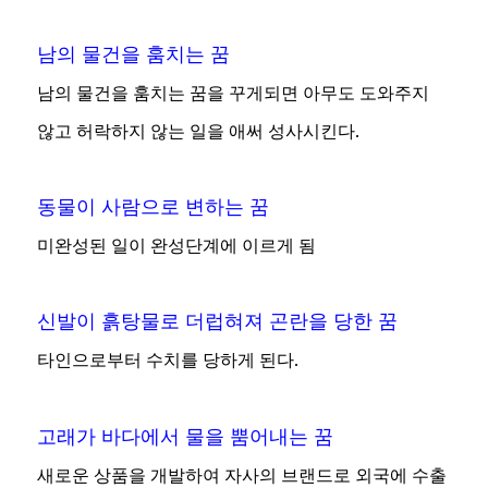
남의 물건을 훔치는 꿈
남의 물건을 훔치는 꿈을 꾸게되면 아무도 도와주지
않고 허락하지 않는 일을 애써 성사시킨다.
동물이 사람으로 변하는 꿈
미완성된 일이 완성단계에 이르게 됨
신발이 흙탕물로 더럽혀져 곤란을 당한 꿈
타인으로부터 수치를 당하게 된다.
고래가 바다에서 물을 뿜어내는 꿈
새로운 상품을 개발하여 자사의 브랜드로 외국에 수출