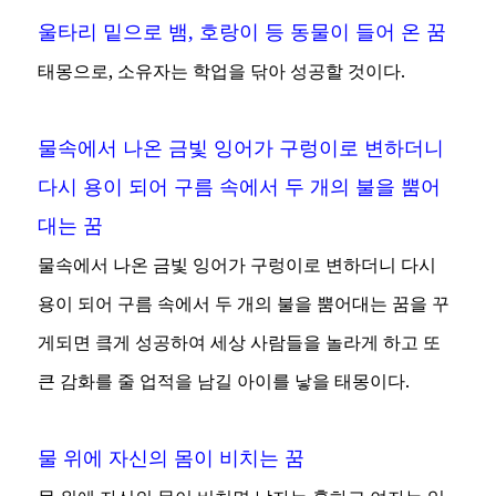
울타리 밑으로 뱀, 호랑이 등 동물이 들어 온 꿈
태몽으로, 소유자는 학업을 닦아 성공할 것이다.
물속에서 나온 금빛 잉어가 구렁이로 변하더니
다시 용이 되어 구름 속에서 두 개의 불을 뿜어
대는 꿈
물속에서 나온 금빛 잉어가 구렁이로 변하더니 다시
용이 되어 구름 속에서 두 개의 불을 뿜어대는 꿈을 꾸
게되면 킄게 성공하여 세상 사람들을 놀라게 하고 또
큰 감화를 줄 업적을 남길 아이를 낳을 태몽이다.
물 위에 자신의 몸이 비치는 꿈