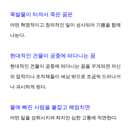
폭발물이 터져서 죽은 꿈은
어떤 혁명적이고 창의적인 일이 성사되어 기쁨을 함께
나눈다.
현대적인 건물이 공중에 떠다니는 꿈
현대적인 건물이 공중에 떠다니는 꿈을 꾸게되면 자신
의 업적이나 조직체들이 세상 밖으로 조금씩 드러나거
나 과시하게 된다.
물에 빠진 사람을 붙잡고 헤엄치면
어떤 일을 성취시키려 하지만 심한 고통에 직면한다.