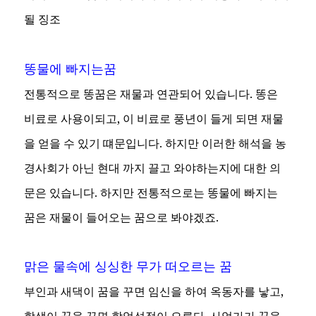
될 징조
똥물에 빠지는꿈
전통적으로 똥꿈은 재물과 연관되어 있습니다. 똥은
비료로 사용이되고, 이 비료로 풍년이 들게 되면 재물
을 얻을 수 있기 떄문입니다. 하지만 이러한 해석을 농
경사회가 아닌 현대 까지 끌고 와야하는지에 대한 의
문은 있습니다. 하지만 전통적으로는 똥물에 빠지는
꿈은 재물이 들어오는 꿈으로 봐야겠죠.
맑은 물속에 싱싱한 무가 떠오르는 꿈
부인과 새댁이 꿈을 꾸면 임신을 하여 옥동자를 낳고,
학생이 꿈을 꾸면 학업성적이 오른다. 사업가가 꿈을