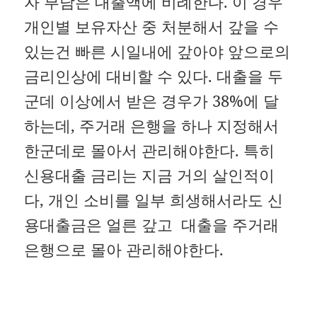
자 부담은 대출액에 비례한다. 이 경우
개인별 보유자산 중 처분해서 갚을 수
있는건 빠른 시일내에 갚아야 앞으로의
금리인상에 대비할 수 있다. 대출을 두
군데 이상에서 받은 경우가 38%에 달
하는데, 주거래 은행을 하나 지정해서
한군데로 몰아서 관리해야한다. 특히
신용대출 금리는 지금 거의 살인적이
다, 개인 소비를 일부 희생해서라도 신
용대출금은 얼른 갚고 대출을 주거래
은행으로 몰아 관리해야한다.