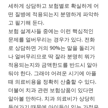
세하게 상담하고 보험별로 확실하게 어
떤 질병에 적용되는지 분명하게 파악하
고 필기해 둔다.
보험 설계사들 중에는 이런 핵심적인
문제를 얼버무리는 경우가 있다. 전화
로 상담하면 거의 90%는 말을 돌리거
나 얼버무리므로 딱 잘라 분명히 뭐가
적용되는지와 금액한도를 반드시 알아
둬야 한다. 그래야 어려운 시기에 아플
때 의료비용을 정확히 산출할 수 있다.
더불어 치과 관련 보험상품이 있다면
알아볼 만하다. 치과 의료비가 상당히
들어가기 때문에 아이들이 있는 가정은