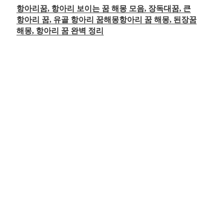
항아리꿈, 항아리 보이는 꿈 해몽 모음, 장독대꿈, 큰
항아리 꿈, 유골 항아리 꿈해몽항아리 꿈 해몽, 된장꿈
해몽, 항아리 꿈 완벽 정리