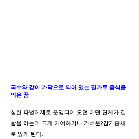
국수와 같이 가닥으로 되어 있는 밀가루 음식을
먹은 꿈
심한 파벌체제로 운영되어 오던 어떤 단체가 결
합을 하는데 크게 기여하거나 가벼운?감기증세
로 앓게 된다.