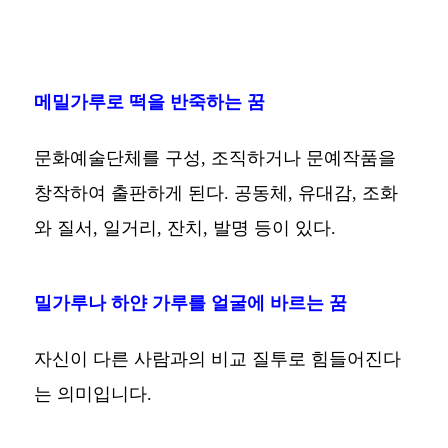
메밀가루로 떡을 반죽하는 꿈
문화예술단체를 구성, 조직하거나 문예작품을
창작하여 출판하게 된다. 공동체, 유대감, 조화
와 질서, 일거리, 잔치, 발명 등이 있다.
밀가루나 하얀 가루를 얼굴에 바르는 꿈
자신이 다른 사람과의 비교 질투로 힘들어진다
는 의미입니다.