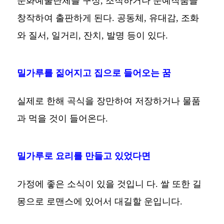
문화예술단체를 구성, 조직하거나 문예작품을
창작하여 출판하게 된다. 공동체, 유대감, 조화
와 질서, 일거리, 잔치, 발명 등이 있다.
밀가루를 짊어지고 집으로 들어오는 꿈
실제로 한해 곡식을 장만하여 저장하거나 물품
과 먹을 것이 들어온다.
밀가루로 요리를 만들고 있었다면
가정에 좋은 소식이 있을 것입니 다. 쌀 또한 길
몽으로 로맨스에 있어서 대길할 운입니다.