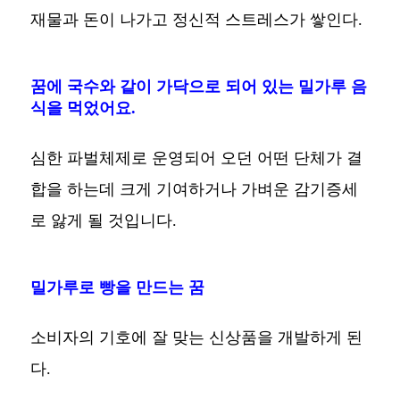
재물과 돈이 나가고 정신적 스트레스가 쌓인다.
꿈에 국수와 같이 가닥으로 되어 있는 밀가루 음
식을 먹었어요.
심한 파벌체제로 운영되어 오던 어떤 단체가 결
합을 하는데 크게 기여하거나 가벼운 감기증세
로 앓게 될 것입니다.
밀가루로 빵을 만드는 꿈
소비자의 기호에 잘 맞는 신상품을 개발하게 된
다.