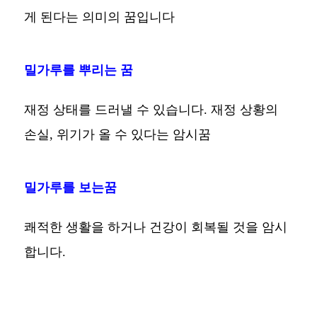
게 된다는 의미의 꿈입니다
밀가루를 뿌리는 꿈
재정 상태를 드러낼 수 있습니다. 재정 상황의
손실, 위기가 올 수 있다는 암시꿈
밀가루를 보는꿈
쾌적한 생활을 하거나 건강이 회복될 것을 암시
합니다.