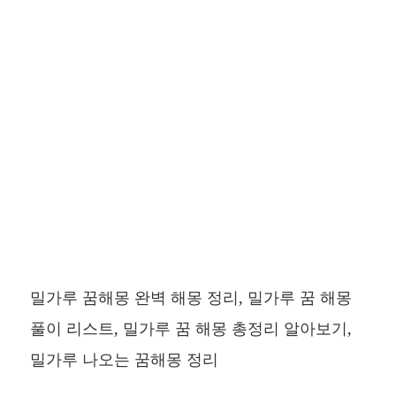
밀가루 꿈해몽 완벽 해몽 정리, 밀가루 꿈 해몽
풀이 리스트, 밀가루 꿈 해몽 총정리 알아보기,
밀가루 나오는 꿈해몽 정리