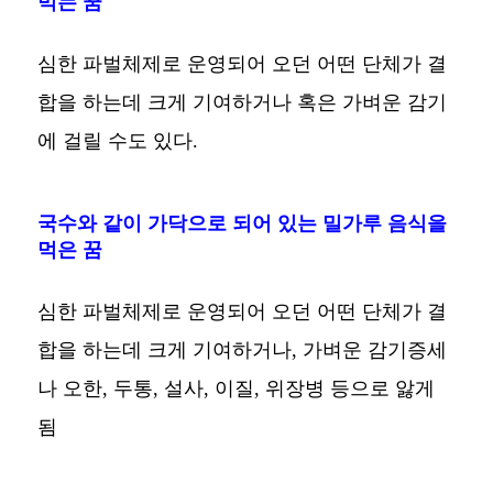
먹는 꿈
심한 파벌체제로 운영되어 오던 어떤 단체가 결
합을 하는데 크게 기여하거나 혹은 가벼운 감기
에 걸릴 수도 있다.
국수와 같이 가닥으로 되어 있는 밀가루 음식을
먹은 꿈
심한 파벌체제로 운영되어 오던 어떤 단체가 결
합을 하는데 크게 기여하거나, 가벼운 감기증세
나 오한, 두통, 설사, 이질, 위장병 등으로 앓게
됨