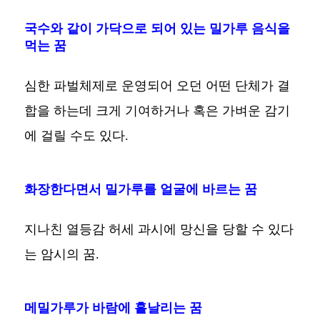
국수와 같이 가닥으로 되어 있는 밀가루 음식을
먹는 꿈
심한 파벌체제로 운영되어 오던 어떤 단체가 결
합을 하는데 크게 기여하거나 혹은 가벼운 감기
에 걸릴 수도 있다.
화장한다면서 밀가루를 얼굴에 바르는 꿈
지나친 열등감 허세 과시에 망신을 당할 수 있다
는 암시의 꿈.
메밀가루가 바람에 흩날리는 꿈