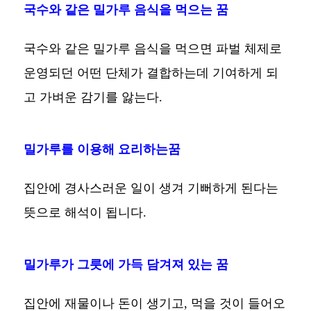
국수와 같은 밀가루 음식을 먹으는 꿈
국수와 같은 밀가루 음식을 먹으면 파벌 체제로
운영되던 어떤 단체가 결합하는데 기여하게 되
고 가벼운 감기를 앓는다.
밀가루를 이용해 요리하는꿈
집안에 경사스러운 일이 생겨 기뻐하게 된다는
뜻으로 해석이 됩니다.
밀가루가 그릇에 가득 담겨져 있는 꿈
집안에 재물이나 돈이 생기고, 먹을 것이 들어오