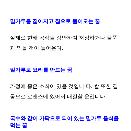
밀가루를 짊어지고 집으로 들어오는 꿈
실제로 한해 곡식을 장만하여 저장하거나 물품
과 먹을 것이 들어온다.
밀가루로 요리를 만드는 꿈
가정에 좋은 소식이 있을 것입니 다. 쌀 또한 길
몽으로 로맨스에 있어서 대길할 운입니다.
국수와 같이 가닥으로 되어 있는 밀가루 음식을
먹는 꿈