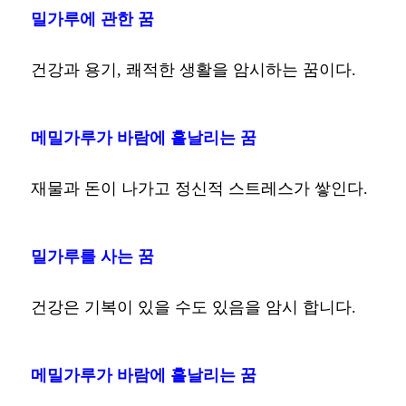
밀가루에 관한 꿈
건강과 용기, 쾌적한 생활을 암시하는 꿈이다.
메밀가루가 바람에 흩날리는 꿈
재물과 돈이 나가고 정신적 스트레스가 쌓인다.
밀가루를 사는 꿈
건강은 기복이 있을 수도 있음을 암시 합니다.
메밀가루가 바람에 흩날리는 꿈