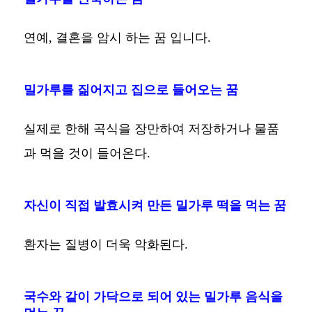
연예, 결혼을 암시 하는 꿈 입니다.
밀가루를 짊어지고 집으로 들어오는 꿈
실제로 한해 곡식을 장만하여 저장하거나 물품
과 먹을 것이 들어온다.
자신이 직접 발효시켜 만든 밀가루 떡을 먹는 꿈
환자는 질병이 더욱 악화된다.
국수와 같이 가닥으로 되어 있는 밀가루 음식을