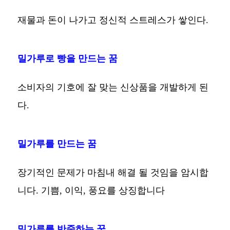
재물과 돈이 나가고 정신적 스트레스가 쌓인다.
밀가루로 빵을 만드는 꿈
소비자의 기호에 잘 맞는 신상품을 개발하게 된
다.
밀가루를 만드는 꿈
장기적인 문제가 마침내 해결 될 것임을 암시합
니다. 기쁨, 이익, 풍요를 상징합니다
밀가루를 반죽하는 꿈