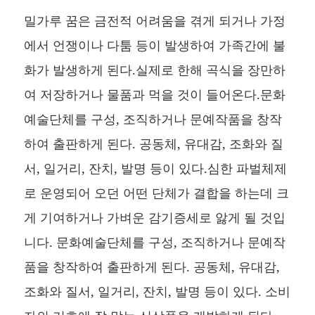
밀가루 꿈은 금전적 어려움을 겪게 되거나 가정
에서 언쟁이나 다툼 등이 발생하여 가족간에 불
화가 발생하게 된다.실제로 한해 곡식을 장만하
여 저장하거나 물품과 먹을 것이 들어온다.문화
예술단체를 구성, 조직하거나 문예작품을 창작
하여 출판하게 된다. 공동체, 유대감, 조화와 질
서, 일거리, 잔치, 발명 등이 있다.심한 파벌체제
로 운영되어 오던 어떤 단체가 결합을 하는데 크
게 기여하거나 가벼운 감기증세로 앓게 될 것입
니다. 문화예술단체를 구성, 조직하거나 문예작
품을 창작하여 출판하게 된다. 공동체, 유대감,
조화와 질서, 일거리, 잔치, 발명 등이 있다. 소비