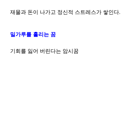
재물과 돈이 나가고 정신적 스트레스가 쌓인다.
밀가루를 흘리는 꿈
기회를 잃어 버린다는 암시꿈