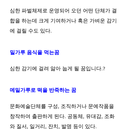
심한 파벌체제로 운영되어 오던 어떤 단체가 결
합을 하는데 크게 기여하거나 혹은 가벼운 감기
에 걸릴 수도 있다.
밀가루 음식을 먹는꿈
심한 감기에 걸려 앓아 눕게 될 꿈입니다.?
메밀가루로 떡을 반죽하는 꿈
문화예술단체를 구성, 조직하거나 문예작품을
창작하여 출판하게 된다. 공동체, 유대감, 조화
와 질서, 일거리, 잔치, 발명 등이 있다.