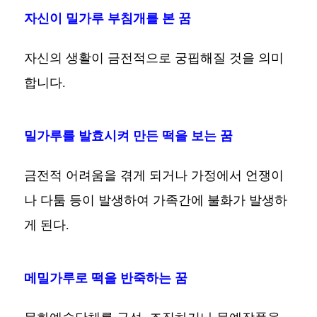
자신이 밀가루 부침개를 본 꿈
자신의 생활이 금전적으로 궁핍해질 것을 의미
합니다.
밀가루를 발효시켜 만든 떡을 보는 꿈
금전적 어려움을 겪게 되거나 가정에서 언쟁이
나 다툼 등이 발생하여 가족간에 불화가 발생하
게 된다.
메밀가루로 떡을 반죽하는 꿈