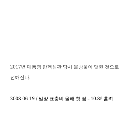
2017년 대통령 탄핵심판 당시 물방울이 맺힌 것으로
전해진다.
2008-06-19 / 밀양 표충비 올해 첫 땀…10.8ℓ 흘려