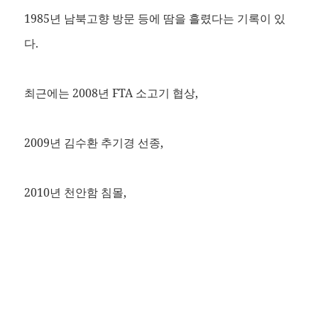
1985년 남북고향 방문 등에 땀을 흘렸다는 기록이 있
다.
최근에는 2008년 FTA 소고기 협상,
2009년 김수환 추기경 선종,
2010년 천안함 침몰,