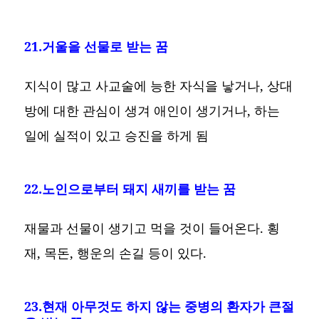
21.거울을 선물로 받는 꿈
지식이 많고 사교술에 능한 자식을 낳거나, 상대
방에 대한 관심이 생겨 애인이 생기거나, 하는
일에 실적이 있고 승진을 하게 됨
22.노인으로부터 돼지 새끼를 받는 꿈
재물과 선물이 생기고 먹을 것이 들어온다. 횡
재, 목돈, 행운의 손길 등이 있다.
23.현재 아무것도 하지 않는 중병의 환자가 큰절