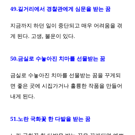
49.길거리에서 경찰관에게 심문을 받는 꿈
지금까지 하던 일이 중단되고 매우 어려움을 겪
게 된다. 고생, 불운이 있다.
50.금실로 수놓아진 치마를 선물받는 꿈
금실로 수놓아진 치마를 선물받는 꿈을 꾸게되
면 좋은 곳에 시집가거나 훌륭한 작품을 만들어
내게 된다.
51.노란 국화꽃 한 다발을 받는 꿈