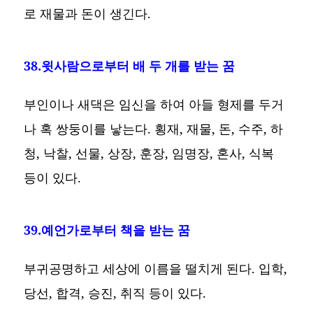
로 재물과 돈이 생긴다.
38.윗사람으로부터 배 두 개를 받는 꿈
부인이나 새댁은 임신을 하여 아들 형제를 두거
나 혹 쌍둥이를 낳는다. 횡재, 재물, 돈, 수주, 하
청, 낙찰, 선물, 상장, 훈장, 임명장, 혼사, 식복
등이 있다.
39.예언가로부터 책을 받는 꿈
부귀공명하고 세상에 이름을 떨치게 된다. 입학,
당선, 합격, 승진, 취직 등이 있다.