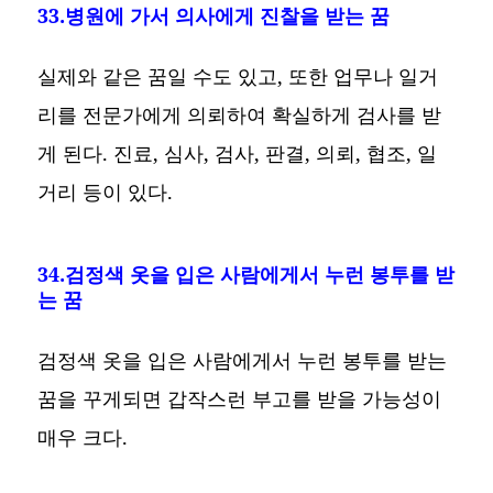
33.병원에 가서 의사에게 진찰을 받는 꿈
실제와 같은 꿈일 수도 있고, 또한 업무나 일거
리를 전문가에게 의뢰하여 확실하게 검사를 받
게 된다. 진료, 심사, 검사, 판결, 의뢰, 협조, 일
거리 등이 있다.
34.검정색 옷을 입은 사람에게서 누런 봉투를 받
는 꿈
검정색 옷을 입은 사람에게서 누런 봉투를 받는
꿈을 꾸게되면 갑작스런 부고를 받을 가능성이
매우 크다.