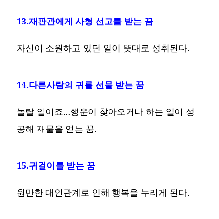
13.재판관에게 사형 선고를 받는 꿈
자신이 소원하고 있던 일이 뜻대로 성취된다.
14.다른사람의 귀를 선물 받는 꿈
놀랄 일이죠…행운이 찾아오거나 하는 일이 성
공해 재물을 얻는 꿈.
15.귀걸이를 받는 꿈
원만한 대인관계로 인해 행복을 누리게 된다.