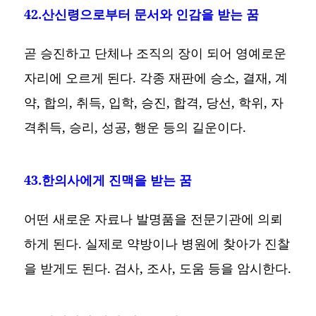
42.산신령으로부터 문서와 인감을 받는 꿈
곧 승진하고 단체나 조직의 장이 되어 영예로운
자리에 오르게 된다. 각종 재판에 승소, 결재, 계
약, 합의, 취득, 입학, 승진, 합격, 당선, 학위, 자
격취득, 승리, 성공, 행운 등의 길운이다.
43.한의사에게 진맥을 받는 꿈
어떤 새로운 자료나 발명품을 전문기관에 의뢰
하게 된다. 실제로 약방이나 병원에 찾아가 진찰
을 받게도 된다. 검사, 조사, 도움 등을 암시한다.