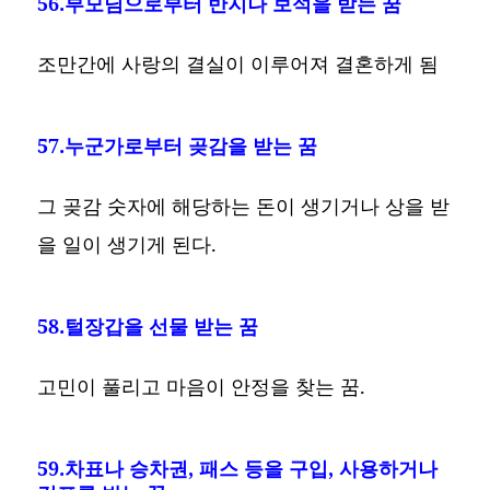
56.부모님으로부터 반지나 보석을 받는 꿈
조만간에 사랑의 결실이 이루어져 결혼하게 됨
57.누군가로부터 곶감을 받는 꿈
그 곶감 숫자에 해당하는 돈이 생기거나 상을 받
을 일이 생기게 된다.
58.털장갑을 선물 받는 꿈
고민이 풀리고 마음이 안정을 찾는 꿈.
59.차표나 승차권, 패스 등을 구입, 사용하거나