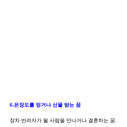
6.은장도를 얻거나 선물 받는 꿈
장차 반려자가 될 사람을 만나거나 결혼하는 꿈.