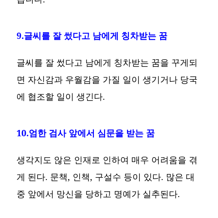
9.글씨를 잘 썼다고 남에게 칭차받는 꿈
글씨를 잘 썼다고 남에게 칭차받는 꿈을 꾸게되
면 자신감과 우월감을 가질 일이 생기거나 당국
에 협조할 일이 생긴다.
10.엄한 검사 앞에서 심문을 받는 꿈
생각지도 않은 인재로 인하여 매우 어려움을 겪
게 된다. 문책, 인책, 구설수 등이 있다. 많은 대
중 앞에서 망신을 당하고 명예가 실추된다.