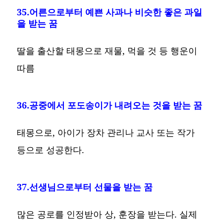
35.어른으로부터 예쁜 사과나 비슷한 좋은 과일
을 받는 꿈
딸을 출산할 태몽으로 재물, 먹을 것 등 행운이
따름
36.공중에서 포도송이가 내려오는 것을 받는 꿈
태몽으로, 아이가 장차 관리나 교사 또는 작가
등으로 성공한다.
37.선생님으로부터 선물을 받는 꿈
많은 공로를 인정받아 상, 훈장을 받는다. 실제