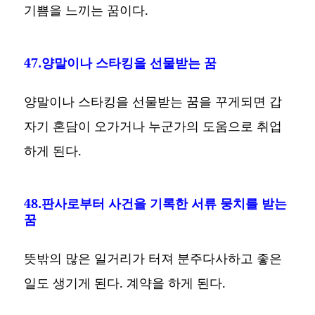
기쁨을 느끼는 꿈이다.
47.양말이나 스타킹을 선물받는 꿈
양말이나 스타킹을 선물받는 꿈을 꾸게되면 갑
자기 혼담이 오가거나 누군가의 도움으로 취업
하게 된다.
48.판사로부터 사건을 기록한 서류 뭉치를 받는
꿈
뜻밖의 많은 일거리가 터져 분주다사하고 좋은
일도 생기게 된다. 계약을 하게 된다.