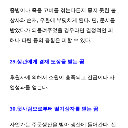
중병이나 죽을 고비를 겪는다든지 좋지 못한 불
상사와 손재, 우환에 부딪치게 된다. 단, 문서를
받았다가 되돌려주었을 경우라면 결정적인 피
해나 파탄 등의 흉험은 피할 수 있다.
29.상관에게 결재 도장을 받는 꿈
후원자에 의해서 소원이 충족되고 진급이나 사
업성과를 얻는다.
30.윗사람으로부터 딸기상자를 받는 꿈
사업가는 주문생산을 받아 생산에 들어간다. 선