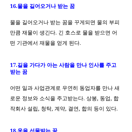
16.물을 길어오거나 받는 꿈
물을 길어오거나 받는 꿈을 꾸게되면 물의 부피
만큼 재물이 생긴다. 긴 호스로 물을 받으면 어
떤 기관에서 재물을 얻게 된다.
17.길을 가다가 아는 사람을 만나 인사를 주고
받는 꿈
어떤 일과 사업관계로 우연히 동업자를 만나 새
로운 정보와 소식을 주고받는다. 상봉, 동업, 합
작회사 설립, 청탁, 계약, 결연, 합의 등이 있다.
18.옷을 선물받는 꿈