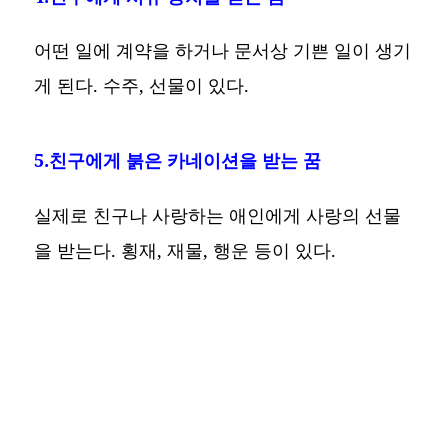
어떤 일에 계약을 하거나 문서상 기쁜 일이 생기
게 된다. 수주, 선물이 있다.
5.친구에게 붉은 카네이션을 받는 꿈
실제로 친구나 사랑하는 애인에게 사랑의 선물
을 받는다. 횡재, 재물, 행운 등이 있다.