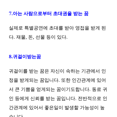
7.아는 사람으로부터 초대권을 받는 꿈
실제로 특별공연에 초대를 받아 영접을 받게 된
다. 재물, 돈, 선물 등이 있다.
8.귀걸이받는꿈
귀걸이를 받는 꿈은 자신이 속하는 기관에서 인
정을 받게되는 꿈입니다. 또한 인간관계에 있어
서 큰 기쁨을 얻게되는 꿈이기도합니다. 동료 귀
인 등에게 신뢰를 받는 꿈입니다. 전반적으로 인
간관계에 있어서 좋은일이 발생할 가능성이 높
습니다.