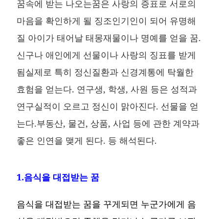
꿈속에 받는 나오는꿈은 사랑의 증표로 서로의
마음을 확인하게 될 징조인기인이 되어 유명해
질 아이가 태어날 태몽재물이나 명예를 얻을 꿈.
신구나 애인에게 선물이나 사랑의 징표를 받게
됨실제로 특히 정신질환과 신경계통에 탁월한
효험을 얻는다. 연구생, 학생, 사원 등은 성적과
연구실적이 오르고 정신이 맑아진다. 선물을 얻
는다.부동산, 물건, 상품, 사업 등에 관한 계약과
좋은 인연을 맺게 된다. 등 해석된다.
1.음식을 대접받는 꿈
음식을 대접받는 꿈을 꾸게되면 누군가에게 음