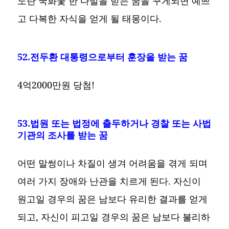
노란 국화꽃 한 다발을 받는 꿈을 꾸게되면 예쁘
고 다복한 자식을 얻게 될 태몽이다.
52.전두환 대통령으로부터 훈장을 받는 꿈
4억2000만원 당첨!
53.법원 또는 법정에 출두하거나 경찰 또는 사법
기관의 조사를 받는 꿈
어떤 말썽이나 차질이 생겨 어려움을 겪게 되며
여러 가지 장애와 난관을 치르게 된다. 자신이
원고일 경우의 꿈은 남보다 유리한 결과를 얻게
되고, 자신이 피고일 경우의 꿈은 남보다 불리하