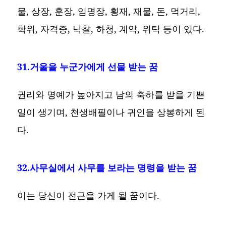
물, 상장, 훈장, 임명장, 횡재, 재물, 돈, 먹거리,
학위, 자격증, 낙찰, 하청, 계약, 위탁 등이 있다.
31.거울을 누군가에게 선물 받는 꿈
권리와 명예가 높아지고 남의 축하를 받을 기쁜
일이 생기며, 천생배필이나 귀인을 상봉하게 된
다.
32.사무실에서 사무를 보라는 명령을 받는 꿈
이는 당신이 전근을 가게 될 꿈이다.