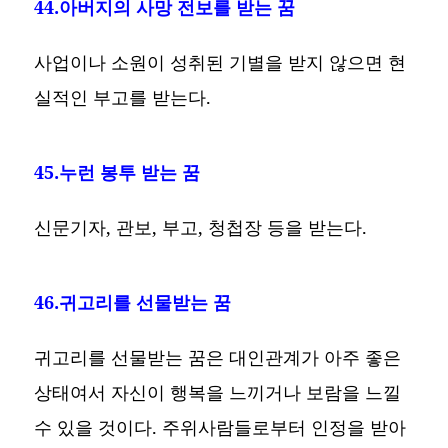
44.아버지의 사망 전보를 받는 꿈
사업이나 소원이 성취된 기별을 받지 않으면 현
실적인 부고를 받는다.
45.누런 봉투 받는 꿈
신문기자, 관보, 부고, 청첩장 등을 받는다.
46.귀고리를 선물받는 꿈
귀고리를 선물받는 꿈은 대인관계가 아주 좋은
상태여서 자신이 행복을 느끼거나 보람을 느낄
수 있을 것이다. 주위사람들로부터 인정을 받아