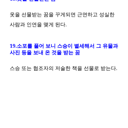
옷을 선물받는 꿈을 꾸게되면 근면하고 성실한
사람과 인연을 맺게 된다.
19.소포를 풀어 보니 스승이 별세해서 그 유물과
사진 등을 보내 온 것을 받는 꿈
스승 또는 협조자의 저술한 책을 선물로 받는다.