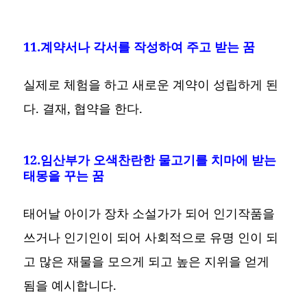
11.계약서나 각서를 작성하여 주고 받는 꿈
실제로 체험을 하고 새로운 계약이 성립하게 된
다. 결재, 협약을 한다.
12.임산부가 오색찬란한 물고기를 치마에 받는
태몽을 꾸는 꿈
태어날 아이가 장차 소설가가 되어 인기작품을
쓰거나 인기인이 되어 사회적으로 유명 인이 되
고 많은 재물을 모으게 되고 높은 지위을 얻게
됨을 예시합니다.