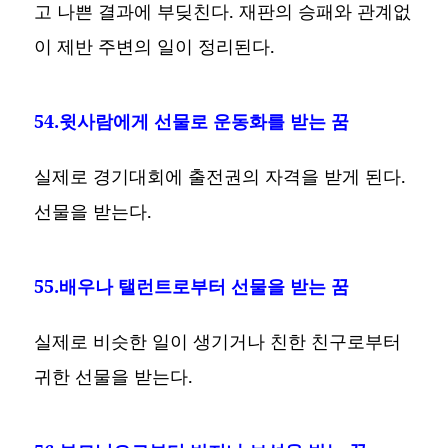
고 나쁜 결과에 부딪친다. 재판의 승패와 관계없
이 제반 주변의 일이 정리된다.
54.윗사람에게 선물로 운동화를 받는 꿈
실제로 경기대회에 출전권의 자격을 받게 된다.
선물을 받는다.
55.배우나 탤런트로부터 선물을 받는 꿈
실제로 비슷한 일이 생기거나 친한 친구로부터
귀한 선물을 받는다.