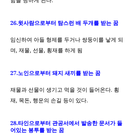
26.윗사람으로부터 탐스런 배 두개를 받는 꿈
임신하여 아들 형제를 두거나 쌍둥이를 낳게 되
며, 재물, 선물, 횡재를 하게 됨
27.노인으로부터 돼지 새끼를 받는 꿈
재물과 선물이 생기고 먹을 것이 들어온다. 횡
재, 목돈, 행운의 손길 등이 있다.
28.타인으로부터 관공서에서 발송한 문서가 들
어있는 봉투를 받는 꿈