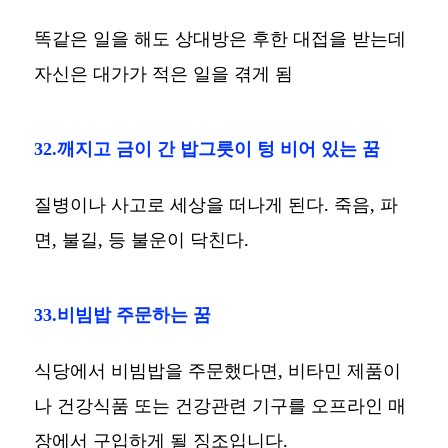
똑같은 일을 해도 상대방은 후한 대접을 받는데
자신은 대가가 적은 일을 겪게 됨
32.깨지고 금이 간 밥그릇이 텅 비어 있는 꿈
질병이나 사고로 세상을 떠나게 된다. 죽음, 파
면, 불길, 등 불운이 닥친다.
33.비빔밥 주문하는 꿈
식당에서 비빔밥을 주문했다면, 비타민 제품이
나 건강식품 또는 건강관련 기구를 오프라인 매
장에서 구입하게 될 징조입니다.