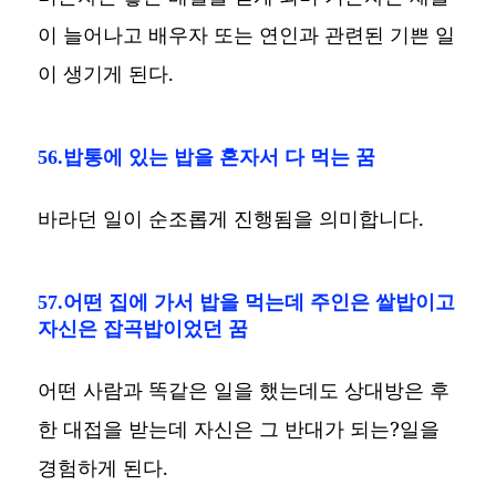
이 늘어나고 배우자 또는 연인과 관련된 기쁜 일
이 생기게 된다.
56.밥통에 있는 밥을 혼자서 다 먹는 꿈
바라던 일이 순조롭게 진행됨을 의미합니다.
57.어떤 집에 가서 밥을 먹는데 주인은 쌀밥이고
자신은 잡곡밥이었던 꿈
어떤 사람과 똑같은 일을 했는데도 상대방은 후
한 대접을 받는데 자신은 그 반대가 되는?일을
경험하게 된다.