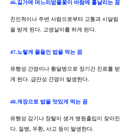
46.길가에 며느리밥풀꽃이 바람에 흩날리는 꿈
친인척이나 주변 사람으로부터 고통과 시달림
을 받게 된다. 고생살이를 하게 된다.
47.노랗게 물들인 밥을 먹는 꿈
유행성 간염이나 황달병으로 장기간 진료를 받
게 된다. 급만성 간염이 발생한다.
48.게장으로 밥을 맛있게 먹는 꿈
유행성 감기나 장탈이 생겨 병원출입이 잦아진
다. 질병, 우환, 사고 등이 발생한다.