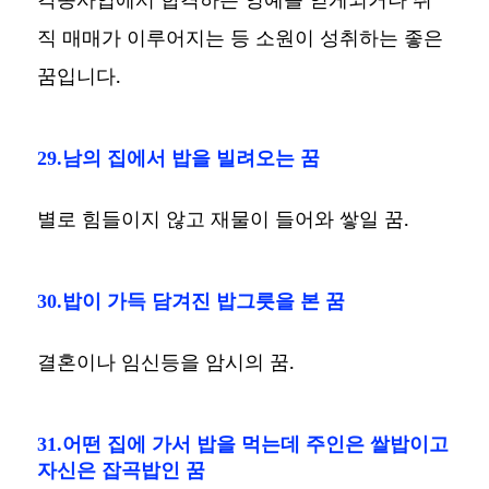
직 매매가 이루어지는 등 소원이 성취하는 좋은
꿈입니다.
29.남의 집에서 밥을 빌려오는 꿈
별로 힘들이지 않고 재물이 들어와 쌓일 꿈.
30.밥이 가득 담겨진 밥그릇을 본 꿈
결혼이나 임신등을 암시의 꿈.
31.어떤 집에 가서 밥을 먹는데 주인은 쌀밥이고
자신은 잡곡밥인 꿈