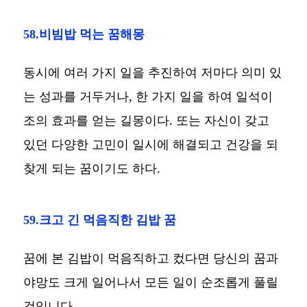
58.비빔밥 먹는 꿈해몽
동시에 여러 가지 일을 추진하여 저마다 의미 있
는 성과를 거두거나, 한 가지 일을 하여 일석이
조의 효과를 얻는 길몽이다. 또는 자신이 갖고
있던 다양한 고민이 일시에 해결되고 건강을 되
찾게 되는 꿈이기도 하다.
59.크고 긴 먹음직한 김밥 꿈
꿈에 본 김밥이 먹음직하고 컸다면 당신의 꿈과
야망도 크게 일어나서 모든 일이 순조롭게 풀릴
것입니다.