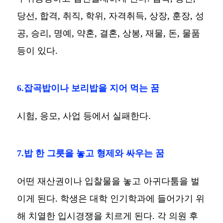
당선, 합격, 취직, 학위, 자격취득, 상장, 훈장, 성
공, 승리, 명예, 약혼, 결혼, 상봉, 재물, 돈, 물품
등이 있다.
6.잡곡밥이나 보리밥을 지어 먹는 꿈
시험, 응모, 사업 등에서 실패한다.
7.밥 한 그릇을 놓고 형제와 싸우는 꿈
어떤 재산권이나 입찰물을 놓고 아귀다툼을 벌
이게 된다. 학생은 대학 인기학과에 들어가기 위
해 치열한 입시경쟁을 치르게 된다. 각 의원 후