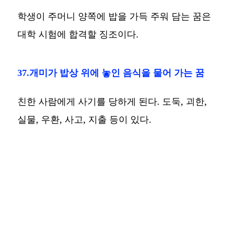
학생이 주머니 양쪽에 밥을 가득 주워 담는 꿈은
대학 시험에 합격할 징조이다.
37.개미가 밥상 위에 놓인 음식을 물어 가는 꿈
친한 사람에게 사기를 당하게 된다. 도둑, 괴한,
실물, 우환, 사고, 지출 등이 있다.