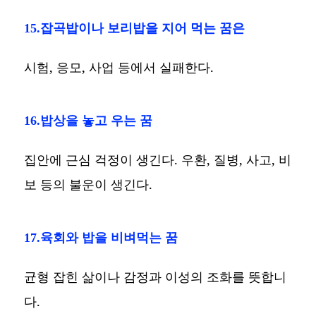
15.잡곡밥이나 보리밥을 지어 먹는 꿈은
시험, 응모, 사업 등에서 실패한다.
16.밥상을 놓고 우는 꿈
집안에 근심 걱정이 생긴다. 우환, 질병, 사고, 비
보 등의 불운이 생긴다.
17.육회와 밥을 비벼먹는 꿈
균형 잡힌 삶이나 감정과 이성의 조화를 뜻합니
다.