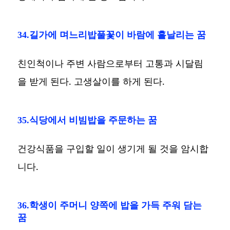
34.길가에 며느리밥풀꽃이 바람에 흩날리는 꿈
친인척이나 주변 사람으로부터 고통과 시달림
을 받게 된다. 고생살이를 하게 된다.
35.식당에서 비빔밥을 주문하는 꿈
건강식품을 구입할 일이 생기게 될 것을 암시합
니다.
36.학생이 주머니 양쪽에 밥을 가득 주워 담는
꿈