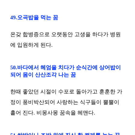
49.오곡밥을 먹는 꿈
온갖 합병증으로 오랫동안 고생을 하다가 병원
에 입원하게 된다.
50.바다에서 헤엄을 치다가 순식간에 상어밥이
되어 몸이 산산조각 나는 꿈
한때 좋았던 시절이 수포로 돌아가고 훈훈한 가
정이 풍비박산되어 사랑하는 식구들이 뿔뿔이
흩어 진다. 비몽사몽 꿈속을 헤맨다.