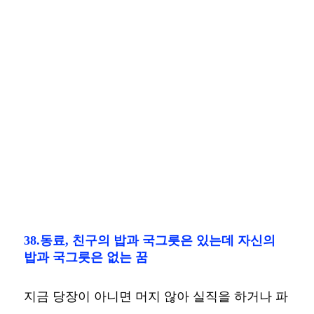
38.동료, 친구의 밥과 국그릇은 있는데 자신의
밥과 국그릇은 없는 꿈
지금 당장이 아니면 머지 않아 실직을 하거나 파