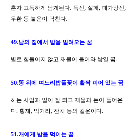
혼자 고독하게 남게된다. 독신, 실패, 패가망신,
우환 등 불운이 닥친다.
49.남의 집에서 밥을 빌려오는 꿈
별로 힘들이지 않고 재물이 들어와 쌓일 꿈.
50.똥 위에 며느리밥풀꽃이 활짝 피어 있는 꿈
하는 사업과 일이 잘 되고 재물과 돈이 들어온
다. 횡재, 먹거리, 잔치 등의 길운이다.
51.개에게 밥을 먹이는 꿈