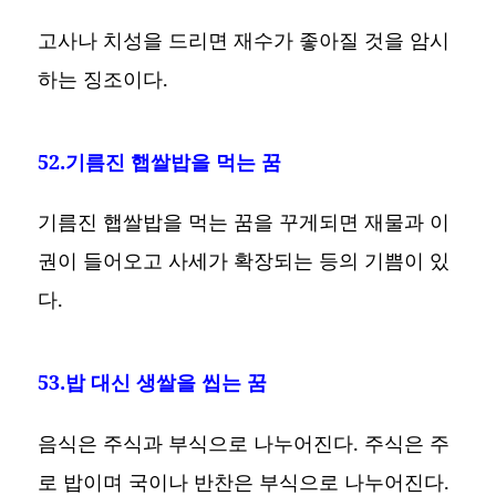
고사나 치성을 드리면 재수가 좋아질 것을 암시
하는 징조이다.
52.기름진 햅쌀밥을 먹는 꿈
기름진 햅쌀밥을 먹는 꿈을 꾸게되면 재물과 이
권이 들어오고 사세가 확장되는 등의 기쁨이 있
다.
53.밥 대신 생쌀을 씹는 꿈
음식은 주식과 부식으로 나누어진다. 주식은 주
로 밥이며 국이나 반찬은 부식으로 나누어진다.