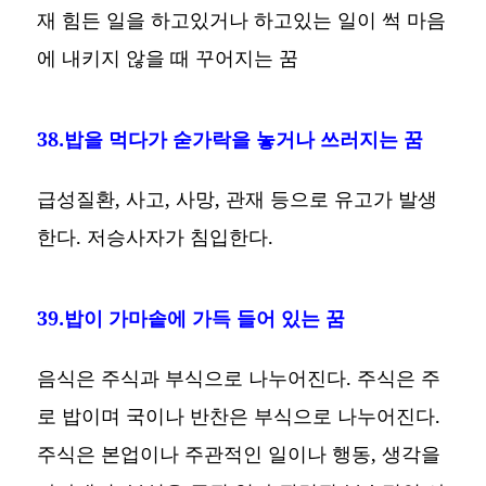
재 힘든 일을 하고있거나 하고있는 일이 썩 마음
에 내키지 않을 때 꾸어지는 꿈
38.밥을 먹다가 숟가락을 놓거나 쓰러지는 꿈
급성질환, 사고, 사망, 관재 등으로 유고가 발생
한다. 저승사자가 침입한다.
39.밥이 가마솥에 가득 들어 있는 꿈
음식은 주식과 부식으로 나누어진다. 주식은 주
로 밥이며 국이나 반찬은 부식으로 나누어진다.
주식은 본업이나 주관적인 일이나 행동, 생각을