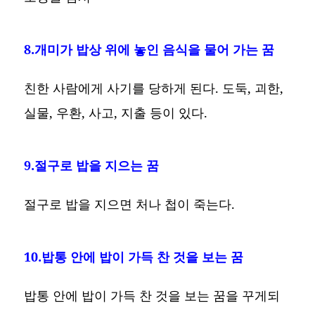
8.개미가 밥상 위에 놓인 음식을 물어 가는 꿈
친한 사람에게 사기를 당하게 된다. 도둑, 괴한,
실물, 우환, 사고, 지출 등이 있다.
9.절구로 밥을 지으는 꿈
절구로 밥을 지으면 처나 첩이 죽는다.
10.밥통 안에 밥이 가득 찬 것을 보는 꿈
밥통 안에 밥이 가득 찬 것을 보는 꿈을 꾸게되