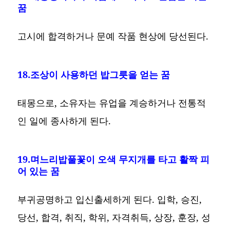
꿈
고시에 합격하거나 문예 작품 현상에 당선된다.
18.조상이 사용하던 밥그릇을 얻는 꿈
태몽으로, 소유자는 유업을 계승하거나 전통적
인 일에 종사하게 된다.
19.며느리밥풀꽃이 오색 무지개를 타고 활짝 피
어 있는 꿈
부귀공명하고 입신출세하게 된다. 입학, 승진,
당선, 합격, 취직, 학위, 자격취득, 상장, 훈장, 성