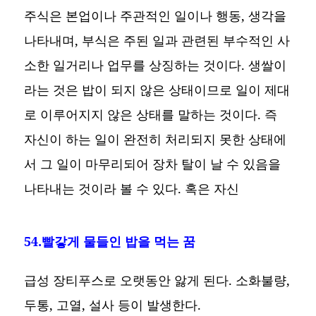
주식은 본업이나 주관적인 일이나 행동, 생각을
나타내며, 부식은 주된 일과 관련된 부수적인 사
소한 일거리나 업무를 상징하는 것이다. 생쌀이
라는 것은 밥이 되지 않은 상태이므로 일이 제대
로 이루어지지 않은 상태를 말하는 것이다. 즉
자신이 하는 일이 완전히 처리되지 못한 상태에
서 그 일이 마무리되어 장차 탈이 날 수 있음을
나타내는 것이라 볼 수 있다. 혹은 자신
54.빨갛게 물들인 밥을 먹는 꿈
급성 장티푸스로 오랫동안 앓게 된다. 소화불량,
두통, 고열, 설사 등이 발생한다.