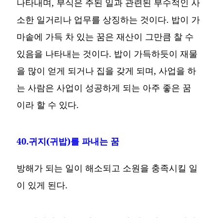
나타내며, 부식은 주된 일과 관련된 부수적인 사
소한 일거리나 업무를 상징하는 것이다. 밥이 가
마솥에 가득 차 있는 꿈은 재산이 그만큼 찰 수
있음을 나타내는 것이다. 밥이 가득하듯이 재물
을 많이 얻게 되거나 집을 갖게 되며, 사업을 하
는 사람은 사업이 성공하게 되는 아주 좋은 꿈
이라 할 수 있다.
40.귀지(귀밥)를 파내는 꿈
방해가 되는 일이 해소되고 소원을 충족시킬 일
이 있게 된다.