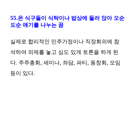
55.온 식구들이 식탁이나 밥상에 둘러 앉아 오순
도순 얘기를 나누는 꿈
실제로 합리적인 민주가정이나 직장회의에 참
석하여 의제를 놓고 심도 있게 토론을 하게 된
다. 주주총회, 세미나, 좌담, 파티, 동창회, 모임
등이 있다.