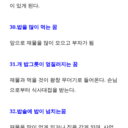
이 있게 된다.
30.밥을 많이 먹는 꿈
앞으로 재물을 많이 모으고 부자가 됨
31.개 밥그릇이 엎질러지는 꿈
재물과 먹을 것이 왕창 무더기로 들어온다. 손님
으로부터 식사대접을 받는다.
32.밥솥에 밥이 넘치는꿈
재물을 많이 얻게 되거나 집을 갖게 되며, 사업