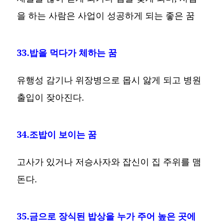
을 하는 사람은 사업이 성공하게 되는 좋은 꿈
33.밥을 먹다가 체하는 꿈
유행성 감기나 위장병으로 몹시 앓게 되고 병원
출입이 잦아진다.
34.조밥이 보이는 꿈
고사가 있거나 저승사자와 잡신이 집 주위를 맴
돈다.
35.금으로 장식된 밥상을 누가 주어 높은 곳에