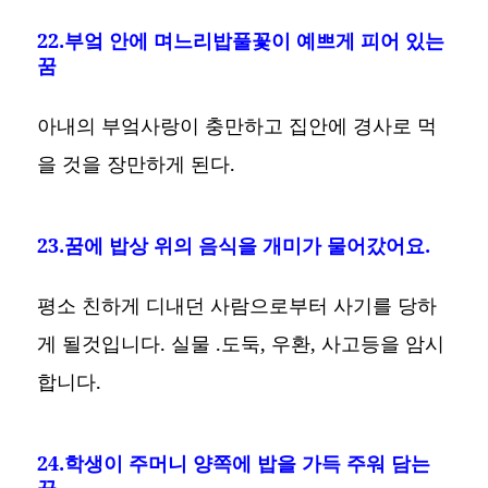
22.부엌 안에 며느리밥풀꽃이 예쁘게 피어 있는
꿈
아내의 부엌사랑이 충만하고 집안에 경사로 먹
을 것을 장만하게 된다.
23.꿈에 밥상 위의 음식을 개미가 물어갔어요.
평소 친하게 디내던 사람으로부터 사기를 당하
게 될것입니다. 실물 .도둑, 우환, 사고등을 암시
합니다.
24.학생이 주머니 양쪽에 밥을 가득 주워 담는
꿈