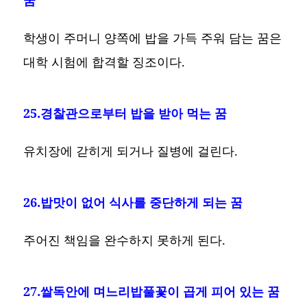
학생이 주머니 양쪽에 밥을 가득 주워 담는 꿈은
대학 시험에 합격할 징조이다.
25.경찰관으로부터 밥을 받아 먹는 꿈
유치장에 갇히게 되거나 질병에 걸린다.
26.밥맛이 없어 식사를 중단하게 되는 꿈
주어진 책임을 완수하지 못하게 된다.
27.쌀독안에 며느리밥풀꽃이 곱게 피어 있는 꿈