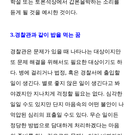
학설 또는 토론석상에서 갑론을박하는 소리를
듣게 될 것을 예시한 것이다.
3.경찰관과 같이 밥을 먹는 꿈
경찰관은 문제가 있을 때 나타나는 대상이지만
또 문제 해결을 위해서도 필요한 대상이기도 하
다. 병에 걸리거나 법정, 혹은 경찰서에 출입할
일이 생긴다. 별로 좋지 않은 일이 생긴다고 봐
야겠지만 지나치게 걱정할 필요는 없다. 심각한
일일 수도 있지만 단지 마음속의 어떤 불안이 나
억압된 심리의 표출일 수도 있다. 무슨 일이든
정당한 방법으로 담대하게 처리하겠다는 마음