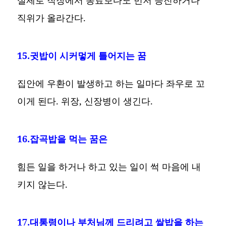
직위가 올라간다.
15.귓밥이 시커멓게 틀어지는 꿈
집안에 우환이 발생하고 하는 일마다 좌우로 꼬
이게 된다. 위장, 신장병이 생긴다.
16.잡곡밥을 먹는 꿈은
힘든 일을 하거나 하고 있는 일이 썩 마음에 내
키지 않는다.
17.대통령이나 부처님께 드리려고 쌀밥을 하는