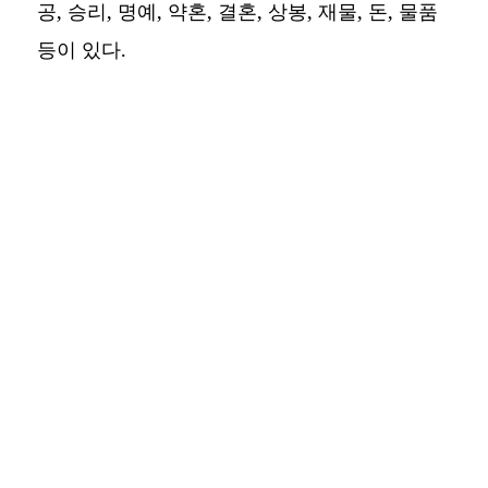
공, 승리, 명예, 약혼, 결혼, 상봉, 재물, 돈, 물품
등이 있다.