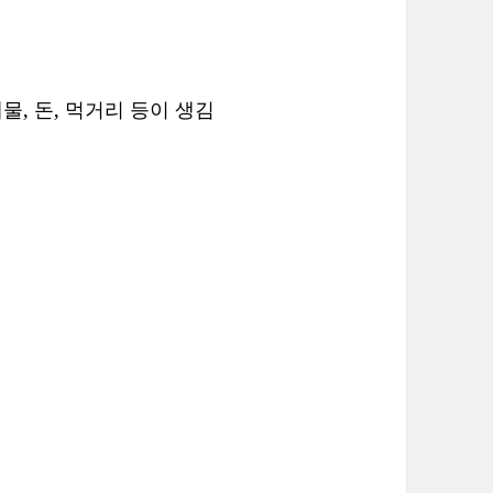
물, 돈, 먹거리 등이 생김