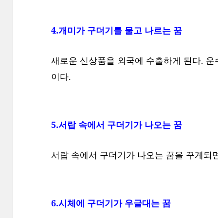
4.개미가 구더기를 물고 나르는 꿈
새로운 신상품을 외국에 수출하게 된다. 운수,
이다.
5.서랍 속에서 구더기가 나오는 꿈
서랍 속에서 구더기가 나오는 꿈을 꾸게되면
6.시체에 구더기가 우글대는 꿈