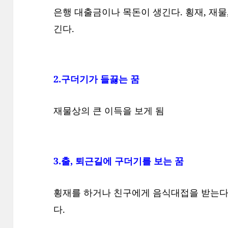
은행 대출금이나 목돈이 생긴다. 횡재, 재물, 
긴다.
2.구더기가 들끓는 꿈
재물상의 큰 이득을 보게 됨
3.출, 퇴근길에 구더기를 보는 꿈
횡재를 하거나 친구에게 음식대접을 받는다. 
다.