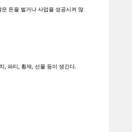
많은 돈을 벌거나 사업을 성공시켜 많
, 파티, 횡재, 선물 등이 생긴다.