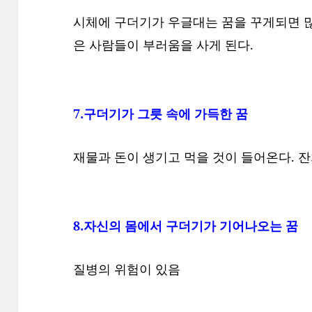
시체에 구더기가 우글대는 꿈을 꾸게되면 
은 사람들이 부러움을 사게 된다.
7.구더기가 그릇 속에 가득한 꿈
재물과 돈이 생기고 먹을 것이 들어온다. 잔치
8.자신의 몸에서 구더기가 기어나오는 꿈
질병의 위험이 있음