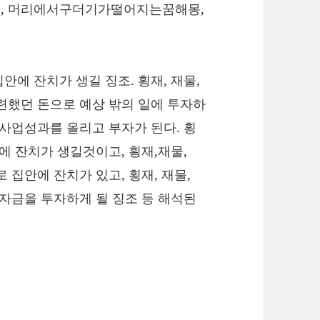
꿈, 머리에서구더기가떨어지는꿈해몽,
에 잔치가 생길 징조. 횡재, 재물,
련했던 돈으로 예상 밖의 일에 투자하
 사업성과를 올리고 부자가 된다. 횡
에 잔치가 생길것이고, 횡재,재물,
 집안에 잔치가 있고, 횡재, 재물,
 자금을 투자하게 될 징조 등 해석된