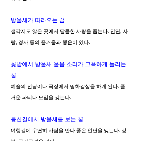
방울새가 따라오는 꿈
생각지도 않은 곳에서 달콤한 사랑을 줍는다. 인연, 사
랑, 경사 등의 즐거움과 행운이 있다.
꽃밭에서 방울새 울음 소리가 그윽하게 들리는
꿈
예술의 전당이나 극장에서 명화감상을 하게 된다. 즐
거운 파티나 모임을 갖는다.
등산길에서 방울새를 보는 꿈
여행길에 우연히 사람을 만나 좋은 인연을 맺는다. 상