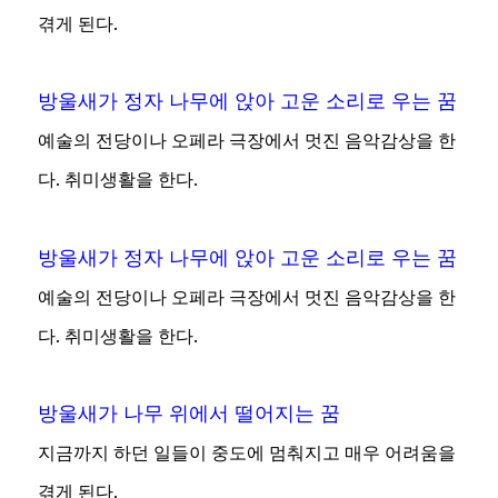
겪게 된다.
방울새가 정자 나무에 앉아 고운 소리로 우는 꿈
예술의 전당이나 오페라 극장에서 멋진 음악감상을 한
다. 취미생활을 한다.
방울새가 정자 나무에 앉아 고운 소리로 우는 꿈
예술의 전당이나 오페라 극장에서 멋진 음악감상을 한
다. 취미생활을 한다.
방울새가 나무 위에서 떨어지는 꿈
지금까지 하던 일들이 중도에 멈춰지고 매우 어려움을
겪게 된다.