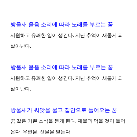
방울새 울음 소리에 따라 노래를 부르는 꿈
시원하고 유쾌한 일이 생긴다. 지난 추억이 새롭게 되
살아난다.
방울새 울음 소리에 따라 노래를 부르는 꿈
시원하고 유쾌한 일이 생긴다. 지난 추억이 새롭게 되
살아난다.
방울새가 씨앗을 물고 집안으로 들어오는 꿈
꿈 같은 기쁜 소식을 듣게 된다. 재물과 먹을 것이 들어
온다. 우편물, 선물을 받는다.