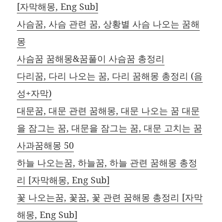
[자막해몽, Eng Sub]
사슴꿈, 사슴 관련 꿈, 상황별 사슴 나오는 꿈해
몽
사슴꿈 꿈해몽&꿈풀이 사슴꿈 총정리
다리꿈, 다리 나오는 꿈, 다리 꿈해몽 총정리 (음
성+자막)
대문꿈, 대문 관련 꿈해몽, 대문 나오는 꿈 대문
을 잠그는 꿈, 대문을 잠그는 꿈, 대문 고치는 꿈
사과꿈해몽 50
하늘 나오는꿈, 하늘꿈, 하늘 관련 꿈해몽 총정
리 [자막해몽, Eng Sub]
꽃 나오는꿈, 꽃꿈, 꽃 관련 꿈해몽 총정리 [자막
해몽, Eng Sub]