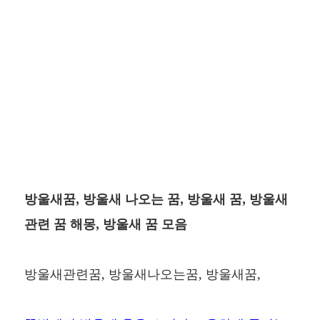
방울새꿈, 방울새 나오는 꿈, 방울새 꿈, 방울새
관련 꿈 해몽, 방울새 꿈 모음
방울새관련꿈, 방울새나오는꿈, 방울새꿈,