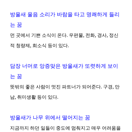
방울새 울음 소리가 바람을 타고 명쾌하게 들리
는 꿈
먼 곳에서 기쁜 소식이 온다. 우편물, 전화, 경사, 정신
적 청량제, 희소식 등이 있다.
담장 너머로 앙증맞은 방울새가 또렷하게 보이
는 꿈
뜻밖의 좋은 사람이 멋진 파트너가 되어준다. 구경, 만
남, 취미생활 등이 있다.
방울새가 나무 위에서 떨어지는 꿈
지금까지 하던 일들이 중도에 멈춰지고 매우 어려움을