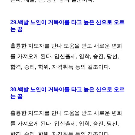
29.백발 노인이 거북이를 타고 높은 산으로 오르
는 꿈
훌륭한 지도자를 만나 도움을 받고 새로운 변화
를 가져오게 된다. 입신출세, 입학, 승진, 당선,
합격, 승리, 학위, 자격취득 등의 길조이다.
30.백발 노인이 거북이를 타고 높은 산으로 오르
는 꿈
훌륭한 지도자를 만나 도움을 받고 새로운 변화
를 가져오게 된다. 입신출세, 입학, 승진, 당선,
합격, 승리, 학위, 자격취득 등의 길조이다.