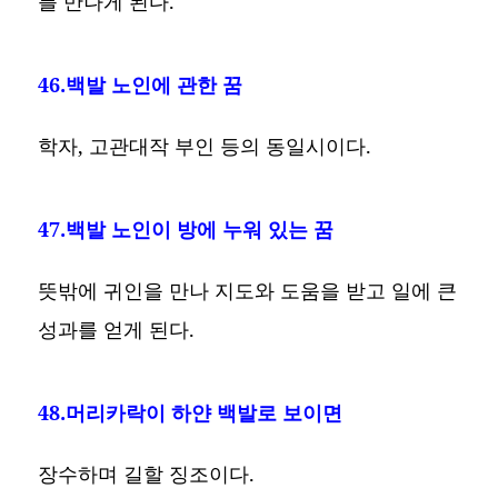
를 만나게 된다.
46.백발 노인에 관한 꿈
학자, 고관대작 부인 등의 동일시이다.
47.백발 노인이 방에 누워 있는 꿈
뜻밖에 귀인을 만나 지도와 도움을 받고 일에 큰
성과를 얻게 된다.
48.머리카락이 하얀 백발로 보이면
장수하며 길할 징조이다.