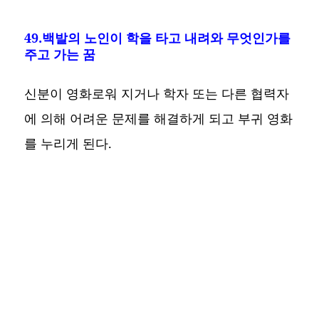
49.백발의 노인이 학을 타고 내려와 무엇인가를
주고 가는 꿈
신분이 영화로워 지거나 학자 또는 다른 협력자
에 의해 어려운 문제를 해결하게 되고 부귀 영화
를 누리게 된다.