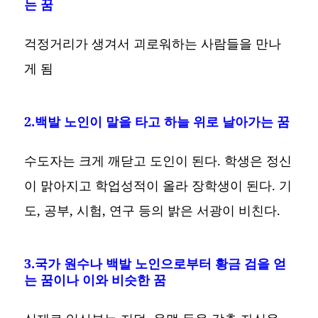
는 꿈
걱정거리가 생겨서 괴로워하는 사람들을 만나
게 됨
2.백발 노인이 말을 타고 하늘 위로 날아가는 꿈
수도자는 크게 깨닫고 도인이 된다. 학생은 정신
이 맑아지고 학업성적이 올라 장학생이 된다. 기
도, 공부, 시험, 연구 등의 밝은 서광이 비친다.
3.국가 원수나 백발 노인으로부터 황금 검을 얻
는 꿈이나 이와 비슷한 꿈