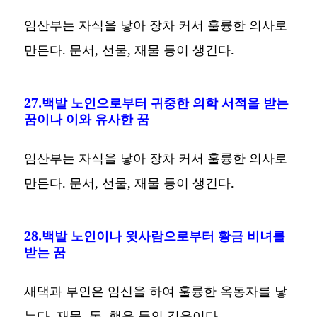
임산부는 자식을 낳아 장차 커서 훌륭한 의사로
만든다. 문서, 선물, 재물 등이 생긴다.
27.백발 노인으로부터 귀중한 의학 서적을 받는
꿈이나 이와 유사한 꿈
임산부는 자식을 낳아 장차 커서 훌륭한 의사로
만든다. 문서, 선물, 재물 등이 생긴다.
28.백발 노인이나 윗사람으로부터 황금 비녀를
받는 꿈
새댁과 부인은 임신을 하여 훌륭한 옥동자를 낳
는다. 재물, 돈, 행운 등의 길운이다.