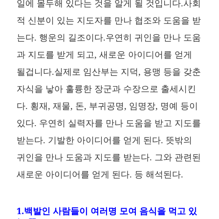
일에 몰두해 있다는 것을 알게 될 것입니다.사회
적 신분이 있는 지도자를 만나 협조와 도움을 받
는다. 행운의 길조이다.우연히 귀인을 만나 도움
과 지도를 받게 되고, 새로운 아이디어를 얻게
될겁니다.실제로 임산부는 지덕, 용맹 등을 갖춘
자식을 낳아 훌륭한 장군과 수장으로 출세시킨
다. 횡재, 재물, 돈, 부귀공명, 임명장, 명예 등이
있다. 우연히 실력자를 만나 도움을 받고 지도를
받는다. 기발한 아이디어를 얻게 된다. 뜻밖의
귀인을 만나 도움과 지도를 받는다. 그와 관련된
새로운 아이디어를 얻게 된다. 등 해석된다.
1.백발인 사람들이 여러명 모여 음식을 먹고 있