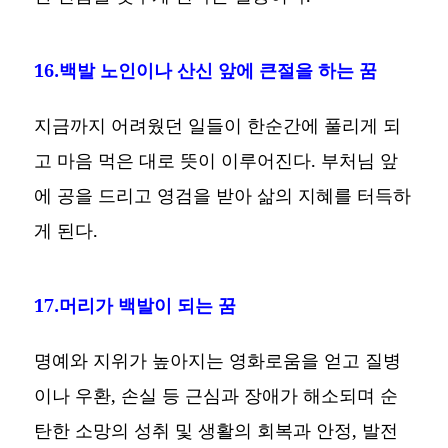
16.백발 노인이나 산신 앞에 큰절을 하는 꿈
지금까지 어려웠던 일들이 한순간에 풀리게 되
고 마음 먹은 대로 뜻이 이루어진다. 부처님 앞
에 공을 드리고 영검을 받아 삶의 지혜를 터득하
게 된다.
17.머리가 백발이 되는 꿈
명예와 지위가 높아지는 영화로움을 얻고 질병
이나 우환, 손실 등 근심과 장애가 해소되며 순
탄한 소망의 성취 및 생활의 회복과 안정, 발전