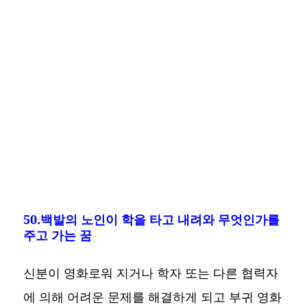
50.백발의 노인이 학을 타고 내려와 무엇인가를
주고 가는 꿈
신분이 영화로워 지거나 학자 또는 다른 협력자
에 의해 어려운 문제를 해결하게 되고 부귀 영화