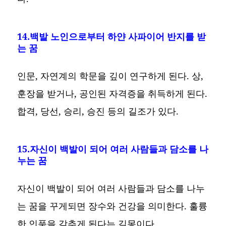
14.백발 노인으로부터 하얀 사파이어 반지를 받
는 꿈
인문, 자연계의 학문을 깊이 연구하게 된다. 상,
훈장을 받거나, 공인된 자격증을 취득하게 된다.
합격, 당선, 승리, 승진 등의 길조가 있다.
15.자신이 백발이 되어 여러 사람들과 담소를 나
누는 꿈
자신이 백발이 되어 여러 사람들과 담소를 나누
는 꿈을 꾸게되면 장수와 건강을 의미한다. 훌륭
한 인품을 갖추게 된다는 길몽이다.