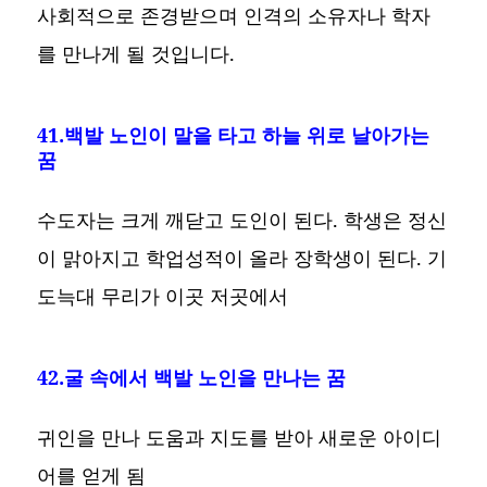
사회적으로 존경받으며 인격의 소유자나 학자
를 만나게 될 것입니다.
41.백발 노인이 말을 타고 하늘 위로 날아가는
꿈
수도자는 크게 깨닫고 도인이 된다. 학생은 정신
이 맑아지고 학업성적이 올라 장학생이 된다. 기
도늑대 무리가 이곳 저곳에서
42.굴 속에서 백발 노인을 만나는 꿈
귀인을 만나 도움과 지도를 받아 새로운 아이디
어를 얻게 됨