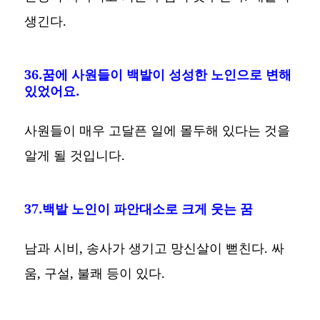
생긴다.
36.꿈에 사원들이 백발이 성성한 노인으로 변해
있었어요.
사원들이 매우 고달픈 일에 몰두해 있다는 것을
알게 될 것입니다.
37.백발 노인이 파안대소로 크게 웃는 꿈
남과 시비, 송사가 생기고 망신살이 뻗친다. 싸
움, 구설, 불쾌 등이 있다.