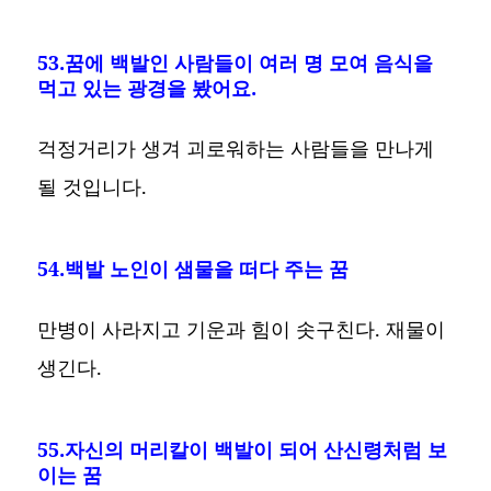
53.꿈에 백발인 사람들이 여러 명 모여 음식을
먹고 있는 광경을 봤어요.
걱정거리가 생겨 괴로워하는 사람들을 만나게
될 것입니다.
54.백발 노인이 샘물을 떠다 주는 꿈
만병이 사라지고 기운과 힘이 솟구친다. 재물이
생긴다.
55.자신의 머리칼이 백발이 되어 산신령처럼 보
이는 꿈