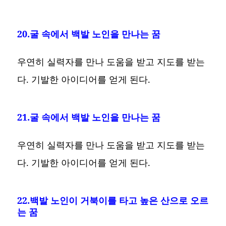
20.굴 속에서 백발 노인을 만나는 꿈
우연히 실력자를 만나 도움을 받고 지도를 받는
다. 기발한 아이디어를 얻게 된다.
21.굴 속에서 백발 노인을 만나는 꿈
우연히 실력자를 만나 도움을 받고 지도를 받는
다. 기발한 아이디어를 얻게 된다.
22.백발 노인이 거북이를 타고 높은 산으로 오르
는 꿈