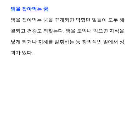
뱀을 잡아먹는 꿈
뱀을 잡아먹는 꿈을 꾸게되면 막혔던 일들이 모두 해
결되고 건강도 되찾는다. 뱀을 토막내 먹으면 자식을
낳게 되거나 지혜를 발휘하는 등 창의적인 일에서 성
과가 있다.