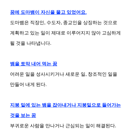
꿈에 도마뱀이 자신을 물고 있었어요.
도마뱀은 직장인, 수도자, 종교인을 상징하는 것으로
계획하고 있는 일이 제대로 이루어지지 않아 고심하게
될 것을 나타냅니다.
뱀을 토막 내어 먹는 꿈
어려운 일을 성사시키거나 새로운 일, 창조적인 일을
만들어 내게 된다.
지붕 밑에 있는 뱀을 잡아내거나 지붕밑으로 들어가는
것을 보는 꿈
부귀로운 사람을 만나거나 근심되는 일이 해결된다.