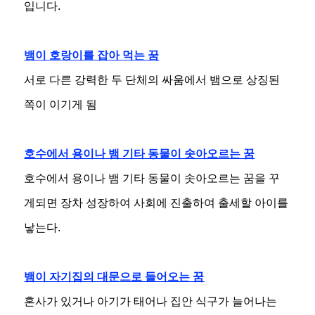
입니다.
뱀이 호랑이를 잡아 먹는 꿈
서로 다른 강력한 두 단체의 싸움에서 뱀으로 상징된
쪽이 이기게 됨
호수에서 용이나 뱀 기타 동물이 솟아오르는 꿈
호수에서 용이나 뱀 기타 동물이 솟아오르는 꿈을 꾸
게되면 장차 성장하여 사회에 진출하여 출세할 아이를
낳는다.
뱀이 자기집의 대문으로 들어오는 꿈
혼사가 있거나 아기가 태어나 집안 식구가 늘어나는