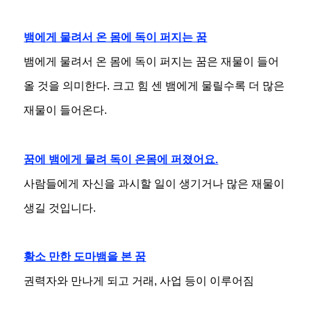
뱀에게 물려서 온 몸에 독이 퍼지는 꿈
뱀에게 물려서 온 몸에 독이 퍼지는 꿈은 재물이 들어
올 것을 의미한다. 크고 힘 센 뱀에게 물릴수록 더 많은
재물이 들어온다.
꿈에 뱀에게 물려 독이 온몸에 퍼졌어요.
사람들에게 자신을 과시할 일이 생기거나 많은 재물이
생길 것입니다.
황소 만한 도마뱀을 본 꿈
권력자와 만나게 되고 거래, 사업 등이 이루어짐