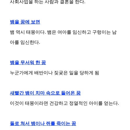
사회사업을 하는 사람과 결혼을 한다.
뱀을 꿈에 보면
뱀 역시 태몽이다. 뱀은 여아를 임신하고 구렁이는 남
아를 임신한다.
뱀을 무서워 한 꿈
누군가에게 배반이나 짖궂은 일을 당하게 됨
새빨간 뱀이 치마 속으로 들어온 꿈
이것이 태몽이라면 건강하고 정열적인 아이를 얻는다.
돌로 쳐서 뱀이나 쥐를 죽이는 꿈