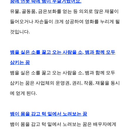
꿈에 연못 속에 뱀이 우글거렸어요.
유물, 골동품, 금은보화를 얻는 등 의외로 많은 재물이
들어오거나 자손들이 크게 성공하여 영화를 누리게 될
것입니다.
뱀을 실은 소를 꿇고 오는 사람을 소, 뱀과 함께 모두
삼키는 꿈
뱀을 실은 소를 꿇고 오는 사람을 소, 뱀과 함께 모두
삼키는 꿈은 사업체의 운영권, 권리, 작품, 재물을 동시
에 얻게 된다.
뱀이 몸을 감고 턱 밑에서 노려보는 꿈
뱀이 몸을 감고 턱 밑에서 노려보는 꿈은 배우자에게