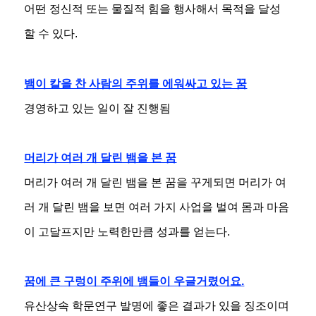
어떤 정신적 또는 물질적 힘을 행사해서 목적을 달성
할 수 있다.
뱀이 칼을 찬 사람의 주위를 에워싸고 있는 꿈
경영하고 있는 일이 잘 진행됨
머리가 여러 개 달린 뱀을 본 꿈
머리가 여러 개 달린 뱀을 본 꿈을 꾸게되면 머리가 여
러 개 달린 뱀을 보면 여러 가지 사업을 벌여 몸과 마음
이 고달프지만 노력한만큼 성과를 얻는다.
꿈에 큰 구렁이 주위에 뱀들이 우글거렸어요.
유산상속 학문연구 발명에 좋은 결과가 있을 징조이며