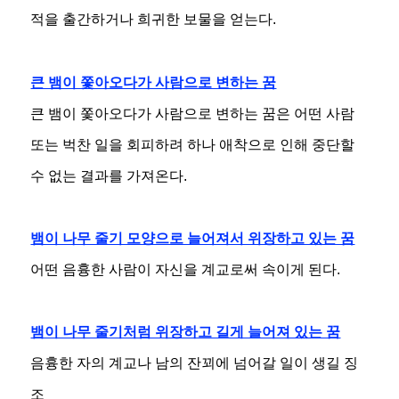
적을 출간하거나 희귀한 보물을 얻는다.
큰 뱀이 쫓아오다가 사람으로 변하는 꿈
큰 뱀이 쫓아오다가 사람으로 변하는 꿈은 어떤 사람
또는 벅찬 일을 회피하려 하나 애착으로 인해 중단할
수 없는 결과를 가져온다.
뱀이 나무 줄기 모양으로 늘어져서 위장하고 있는 꿈
어떤 음흉한 사람이 자신을 계교로써 속이게 된다.
뱀이 나무 줄기처럼 위장하고 길게 늘어져 있는 꿈
음흉한 자의 계교나 남의 잔꾀에 넘어갈 일이 생길 징
조