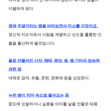
이별하게 된다
꿈에 우글거리는 뱀을 바라보면서 미소를 지었어요.
정신적 지도자로서 사람을 계몽하고 선도할 훌륭한 인
물을 출산하게 될것입니다.
돌로 만들어진 사자, 해태, 원앙, 용, 뱀 기타의 짐승에
관한 꿈
대체로 업적, 유물, 문헌, 문화재 등을 상징한다.
누런 뱀이 치마 속으로 들어오는 꿈
중도에 요절하거나 실종될 아이를 낳을 안좋은 태몽