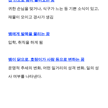
집 안으로 뱀이 들어오는 꿈
귀한 손님을 맞거나, 식구가 느는 등 기쁜 소식이 있고,
재물이 모이고 경사가 생김
뱀에게 발목을 물리는 꿈
입학, 취직을 하게 됨
뱀이 닭으로, 호랑이가 사람 등으로 변하는 꿈
운명적 추세의 변화, 어떤 일거리의 성격 변화, 일의 성
사 여부를 나타낸다.