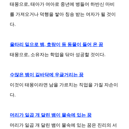
태몽으로, 태아가 여아로 중년에 병들어 하반신 마비
를 가져오거나 덕행을 쌓아 칭송 받는 여자가 될 것이
다.
울타리 밑으로 뱀, 호랑이 등 동물이 들어 온 꿈
태몽으로, 소유자는 학업을 닦아 성공할 것이다.
수많은 뱀이 길바닥에 우글거리는 꿈
이것이 태몽이라면 남을 가르치는 직업을 가질 자손이
다.
머리가 일곱 개 달린 뱀이 물속에 있는 꿈
머리가 일곱 개 달린 뱀이 물속에 있는 꿈은 진리의 서