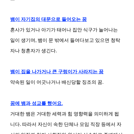
뱀이 자기집의 대문으로 들어오는 꿈
혼사가 있거나 아기가 태어나 집안 식구가 늘어나는
일이 생기며, 뱀이 문 밖에서 들여다보고 있으면 청탁
자나 청혼자가 생긴다.
뱀이 집을 나가거나 큰 구렁이가 사라지는 꿈
약속된 일이 어긋나거나 배신당할 징조의 꿈.
꿈에 뱀과 성교를 했어요.
거대한 뱀은 거대한 세력과 힘 영향력을 의미하게 됩
니다. 따라서 자신이 속한 단체나 모임 직장 등에서 자