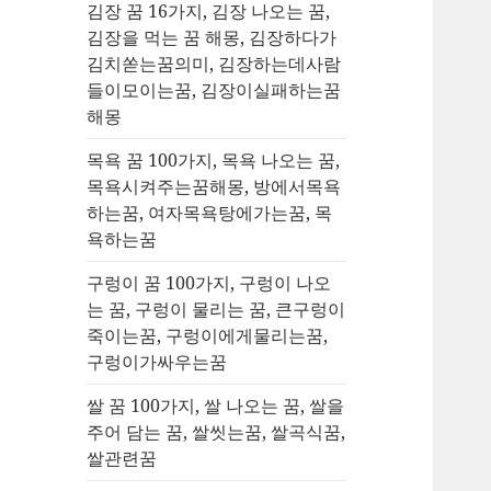
김장 꿈 16가지, 김장 나오는 꿈,
김장을 먹는 꿈 해몽, 김장하다가
김치쏟는꿈의미, 김장하는데사람
들이모이는꿈, 김장이실패하는꿈
해몽
목욕 꿈 100가지, 목욕 나오는 꿈,
목욕시켜주는꿈해몽, 방에서목욕
하는꿈, 여자목욕탕에가는꿈, 목
욕하는꿈
구렁이 꿈 100가지, 구렁이 나오
는 꿈, 구렁이 물리는 꿈, 큰구렁이
죽이는꿈, 구렁이에게물리는꿈,
구렁이가싸우는꿈
쌀 꿈 100가지, 쌀 나오는 꿈, 쌀을
주어 담는 꿈, 쌀씻는꿈, 쌀곡식꿈,
쌀관련꿈