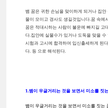
뱀 꿈은 귀한 손님을 맞이하게 되거나 집안 
물이 모이고 경사도 생길것입니다.꿈 속에
꿈은 적대시하는 사람이 불운에 빠지길 고
다.집안에 실물수가 있거나 도둑을 맞을 수
시험과 고시에 합격하여 입신출세하게 된다. 
다. 등 으로 해석된다.
1.뱀이 우글거리는 것을 보면서 미소를 짓는
뱀이 우글거리는 것을 보면서 미소를 짓는 