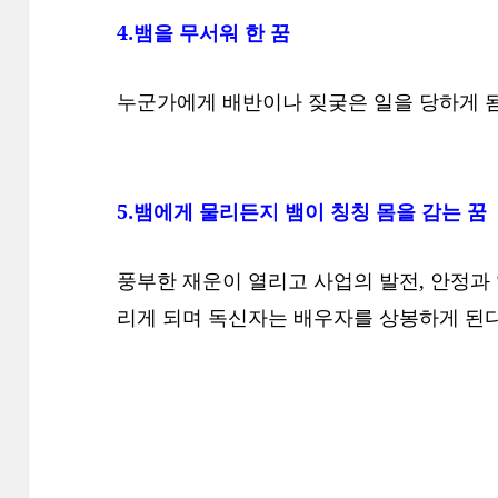
4.뱀을 무서워 한 꿈
누군가에게 배반이나 짖궂은 일을 당하게 
5.뱀에게 물리든지 뱀이 칭칭 몸을 감는 꿈
풍부한 재운이 열리고 사업의 발전, 안정과 
리게 되며 독신자는 배우자를 상봉하게 된다