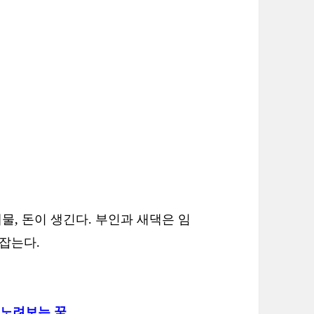
물, 돈이 생긴다. 부인과 새댁은 임
 잡는다.
 노려보는 꿈