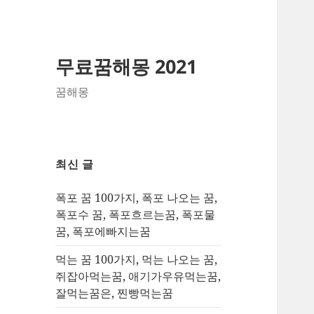
무료꿈해몽 2021
꿈해몽
최신 글
폭포 꿈 100가지, 폭포 나오는 꿈,
폭포수 꿈, 폭포흐르는꿈, 폭포물
꿈, 폭포에빠지는꿈
먹는 꿈 100가지, 먹는 나오는 꿈,
쥐잡아먹는꿈, 애기가우유먹는꿈,
잘먹는꿈은, 찐빵먹는꿈