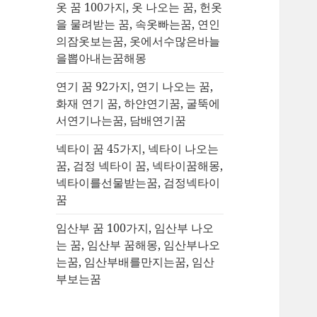
옷 꿈 100가지, 옷 나오는 꿈, 헌옷
을 물려받는 꿈, 속옷빠는꿈, 연인
의잠옷보는꿈, 옷에서수많은바늘
을뽑아내는꿈해몽
연기 꿈 92가지, 연기 나오는 꿈,
화재 연기 꿈, 하얀연기꿈, 굴뚝에
서연기나는꿈, 담배연기꿈
넥타이 꿈 45가지, 넥타이 나오는
꿈, 검정 넥타이 꿈, 넥타이꿈해몽,
넥타이를선물받는꿈, 검정넥타이
꿈
임산부 꿈 100가지, 임산부 나오
는 꿈, 임산부 꿈해몽, 임산부나오
는꿈, 임산부배를만지는꿈, 임산
부보는꿈