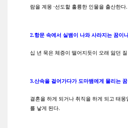
람을 계몽 ·선도할 훌륭한 인물을 출산한다.
2.항문 속에서 실뱀이 나와 사라지는 꿈이나
십 년 묵은 체증이 떨어지듯이 오래 앓던 질
3.산속을 걸어가다가 도마뱀에게 물리는 꿈
결혼을 하게 되거나 취직을 하게 되고 태몽
를 낳게 된다.