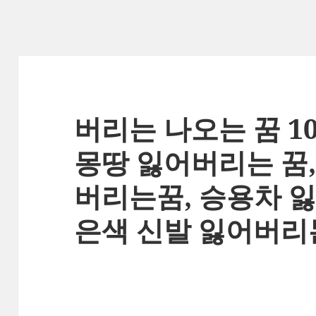
버리는 나오는 꿈 10
몽땅 잃어버리는 꿈
버리는꿈, 승용차 잃
은색 신발 잃어버리