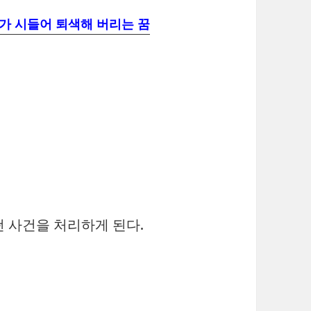
가 시들어 퇴색해 버리는 꿈
떤 사건을 처리하게 된다.