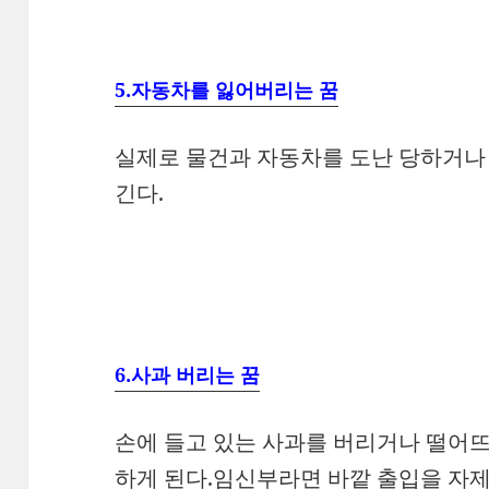
5.자동차를 잃어버리는 꿈
실제로 물건과 자동차를 도난 당하거나 
긴다.
6.사과 버리는 꿈
손에 들고 있는 사과를 버리거나 떨어뜨
하게 된다.임신부라면 바깥 출입을 자제