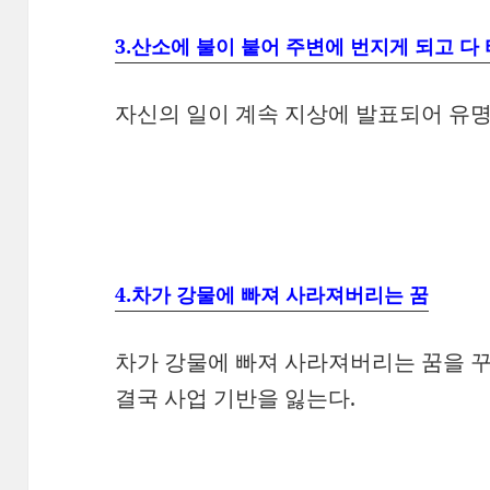
3.산소에 불이 붙어 주변에 번지게 되고 다
자신의 일이 계속 지상에 발표되어 유명
4.차가 강물에 빠져 사라져버리는 꿈
차가 강물에 빠져 사라져버리는 꿈을 
결국 사업 기반을 잃는다.