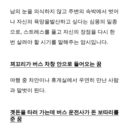
남의 눈을 의식하지 않고 주변의 속박에서 벗어
나 자신의 욕망을발산하고 싶다는 심몽의 일종
으로, 스트레스를 풀고 자신의 장점을 다시 한
번 살려야 할 시기를 말해주는 암시입니다.
꾀꼬리가 버스 차창 안으로 들어오는 꿈
여행 중 차안이나 휴게실에서 우연히 만난 사람
과 말벗이 된다.
곗돈을 타러 가는데 버스 운전사가 돈 보따리를
준 꿈