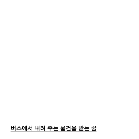
버스에서 내려 주는 물건을 받는 꿈