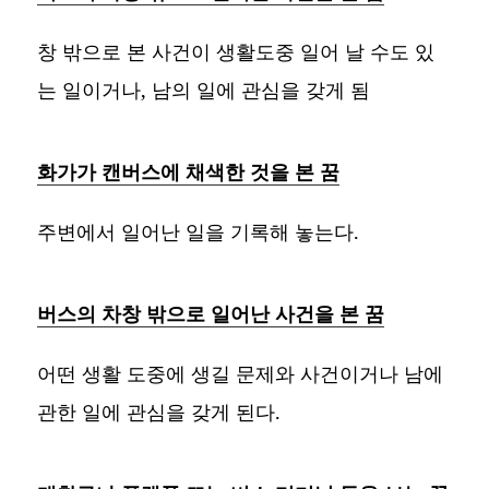
창 밖으로 본 사건이 생활도중 일어 날 수도 있
는 일이거나, 남의 일에 관심을 갖게 됨
화가가 캔버스에 채색한 것을 본 꿈
주변에서 일어난 일을 기록해 놓는다.
버스의 차창 밖으로 일어난 사건을 본 꿈
어떤 생활 도중에 생길 문제와 사건이거나 남에
관한 일에 관심을 갖게 된다.