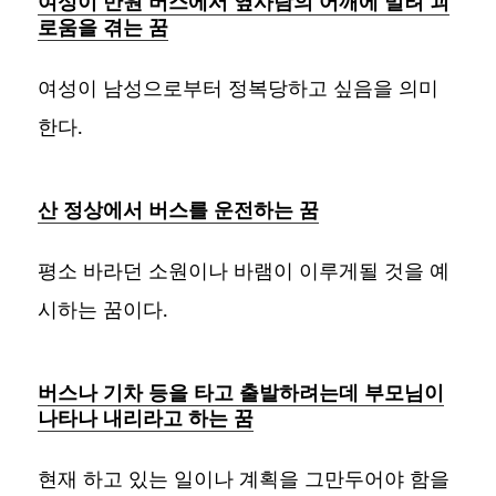
여성이 만원 버스에서 옆사람의 어깨에 밀려 괴
로움을 겪는 꿈
여성이 남성으로부터 정복당하고 싶음을 의미
한다.
산 정상에서 버스를 운전하는 꿈
평소 바라던 소원이나 바램이 이루게될 것을 예
시하는 꿈이다.
버스나 기차 등을 타고 출발하려는데 부모님이
나타나 내리라고 하는 꿈
현재 하고 있는 일이나 계획을 그만두어야 함을