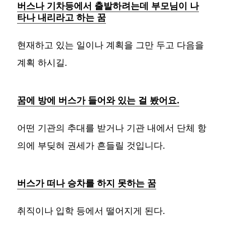
버스나 기차등에서 출발하려는데 부모님이 나
타나 내리라고 하는 꿈
현재하고 있는 일이나 계획을 그만 두고 다음을
계획 하시길.
꿈에 방에 버스가 들어와 있는 걸 봤어요.
어떤 기관의 추대를 받거나 기관 내에서 단체 항
의에 부딪혀 권세가 흔들릴 것입니다.
버스가 떠나 승차를 하지 못하는 꿈
취직이나 입학 등에서 떨어지게 된다.