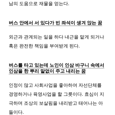
남의 도움으로 재물을 얻는다.
버스 안에서 서 있다가 빈 좌석이 생겨 앉는 꿈
외근과 관계되는 일을 하다 내근을 맡게 되거나
혹은 완전한 책임을 부여받게 된다.
버스를 타고 있는데 노인이 인삼 바구니 속에서
인삼을 한 뿌리 말없이 주고 내리는 꿈
인정이 많고 사회사업을 좋아하여 자선단체를
경영하거나 육영사업을 할 그릇이다. 효심이 지
극하며 조상의 보살핌을 내리받고 태어나는 아
들이다.