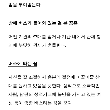
임을 부여받는다.
방에 버스가 들어와 있는 걸 본 꿈은
어떤 기관의 추대를 받거나 기관 내에서 단체 항
의에 부딪혀 권세가 흔들린다.
버스에 타는 꿈
자신을 잘 조절해서 흥분의 절정에 이끌어줄 상
대를 원하고 있음을 뜻한다. 성적으로 소극적인
사람, 남편의 성적기교에 불만을 가지고 있는 여
성 등이 종종 버스타는 꿈을 꾼다.