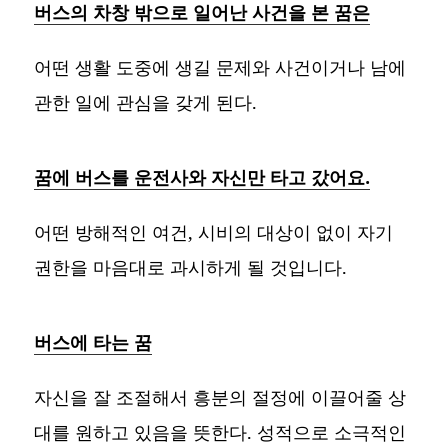
버스의 차창 밖으로 일어난 사건을 본 꿈은
어떤 생활 도중에 생길 문제와 사건이거나 남에
관한 일에 관심을 갖게 된다.
꿈에 버스를 운전사와 자신만 타고 갔어요.
어떤 방해적인 여건, 시비의 대상이 없이 자기
권한을 마음대로 과시하게 될 것입니다.
버스에 타는 꿈
자신을 잘 조절해서 흥분의 절정에 이끌어줄 상
대를 원하고 있음을 뜻한다. 성적으로 소극적인