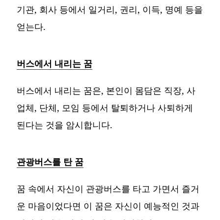
기관, 회사 등에서 일거리, 권리, 이득, 명예 등을
얻는다.
버스에서 내리는 꿈
버스에서 내리는 꿈은, 본인이 몸담은 직장, 사
업체, 단체, 모임 등에서 탈퇴하거나 사퇴하게
된다는 것을 암시합니다.
관광버스를 탄 꿈
꿈 속에서 자신이 관광버스를 타고 가면서 즐거
운 마음이었다면 이 꿈은 자신이 예능적인 것과