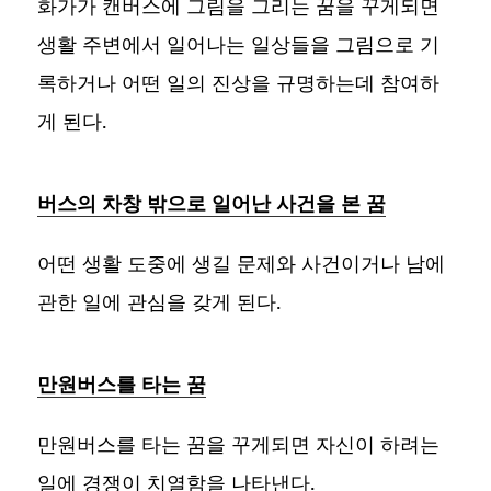
화가가 캔버스에 그림을 그리는 꿈을 꾸게되면
생활 주변에서 일어나는 일상들을 그림으로 기
록하거나 어떤 일의 진상을 규명하는데 참여하
게 된다.
버스의 차창 밖으로 일어난 사건을 본 꿈
어떤 생활 도중에 생길 문제와 사건이거나 남에
관한 일에 관심을 갖게 된다.
만원버스를 타는 꿈
만원버스를 타는 꿈을 꾸게되면 자신이 하려는
일에 경쟁이 치열함을 나타낸다.