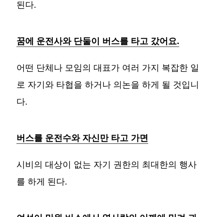
된다.
꿈에 운전사와 단둘이 버스를 타고 갔어요.
어떤 단체나 모임의 대표가 여러 가지 복잡한 일
로 자기와 타협을 하거나 의논을 하게 될 것입니
다.
버스를 운전수와 자신만 타고 가면
시비의 대상이 없는 자기 권한의 최대한의 행사
를 하게 된다.