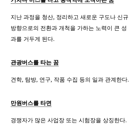
지난 과정을 청산, 정리하고 새로운 구도나 신규
방향으로의 전환과 개척을 가하는 노력이 큰 성
과를 거두게 된다.
관광버스를 타는 꿈
견학, 탐방, 연구, 작품 수집 등의 일과 관계한다.
만원버스를 타면
경쟁자가 많은 사업장 또는 시험장을 상징한다.