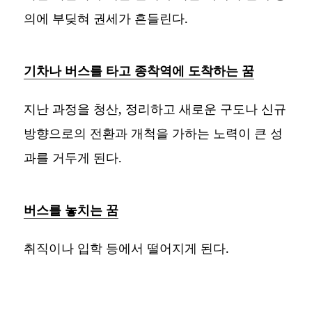
의에 부딪혀 권세가 흔들린다.
기차나 버스를 타고 종착역에 도착하는 꿈
지난 과정을 청산, 정리하고 새로운 구도나 신규
방향으로의 전환과 개척을 가하는 노력이 큰 성
과를 거두게 된다.
버스를 놓치는 꿈
취직이나 입학 등에서 떨어지게 된다.