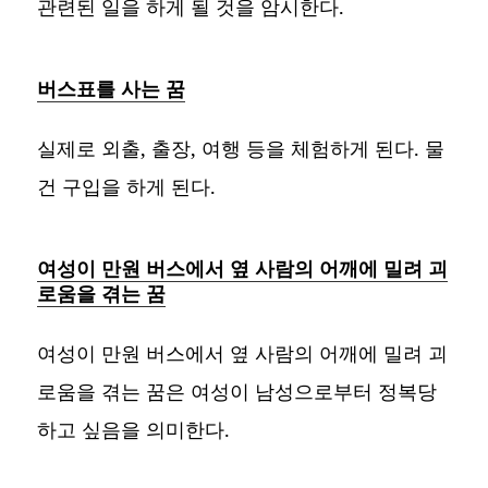
관련된 일을 하게 될 것을 암시한다.
버스표를 사는 꿈
실제로 외출, 출장, 여행 등을 체험하게 된다. 물
건 구입을 하게 된다.
여성이 만원 버스에서 옆 사람의 어깨에 밀려 괴
로움을 겪는 꿈
여성이 만원 버스에서 옆 사람의 어깨에 밀려 괴
로움을 겪는 꿈은 여성이 남성으로부터 정복당
하고 싶음을 의미한다.