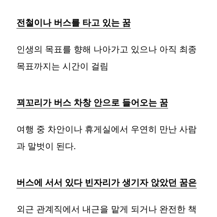
전철이나 버스를 타고 있는 꿈
인생의 목표를 향해 나아가고 있으나 아직 최종
목표까지는 시간이 걸림
꾀꼬리가 버스 차창 안으로 들어오는 꿈
여행 중 차안이나 휴게실에서 우연히 만난 사람
과 말벗이 된다.
버스에 서서 있다 빈자리가 생기자 앉았던 꿈은
외근 관계직에서 내근을 맡게 되거나 완전한 책