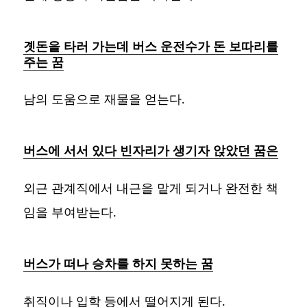
곗돈을 타러 가는데 버스 운전수가 돈 보따리를
주는 꿈
남의 도움으로 재물을 얻는다.
버스에 서서 있다 빈자리가 생기자 앉았던 꿈은
외근 관계직에서 내근을 맡게 되거나 완전한 책
임을 부여받는다.
버스가 떠나 승차를 하지 못하는 꿈
취직이나 입학 등에서 떨어지게 된다.