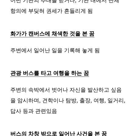
어떤 기관의 추대를 받거나, 기관 내에서 단체
항의에 부딪혀 권세가 흔들리게 됨
화가가 캔버스에 채색한 것을 본 꿈
주변에서 일어난 일을 기록해 놓게 됨
관광 버스를 타고 여행을 하는 꿈
주변의 속박에서 벗어나 자신을 발산하고 싶음
을 암시하며, 견학이나 탐방, 출장, 여행, 일거리,
답사 등과 관련있음
버스의 차창 밖으로 일어난 사건을 본 꿈