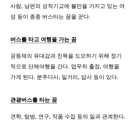
사람, 남편의 성적기교에 불만을 가지고 있는 여
성 등이 종종 버스타는 꿈을 꾼다.
버스를 타고 여행을 가는 꿈
공동체의 유대감과 친목을 도모하기 위해 정기
적으로 단체여행을 간다. 업무차 출장, 여행을
가게 된다. 분주다사, 일거리, 답사 등이 있다.
관광버스를 타는 꿈
견학, 탐방, 연구, 작품 수집 등의 일과 관계한다.