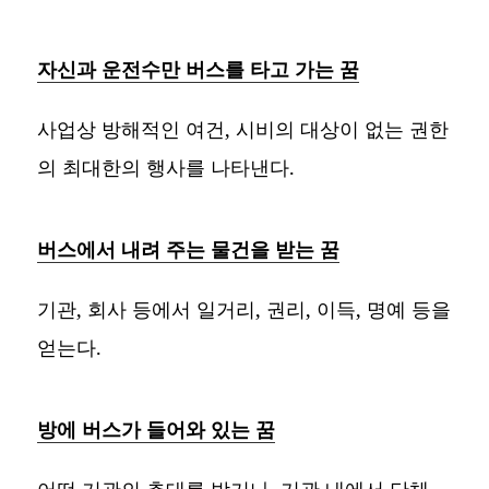
자신과 운전수만 버스를 타고 가는 꿈
사업상 방해적인 여건, 시비의 대상이 없는 권한
의 최대한의 행사를 나타낸다.
버스에서 내려 주는 물건을 받는 꿈
기관, 회사 등에서 일거리, 권리, 이득, 명예 등을
얻는다.
방에 버스가 들어와 있는 꿈