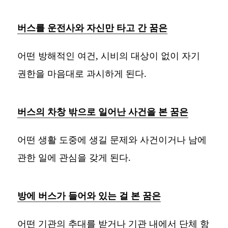
버스를 운전사와 자신만 타고 간 꿈은
어떤 방해적인 여건, 시비의 대상이 없이 자기
권한을 마음대로 과시하게 된다.
버스의 차창 밖으로 일어난 사건을 본 꿈은
어떤 생활 도중에 생길 문제와 사건이거나 남에
관한 일에 관심을 갖게 된다.
방에 버스가 들어와 있는 걸 본 꿈은
어떤 기관의 추대를 받거나 기관 내에서 단체 항