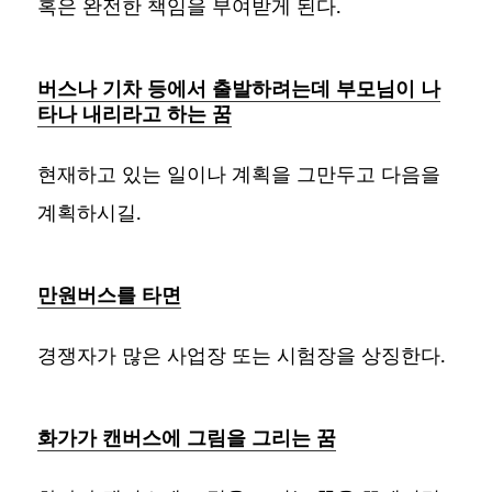
혹은 완전한 책임을 부여받게 된다.
버스나 기차 등에서 출발하려는데 부모님이 나
타나 내리라고 하는 꿈
현재하고 있는 일이나 계획을 그만두고 다음을
계획하시길.
만원버스를 타면
경쟁자가 많은 사업장 또는 시험장을 상징한다.
화가가 캔버스에 그림을 그리는 꿈