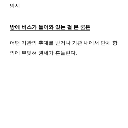
암시
방에 버스가 들어와 있는 걸 본 꿈은
어떤 기관의 추대를 받거나 기관 내에서 단체 항
의에 부딪혀 권세가 흔들린다.