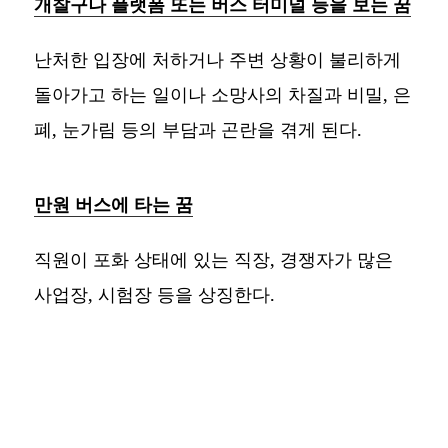
개찰구나 플랫폼 또는 버스 터미널 등을 보는 꿈
난처한 입장에 처하거나 주변 상황이 불리하게
돌아가고 하는 일이나 소망사의 차질과 비밀, 은
폐, 눈가림 등의 부담과 곤란을 겪게 된다.
만원 버스에 타는 꿈
직원이 포화 상태에 있는 직장, 경쟁자가 많은
사업장, 시험장 등을 상징한다.