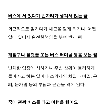
버스에 서 있다가 빈자리가 생겨서 앉는 꿈
외근직으로 일하다가 내근을 맡게 되거나, 어떤
일에 있어서 완전한책임을 부여 받게 됨
개찰구나 플랫폼 또는 버스 터미널 등을 보는 꿈
난처한 입장에 처하거나 주변 상황이 불리하게
돌아가고 하는 일이나 소망사의 차질과 비밀, 은
폐, 눈가림 등의 부담과 곤란을 겪게 된다.
꿈에 관광 버스를 타고 여행을 했어요