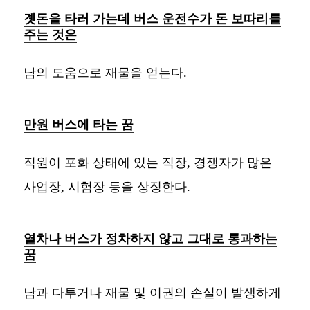
곗돈을 타러 가는데 버스 운전수가 돈 보따리를
주는 것은
남의 도움으로 재물을 얻는다.
만원 버스에 타는 꿈
직원이 포화 상태에 있는 직장, 경쟁자가 많은
사업장, 시험장 등을 상징한다.
열차나 버스가 정차하지 않고 그대로 통과하는
꿈
남과 다투거나 재물 및 이권의 손실이 발생하게