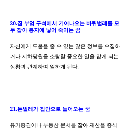
20.집 부엌 구석에서 기어나오는 바퀴벌레를 모
두 잡아 봉지에 넣어 죽이는 꿈
자신에게 도움을 줄 수 있는 많은 정보를 수집하
거나 지하당원을 소탕할 중요한 일을 맡게 되는
상황과 관계하여 일하게 된다.
21.돈벌레가 집안으로 들어오는 꿈
유가증권이나 부동산 문서를 잡아 재산을 증식