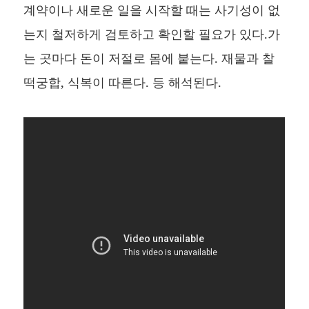
계약이나 새로운 일을 시작할 때는 사기성이 없
는지 철저하게 검토하고 확인할 필요가 있다.가
는 곳마다 돈이 저절로 몸에 붙는다. 재물과 찰
떡궁합, 식복이 따른다. 등 해석된다.