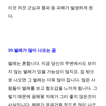
이것 저것 근심과 풍파 등 피해가 발생하게 된
다.
39.벌레가 많이 나오는 꿈
벌레는 흔합니다. 지금 당신의 주변에서도 보이
지 않는 벌레가 있을 가능성이 많지요. 집 밖으
로 나오면 그 벌레는 더욱 많아 집니다. 많은 사
람들이 벌레를 보고 혐오감을 느끼게 됩니다. 그
렇기 때문에 꿈해몽 자체가 그리 좋지 않은것이
사실입니다. 벌레가 우글거릴 정도로 많이 나오