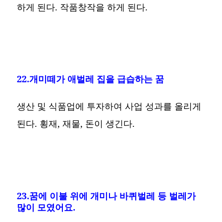
하게 된다. 작품창작을 하게 된다.
22.개미떼가 애벌레 집을 급습하는 꿈
생산 및 식품업에 투자하여 사업 성과를 올리게
된다. 횡재, 재물, 돈이 생긴다.
23.꿈에 이불 위에 개미나 바퀴벌레 등 벌레가
많이 모였어요.