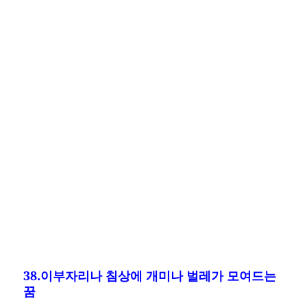
38.이부자리나 침상에 개미나 벌레가 모여드는
꿈