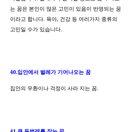
는 꿈은 본인이 많은 고민이 있음이 반영되는 꿈
이라고 합니다. 육아, 건강 등 여러가지 종류의
고민일 수가 있습니다.
40.입안에서 벌레가 기어나오는 꿈
집안의 우환이나 걱정이 사라 지는 꿈.
41.큰 돈벌레를 잡는 꿈