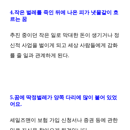
4.작은 벌레를 죽인 뒤에 나온 피가 냇물같이 흐
르는 꿈
추진 중이던 작은 일로 막대한 돈이 생기거나 정
신적 사업을 벌이게 되고 세상 사람들에게 감화
를 줄 일과 관계하게 된다.
5.꿈에 딱정벌레가 양쪽 다리에 많이 붙어 있었
어요.
세일즈맨이 보험 가입 신청서나 증권 등에 관한