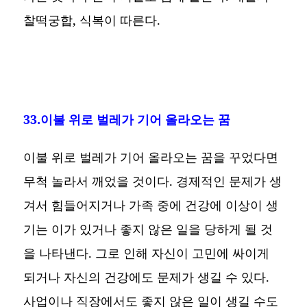
찰떡궁합, 식복이 따른다.
33.이불 위로 벌레가 기어 올라오는 꿈
이불 위로 벌레가 기어 올라오는 꿈을 꾸었다면
무척 놀라서 깨었을 것이다. 경제적인 문제가 생
겨서 힘들어지거나 가족 중에 건강에 이상이 생
기는 이가 있거나 좋지 않은 일을 당하게 될 것
을 나타낸다. 그로 인해 자신이 고민에 싸이게
되거나 자신의 건강에도 문제가 생길 수 있다.
사업이나 직장에서도 좋지 않은 일이 생길 수도