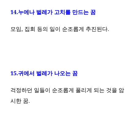
14.누에나 벌레가 고치를 만드는 꿈
모임, 집회 등의 일이 순조롭게 추진된다.
15.귀에서 벌레가 나오는 꿈
걱정하던 일들이 순조롭게 풀리게 되는 것을 암
시한 꿈.