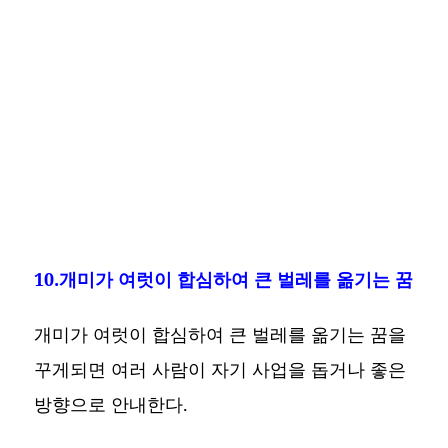
10.개미가 여럿이 합심하여 큰 벌레를 옮기는 꿈
개미가 여럿이 합심하여 큰 벌레를 옮기는 꿈을
꾸게되면 여러 사람이 자기 사업을 돕거나 좋은
방향으로 안내한다.