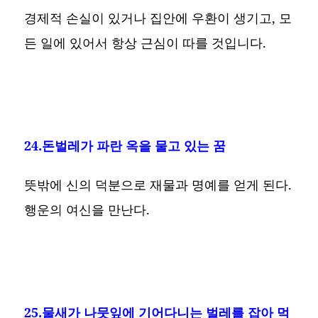
경제적 손실이 있거나 집안에 우환이 생기고, 모
든 일에 있어서 항상 근심이 따를 것입니다.
24.돈벌레가 파란 옥을 물고 있는 꿈
뜻밖에 신의 덕분으로 재물과 명예를 얻게 된다.
행운의 여신을 만난다.
25.물새가 나뭇잎에 기어다니는 벌레를 잡아 먹