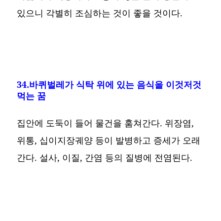
있으니 각별히 조심하는 것이 좋을 것이다.
34.바퀴벌레가 식탁 위에 있는 음식을 이것저것
먹는 꿈
집안에 도둑이 들어 물건을 훔쳐간다. 위장염,
위통, 십이지장궤양 등이 발병하고 증세가 오래
간다. 설사, 이질, 간염 등의 질병에 전염된다.