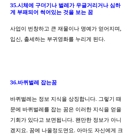
35.시체에 구더기나 벌레가 우글거리거나 심하
게 부패되어 썩어있는 것을 보는 꿈
사업이 번창하고 큰 재물이나 명예가 얻어지며,
입신, 출세하는 부귀영화를 누리게 된다.
36.바퀴벌레 잡는꿈
바퀴벌레는 정보 지식을 상징합니다. 그렇기 때
문에 바퀴벌레를 잡는 꿈은 이러한 지식을 얻을
기회가 있다고 보면됩니다. 왠만한 정보가 아니
겠지요. 꿈에 나올정도면요. 아마도 자신에게 크