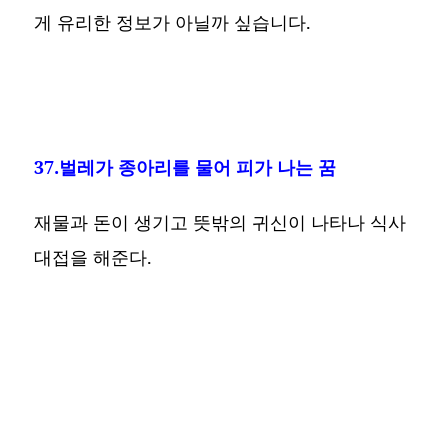
게 유리한 정보가 아닐까 싶습니다.
37.벌레가 종아리를 물어 피가 나는 꿈
재물과 돈이 생기고 뜻밖의 귀신이 나타나 식사
대접을 해준다.