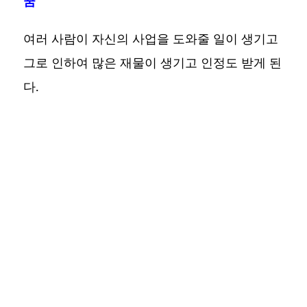
꿈
여러 사람이 자신의 사업을 도와줄 일이 생기고
그로 인하여 많은 재물이 생기고 인정도 받게 된
다.