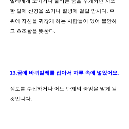
벌레에게 쏘이거나 물리는 꿈을 꾸게되면 사소
한 일에 신경을 쓰거나 질병에 걸릴 암시다. 주
위에 자신을 귀찮게 하는 사람들이 있어 불안하
고 초조함을 뜻한다.
13.꿈에 바퀴벌레를 잡아서 자루 속에 넣었어요.
정보를 수집하거나 어느 단체의 중임을 맡게 될
것입니다.