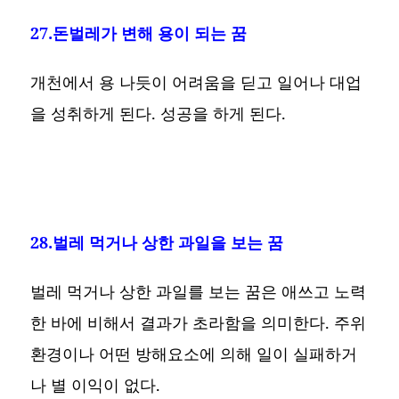
27.돈벌레가 변해 용이 되는 꿈
개천에서 용 나듯이 어려움을 딛고 일어나 대업
을 성취하게 된다. 성공을 하게 된다.
28.벌레 먹거나 상한 과일을 보는 꿈
벌레 먹거나 상한 과일를 보는 꿈은 애쓰고 노력
한 바에 비해서 결과가 초라함을 의미한다. 주위
환경이나 어떤 방해요소에 의해 일이 실패하거
나 별 이익이 없다.