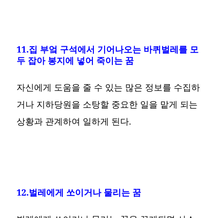
11.집 부엌 구석에서 기어나오는 바퀴벌레를 모
두 잡아 봉지에 넣어 죽이는 꿈
자신에게 도움을 줄 수 있는 많은 정보를 수집하
거나 지하당원을 소탕할 중요한 일을 맡게 되는
상황과 관계하여 일하게 된다.
12.벌레에게 쏘이거나 물리는 꿈