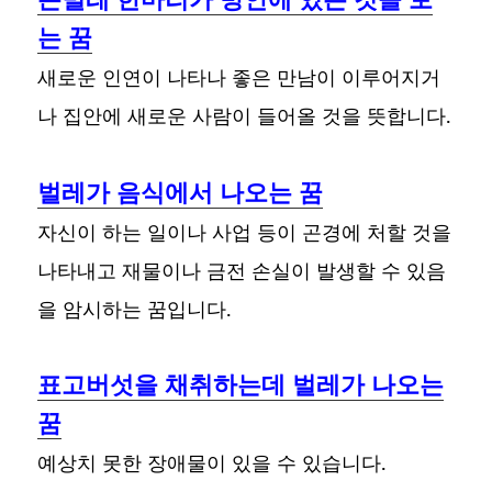
는 꿈
새로운 인연이 나타나 좋은 만남이 이루어지거
나 집안에 새로운 사람이 들어올 것을 뜻합니다.
벌레가 음식에서 나오는 꿈
자신이 하는 일이나 사업 등이 곤경에 처할 것을
나타내고 재물이나 금전 손실이 발생할 수 있음
을 암시하는 꿈입니다.
표고버섯을 채취하는데 벌레가 나오는
꿈
예상치 못한 장애물이 있을 수 있습니다.