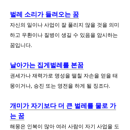
벌레 소리가 들려오는 꿈
자신의 일이나 사업이 잘 풀리지 않을 것을 의미
하고 우환이나 질병이 생길 수 있음을 암시하는
꿈입니다.
날아가는 집게벌레를 본꿈
권세가나 재력가로 명성을 떨칠 자손을 얻을 태
몽이거나, 승진 또는 영전을 하게 될 징조다.
개미가 자기보다 더 큰 벌레를 물로 가
는 꿈
해몽은 인복이 많아 여러 사람이 자기 사업을 도