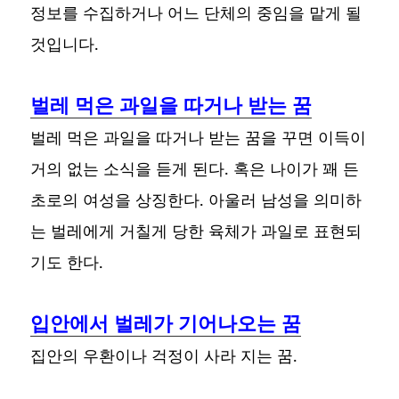
정보를 수집하거나 어느 단체의 중임을 맡게 될
것입니다.
벌레 먹은 과일을 따거나 받는 꿈
벌레 먹은 과일을 따거나 받는 꿈을 꾸면 이득이
거의 없는 소식을 듣게 된다. 혹은 나이가 꽤 든
초로의 여성을 상징한다. 아울러 남성을 의미하
는 벌레에게 거칠게 당한 육체가 과일로 표현되
기도 한다.
입안에서 벌레가 기어나오는 꿈
집안의 우환이나 걱정이 사라 지는 꿈.