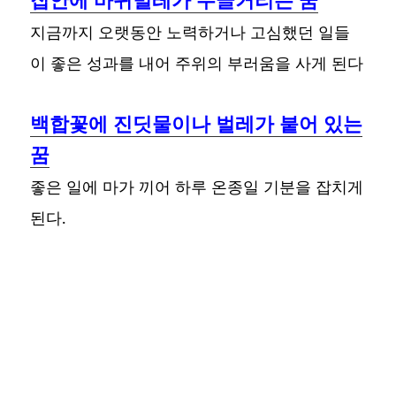
지금까지 오랫동안 노력하거나 고심했던 일들
이 좋은 성과를 내어 주위의 부러움을 사게 된다
백합꽃에 진딧물이나 벌레가 붙어 있는
꿈
좋은 일에 마가 끼어 하루 온종일 기분을 잡치게
된다.