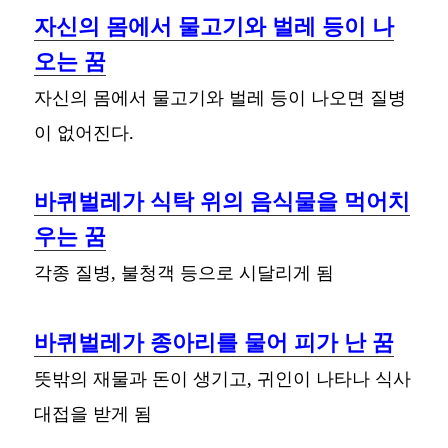
자신의 몸에서 물고기와 벌레 등이 나
오는 꿈
자신의 몸에서 물고기와 벌레 등이 나오면 질병
이 없어진다.
바퀴벌레가 식탁 위의 음식물을 먹어치
우는 꿈
각종 질병, 불청객 등으로 시달리게 됨
바퀴벌레가 종아리를 물어 피가 난 꿈
뜻밖의 재물과 돈이 생기고, 귀인이 나타나 식사
대접을 받게 됨