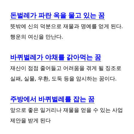
돈벌레가 파란 옥을 물고 있는 꿈
뜻밖에 신의 덕분으로 재물과 명예를 얻게 된다.
행운의 여신을 만난다.
바퀴벌레가 야채를 갉아먹는 꿈
재산이 점점 줄어들고 어려움을 겪게 될 징조로
실패, 실물, 우환, 도둑 등을 암시하는 꿈이다.
주방에서 바퀴벌레를 잡는 꿈
앞으로 좋은 일거리나 재물을 얻을 수 있는 사업
제안을 받게 된다