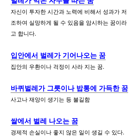
벌레가 먹은 자두를 따는 꿈
자신이 투자한 시간과 노력에 비해서 성과가 저
조하여 실망하게 될 수 있음을 암시하는 꿈이라
고 합니다.
입안에서 벌레가 기어나오는 꿈
집안의 우환이나 걱정이 사라 지는 꿈.
바퀴벌레가 그릇이나 밥통에 가득한 꿈
사고나 재앙이 생기는 등 불길함
쌀에서 벌레 나오는 꿈
경제적 손실이나 좋지 않은 일이 생길 수 있다.