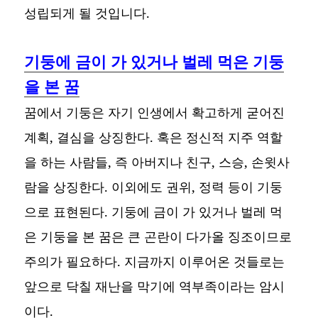
성립되게 될 것입니다.
기둥에 금이 가 있거나 벌레 먹은 기둥
을 본 꿈
꿈에서 기둥은 자기 인생에서 확고하게 굳어진
계획, 결심을 상징한다. 혹은 정신적 지주 역할
을 하는 사람들, 즉 아버지나 친구, 스승, 손윗사
람을 상징한다. 이외에도 권위, 정력 등이 기둥
으로 표현된다. 기둥에 금이 가 있거나 벌레 먹
은 기둥을 본 꿈은 큰 곤란이 다가올 징조이므로
주의가 필요하다. 지금까지 이루어온 것들로는
앞으로 닥칠 재난을 막기에 역부족이라는 암시
이다.