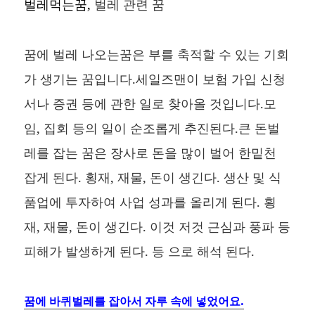
벌레먹는꿈,
벌레 관련 꿈
꿈에 벌레 나오는꿈은 부를 축적할 수 있는 기회
가 생기는 꿈입니다.세일즈맨이 보험 가입 신청
서나 증권 등에 관한 일로 찾아올 것입니다.모
임, 집회 등의 일이 순조롭게 추진된다.큰 돈벌
레를 잡는 꿈은 장사로 돈을 많이 벌어 한밑천
잡게 된다. 횡재, 재물, 돈이 생긴다. 생산 및 식
품업에 투자하여 사업 성과를 올리게 된다. 횡
재, 재물, 돈이 생긴다. 이것 저것 근심과 풍파 등
피해가 발생하게 된다. 등 으로 해석 된다.
꿈에 바퀴벌레를 잡아서 자루 속에 넣었어요.