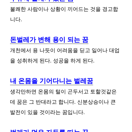
불쾌한 사람이나 상황이 끼어드는 것을 경고합
니다.
돈벌레가 변해 용이 되는 꿈
개천에서 용 나듯이 어려움을 딛고 일어나 대업
을 성취하게 된다. 성공을 하게 된다.
내 온몸을 기어다니는 벌레꿈
생각만하면 온몸의 털이 곤두서고 토할것같은
데 꿈은 그 반대라고 합니다. 신분상승이나 큰
발전이 있을 것이라는 꿈입니다.