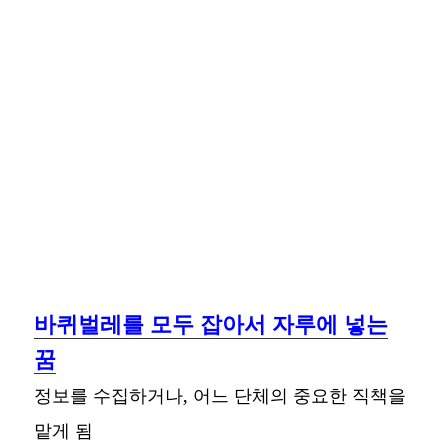
바퀴벌레를 모두 잡아서 자루에 넣는
꿈
정보를 수집하거나, 어느 단체의 중요한 직책을
맡게 됨