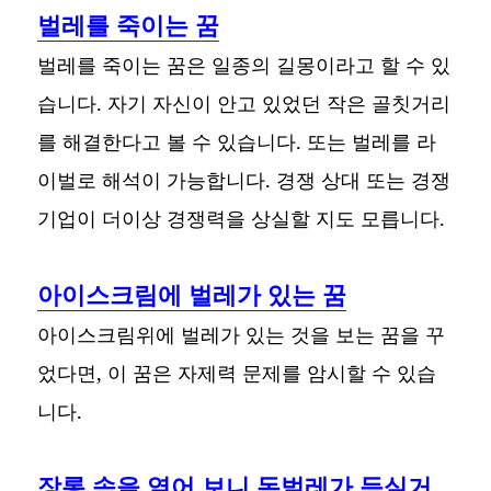
벌레를 죽이는 꿈
벌레를 죽이는 꿈은 일종의 길몽이라고 할 수 있
습니다. 자기 자신이 안고 있었던 작은 골칫거리
를 해결한다고 볼 수 있습니다. 또는 벌레를 라
이벌로 해석이 가능합니다. 경쟁 상대 또는 경쟁
기업이 더이상 경쟁력을 상실할 지도 모릅니다.
아이스크림에 벌레가 있는 꿈
아이스크림위에 벌레가 있는 것을 보는 꿈을 꾸
었다면, 이 꿈은 자제력 문제를 암시할 수 있습
니다.
장롱 속을 열어 보니 돈벌레가 득실거