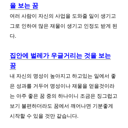
을 보는 꿈
여러 사람이 자신의 사업을 도와줄 일이 생기고
그로 인하여 많은 재물이 생기고 인정도 받게 된
다.
집안에 벌레가 우글거리는 것을 보는
꿈
내 자신의 명성이 높아지고 하고있는 일에서 좋
은 성과를 거두어 명성이나 재물을 얻을것이라
는 아주 좋은 꿈 중의 하나이니 조금은 징그럽고
보기 불편하더라도 꿈에서 깨어나면 기분좋게
시작할 수 있을 것만 같습니다.