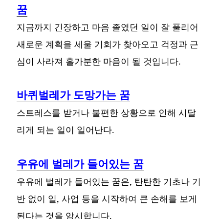
꿈
지금까지 긴장하고 마음 졸였던 일이 잘 풀리어
새로운 계획을 세울 기회가 찾아오고 걱정과 근
심이 사라져 홀가분한 마음이 될 것입니다.
바퀴벌레가 도망가는 꿈
스트레스를 받거나 불편한 상황으로 인해 시달
리게 되는 일이 일어난다.
우유에 벌레가 들어있는 꿈
우유에 벌레가 들어있는 꿈은, 탄탄한 기초나 기
반 없이 일, 사업 등을 시작하여 큰 손해를 보게
된다는 것을 암시합니다.