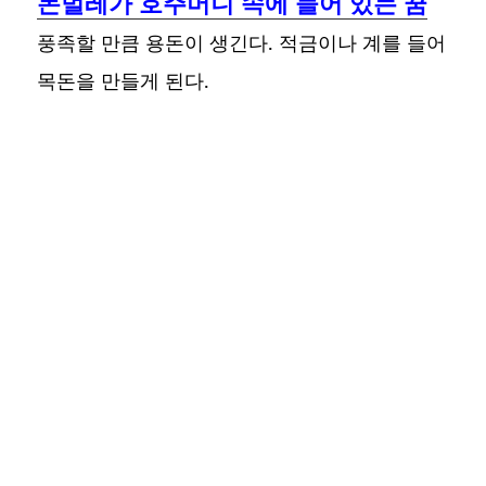
돈벌레가 호주머니 속에 들어 있는 꿈
풍족할 만큼 용돈이 생긴다. 적금이나 계를 들어
목돈을 만들게 된다.