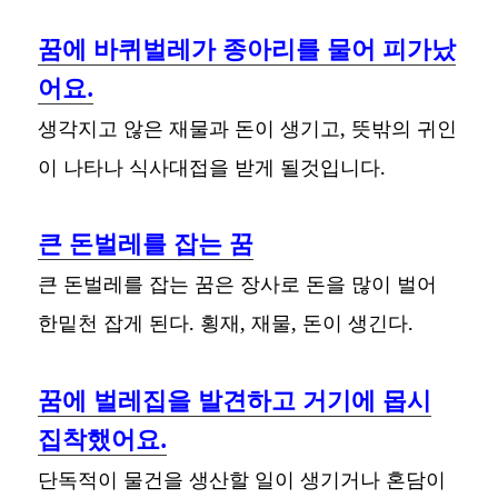
꿈에 바퀴벌레가 종아리를 물어 피가났
어요.
생각지고 않은 재물과 돈이 생기고, 뜻밖의 귀인
이 나타나 식사대접을 받게 될것입니다.
큰 돈벌레를 잡는 꿈
큰 돈벌레를 잡는 꿈은 장사로 돈을 많이 벌어
한밑천 잡게 된다. 횡재, 재물, 돈이 생긴다.
꿈에 벌레집을 발견하고 거기에 몹시
집착했어요.
단독적이 물건을 생산할 일이 생기거나 혼담이