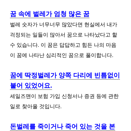
꿈 속에 벌레가 엄청 많은 꿈
벌레 숫자가 너무너무 많았다면 현실에서 내가
걱정되는 일들이 많아서 꿈으로 나타났다고 할
수 있습니다. 이 꿈은 답답하고 힘든 나의 마음
이 꿈에 나타난 심리적인 꿈으로 풀이합니다.
꿈에 딱정벌레가 양쪽 다리에 빈틈없이
붙어 있었어요.
세일즈맨이 보험 가입 신청서나 증권 등에 관한
일로 찾아올 것입니다.
돈벌레를 죽이거나 죽어 있는 것을 본