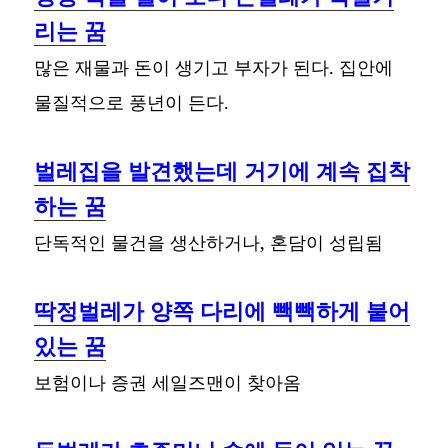
리는 꿈
많은 재물과 돈이 생기고 부자가 된다. 집안에
물질적으로 풍년이 든다.
벌레집을 발견했는데 거기에 계속 집착
하는 꿈
단독적인 물건을 생산하거나, 혼담이 성립됨
딱정벌레가 양쪽 다리에 빽빽하게 붙어
있는 꿈
보험이나 증권 세일즈맨이 찾아옴