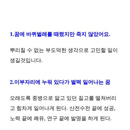
1.꿈에 바퀴벌레를 때렸지만 죽지 않았어요.
뿌리칠 수 없는 부도덕한 생각으로 고민할 일이
생길것입니다.
2.이부자리에 누워 있다가 벌떡 일어나는 꿈
오래도록 중병으로 앓고 있던 질고를 떨쳐버리
고 힘차게 일어나게 된다. 산전수전 끝에 성공,
노력 끝에 쾌유, 연구 끝에 발명을 하게 된다.