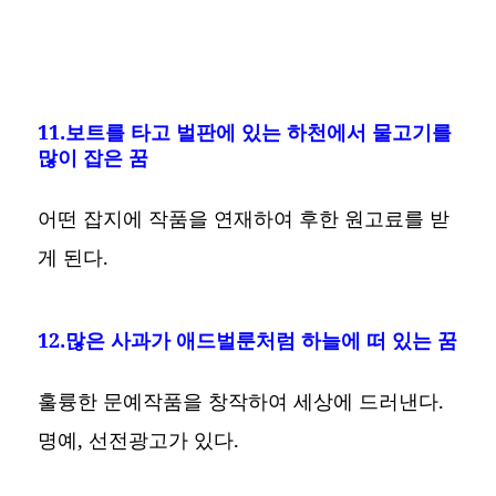
11.보트를 타고 벌판에 있는 하천에서 물고기를
많이 잡은 꿈
어떤 잡지에 작품을 연재하여 후한 원고료를 받
게 된다.
12.많은 사과가 애드벌룬처럼 하늘에 떠 있는 꿈
훌륭한 문예작품을 창작하여 세상에 드러낸다.
명예, 선전광고가 있다.