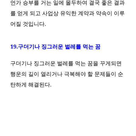
언가 승부를 거는 일에 몰두하여 결국 좋은 결과
를 얻게 되고 사업상 유익한 계약과 약속이 이루
어질 것입니다.
19.구더기나 징그러운 벌레를 먹는 꿈
구더기나 징그러운 벌레를 먹는 꿈을 꾸게되면
행운의 길이 열리거나 극복해야 할 문제들이 순
탄하게 해결된다.