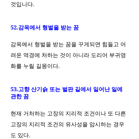
것입니다.
52.감옥에서 형벌을 받는 꿈
감옥에서 형벌을 받는 꿈을 꾸게되면 힘들고 어
려운 역경에 처하는 것이 아니라 도리어 부귀영
화를 누릴 길몽이다.
53.고향 산기슭 또는 벌판 길에서 일어난 일에
관한 꿈
현재 거처하는 고장의 지리적 조건이나 또 다른
고장의 지리적 조건의 유사성을 암시하는 경우
도 있다.