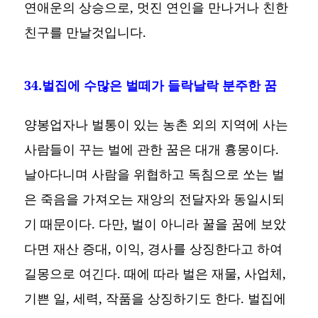
연애운의 상승으로, 멋진 연인을 만나거나 친한
친구를 만날것입니다.
34.벌집에 수많은 벌떼가 들락날락 분주한 꿈
양봉업자나 벌통이 있는 농촌 외의 지역에 사는
사람들이 꾸는 벌에 관한 꿈은 대개 흉몽이다.
날아다니며 사람을 위협하고 독침으로 쏘는 벌
은 죽음을 가져오는 재앙의 전달자와 동일시되
기 때문이다. 다만, 벌이 아니라 꿀을 꿈에 보았
다면 재산 증대, 이익, 경사를 상징한다고 하여
길몽으로 여긴다. 때에 따라 벌은 재물, 사업체,
기쁜 일, 세력, 작품을 상징하기도 한다. 벌집에