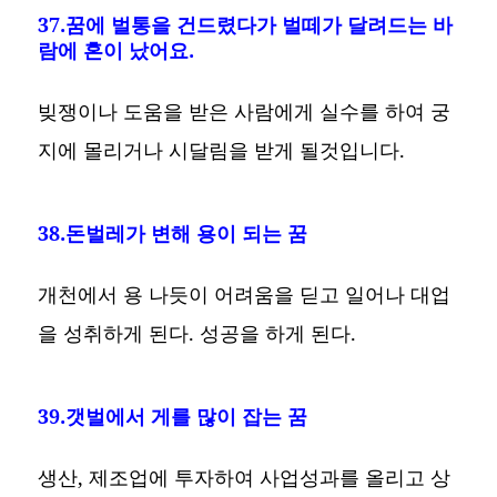
37.꿈에 벌통을 건드렸다가 벌떼가 달려드는 바
람에 혼이 났어요.
빚쟁이나 도움을 받은 사람에게 실수를 하여 궁
지에 몰리거나 시달림을 받게 될것입니다.
38.돈벌레가 변해 용이 되는 꿈
개천에서 용 나듯이 어려움을 딛고 일어나 대업
을 성취하게 된다. 성공을 하게 된다.
39.갯벌에서 게를 많이 잡는 꿈
생산, 제조업에 투자하여 사업성과를 올리고 상