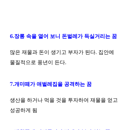
6.장롱 속을 열어 보니 돈벌레가 득실거리는 꿈
많은 재물과 돈이 생기고 부자가 된다. 집안에
물질적으로 풍년이 든다.
7.개미떼가 애벌레집을 공격하는 꿈
생산을 하거나 먹을 것을 투자하여 재물을 얻고
성공하게 됨