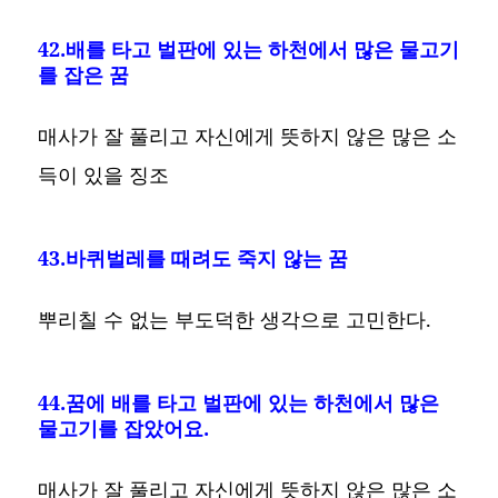
42.배를 타고 벌판에 있는 하천에서 많은 물고기
를 잡은 꿈
매사가 잘 풀리고 자신에게 뜻하지 않은 많은 소
득이 있을 징조
43.바퀴벌레를 때려도 죽지 않는 꿈
뿌리칠 수 없는 부도덕한 생각으로 고민한다.
44.꿈에 배를 타고 벌판에 있는 하천에서 많은
물고기를 잡았어요.
매사가 잘 풀리고 자신에게 뜻하지 않은 많은 소