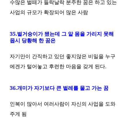
수많은 벌떼가 들락날락 분주한 꿈은 하고 있는
사업의 규모가 확장되어 많은 사람
35.벌거숭이가 됐는데 그 알 몸을 가리지 못해
몹시 당황해 한 꿈은
자기만이 간직하고 있던 좋지않은 비밀을 누구
에겐가 털어놓고 후련한 마음을 갖게 된다.
36.개미가 자기보다 큰 벌레를 물고 가는 꿈
인복이 많아서 여러사람이 자신의 사업을 도와
주게 됨