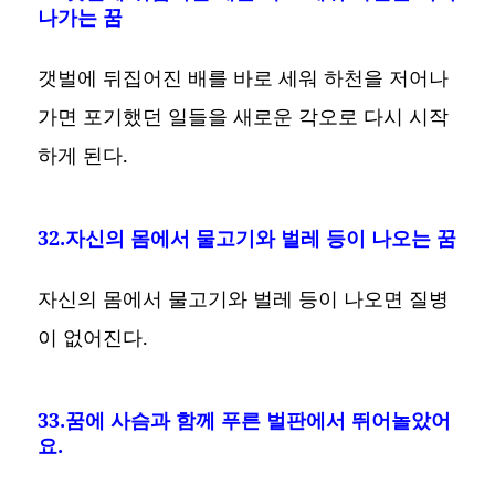
나가는 꿈
갯벌에 뒤집어진 배를 바로 세워 하천을 저어나
가면 포기했던 일들을 새로운 각오로 다시 시작
하게 된다.
32.자신의 몸에서 물고기와 벌레 등이 나오는 꿈
자신의 몸에서 물고기와 벌레 등이 나오면 질병
이 없어진다.
33.꿈에 사슴과 함께 푸른 벌판에서 뛰어놀았어
요.