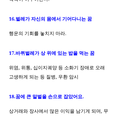
16.벌레가 자신의 몸에서 기어다니는 꿈
행운의 기회를 놓치지 마라.
17.바퀴벌레가 상 위에 있는 밥을 먹는 꿈
위염, 위통, 십이지궤양 등 소화기 장애로 오래
고생하게 되는 등 질병, 우환 암시
18.꿈에 큰 말벌을 손으로 잡았어요.
상거래와 장사에서 많은 이익을 남기게 되며, 무