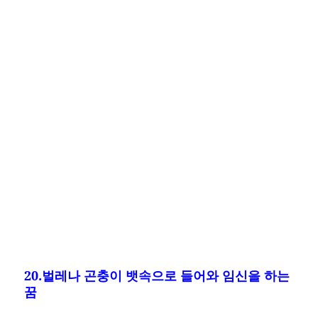
20.벌레나 곤충이 뱃속으로 들어와 임신을 하는
꿈