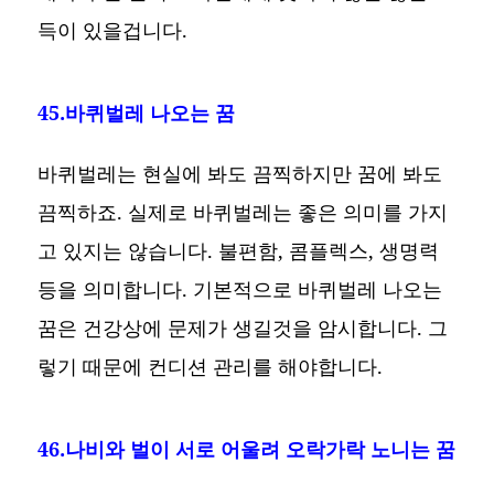
득이 있을겁니다.
45.바퀴벌레 나오는 꿈
바퀴벌레는 현실에 봐도 끔찍하지만 꿈에 봐도
끔찍하죠. 실제로 바퀴벌레는 좋은 의미를 가지
고 있지는 않습니다. 불편함, 콤플렉스, 생명력
등을 의미합니다. 기본적으로 바퀴벌레 나오는
꿈은 건강상에 문제가 생길것을 암시합니다. 그
렇기 때문에 컨디션 관리를 해야합니다.
46.나비와 벌이 서로 어울려 오락가락 노니는 꿈