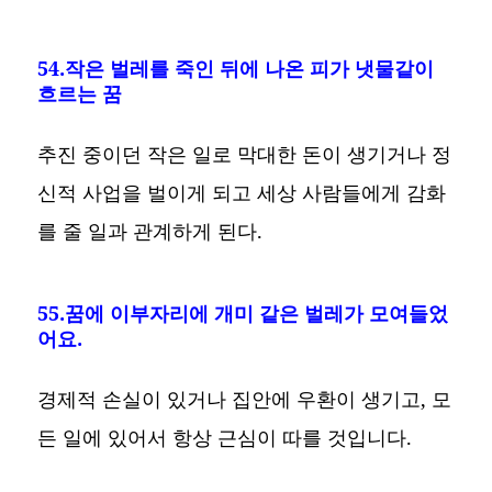
54.작은 벌레를 죽인 뒤에 나온 피가 냇물같이
흐르는 꿈
추진 중이던 작은 일로 막대한 돈이 생기거나 정
신적 사업을 벌이게 되고 세상 사람들에게 감화
를 줄 일과 관계하게 된다.
55.꿈에 이부자리에 개미 같은 벌레가 모여들었
어요.
경제적 손실이 있거나 집안에 우환이 생기고, 모
든 일에 있어서 항상 근심이 따를 것입니다.