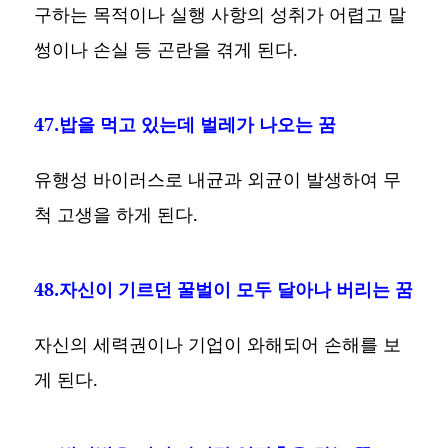
구하는 목적이나 실행 사항의 성취가 어렵고 말
썽이나 손실 등 곤란을 겪게 된다.
47.밥을 먹고 있는데 벌레가 나오는 꿈
유행성 바이러스로 내균과 외균이 발생하여 무
척 고생을 하게 된다.
48.자신이 기르던 꿀벌이 모두 달아나 버리는 꿈
자신의 세력권이나 기업이 와해되어 손해를 보
게 된다.