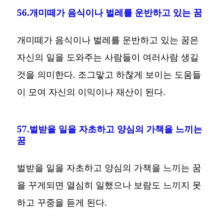
56.개미떼가 음식이나 벌레를 운반하고 있는 꿈
개미떼가 음식이나 벌레를 운반하고 있는 꿈은
자신의 일을 도와주는 사람들이 여러사람 생길
것을 의미한다. 조그맣고 하찮게 보이는 도움들
이 모여 자신의 이익이나 재산이 된다.
57.벌받을 일을 자초하고 양심의 가책을 느끼는
꿈
벌받을 일을 자초하고 양심의 가책을 느끼는 꿈
을 꾸게되면 열심히 일했으나 보람도 느끼지 못
하고 꾸중을 듣게 된다.