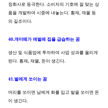
장회사로 등극한다. 소비자의 기호에 잘 맞는 상
품을 개발하여 시중에 내놓는다. 횡재, 재물 등
의 길조이다.
40.개미떼가 애벌레 집을 급습하는 꿈
생산 및 식품업에 투자하여 사업 성과를 올리게
된다. 횡재, 재물, 돈이 생긴다.
41.벌에게 쏘이는 꿈
머리를 쏘이면 남에게 화를 입고 발을 쏘이면 돈
이 생긴다.