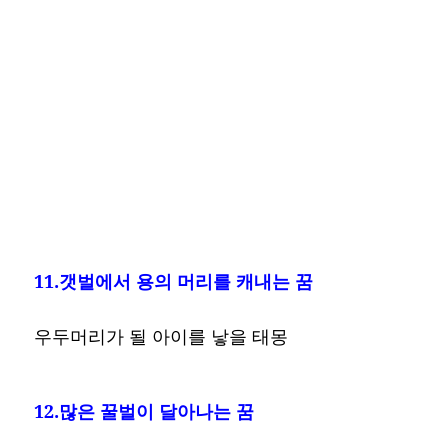
11.갯벌에서 용의 머리를 캐내는 꿈
우두머리가 될 아이를 낳을 태몽
12.많은 꿀벌이 달아나는 꿈