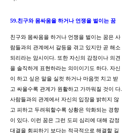
59.친구와 몸싸움을 하거나 언쟁을 벌이는 꿈
친구와 몸싸움을 하거나 언쟁을 벌이는 꿈은 사
람들과의 관계에서 갈등을 겪고 있지만 곧 해소
되리라는 암시이다. 또한 자신의 감정이나 의견
을 솔직하게 표현하라는 의미이기도 하다. 자신
이 하고 싶은 말을 실컷 하거나 마음껏 치고 받
고 싸울수록 관계가 원활하고 가까워질 것이 다.
사람들과의 관계에서 자신의 입장을 밝히지 않
고 피하고 두려워할수록 상황은 악화되는 경향
이 있다. 이런 꿈은 그런 도피 심리에 대해 감정
대결을 회피하기 보다는 적극적으로 해결할 길