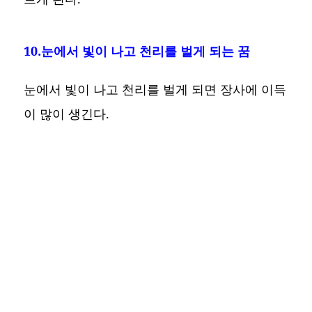
10.눈에서 빛이 나고 천리를 벌게 되는 꿈
눈에서 빛이 나고 천리를 벌게 되면 장사에 이득
이 많이 생긴다.