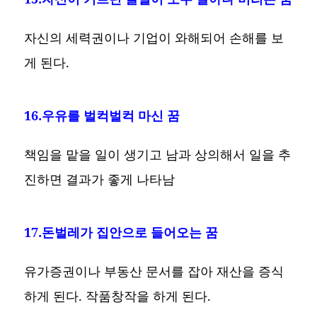
자신의 세력권이나 기업이 와해되어 손해를 보
게 된다.
16.우유를 벌컥벌컥 마신 꿈
책임을 맡을 일이 생기고 남과 상의해서 일을 추
진하면 결과가 좋게 나타남
17.돈벌레가 집안으로 들어오는 꿈
유가증권이나 부동산 문서를 잡아 재산을 증식
하게 된다. 작품창작을 하게 된다.