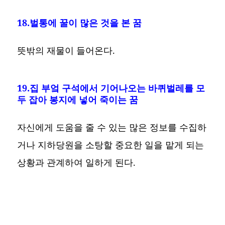
18.벌통에 꿀이 많은 것을 본 꿈
뜻밖의 재물이 들어온다.
19.집 부엌 구석에서 기어나오는 바퀴벌레를 모
두 잡아 봉지에 넣어 죽이는 꿈
자신에게 도움을 줄 수 있는 많은 정보를 수집하
거나 지하당원을 소탕할 중요한 일을 맡게 되는
상황과 관계하여 일하게 된다.