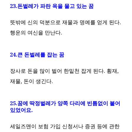
23.돈벌레가 파란 옥을 물고 있는 꿈
뜻밖에 신의 덕분으로 재물과 명예를 얻게 된다.
행운의 여신을 만난다.
24.큰 돈벌레를 잡는 꿈
장사로 돈을 많이 벌어 한밑천 잡게 된다. 횡재,
재물, 돈이 생긴다.
25.꿈에 딱정벌레가 양쪽 다리에 빈틈없이 붙어
있었어요.
세일즈맨이 보험 가입 신청서나 증권 등에 관한