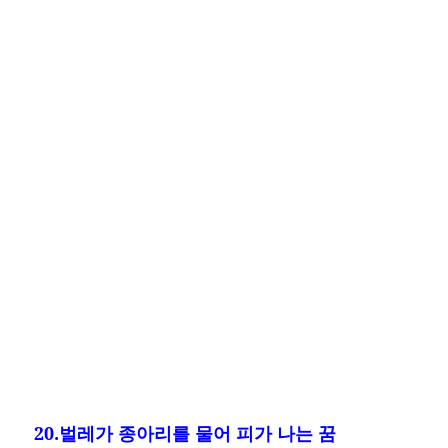
20.벌레가 종아리를 물어 피가 나는 꿈