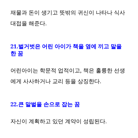
재물과 돈이 생기고 뜻밖의 귀신이 나타나 식사
대접을 해준다.
21.벌거벗은 어린 아이가 책을 옆에 끼고 말을
한 꿈
어린아이는 학문적 업적이고, 책은 훌륭한 선생
에게 사사하거나 교리 등을 상징한다.
22.큰 말벌을 손으로 잡는 꿈
자신이 계획하고 있던 계약이 성립된다.