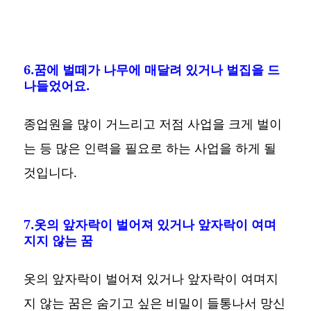
6.꿈에 벌떼가 나무에 매달려 있거나 벌집을 드
나들었어요.
종업원을 많이 거느리고 저점 사업을 크게 벌이
는 등 많은 인력을 필요로 하는 사업을 하게 될
것입니다.
7.옷의 앞자락이 벌어져 있거나 앞자락이 여며
지지 않는 꿈
옷의 앞자락이 벌어져 있거나 앞자락이 여며지
지 않는 꿈은 숨기고 싶은 비밀이 들통나서 망신