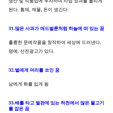
생산 및 식품업에 투자하여 사업 성과를 올리게
된다. 횡재, 재물, 돈이 생긴다.
31.많은 사과가 애드벌룬처럼 하늘에 떠 있는 꿈
훌륭한 문예작품을 창작하여 세상에 드러낸다.
명예, 선전광고가 있다.
32.벌에게 머리를 쏘인 꿈
남에게 화를 입게 됨
33.배를 타고 벌판에 있는 하천에서 많은 물고기
를 잡은 꿈