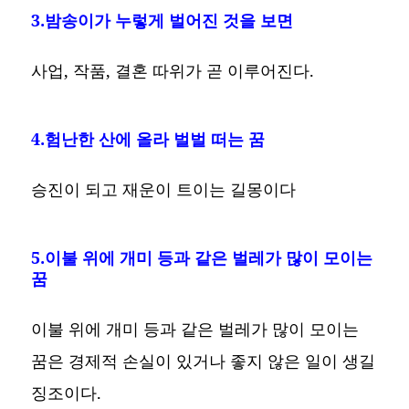
3.밤송이가 누렇게 벌어진 것을 보면
사업, 작품, 결혼 따위가 곧 이루어진다.
4.험난한 산에 올라 벌벌 떠는 꿈
승진이 되고 재운이 트이는 길몽이다
5.이불 위에 개미 등과 같은 벌레가 많이 모이는
꿈
이불 위에 개미 등과 같은 벌레가 많이 모이는
꿈은 경제적 손실이 있거나 좋지 않은 일이 생길
징조이다.