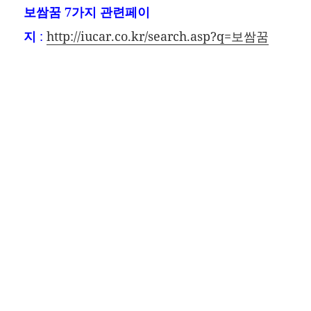
보쌈꿈
7가지 관련페이
지
:
http://iucar.co.kr/search.asp?q=보쌈꿈