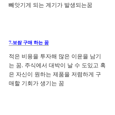
빼앗기게 되는 계기가 발생되는꿈
7.보쌈 구매 하는 꿈
적은 비용을 투자해 많은 이윤을 남기
는 꿈. 주식에서 대박이 날 수 도있고 혹
은 자신이 원하는 제품을 저렴하게 구
매할 기회가 생기는 꿈