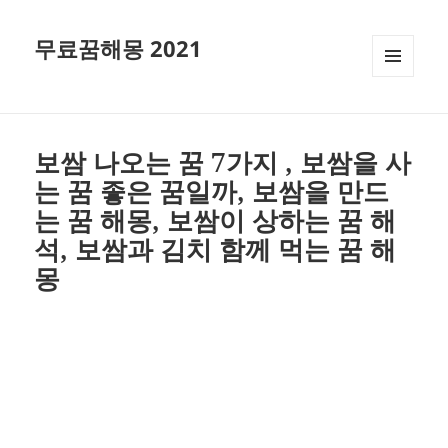
무료꿈해몽 2021
메뉴와
위젯
보쌈 나오는 꿈 7가지 , 보쌈을 사
는 꿈 좋은 꿈일까, 보쌈을 만드
는 꿈 해몽, 보쌈이 상하는 꿈 해
석, 보쌈과 김치 함께 먹는 꿈 해
몽