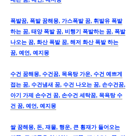
폭발꿈, 폭발 꿈해몽, 가스폭발 꿈, 휘발유 폭발
하는 꿈, 태양 폭발 꿈, 비행기 폭발하는 꿈, 폭발
나오는 꿈, 화산 폭발 꿈, 해저 화산 폭발 하는
꿈, 예언, 예지몽
수건 꿈해몽, 수건꿈, 목욕탕 가운, 수건 예쁘게
접는 꿈, 수건냄새 꿈, 수건 나오는 꿈, 손수건꿈,
아기 가제 손수건 꿈, 손수건 세탁꿈, 목욕탕 수
건 꿈, 예언, 예지몽
쌀 꿈해몽, 돈, 재물, 행운, 큰 횡재가 들어오는