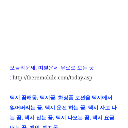
오늘의운세, 띠별운세 무료로 보는 곳
:
http://theremobile.com/today.asp
택시 꿈해몽, 택시꿈, 화장품 로션을 택시에서
잃어버리는 꿈, 택시 운전 하는 꿈, 택시 사고 나
는 꿈, 택시 잡는 꿈, 택시 나오는 꿈, 택시 요금
내는 꿈, 예언, 예지몽