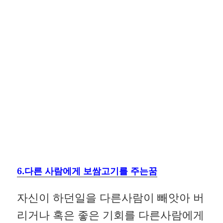
6.다른 사람에게 보쌈고기를 주는꿈
자신이 하던일을 다른사람이 빼앗아 버
리거나 혹은 좋은 기회를 다른사람에게