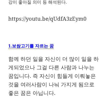
강이 좋아질 의미 등 해석된다.
https://youtu.be/qUdfA3zEym0
1.보쌈고기를 자르는 꿈
함께 하던 일을 자신이 더 많이 일을 하
게되었으나 그걸 다른 사람과 나누는
꿈입니다. 즉 자신이 힘들게 이뤄놓은
것을 여러사람이 나눠 가지게 됨으로
좋은 꿈은 아닙니다.