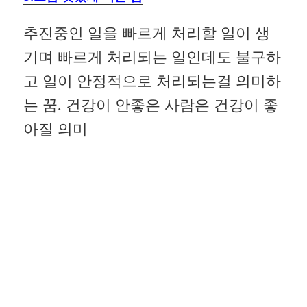
추진중인 일을 빠르게 처리할 일이 생
기며 빠르게 처리되는 일인데도 불구하
고 일이 안정적으로 처리되는걸 의미하
는 꿈. 건강이 안좋은 사람은 건강이 좋
아질 의미