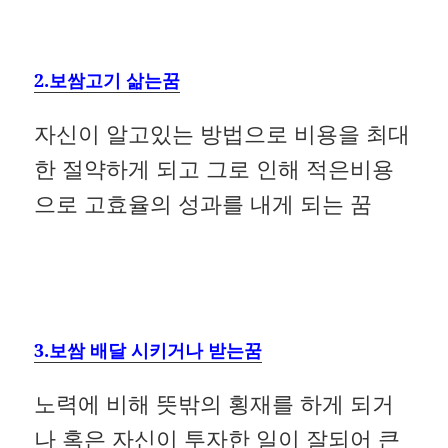
2.보쌈고기 삶는꿈
자신이 알고있는 방법으로 비용을 최대
한 절약하게 되고 그로 인해 적은비용
으로 고효율의 성과를 내게 되는 꿈
3.보쌈 배달 시키거나 받는꿈
노력에 비해 뜻밖의 횡재를 하게 되거
나 혹은 자신이 투자한 일이 잘되어 큰