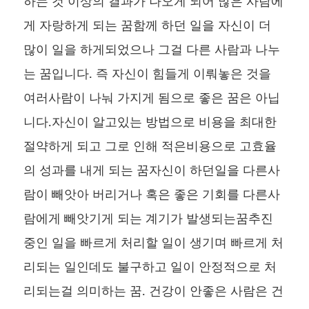
하는 것 이상의 결과가 나오게 되어 많은 사람에
게 자랑하게 되는 꿈함께 하던 일을 자신이 더
많이 일을 하게되었으나 그걸 다른 사람과 나누
는 꿈입니다. 즉 자신이 힘들게 이뤄놓은 것을
여러사람이 나눠 가지게 됨으로 좋은 꿈은 아닙
니다.자신이 알고있는 방법으로 비용을 최대한
절약하게 되고 그로 인해 적은비용으로 고효율
의 성과를 내게 되는 꿈자신이 하던일을 다른사
람이 빼앗아 버리거나 혹은 좋은 기회를 다른사
람에게 빼앗기게 되는 계기가 발생되는꿈추진
중인 일을 빠르게 처리할 일이 생기며 빠르게 처
리되는 일인데도 불구하고 일이 안정적으로 처
리되는걸 의미하는 꿈. 건강이 안좋은 사람은 건