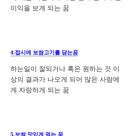
이익을 보게 되는 꿈
4.접시에 보쌈고기를 담는꿈
하는일이 잘되거나 혹은 원하는 것 이
상의 결과가 나오게 되어 많은 사람에
게 자랑하게 되는 꿈
5.보쌈 맛있게 먹는 꿈