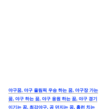
야구꿈, 야구 올림픽 우승 하는 꿈, 야구장 가는
꿈, 야구 하는 꿈, 야구 응원 하는 꿈, 야구 경기
이기는 꿈, 최강야구, 공 던지는 꿈, 홈런 치는