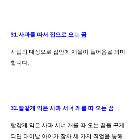
31.사과를 따서 집으로 오는 꿈
사업의 대성으로 집안에 재물이 들어옴을 의미
합니다.
32.빨갛게 익은 사과 서너 개를 따 오는 꿈
빨갛게 익은 사과 서너 개를 따 오는 꿈을 꾸게
되면 태어날 아이가 장차 세 가지 직업을 통해