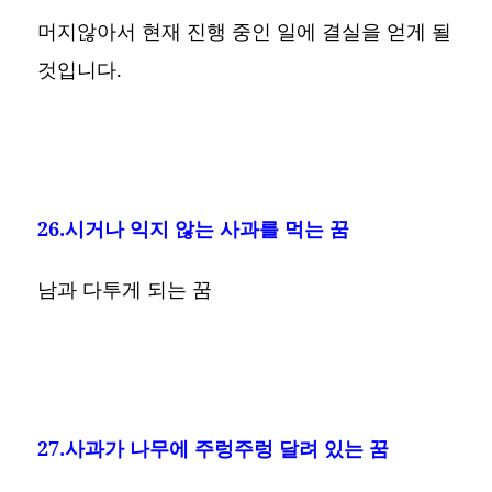
머지않아서 현재 진행 중인 일에 결실을 얻게 될
것입니다.
26.시거나 익지 않는 사과를 먹는 꿈
남과 다투게 되는 꿈
27.사과가 나무에 주렁주렁 달려 있는 꿈