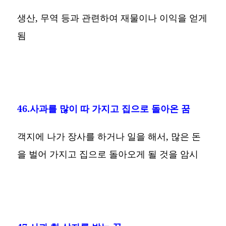
생산, 무역 등과 관련하여 재물이나 이익을 얻게
됨
46.사과를 많이 따 가지고 집으로 돌아온 꿈
객지에 나가 장사를 하거나 일을 해서, 많은 돈
을 벌어 가지고 집으로 돌아오게 될 것을 암시