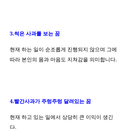
3.썩은 사과를 보는 꿈
현재 하는 일이 순조롭게 진행되지 않으며 그에
따라 본인의 몸과 마음도 지쳐감을 의미합니다.
4.빨간사과가 주렁주렁 달려있는 꿈
현재 하고 있는 일에서 상당히 큰 이익이 생긴
다.