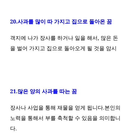
20.사과를 많이 따 가지고 집으로 돌아온 꿈
객지에 나가 장사를 하거나 일을 해서, 많은 돈
을 벌어 가지고 집으로 돌아오게 될 것을 암시
21.많은 양의 사과를 따는 꿈
장사나 사업을 통해 재물을 얻게 됩니다.본인의
노력을 통해서 부를 축척할 수 있음을 의미합니
다.