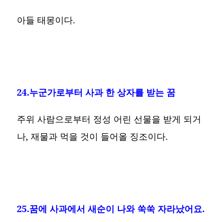
아들 태몽이다.
24.누군가로부터 사과 한 상자를 받는 꿈
주위 사람으로부터 정성 어린 선물을 받게 되거
나, 재물과 먹을 것이 들어올 징조이다.
25.꿈에 사과에서 새순이 나와 쑥쑥 자라났어요.