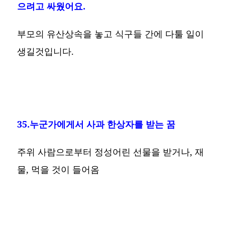
으려고 싸웠어요.
부모의 유산상속을 놓고 식구들 간에 다툴 일이
생길것입니다.
35.누군가에게서 사과 한상자를 받는 꿈
주위 사람으로부터 정성어린 선물을 받거나, 재
물, 먹을 것이 들어옴