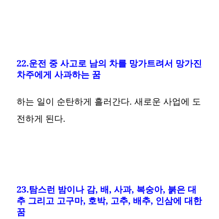
22.운전 중 사고로 남의 차를 망가트려서 망가진
차주에게 사과하는 꿈
하는 일이 순탄하게 흘러간다. 새로운 사업에 도
전하게 된다.
23.탐스런 밤이나 감, 배, 사과, 복숭아, 붉은 대
추 그리고 고구마, 호박, 고추, 배추, 인삼에 대한
꿈