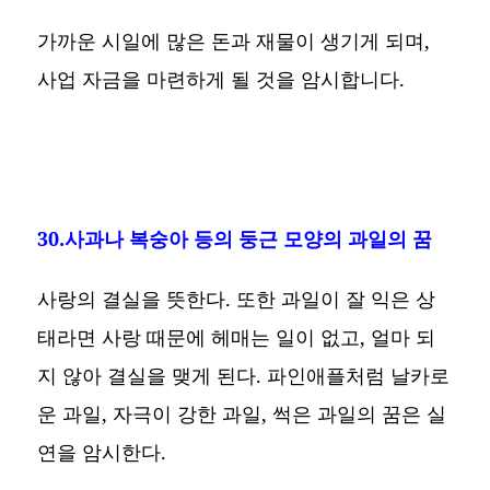
가까운 시일에 많은 돈과 재물이 생기게 되며,
사업 자금을 마련하게 될 것을 암시합니다.
30.사과나 복숭아 등의 둥근 모양의 과일의 꿈
사랑의 결실을 뜻한다. 또한 과일이 잘 익은 상
태라면 사랑 때문에 헤매는 일이 없고, 얼마 되
지 않아 결실을 맺게 된다. 파인애플처럼 날카로
운 과일, 자극이 강한 과일, 썩은 과일의 꿈은 실
연을 암시한다.