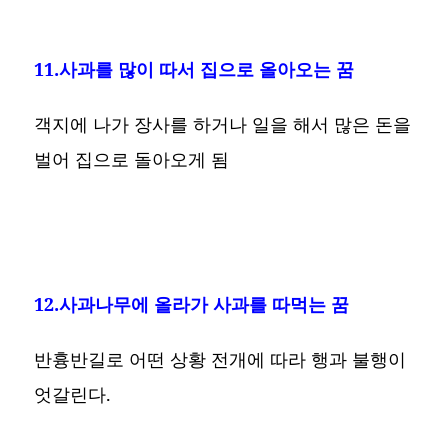
11.사과를 많이 따서 집으로 올아오는 꿈
객지에 나가 장사를 하거나 일을 해서 많은 돈을
벌어 집으로 돌아오게 됨
12.사과나무에 올라가 사과를 따먹는 꿈
반흉반길로 어떤 상황 전개에 따라 행과 불행이
엇갈린다.