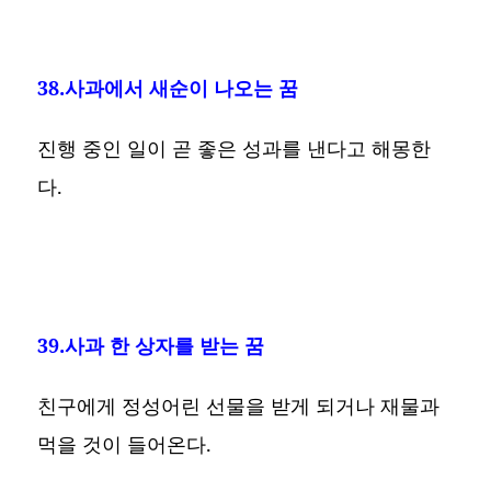
38.사과에서 새순이 나오는 꿈
진행 중인 일이 곧 좋은 성과를 낸다고 해몽한
다.
39.사과 한 상자를 받는 꿈
친구에게 정성어린 선물을 받게 되거나 재물과
먹을 것이 들어온다.