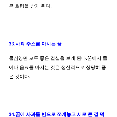
큰 호평을 받게 된다.
33.사과 주스를 마시는 꿈
물심양면 모두 좋은 결실을 보게 된다.꿈에서 물
이나 음료를 마시는 것은 정신적으로 상당히 좋
은 것이다.
34.꿈에 사과를 반으로 쪼개놓고 서로 큰 걸 먹