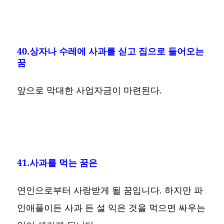
40.상자나 수레에 사과를 싣고 집으로 들어오는
꿈
앞으로 막대한 사업자금이 마련된다.
41.사과를 먹는 꿈은
연인으로부터 사랑받게 될 꿈입니다. 하지만 파
인애플이든 사과 든 설 익은 것을 먹으면 싸우는