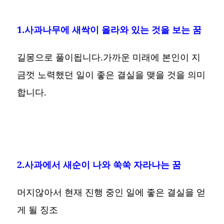
1.사과나무에 새싹이 올라와 있는 것을 보는 꿈
길몽으로 풀이됩니다.가까운 미래에 본인이 지
금껏 노력했던 일이 좋은 결실을 맺을 것을 의미
합니다.
2.사과에서 새순이 나와 쑥쑥 자라나는 꿈
머지않아서 현재 진행 중인 일에 좋은 결실을 얻
게 될 징조