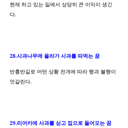
현재 하고 있는 일에서 상당히 큰 이익이 생긴
다.
28.사과나무에 올라가 사과를 따먹는 꿈
반흉반길로 어떤 상황 전개에 따라 행과 불행이
엇갈린다.
29.리어카에 사과를 싣고 집으로 들어오는 꿈