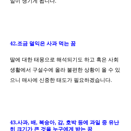
일이 생기게 됩니다.
42.조금 덜익은 사과 먹는 꿈
딸에 대한 태몽으로 해석되기도 하고 혹은 사회
생활에서 구설수에 올라 불편한 상황이 올 수 있
으니 매사에 신중한 태도가 필요하겠습니다.
43.사과, 배, 복숭아, 감, 호박 등에 과일 중 유난
히 크기가 큰 것을 누구에게 받는 꿈