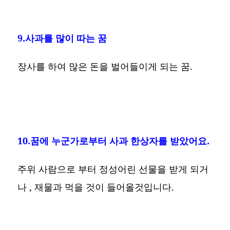
9.사과를 많이 따는 꿈
장사를 하여 많은 돈을 벌어들이게 되는 꿈.
10.꿈에 누군가로부터 사과 한상자를 받았어요.
주위 사람으로 부터 정성어린 선물을 받게 되거
나 , 재물과 먹을 것이 들어올것입니다.