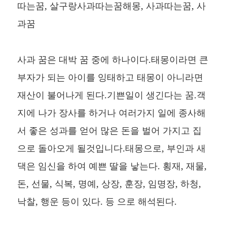
따는꿈, 살구랑사과따는꿈해몽, 사과따는꿈, 사
과꿈
사과 꿈은 대박 꿈 중에 하나이다.태몽이라면 큰
부자가 되는 아이를 잉태하고 태몽이 아니라면
재산이 불어나게 된다.기쁜일이 생긴다는 꿈.객
지에 나가 장사를 하거나 여러가지 일에 종사해
서 좋은 성과를 얻어 많은 돈을 벌어 가지고 집
으로 돌아오게 될것입니다.태몽으로, 부인과 새
댁은 임신을 하여 예쁜 딸을 낳는다. 횡재, 재물,
돈, 선물, 식복, 명예, 상장, 훈장, 임명장, 하청,
낙찰, 행운 등이 있다. 등 으로 해석된다.