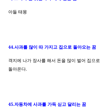
아들 태몽
44.사과를 많이 따 가지고 집으로 돌아오는 꿈
객지에 나가 장사를 해서 돈을 많이 벌어 집으로
돌아온다.
45.자동차에 사과를 가득 싣고 달리는 꿈