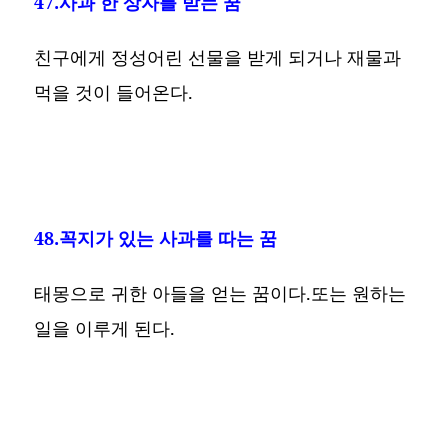
47.사과 한 상자를 받는 꿈
친구에게 정성어린 선물을 받게 되거나 재물과
먹을 것이 들어온다.
48.꼭지가 있는 사과를 따는 꿈
태몽으로 귀한 아들을 얻는 꿈이다.또는 원하는
일을 이루게 된다.