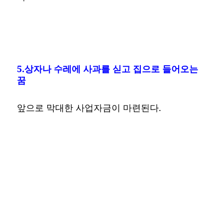
5.상자나 수레에 사과를 싣고 집으로 들어오는
꿈
앞으로 막대한 사업자금이 마련된다.