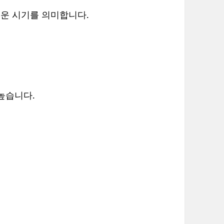
운 시기를 의미합니다.
높습니다.