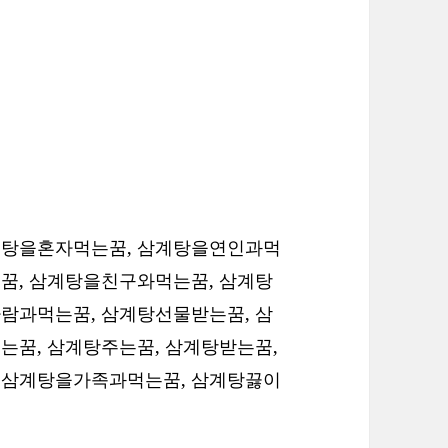
계탕을혼자먹는꿈, 삼계탕을연인과먹
꿈, 삼계탕을친구와먹는꿈, 삼계탕
람과먹는꿈, 삼계탕선물받는꿈, 삼
는꿈, 삼계탕주는꿈, 삼계탕받는꿈,
 삼계탕을가족과먹는꿈, 삼계탕끓이