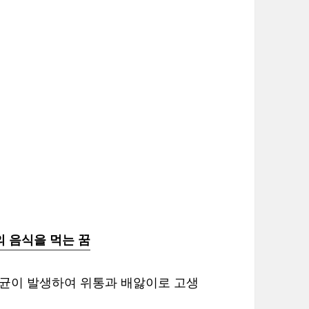
의 음식을 먹는 꿈
내균이 발생하여 위통과 배앓이로 고생