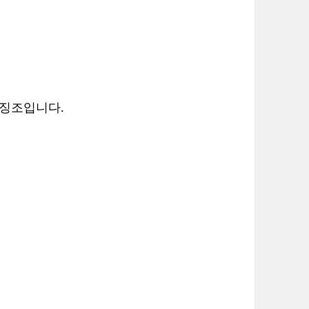
 징조입니다.