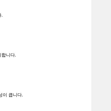
.
미합니다.
성이 큽니다.