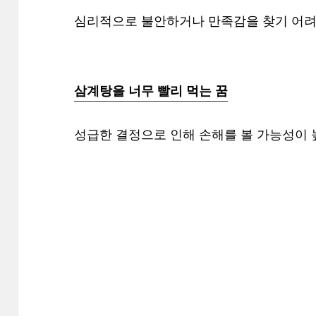
심리적으로 불안하거나 만족감을 찾기 어려
삼계탕을 너무 빨리 먹는 꿈
성급한 결정으로 인해 손해를 볼 가능성이 