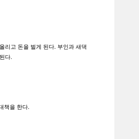
올리고 돈을 벌게 된다. 부인과 새댁
된다.
 대책을 한다.