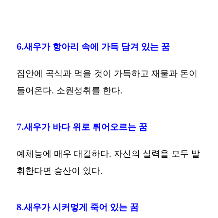
6.새우가 항아리 속에 가득 담겨 있는 꿈
집안에 곡식과 먹을 것이 가득하고 재물과 돈이
들어온다. 소원성취를 한다.
7.새우가 바다 위로 튀어오르는 꿈
예체능에 매우 대길하다. 자신의 실력을 모두 발
휘한다면 승산이 있다.
8.새우가 시커멓게 죽어 있는 꿈