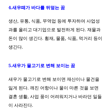
4.새우떼가 바다를 뒤덮는 꿈
생산, 유통, 식품, 무역업 등에 투자하여 사업성
과를 올리고 대기업으로 발전하게 된다. 재물과
돈이 많이 생긴다. 횡재, 물품, 식품, 먹거리 등이
생긴다.
5.새우가 물고기로 변해 보이는 꿈
새우가 물고기로 변해 보이면 재산이나 물건을
잃게 된다. 깨진 어항이나 물이 마른 것을 보면
결혼 생활, 사업 풍이 어려워지거나 바라던 일들
이 사라진다.