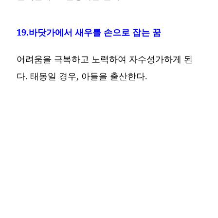
19.바닷가에서 새우를 손으로 잡는 꿈
어려움을 극복하고 노력하여 자수성가하게 된
다. 태몽일 경우, 아들을 출산한다.