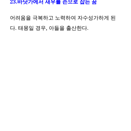
23.바닷가에서 새우를 손으로 잡는 꿈
어려움을 극복하고 노력하여 자수성가하게 된
다. 태몽일 경우, 아들을 출산한다.