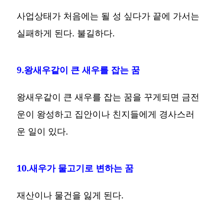
사업상태가 처음에는 될 성 싶다가 끝에 가서는
실패하게 된다. 불길하다.
9.왕새우같이 큰 새우를 잡는 꿈
왕새우같이 큰 새우를 잡는 꿈을 꾸게되면 금전
운이 왕성하고 집안이나 친지들에게 경사스러
운 일이 있다.
10.새우가 물고기로 변하는 꿈
재산이나 물건을 잃게 된다.