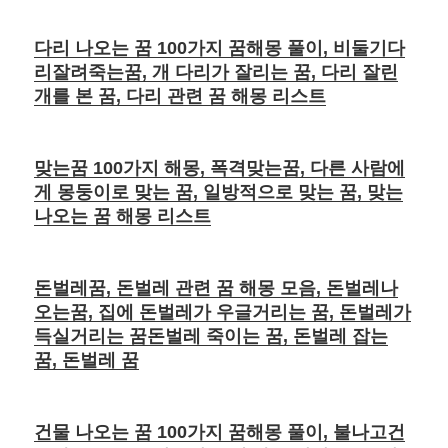
다리 나오는 꿈 100가지 꿈해몽 풀이, 비둘기다
리잘려죽는꿈, 개 다리가 잘리는 꿈, 다리 잘린
개를 본 꿈, 다리 관련 꿈 해몽 리스트
맞는꿈 100가지 해몽, 폭격맞는꿈, 다른 사람에
게 몽둥이로 맞는 꿈, 일방적으로 맞는 꿈, 맞는
나오는 꿈 해몽 리스트
돈벌레꿈, 돈벌레 관련 꿈 해몽 모음, 돈벌레나
오는꿈, 집에 돈벌레가 우글거리는 꿈, 돈벌레가
득실거리는 꿈돈벌레 죽이는 꿈, 돈벌레 잡는
꿈, 돈벌레 꿈
건물 나오는 꿈 100가지 꿈해몽 풀이, 불나고건