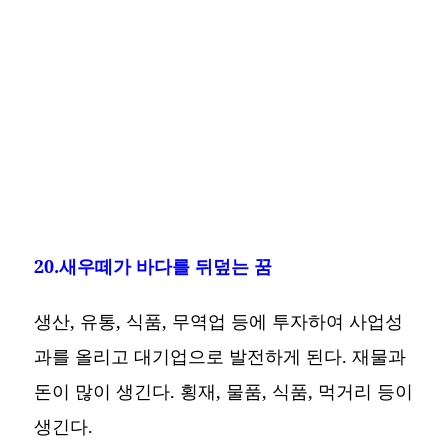
20.새우떼가 바다를 뒤덮는 꿈
생산, 유통, 식품, 무역업 등에 투자하여 사업성
과를 올리고 대기업으로 발전하게 된다. 재물과
돈이 많이 생긴다. 횡재, 물품, 식품, 먹거리 등이
생긴다.