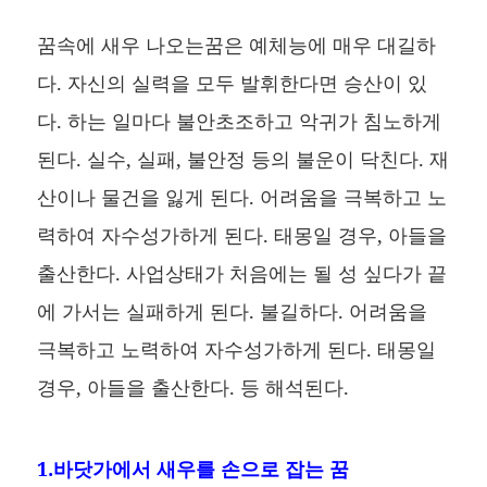
꿈속에 새우 나오는꿈은 예체능에 매우 대길하
다. 자신의 실력을 모두 발휘한다면 승산이 있
다. 하는 일마다 불안초조하고 악귀가 침노하게
된다. 실수, 실패, 불안정 등의 불운이 닥친다. 재
산이나 물건을 잃게 된다. 어려움을 극복하고 노
력하여 자수성가하게 된다. 태몽일 경우, 아들을
출산한다. 사업상태가 처음에는 될 성 싶다가 끝
에 가서는 실패하게 된다. 불길하다. 어려움을
극복하고 노력하여 자수성가하게 된다. 태몽일
경우, 아들을 출산한다. 등 해석된다.
1.바닷가에서 새우를 손으로 잡는 꿈