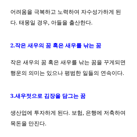
어려움을 극복하고 노력하여 자수성가하게 된
다. 태몽일 경우, 아들을 출산한다.
2.작은 새우의 꿈 혹은 새우를 낚는 꿈
작은 새우의 꿈 혹은 새우를 낚는 꿈을 꾸게되면
행운의 의미는 있으나 평범한 일들의 연속이다.
3.새우젓으로 김장을 담그는 꿈
생산업에 투자하게 된다. 보험, 은행에 저축하여
목돈을 만진다.