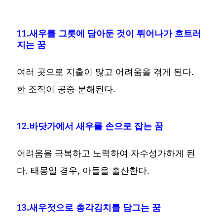
11.새우를 그릇에 담아둔 것이 튀어나가 흐트러
지는 꿈
여러 곳으로 지출이 많고 어려움을 겪게 된다.
한 조직이 공중 분해된다.
12.바닷가에서 새우를 손으로 잡는 꿈
어려움을 극복하고 노력하여 자수성가하게 된
다. 태몽일 경우, 아들을 출산한다.
13.새우젓으로 총각김치를 담그는 꿈