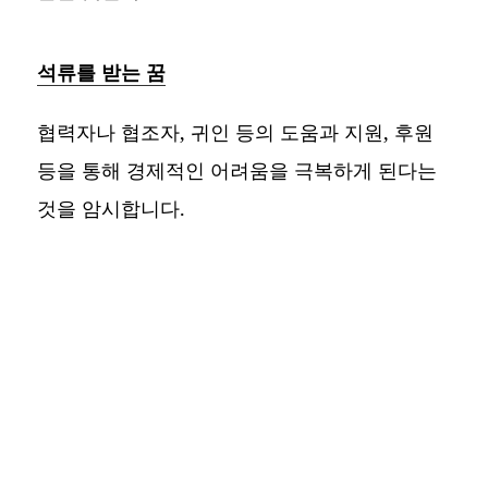
석류를 받는 꿈
협력자나 협조자, 귀인 등의 도움과 지원, 후원
등을 통해 경제적인 어려움을 극복하게 된다는
것을 암시합니다.