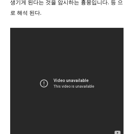
생기게 된다는 것을 암시하는 흉몽입니다. 등 으
로 해석 된다.