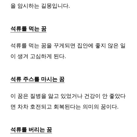
을 암시하는 길몽입니다.
석류를 먹는 꿈
석류를 먹는 꿈을 꾸게되면 집안에 좋지 않은 일
이 생겨 고심하게 된다.
석류 주스를 마시는 꿈
이 꿈은 질병을 앓고 있었거나 건강이 안 좋았다
면 차차 호전되고 회복된다는 의미의 꿈이다.
석류를 버리는 꿈