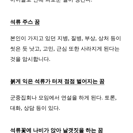
석류 주스 꿈
본인이 가지고 있던 지병, 질병, 부상, 상처 등이
씻은 듯 낫고, 고민, 근심 또한 사라지게 된다는
것을 암시합니다.
붉게 익은 석류가 터져 점점 벌어지는 꿈
군중집회나 모임에서 연설을 하게 된다. 토론,
대화, 상담 등이 있다.
석류꽃에 나비가 앉아 날갯짓을 하는 꿈