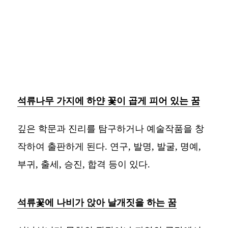
석류나무 가지에 하얀 꽃이 곱게 피어 있는 꿈
깊은 학문과 진리를 탐구하거나 예술작품을 창
작하여 출판하게 된다. 연구, 발명, 발굴, 명예,
부귀, 출세, 승진, 합격 등이 있다.
석류꽃에 나비가 앉아 날개짓을 하는 꿈