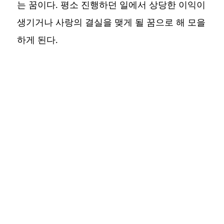
는 꿈이다. 평소 진행하던 일에서 상당한 이익이
생기거나 사랑의 결실을 맺게 될 꿈으로 해 모을
하게 된다.