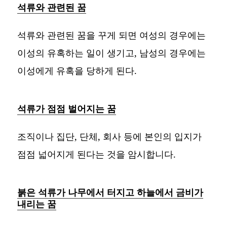
석류와 관련된 꿈
석류와 관련된 꿈을 꾸게 되면 여성의 경우에는
이성의 유혹하는 일이 생기고, 남성의 경우에는
이성에게 유혹을 당하게 된다.
석류가 점점 벌어지는 꿈
조직이나 집단, 단체, 회사 등에 본인의 입지가
점점 넓어지게 된다는 것을 암시합니다.
붉은 석류가 나무에서 터지고 하늘에서 금비가
내리는 꿈