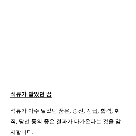
석류가 달았던 꿈
석류가 아주 달았던 꿈은, 승진, 진급, 합격, 취
직, 당선 등의 좋은 결과가 다가온다는 것을 암
시합니다.