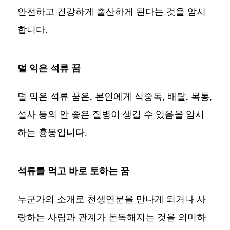
안전하고 건강하게 출산하게 된다는 것을 암시
합니다.
덜 익은 석류 꿈
덜 익은 석류 꿈은, 본인에게 식중독, 배탈, 복통,
설사 등의 안 좋은 질병이 생길 수 있음을 암시
하는 흉몽입니다.
석류를 먹고 바로 토하는 꿈
누군가의 소개로 천생연분을 만나게 되거나 사
랑하는 사람과 관계가 돈독해지는 것을 의미하