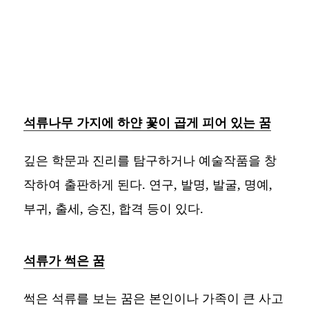
석류나무 가지에 하얀 꽃이 곱게 피어 있는 꿈
깊은 학문과 진리를 탐구하거나 예술작품을 창
작하여 출판하게 된다. 연구, 발명, 발굴, 명예,
부귀, 출세, 승진, 합격 등이 있다.
석류가 썩은 꿈
썩은 석류를 보는 꿈은 본인이나 가족이 큰 사고