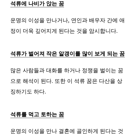
석류에 나비가 앉는 꿈
운명의 이성을 만나거나, 연인과 배우자 간에 애
정이 더욱 깊어지게 된다는 것을 암시합니다.
석류가 벌어져 작은 알갱이를 많이 보게 되는 꿈
많은 사람들과 대화를 하거나 정쟁을 벌이는 꿈
으로 해석이 된다. 또한 이 석류 꿈은 다산을 상
징하기도 하다.
석류를 먹고 토하는 꿈
운명의 이성을 만나 결혼에 골인하게 된다는 것