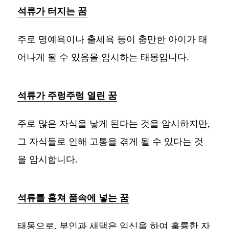
석류가 터지는 꿈
주로 명예욕이나 출세욕 등이 충만한 아이가 태
어나게 될 수 있음을 암시하는 태몽입니다.
석류가 주렁주렁 열린 꿈
주로 많은 자식을 낳게 된다는 것을 암시하지만,
그 자식들로 인해 고통을 겪게 될 수 있다는 것
을 암시합니다.
석류를 훔쳐 품속에 넣는 꿈
태몽으로, 부인과 새댁은 임신을 하여 훌륭한 자