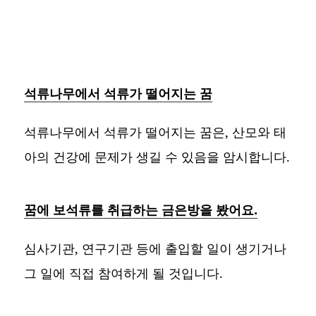
석류나무에서 석류가 떨어지는 꿈
석류나무에서 석류가 떨어지는 꿈은, 산모와 태
아의 건강에 문제가 생길 수 있음을 암시합니다.
꿈에 보석류를 취급하는 금은방을 봤어요.
심사기관, 연구기관 등에 출입할 일이 생기거나
그 일에 직접 참여하게 될 것입니다.