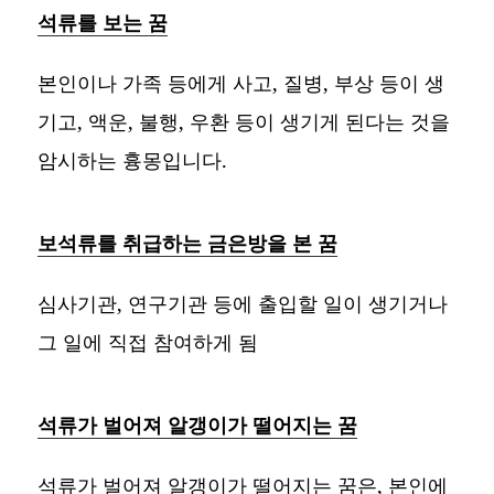
석류를 보는 꿈
본인이나 가족 등에게 사고, 질병, 부상 등이 생
기고, 액운, 불행, 우환 등이 생기게 된다는 것을
암시하는 흉몽입니다.
보석류를 취급하는 금은방을 본 꿈
심사기관, 연구기관 등에 출입할 일이 생기거나
그 일에 직접 참여하게 됨
석류가 벌어져 알갱이가 떨어지는 꿈
석류가 벌어져 알갱이가 떨어지는 꿈은, 본인에