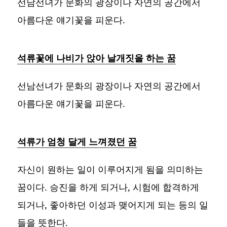
선남선녀가 문화의 광장이나 자연의 공간에서
아름다운 얘기꽃을 피운다.
석류꽃에 나비가 앉아 날개짓을 하는 꿈
선남선녀가 문화의 광장이나 자연의 공간에서
아름다운 얘기꽃을 피운다.
석류가 엄청 달게 느껴졌던 꿈
자신이 원하는 일이 이루어지게 됨을 의미하는
꿈이다. 승진을 하게 되거나, 시험에 합격하게
되거나, 좋아하던 이성과 맺어지게 되는 등의 일
들을 뜻한다.