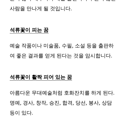
사람을 만나게 될 것입니다.
석류꽃이 피는 꿈
예술 작품이나 미술품, 수필, 소설 등을 출판하
여 좋은 결과를 얻게 된다는 것을 암시합니다.
석류꽃이 활짝 피어 있는 꿈
아름다운 무대예술처럼 호화잔치를 하게 된다.
명예, 경사, 창작, 승진, 합격, 당선, 봉사, 상담
등이 있다.