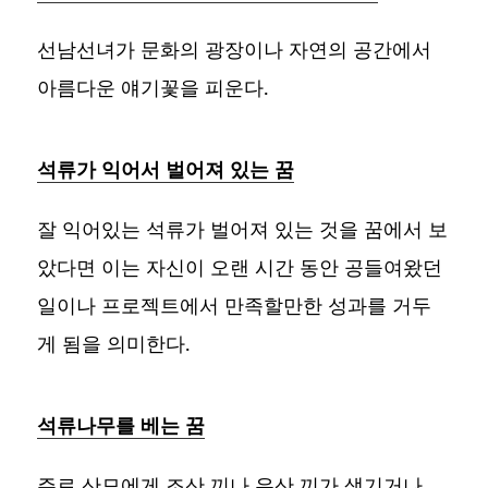
선남선녀가 문화의 광장이나 자연의 공간에서
아름다운 얘기꽃을 피운다.
석류가 익어서 벌어져 있는 꿈
잘 익어있는 석류가 벌어져 있는 것을 꿈에서 보
았다면 이는 자신이 오랜 시간 동안 공들여왔던
일이나 프로젝트에서 만족할만한 성과를 거두
게 됨을 의미한다.
석류나무를 베는 꿈
주로 산모에게 조산 끼나 유산 끼가 생기거나,