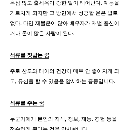
욕심 많고 출세욕이 강한 딸이 태어난다. 예능을
가르치게 되지만 그 방면에서 성공할 운은 별로
없다. 다만 재물운이 많아 배우자가 재벌 출신이
거나 돈이 많은 사람이 된다.
석류를 짓밟는 꿈
주로 산모와 태아의 건강이 매우 안 좋아지게 되
고, 유산을 할 수 있음을 암시하는 흉몽입니다.
석류를 주는 꿈
누군가에게 본인의 지식, 정보, 재능, 경험 등을
전수하게 된다는 것을 암시합니다.