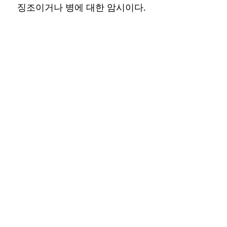
징조이거나 병에 대한 암시이다.