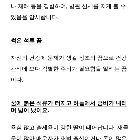
나 재해 등을 경험하여, 병원 신세를 지게 될 수
있음을 암시합니다.
썩은 석류 꿈
자신의 건강에 문제가 생길 징조의 꿈으로 건강
관리에 보다 각별한 주의가 필요함을 알리는 꿈
이다.
꿈에 붉은 석류가 터지고 하늘에서 금비가 내리
며 빛이 났어요.
욕심 많고 출세욕이 강한 딸이 태어납니다. 재물
운이 많아 배우자가 재벌 출신이거나 돈이 많은