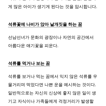
게 많은 아이가 생기게 된다는 것을 암시합니다.
석류꽃에 나비가 앉아 날개짓을 하는 꿈
선남선녀가 문화의 광장이나 자연의 공간에서
아름다운 얘기꽃을 피운다.
석류를 먹거나 보는 꿈
석류를 보거나 먹는 꿈에서 익지 않은 석류를 우
물거리며 먹었다면 나쁜 운을 예시하는 것이다.
일반적으로는 자신의 신상에 좋지 않은 일이 생
기고 자식이나 가족들에게 걱정거리가 발생할