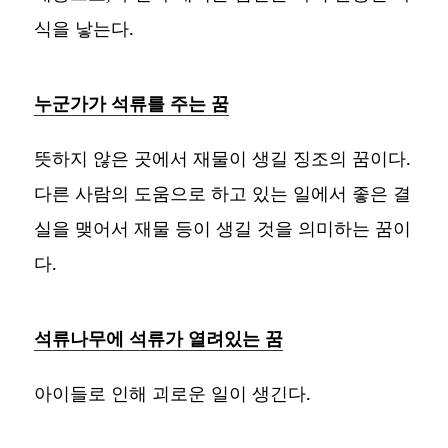
식을 낳는다.
누군가가 석류를 주는 꿈
뜻하지 않은 곳에서 재물이 생길 징조의 꿈이다.
다른 사람의 도움으로 하고 있는 일에서 좋은 결
실을 맺어서 재물 등이 생길 것을 의미하는 꿈이
다.
석류나무에 석류가 열려있는 꿈
아이들로 인해 괴로운 일이 생긴다.