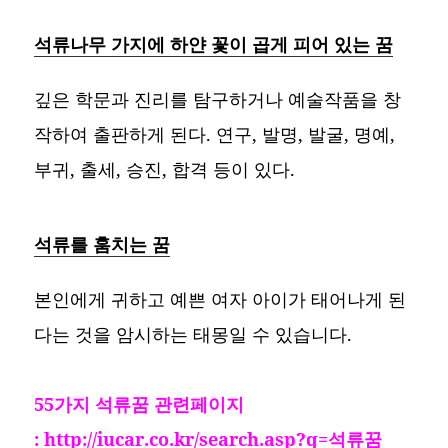
석류나무 가지에 하얀 꽃이 곱게 피어 있는 꿈
깊은 학문과 진리를 탐구하거나 예술작품을 창
작하여 출판하게 된다. 연구, 발명, 발굴, 명예,
부귀, 출세, 승진, 합격 등이 있다.
석류를 훔치는 꿈
본인에게 귀하고 예쁜 여자 아이가 태어나게 된
다는 것을 암시하는 태몽일 수 있습니다.
55가지 석류꿈 관련페이지
:
http://iucar.co.kr/search.asp?q=석류꿈