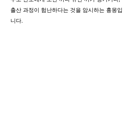
출산 과정이 험난하다는 것을 암시하는 흉몽입
니다.