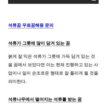
석류꿈 무료꿈해몽 문의
석류가 그릇에 많이 담겨 있는 꿈
붉게 잘 익은 석류가 그릇에 가득 담겨 있는 것
을 꿈에서 보았다면 이는 현재 진행하고 있는 사
업이나 일이 순조로운 형태로 잘 풀리게 될 것을
의미한다.
석류나무에서 떨어지는 석류를 받는 꿈