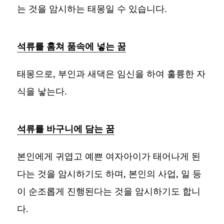
는 것을 암시하는 태몽일 수 있습니다.
석류를 훔쳐 품속에 넣는 꿈
태몽으로, 부인과 새댁은 임신을 하여 훌륭한 자
식을 낳는다.
석류를 바구니에 담는 꿈
본인에게 귀엽고 예쁜 여자아이가 태어나게 된
다는 것을 암시하기도 하며, 본인의 사업, 일 등
이 순조롭게 진행된다는 것을 암시하기도 합니
다.