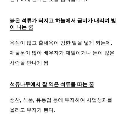
붉은 석류가 터지고 하늘에서 금비가 내리며 빛
이 나는 꿈
욕심이 많고 출세욕이 강한 딸을 낳게 되는데,
재물운이 많아 배우자가 재벌이거나 돈이 많은
사람을 만나게 됨
석류나무에서 잘 익은 석류를 따는 꿈
생산, 식품, 유통업 등에 투자하여 사업성과를
올리고 부자가 된다.