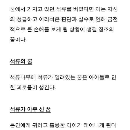
꿈에서 가지고 있던 석류를 버렸다면 이는 자신
의 성급하고 어리석은 판단과 실수로 인해 금전
적으로 큰 손해를 보게 될 상황이 생길 징조의
꿈이다.
석류의 꿈
석류나무에 석류가 열려있는 꿈은 아이들로 인
한 괴로움이 생긴다.
석류가 아주 신 꿈
본인에게 귀하고 훌륭한 아이가 태어나게 된다