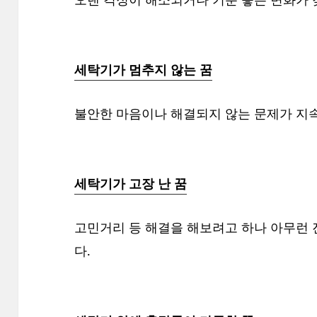
세탁기가 멈추지 않는 꿈
불안한 마음이나 해결되지 않는 문제가 지
세탁기가 고장 난 꿈
고민거리 등 해결을 해보려고 하나 아무런 
다.