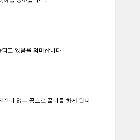
속되고 있음을 의미합니다.
진전이 없는 꿈으로 풀이를 하게 됩니