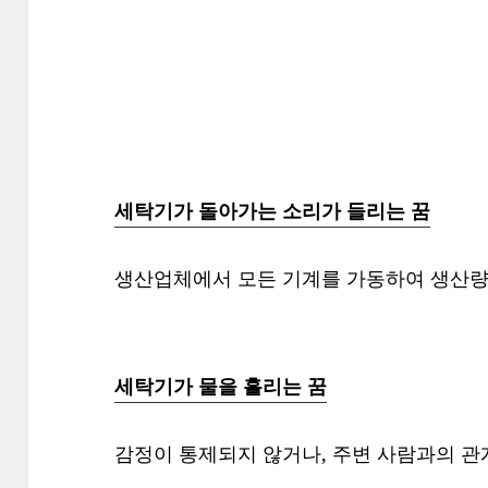
세탁기가 돌아가는 소리가 들리는 꿈
생산업체에서 모든 기계를 가동하여 생산량
세탁기가 물을 흘리는 꿈
감정이 통제되지 않거나, 주변 사람과의 관