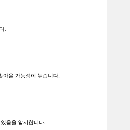
다.
찾아올 가능성이 높습니다.
수 있음을 암시합니다.