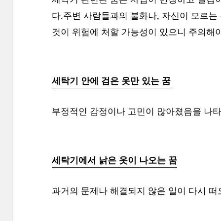
다.주변 사람들과의 불화나, 자신이 모르는
것이 위험에 처할 가능성이 있으니 주의해야 
세탁기 안에 검은 옷만 있는 꿈
부정적인 감정이나 고민이 많아졌음을 나타
세탁기에서 낡은 옷이 나오는 꿈
과거의 문제나 해결되지 않은 일이 다시 떠