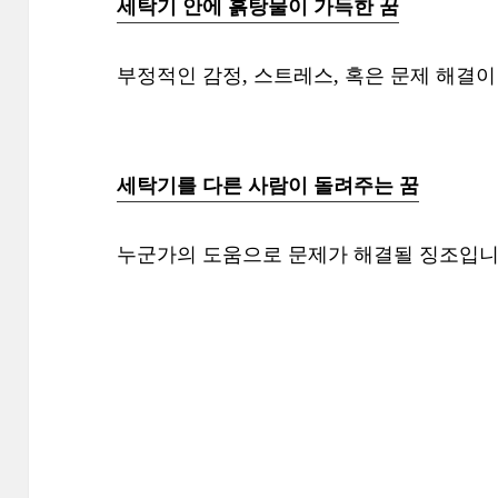
세탁기 안에 흙탕물이 가득한 꿈
부정적인 감정, 스트레스, 혹은 문제 해결
세탁기를 다른 사람이 돌려주는 꿈
누군가의 도움으로 문제가 해결될 징조입니