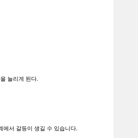
을 늘리게 된다.
계에서 갈등이 생길 수 있습니다.