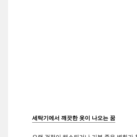
세탁기에서 깨끗한 옷이 나오는 꿈
오랜 걱정이 해소되거나 기분 좋은 변화가 