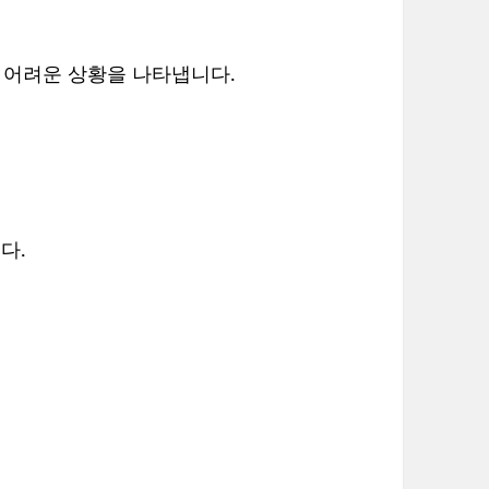
이 어려운 상황을 나타냅니다.
다.