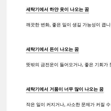
세탁기에서 하얀 옷이 나오는 꿈
깨끗한 변화, 좋은 일이 생길 가능성이 큽니
세탁기에서 돈이 나오는 꿈
뜻밖의 금전운이 들어오거나, 좋은 기회가 
세탁기에서 거품이 너무 많이 나오는 꿈
작은 일이 커지거나, 사소한 문제가 커질 