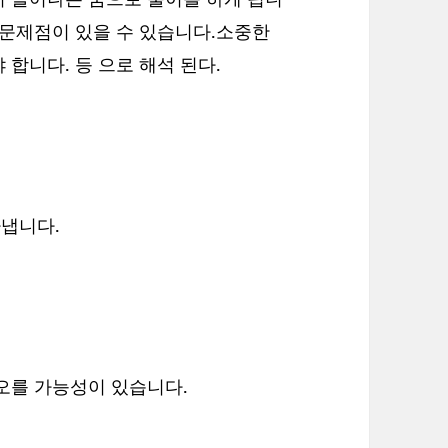
 문제점이 있을 수 있습니다.소중한
합니다. 등 으로 해석 된다.
냅니다.
오를 가능성이 있습니다.