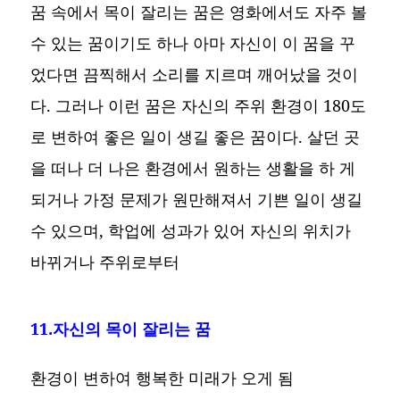
꿈 속에서 목이 잘리는 꿈은 영화에서도 자주 볼
수 있는 꿈이기도 하나 아마 자신이 이 꿈을 꾸
었다면 끔찍해서 소리를 지르며 깨어났을 것이
다. 그러나 이런 꿈은 자신의 주위 환경이 180도
로 변하여 좋은 일이 생길 좋은 꿈이다. 살던 곳
을 떠나 더 나은 환경에서 원하는 생활을 하 게
되거나 가정 문제가 원만해져서 기쁜 일이 생길
수 있으며, 학업에 성과가 있어 자신의 위치가
바뀌거나 주위로부터
11.자신의 목이 잘리는 꿈
환경이 변하여 행복한 미래가 오게 됨