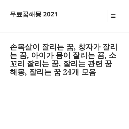
무료꿈해몽 2021
메뉴와
위젯
손목살이 잘리는 꿈, 창자가 잘리
는 꿈, 아이가 몸이 잘리는 꿈, 소
꼬리 잘리는 꿈, 잘리는 관련 꿈
해몽, 잘리는 꿈 24개 모음