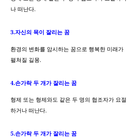
나 떠난다.
3.자신의 목이 잘리는 꿈
환경의 변화를 암시하는 꿈으로 행복한 미래가
펼쳐질 길몽.
4.손가락 두 개가 잘리는 꿈
형제 또는 형제와도 같은 두 명의 협조자가 요절
하거나 떠난다.
5.손가락 두 개가 잘리는 꿈