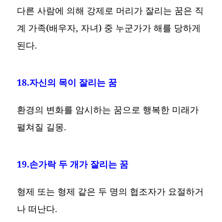
다른 사람에 의해 강제로 머리가 잘리는 꿈은 직
계 가족(배우자, 자녀) 중 누군가가 해를 당하게
된다.
18.자신의 목이 잘리는 꿈
환경의 변화를 암시하는 꿈으로 행복한 미래가
펼쳐질 길몽.
19.손가락 두 개가 잘리는 꿈
형제 또는 형제 같은 두 명의 협조자가 요절하거
나 떠난다.