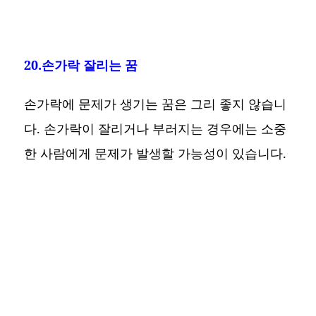
20.손가락 잘리는 꿈
손가락에 문제가 생기는 꿈은 그리 좋지 않습니
다. 손가락이 잘리거나 부러지는 경우에는 소중
한 사람에게 문제가 발생할 가능성이 있습니다.