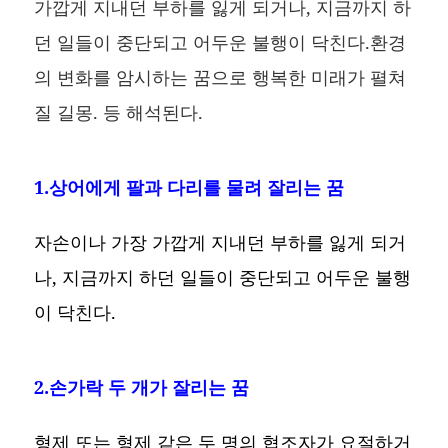
가깝게 지내던 부하를 잃게 되거나, 지금까지 하
던 일들이 중단되고 어두운 불행이 닥친다.환경
의 변화를 암시하는 꿈으로 행복한 미래가 펼쳐
질 길몽. 등 해석된다.
1.상어에게 팔과 다리를 물려 잘리는 꿈
자손이나 가장 가깝게 지내던 부하를 잃게 되거
나, 지금까지 하던 일들이 중단되고 어두운 불행
이 닥친다.
2.손가락 두 개가 잘리는 꿈
형제 또는 형제 같은 두 명의 협조자가 요절하거