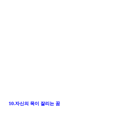
10.자신의 목이 잘리는 꿈