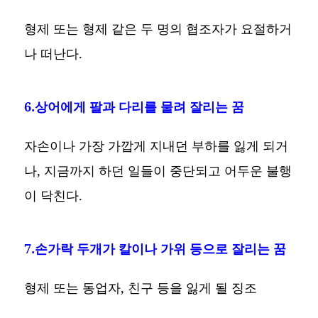
형제 또는 형제 같은 두 명의 협조자가 요절하거
나 떠난다.
6.상어에게 팔과 다리를 물려 잘리는 꿈
자손이나 가장 가깝게 지내던 부하를 잃게 되거
나, 지금까지 하던 일들이 중단되고 어두운 불행
이 닥친다.
7.손가락 두개가 칼이나 가위 등으로 잘리는 꿈
형제 또는 동업자, 친구 등을 잃게 될 징조