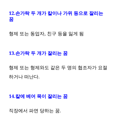
12.손가락 두 개가 칼이나 가위 등으로 잘리는
꿈
형제 또는 동업자, 친구 등을 잃게 됨
13.손가락 두 개가 잘리는 꿈
형제 또는 형제와도 같은 두 명의 협조자가 요절
하거나 떠난다.
14.칼에 베어 목이 잘리는 꿈
직장에서 파면 당하는 꿈.