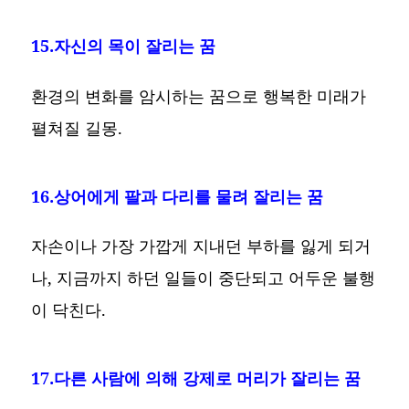
15.자신의 목이 잘리는 꿈
환경의 변화를 암시하는 꿈으로 행복한 미래가
펼쳐질 길몽.
16.상어에게 팔과 다리를 물려 잘리는 꿈
자손이나 가장 가깝게 지내던 부하를 잃게 되거
나, 지금까지 하던 일들이 중단되고 어두운 불행
이 닥친다.
17.다른 사람에 의해 강제로 머리가 잘리는 꿈