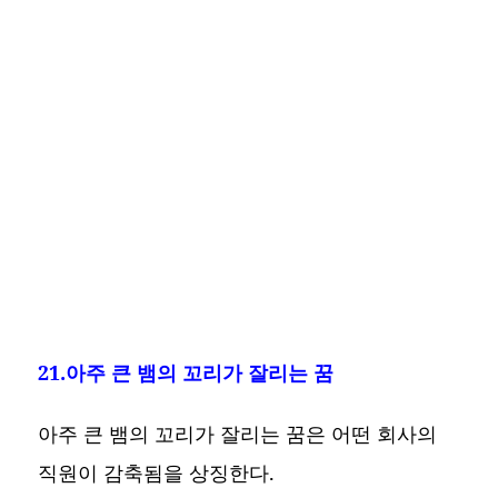
21.아주 큰 뱀의 꼬리가 잘리는 꿈
아주 큰 뱀의 꼬리가 잘리는 꿈은 어떤 회사의
직원이 감축됨을 상징한다.