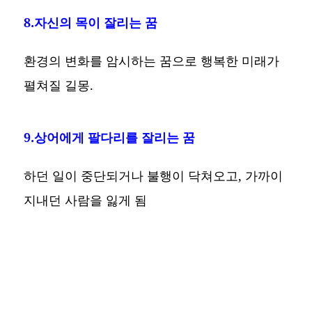
8.자신의 목이 잘리는 꿈
환경의 변화를 암시하는 꿈으로 행복한 미래가
펼쳐질 길몽.
9.상어에게 팔다리를 잘리는 꿈
하던 일이 중단되거나 불행이 닥쳐오고, 가까이
지내던 사람을 잃게 됨