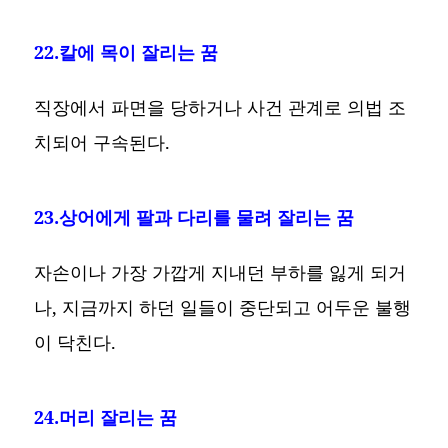
22.칼에 목이 잘리는 꿈
직장에서 파면을 당하거나 사건 관계로 의법 조
치되어 구속된다.
23.상어에게 팔과 다리를 물려 잘리는 꿈
자손이나 가장 가깝게 지내던 부하를 잃게 되거
나, 지금까지 하던 일들이 중단되고 어두운 불행
이 닥친다.
24.머리 잘리는 꿈