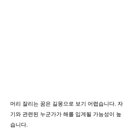
머리 잘리는 꿈은 길몽으로 보기 어렵습니다. 자
기와 관련된 누군가가 해를 입게될 가능성이 높
습니다.