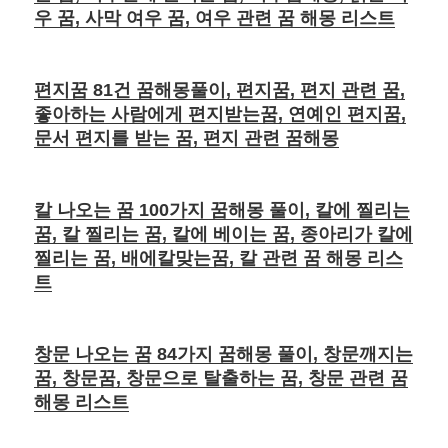
우 꿈, 사막 여우 꿈, 여우 관련 꿈 해몽 리스트
편지꿈 81건 꿈해몽풀이, 편지꿈, 편지 관련 꿈,
좋아하는 사람에게 편지받는꿈, 연예인 편지꿈,
문서 편지를 받는 꿈, 편지 관련 꿈해몽
칼 나오는 꿈 100가지 꿈해몽 풀이, 칼에 찔리는
꿈, 칼 찔리는 꿈, 칼에 베이는 꿈, 종아리가 칼에
찔리는 꿈, 배에칼맞는꿈, 칼 관련 꿈 해몽 리스
트
창문 나오는 꿈 84가지 꿈해몽 풀이, 창문깨지는
꿈, 창문꿈, 창문으로 탈출하는 꿈, 창문 관련 꿈
해몽 리스트