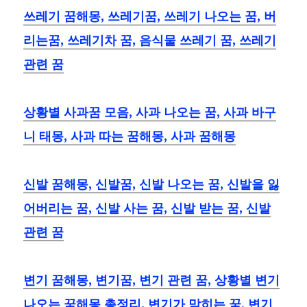
쓰레기 꿈해몽, 쓰레기꿈, 쓰레기 나오는 꿈, 버
리는꿈, 쓰레기차 꿈, 음식물 쓰레기 꿈, 쓰레기
관련 꿈
상황별 사과꿈 모음, 사과 나오는 꿈, 사과 바구
니 태몽, 사과 따는 꿈해몽, 사과 꿈해몽
신발 꿈해몽, 신발꿈, 신발 나오는 꿈, 신발을 잃
어버리는 꿈, 신발 사는 꿈, 신발 받는 꿈, 신발
관련 꿈
변기 꿈해몽, 변기꿈, 변기 관련 꿈, 상황별 변기
나오는 꿈해몽 총정리, 변기가 막히는 꿈, 변기