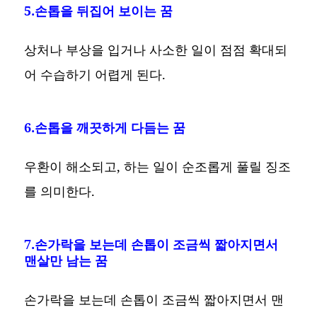
5.손톱을 뒤집어 보이는 꿈
상처나 부상을 입거나 사소한 일이 점점 확대되
어 수습하기 어렵게 된다.
6.손톱을 깨끗하게 다듬는 꿈
우환이 해소되고, 하는 일이 순조롭게 풀릴 징조
를 의미한다.
7.손가락을 보는데 손톱이 조금씩 짧아지면서
맨살만 남는 꿈
손가락을 보는데 손톱이 조금씩 짧아지면서 맨