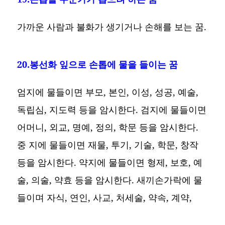
가까운 사람과 불화가 생기거나 손해를 보는 꿈.
20.봉선화 잎으로 손톱에 물을 들이는 꿈
엄지에 물들이면 부모, 본인, 이성, 성공, 예술,
독립심, 지도력 등을 암시한다. 검지에 물들이면
어머니, 외교, 명예, 정의, 학문 등을 암시한다.
중 지에 물들이면 재물, 투기, 기술, 학문, 창작
등을 암시한다. 약지에 물들이면 형제, 보호, 예
술, 의술, 약효 등을 암시한다. 새끼손가락에 물
들이며 자식, 연인, 사교, 처세술, 약속, 계약,