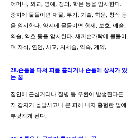
어머니, 외교, 명예, 정의, 학문 등을 암시한다.
중지에 물들이면 재물, 투기, 기술, 학문, 창작 등
을 암시한다. 약지에 물들이면 형제, 보호, 예술,
의술, 약효 등을 암시한다. 새끼손가락에 물들이
며 자식, 연인, 사교, 처세술, 약속, 계약,
28.손톱을 다쳐 피를 흘리거나 손톱에 상처가 있
는 꿈
집안에 근심거리나 질병 등 우환이 발생된다든
지 갑자기 돌발사고나 큰 피해 내지 흉험한 일에
부딪치게 된다.