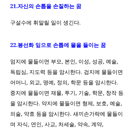
21.자신의 손톱을 손질하는 꿈
구설수에 휘말릴 일이 생긴다.
22.봉선화 잎으로 손톱에 물을 들이는 꿈
엄지에 물들이면 부모, 본인, 이성, 성공, 예술,
독립심, 지도력 등을 암시한다. 검지에 물들이면
어머니, 외교, 명예, 정의, 학문 등을 암시한다.
중지에 물들이면 재물, 투기, 기술, 학문, 창작 등
을 암시한다. 약지에 물들이면 형제, 보호, 예술,
의술, 약효 등을 암시한다. 새끼손가락에 물들이
며 자식, 연인, 사교, 처세술, 약속, 계약,