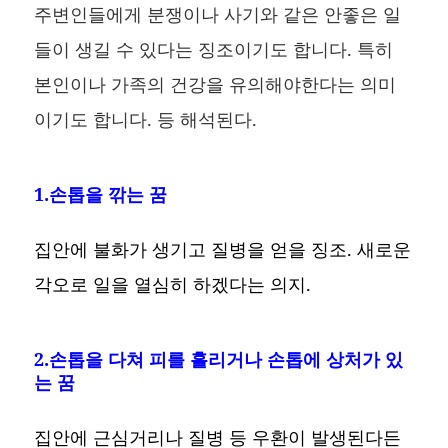
주변인들에게 분쟁이나 사기와 같은 안좋은 일
들이 생길 수 있다는 징조이기도 합니다. 특히
본인이나 가족의 건강을 유의해야한다는 의미
이기도 합니다. 등 해석된다.
1.손톱을 깎는 꿈
집안에 불화가 생기고 질병을 얻을 징조. 새로운
각오로 일을 열심히 하겠다는 의지.
2.손톱을 다쳐 피를 흘리거나 손톱에 상처가 있
는 꿈
집안에 근심거리나 질병 등 우환이 발생된다든