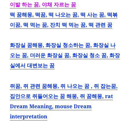
이발 하는 꿈, 야채 자르는 꿈
떡 꿈해몽, 떡꿈, 떡 나오는 꿈, 떡 사는 꿈, 떡볶
이꿈, 떡 먹는 꿈, 잔치 떡 먹는 꿈, 떡 관련 꿈
화장실 꿈해몽, 화장실 청소하는 꿈, 화장실 나
오는 꿈, 더러운 화장실 꿈, 화장실 청소 꿈, 화장
실에서 대변보는 꿈
쥐꿈, 쥐 관련 꿈해몽, 쥐 나오는 꿈 , 쥐 잡는꿈,
집안으로 쥐들어오는 꿈 해몽, 쥐 꿈해몽, rat
Dream Meaning, mouse Dream
interpretation