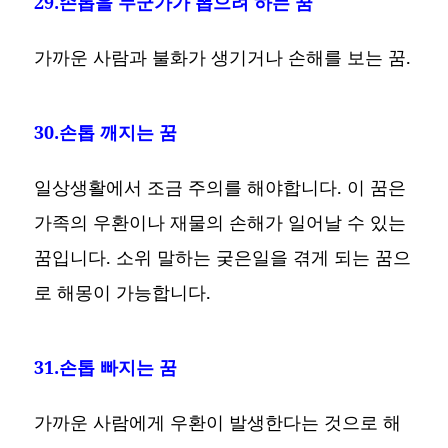
29.손톱을 누군가가 뽑으려 하는 꿈
가까운 사람과 불화가 생기거나 손해를 보는 꿈.
30.손톱 깨지는 꿈
일상생활에서 조금 주의를 해야합니다. 이 꿈은
가족의 우환이나 재물의 손해가 일어날 수 있는
꿈입니다. 소위 말하는 궂은일을 겪게 되는 꿈으
로 해몽이 가능합니다.
31.손톱 빠지는 꿈
가까운 사람에게 우환이 발생한다는 것으로 해