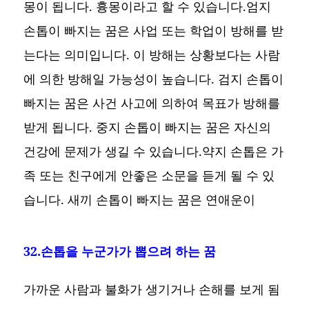
몽이 됩니다. 흉몽이라고 할 수 있습니다.엄지
손톱이 빠지는 꿈은 사업 또는 학업이 방해를 받
는다는 의미입니다. 이 방해는 상황보다는 사람
에 의한 방해일 가능성이 높습니다. 검지 손톱이
빠지는 꿈은 사건 사고에 의하여 목표가 방해를
받게 됩니다. 중지 손톱이 빠지는 꿈은 자신의
건강에 문제가 생길 수 있습니다.약지 손톱은 가
족 또는 친구에게 안좋은 소문을 듣게 될 수 있
습니다. 새끼 손톱이 빠지는 꿈은 연애운이
32.손톱을 누군가가 뽑으려 하는 꿈
가까운 사람과 불화가 생기거나 손해를 보게 됨