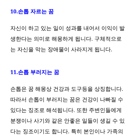
10.손톱 자르는 꿈
자신이 하고 있는 일이 성과를 내어서 이익이 발
생한다는 의미로 해몽하게 됩니다. 구체적으로
는 자신을 막는 장애물이 사라지게 됩니다.
11.손톱 부러지는 꿈
손톱은 꿈 해몽상 건강과 도구등을 상징합니다.
따라서 손톱이 부러지는 꿈은 건강이 나빠질 수
있다는 징조로 해석됩니다. 또한 주변인들에게
분쟁이나 사기와 같은 안좋은 일들이 생길 수 있
다는 징조이기도 합니다. 특히 본인이나 가족의