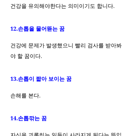
건강을 유의해야한다는 의미이기도 합니다.
12.손톱을 물어뜯는 꿈
건강에 문제가 발생했으니 빨리 검사를 받아봐
야 할 꿈이다.
13.손톱이 짧아 보이는 꿈
손해를 본다.
14.손톱깎는 꿈
자신을 괴롭히는 일들이 사라지게 된다는 뜻입