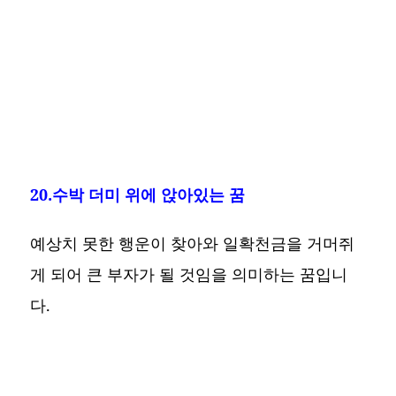
20.수박 더미 위에 앉아있는 꿈
예상치 못한 행운이 찾아와 일확천금을 거머쥐
게 되어 큰 부자가 될 것임을 의미하는 꿈입니
다.