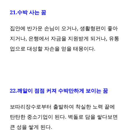
21.수박 사는 꿈
집안에 반가운 손님이 오거나, 생활형편이 좋아
지거나, 은행에서 자금을 지원받게 되거나, 유통
업으로 대성할 자손을 얻을 태몽이다.
22.깨알이 점점 커져 수박만하게 보이는 꿈
보따리장수로부터 출발하여 착실한 노력 끝에
탄탄한 중소기업이 된다. 벽돌로 담을 쌓다보면
큰 성을 쌓게 된다.