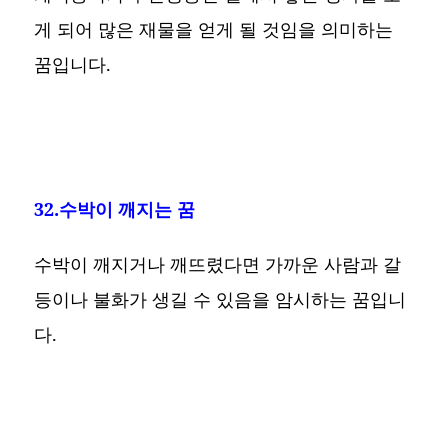
게 되어 많은 재물을 얻게 될 것임을 의미하는
꿈입니다.
32.수박이 깨지는 꿈
수박이 깨지거나 깨뜨렸다면 가까운 사람과 갈
등이나 불화가 생길 수 있음을 암시하는 꿈입니
다.