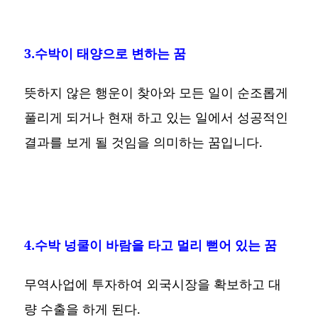
3.수박이 태양으로 변하는 꿈
뜻하지 않은 행운이 찾아와 모든 일이 순조롭게
풀리게 되거나 현재 하고 있는 일에서 성공적인
결과를 보게 될 것임을 의미하는 꿈입니다.
4.수박 넝쿨이 바람을 타고 멀리 뻗어 있는 꿈
무역사업에 투자하여 외국시장을 확보하고 대
량 수출을 하게 된다.