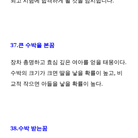
되고 시험에 합격하게 될 것을 암시합니다.
37.큰 수박을 본꿈
장차 총명하고 효심 깊은 여아를 얻을 태몽이다.
수박의 크기가 크면 딸을 낳을 확률이 높고, 비
교적 작으면 아들을 낳을 확률이 높다.
38.수박 받는꿈