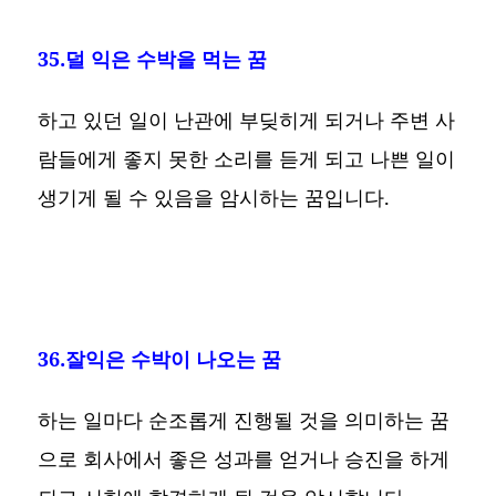
35.덜 익은 수박을 먹는 꿈
하고 있던 일이 난관에 부딪히게 되거나 주변 사
람들에게 좋지 못한 소리를 듣게 되고 나쁜 일이
생기게 될 수 있음을 암시하는 꿈입니다.
36.잘익은 수박이 나오는 꿈
하는 일마다 순조롭게 진행될 것을 의미하는 꿈
으로 회사에서 좋은 성과를 얻거나 승진을 하게