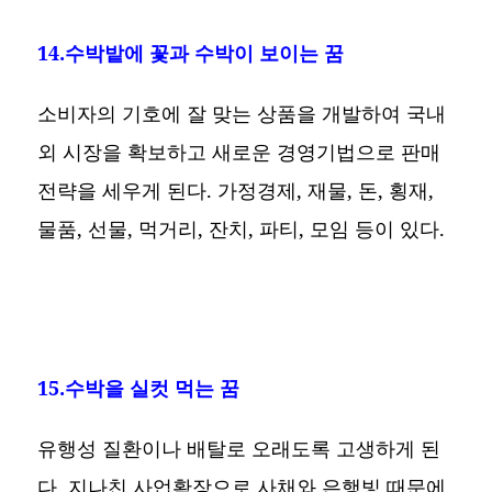
14.수박밭에 꽃과 수박이 보이는 꿈
소비자의 기호에 잘 맞는 상품을 개발하여 국내
외 시장을 확보하고 새로운 경영기법으로 판매
전략을 세우게 된다. 가정경제, 재물, 돈, 횡재,
물품, 선물, 먹거리, 잔치, 파티, 모임 등이 있다.
15.수박을 실컷 먹는 꿈
유행성 질환이나 배탈로 오래도록 고생하게 된
다. 지나친 사업확장으로 사채와 은행빛 때문에