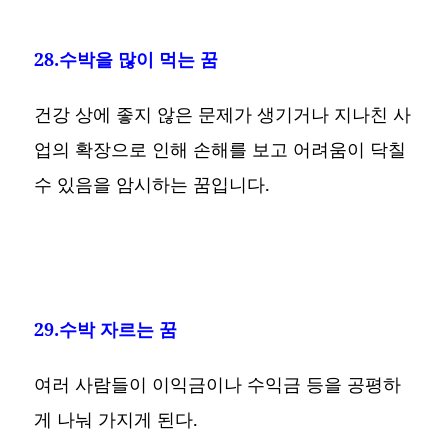
28.수박을 많이 먹는 꿈
건강 상에 좋지 않은 문제가 생기거나 지나친 사
업의 확장으로 인해 손해를 보고 어려움이 닥칠
수 있음을 암시하는 꿈입니다.
29.수박 자르는 꿈
여러 사람들이 이익금이나 수익금 등을 공평하
게 나눠 가지게 된다.