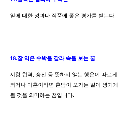
일에 대한 성과나 작품에 좋은 평가를 받는다.
18.잘 익은 수박을 갈라 속을 보는 꿈
시험 합격, 승진 등 뜻하지 않는 행운이 따르게
되거나 미혼이라면 혼담이 오가는 일이 생기게
될 것을 의미하는 꿈입니다.