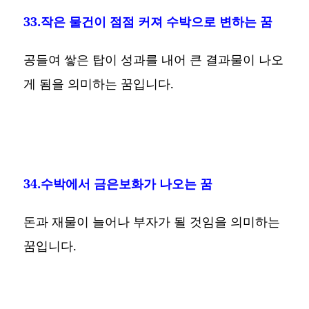
33.작은 물건이 점점 커져 수박으로 변하는 꿈
공들여 쌓은 탑이 성과를 내어 큰 결과물이 나오
게 됨을 의미하는 꿈입니다.
34.수박에서 금은보화가 나오는 꿈
돈과 재물이 늘어나 부자가 될 것임을 의미하는
꿈입니다.