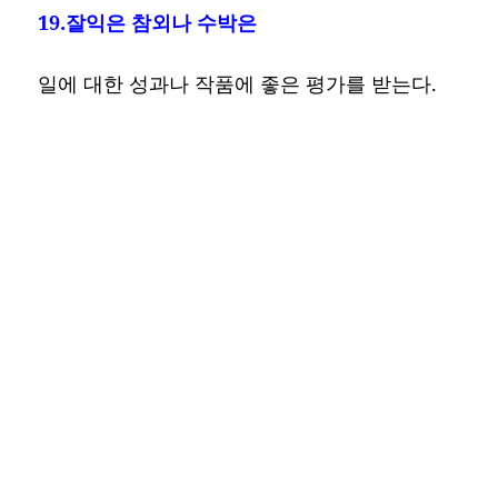
19.잘익은 참외나 수박은
일에 대한 성과나 작품에 좋은 평가를 받는다.