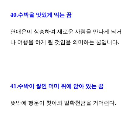
40.수박을 맛있게 먹는 꿈
연애운이 상승하여 새로운 사람을 만나게 되거
나 여행을 하게 될 것임을 의미하는 꿈입니다.
41.수박이 쌓인 더미 위에 앉아 있는 꿈
뜻밖에 행운이 찾아와 일확천금을 거머쥔다.