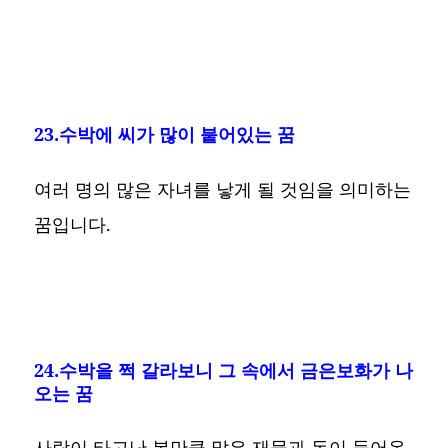
23.수박에 씨가 많이 붙어있는 꿈
여러 명의 많은 자녀를 낳게 될 것임을 의미하는
꿈입니다.
24.수박을 쩍 갈라보니 그 속에서 금은보화가 나
오는 꿈
사람이 타고난 복만큼 많은 재물과 돈이 들어온