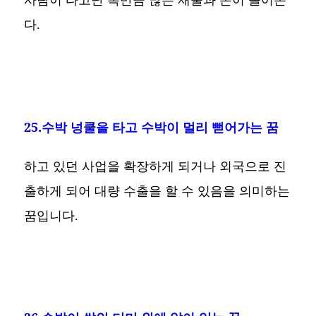
다.
25.수박 넝쿨을 타고 수박이 멀리 뻗어가는 꿈
하고 있던 사업을 확장하게 되거나 외국으로 진
출하게 되어 대량 수출을 할 수 있음을 의미하는
꿈입니다.