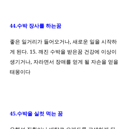
44.수박 장사를 하는꿈
좋은 일거리가 들어오거나, 새로운 일을 시작하
게 된다. 15. 깨진 수박을 받은꿈 건강에 이상이
생기거나, 자라면서 장애를 얻게 될 자손을 얻을
태몽이다
45.수박을 실컷 먹는 꿈