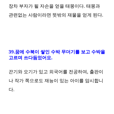
장차 부자가 될 자손을 얻을 태몽이다. 태몽과
관련없는 사람이라면 뜻밖의 재물을 얻게 된다.
39.꿈에 수북이 쌓인 수박 무더기를 보고 수박을
고르며 쓰다듬었어요.
끈기와 오기가 있고 외국어를 전공하여, 출판이
나 작가 쪽으로도 재능이 있는 아이를 암시합니
다.