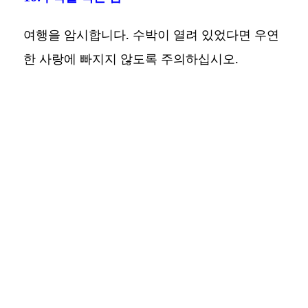
여행을 암시합니다. 수박이 열려 있었다면 우연
한 사랑에 빠지지 않도록 주의하십시오.