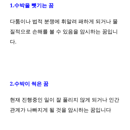
1.수박을 뺏기는 꿈
다툼이나 법적 분쟁에 휘말려 패하게 되거나 물
질적으로 손해를 볼 수 있음을 암시하는 꿈입니
다.
2.수박이 썩은 꿈
현재 진행중인 일이 잘 풀리지 않게 되거나 인간
관계가 나빠지게 될 것을 암시하는 꿈입니다