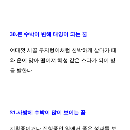
30.큰 수박이 변해 태양이 되는 꿈
여태껏 시골 무지렁이처럼 천박하게 살다가 때
와 운이 맞아 떨어져 혜성 같은 스타가 되어 빛
을 발한다.
31.사방에 수박이 많이 보이는 꿈
계획중이거나 진행중인 일에서 좋은 성과를 보