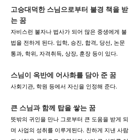
고승대덕한 스님으로부터 불경 책을 받
는 꿈
자비스런 불자나 법사가 되어 많은 중생에게 불
법을 전하게 된다. 입학, 승진, 합격, 당선, 논문
통과, 학위, 자격취득, 상장, 훈장 등이 있다.
스님이 옥반에 어사화를 담아 준 꿈
사회기관, 학원 등에서 자신을 인정해 준다.
큰 스님과 함께 탑을 쌓는 꿈
뜻밖의 귀인을 만나 그로부터 큰 도움을 받게 되
며 사업의 성취를 이루게된다. 친하게 지낸 사람