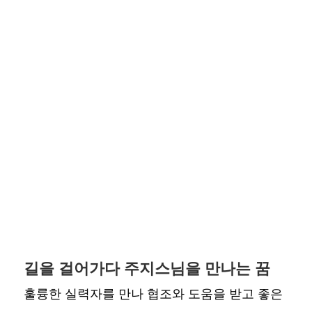
길을 걸어가다 주지스님을 만나는 꿈
훌륭한 실력자를 만나 협조와 도움을 받고 좋은