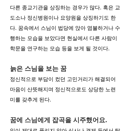
다른 종교기관을 상징하는 경우가 많다. 혹은 교
도소나 정신병원이나 요양원을 상징하기도 한
다. 꿈속에서 스님이 법당에 앉아 염불하거나 수
행하는 모습을 보았다면 현실에서 다른 사람이
학문을 연구하는 모습 등을 보게 될 것이다.
늙은 스님을 보는 꿈
정신적으로 부담이 컸던 고민거리가 해결되어
마음이 산뜻해지며 정신적으로도 상당한 노련
미를 갖추게 된다.
꿈에 스님에게 잡곡을 시주했어요.
일이 제대로 풀리지 않아 심사나 결제 등에서 탈