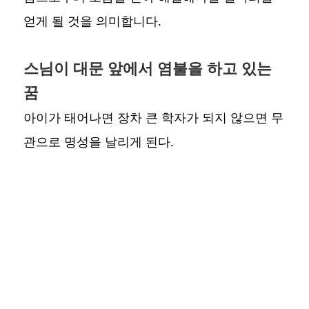
얻게 될 것을 의미합니다.
스님이 대문 앞에서 염불을 하고 있는
꿈
아이가 태어나면 장차 큰 학자가 되지 않으면 무
관으로 명성을 날리게 된다.