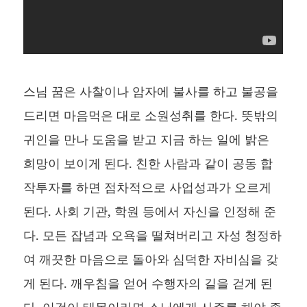
스님 꿈은 사찰이나 암자에 불사를 하고 불공을
드리면 마음먹은 대로 소원성취를 한다. 뜻밖의
귀인을 만나 도움을 받고 지금 하는 일에 밝은
희망이 보이게 된다. 친한 사람과 같이 공동 합
작투자를 하면 점차적으로 사업성과가 오르게
된다. 사회 기관, 학원 등에서 자신을 인정해 준
다. 모든 잡념과 오욕을 떨쳐버리고 자성 청정하
여 깨끗한 마음으로 돌아와 심덕한 자비심을 갖
게 된다. 깨우침을 얻어 수행자의 길을 걷게 된
다. 이것이 태몽이라면 스님에게 사주를 해야 좋