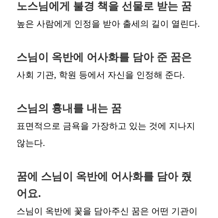
노스님에게 불경 책을 선물로 받는 꿈
높은 사람에게 인정을 받아 출세의 길이 열린다.
스님이 옥반에 어사화를 담아 준 꿈은
사회 기관, 학원 등에서 자신을 인정해 준다.
스님의 흉내를 내는 꿈
표면적으로 금욕을 가장하고 있는 것에 지나지
않는다.
꿈에 스님이 옥반에 어사화를 담아 줬
어요.
스님이 옥반에 꽃을 담아주신 꿈은 어떤 기관이