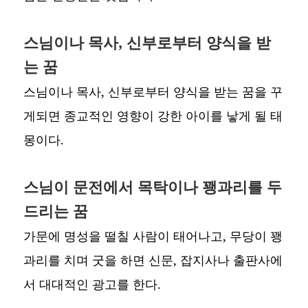
스님이나 목사, 신부로부터 양식을 받
는 꿈
스님이나 목사, 신부로부터 양식을 받는 꿈을 꾸
게되면 종교적인 영향이 강한 아이를 낳게 될 태
몽이다.
스님이 문전에서 목탁이나 꽹과리를 두
드리는 꿈
가문에 명성을 떨칠 사람이 태어나고, 무당이 꽹
과리를 치며 굿을 하면 신문, 잡지사나 출판사에
서 대대적인 광고를 한다.