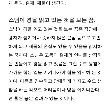
게 된다. 횡재, 재물이 생긴다.
스님이 경을 읽고 있는 것을 보는 꿈.
스님이 경을 읽고 있는 것을 보는 꿈은 집안에
병자가 생기거나 뜻하지 않은 근심 등으로 고민
하게 되고 재물의 손실도 있을 수 있음을 암시하
는 꿈이다. 스님은 고독과 절제와 인내를 상징하
는 인물이고 경을 읽고 있음은 그런 수도 생활에
가까운 힘든 일을 이겨나가야 함을 암시하 는 것
이다. 마음을 겸손하고 담대하게 가지고 수도 생
활을 하는 각오로 어려움이나 병을 이겨나간다
면 훨씬 좋은 결과가 있을 것이다.