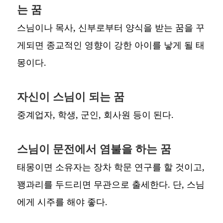
는 꿈
스님이나 목사, 신부로부터 양식을 받는 꿈을 꾸
게되면 종교적인 영향이 강한 아이를 낳게 될 태
몽이다.
자신이 스님이 되는 꿈
중계업자, 학생, 군인, 회사원 등이 된다.
스님이 문전에서 염불을 하는 꿈
태몽이면 소유자는 장차 학문 연구를 할 것이고,
꽹과리를 두드리면 무관으로 출세한다. 단, 스님
에게 시주를 해야 좋다.