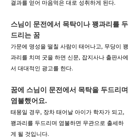
결과를 얻어 마음먹은 대로 성취하게 된다.
스님이 문전에서 목탁이나 꽹과리를 두
드리는 꿈
가문에 명성을 떨칠 사람이 태어나고, 무당이 꽹
과리를 치며 굿을 하면 신문, 잡지사나 출판사에
서 대대적인 광고를 한다.
꿈에 스님이 문전에서 목탁을 두드리며
염불했어요.
태몽일 경우, 장차 태어날 아이가 학자가 되고,
꽹과리를 두드리며 염불하면 무관으로 출세하
게 될 것입니다.