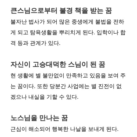
큰스님으로부터 불경 책을 받는 꿈
불자난 법사가 되어 많은 중생에게 불법을 전하
게 되고 탐욕생활을 뿌리치게 된다. 입학이나 합
격 등과 관계가 있다.
자신이 고승대덕한 스님이 된 꿈
현 생활에 별 불만없이 만족하고 있음을 보여 주
는 꿈이다. 또한 당분간 사업에는 별 진전이 없
겠으나 내실을 기할 수 있다.
노스님을 만나는 꿈
근심이 해소되어 행복한 나날을 보내게 된다.