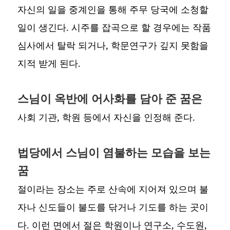
자신의 일을 중계인을 통해 주무 당국에 소청할
일이 생긴다. 시주를 잡곡으로 할 경우에는 작품
심사에서 탈락 되거나, 학문연구가 깊지 못함을
지적 받게 된다.
스님이 옥반에 어사화를 담아 준 꿈은
사회 기관, 학원 등에서 자신을 인정해 준다.
법당에서 스님이 염불하는 모습을 보는
꿈
절이라는 장소는 주로 산속에 지어져 있으며 불
자나 신도들이 불도를 닦거나 기도를 하는 곳이
다. 이런 면에서 절은 학원이나 연구소, 수도원,