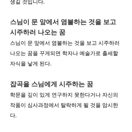
생길 것입니다.
스님이 문 앞에서 염불하는 것을 보고
시주하러 나오는 꿈
스님이 문 앞에서 염불하는 것을 보고 시주하러
나오는 꿈을 꾸게되면 학자나 예술가로 출세할
자식을 낳게 된다.
잡곡을 스님에게 시주하는 꿈
학문을 깊이 있게 연구하지 못한다거나 자신의
작품이 심사과정에서 탈락하게 될 것을 암시한
다.