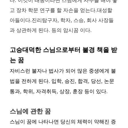
고 장차 학문 연구를 할 자손을 얻는다.대성할
아들이다.진리탐구자, 학자, 스승, 회사 사장들
과 상관하게 된다. 등의 암시꿈 이다.
고승대덕한 스님으로부터 불경 책을 받
는 꿈
자비스런 불자나 법사가 되어 많은 중생에게 불
법을 전하게 된다. 입학, 승진, 합격, 당선, 논문
통과, 학위, 자격취득, 상장, 훈장 등이 있다.
스님에 관한 꿈
스님이 꿈에 나타나면 당신의 체력이 약해진 증