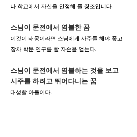
나 학교에서 자신을 인정해 줄 징조입니다.
스님이 문전에서 염불한 꿈
이것이 태몽이라면 스님에게 사주를 해야 좋고
장차 학문 연구를 할 자손을 얻는다.
스님이 문전에서 염불하는 것을 보고
시주를 하려고 뛰어다니는 꿈
대성할 아들이다.