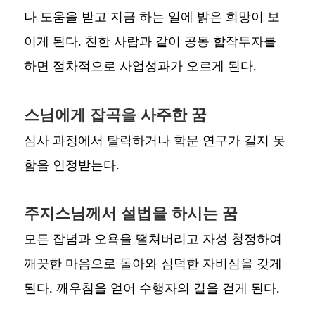
나 도움을 받고 지금 하는 일에 밝은 희망이 보
이게 된다. 친한 사람과 같이 공동 합작투자를
하면 점차적으로 사업성과가 오르게 된다.
스님에게 잡곡을 사주한 꿈
심사 과정에서 탈락하거나 학문 연구가 길지 못
함을 인정받는다.
주지스님께서 설법을 하시는 꿈
모든 잡념과 오욕을 떨쳐버리고 자성 청정하여
깨끗한 마음으로 돌아와 심덕한 자비심을 갖게
된다. 깨우침을 얻어 수행자의 길을 걷게 된다.