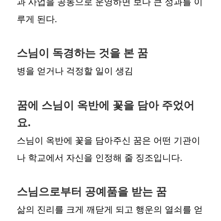
과 사업을 공동으로 운영하면 보다 큰 성과를 이
루게 된다.
스님이 독경하는 것을 본 꿈
병을 얻거나 걱정할 일이 생김
꿈에 스님이 옥반에 꽃을 담아 주었어
요.
스님이 옥반에 꽃을 담아주신 꿈은 어떤 기관이
나 학교에서 자신을 인정해 줄 징조입니다.
스님으로부터 공예품을 받는 꿈
삶의 진리를 크게 깨닫게 되고 행운의 열쇠를 얻