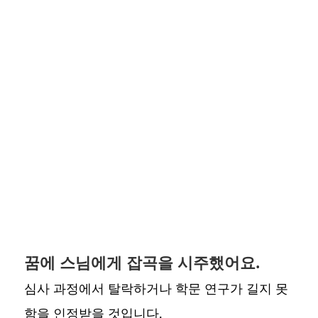
꿈에 스님에게 잡곡을 시주했어요.
심사 과정에서 탈락하거나 학문 연구가 길지 못
함을 인정받을 것입니다.