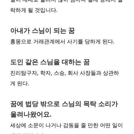
락하게 될 것입니다.
아내가 스님이 되는 꿈
흉몽으로 거래관계에서 사기를 당하게 된다.
도인 같은 스님을 대하는 꿈
진리탐구자, 학자, 스승, 회사 사장들과 상관하
게 된다.
꿈에 법당 밖으로 스님의 목탁 소리가
울려나왔어요.
세상에 소문이 나거나 감동을 줄 만한 어떤 일이