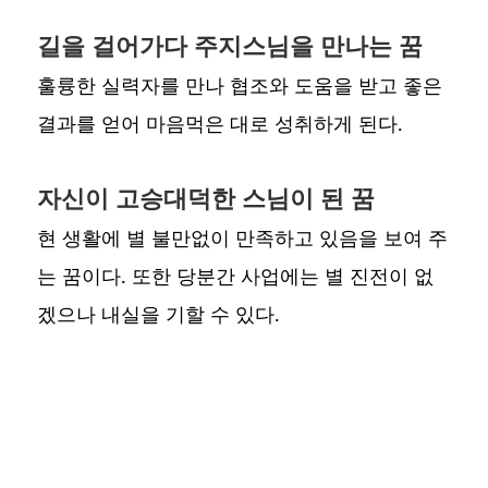
길을 걸어가다 주지스님을 만나는 꿈
훌륭한 실력자를 만나 협조와 도움을 받고 좋은
결과를 얻어 마음먹은 대로 성취하게 된다.
자신이 고승대덕한 스님이 된 꿈
현 생활에 별 불만없이 만족하고 있음을 보여 주
는 꿈이다. 또한 당분간 사업에는 별 진전이 없
겠으나 내실을 기할 수 있다.