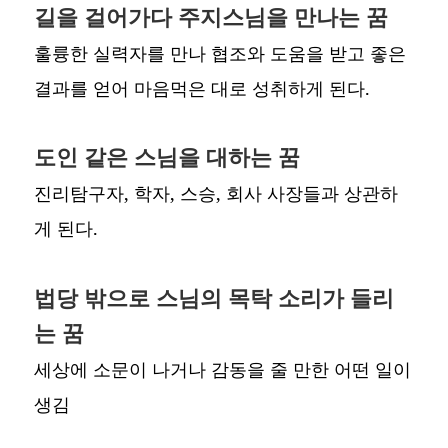
길을 걸어가다 주지스님을 만나는 꿈
훌륭한 실력자를 만나 협조와 도움을 받고 좋은
결과를 얻어 마음먹은 대로 성취하게 된다.
도인 같은 스님을 대하는 꿈
진리탐구자, 학자, 스승, 회사 사장들과 상관하
게 된다.
법당 밖으로 스님의 목탁 소리가 들리
는 꿈
세상에 소문이 나거나 감동을 줄 만한 어떤 일이
생김