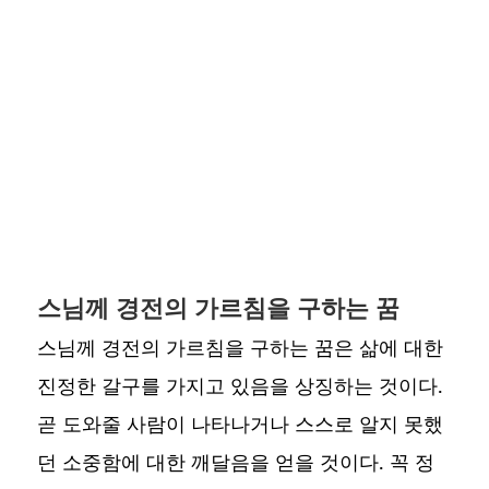
스님께 경전의 가르침을 구하는 꿈
스님께 경전의 가르침을 구하는 꿈은 삶에 대한
진정한 갈구를 가지고 있음을 상징하는 것이다.
곧 도와줄 사람이 나타나거나 스스로 알지 못했
던 소중함에 대한 깨달음을 얻을 것이다. 꼭 정