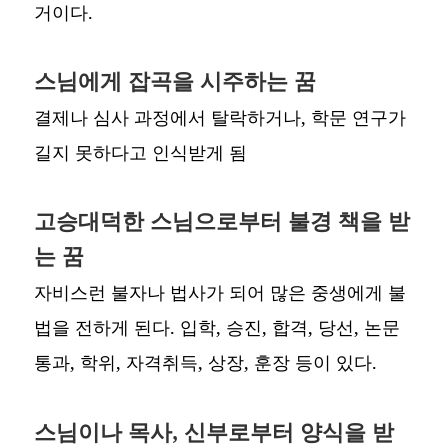
거이다.
스님에게 잡곡을 시주하는 꿈
결제나 심사 과정에서 탈락하거나, 학문 연구가
길지 못하다고 인식받게 됨
고승대덕한 스님으로부터 불경 책을 받
는 꿈
자비스런 불자나 법사가 되어 많은 중생에게 불
법을 전하게 된다. 입학, 승진, 합격, 당선, 논문
통과, 학위, 자격취득, 상장, 훈장 등이 있다.
스님이나 목사, 신부로부터 양식을 받