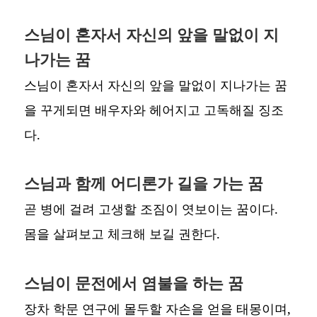
스님이 혼자서 자신의 앞을 말없이 지
나가는 꿈
스님이 혼자서 자신의 앞을 말없이 지나가는 꿈
을 꾸게되면 배우자와 헤어지고 고독해질 징조
다.
스님과 함께 어디론가 길을 가는 꿈
곧 병에 걸려 고생할 조짐이 엿보이는 꿈이다.
몸을 살펴보고 체크해 보길 권한다.
스님이 문전에서 염불을 하는 꿈
장차 학문 연구에 몰두할 자손을 얻을 태몽이며,