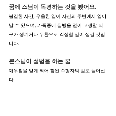
꿈에 스님이 독경하는 것을 봤어요.
불길한 사건, 우울한 일이 자신의 주변에서 일어
날 수 있으며, 가족중에 질병을 얻어 고생할 식
구가 생기거나 우환으로 걱정할 일이 생길 것입
니다.
큰스님이 설법을 하는 꿈
깨우침을 얻게 되어 참된 수행자의 길로 들어선
다.