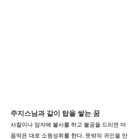
주지스님과 같이 탑을 쌓는 꿈
사찰이나 암자에 불사를 하고 불공을 드리면 마
음먹은 대로 소원성취를 한다. 뜻밖의 귀인을 만