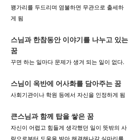
꽹가리를 두드리며 염불하면 무관으로 출세하
게 됨
스님과 한참동안 이야기를 나누고 있는
꿈
꾸면 하는 일마다 문제가 생겨 되는 일이 없다.
스님이 옥반에 어사화를 담아주는 꿈
사회기관이나 학원 등에서 자신을 인정하게 됨
큰스님과 함께 탑을 쌓은 꿈
자신이 어렵고 힘들게 생각했던 일이 뜻밖의 사
람으로부터 도움을 받아 해결해나갈 실마리를