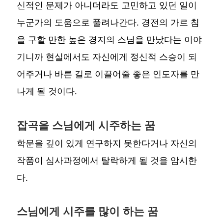
신적인 문제가 아니더라도 고민하고 있던 일이
누군가의 도움으로 풀려나간다. 경전의 가르 침
을 구할 만한 높은 경지의 스님을 만났다는 이야
기니까 현실에서도 자신에게 정신적 스승이 되
어주거나 바른 길로 이끌어줄 좋은 인도자를 만
나게 될 것이다.
잡곡을 스님에게 시주하는 꿈
학문을 깊이 있게 연구하지 못한다거나 자신의
작품이 심사과정에서 탈락하게 될 것을 암시한
다.
스님에게 시주를 많이 하는 꿈