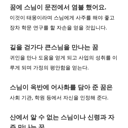
꿈에 스님이 문전에서 염불 했어요.
이것이 태몽이라며 스님에게 사주를 해야 좋고
장차 학문 연구를 할 자손을 얻을 것입니다.
길을 걷가다 큰스님을 만나는 꿈
귀인을 만나 도움을 얻게 되고 사업의 성취를 이
루게 되며 가정의 평안함을 얻는다.
스님이 옥반에 어사화를 담아 준 꿈은
사회 기관, 학원 등에서 자신을 인정해 준다.
산에서 알 수 없는 스님이나 신령과 자
주 만나는 꿈