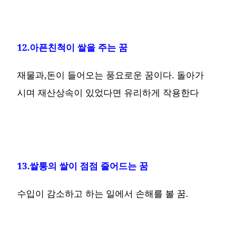
12.아픈친척이 쌀을 주는 꿈
재물과,돈이 들어오는 풍요로운 꿈이다. 돌아가
시며 재산상속이 있었다면 유리하게 작용한다
13.쌀통의 쌀이 점점 줄어드는 꿈
수입이 감소하고 하는 일에서 손해를 볼 꿈.