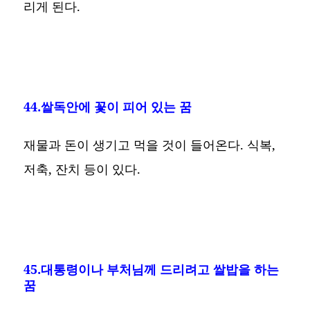
리게 된다.
44.쌀독안에 꽃이 피어 있는 꿈
재물과 돈이 생기고 먹을 것이 들어온다. 식복,
저축, 잔치 등이 있다.
45.대통령이나 부처님께 드리려고 쌀밥을 하는
꿈