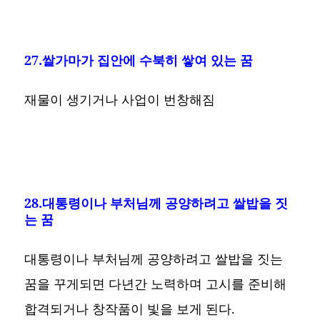
27.쌀가마가 집안에 수북히 쌓여 있는 꿈
재물이 생기거나 사업이 번창해짐
28.대통령이나 부처님께 공양하려고 쌀밥을 짓
는 꿈
대통령이나 부처님께 공양하려고 쌀밥을 짓는
꿈을 꾸게되면 다년간 노력하며 고시를 준비해
합격되거나 창작품이 빛을 보게 된다.