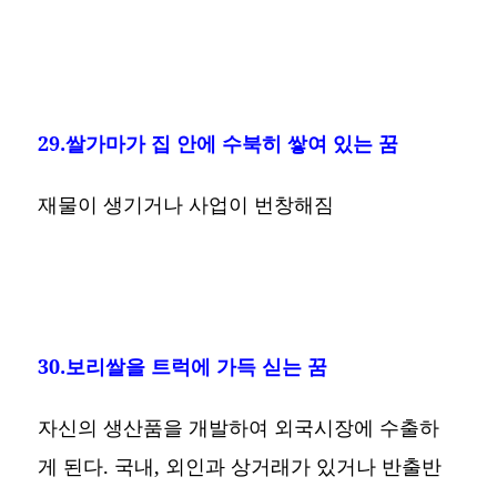
29.쌀가마가 집 안에 수북히 쌓여 있는 꿈
재물이 생기거나 사업이 번창해짐
30.보리쌀을 트럭에 가득 싣는 꿈
자신의 생산품을 개발하여 외국시장에 수출하
게 된다. 국내, 외인과 상거래가 있거나 반출반