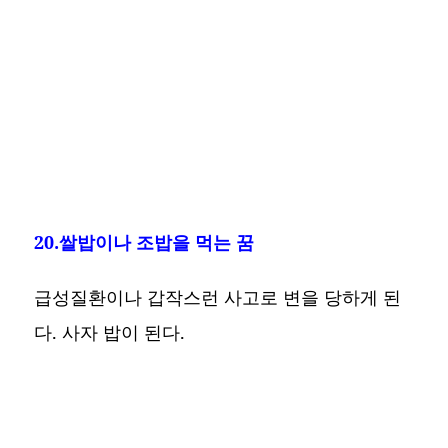
20.쌀밥이나 조밥을 먹는 꿈
급성질환이나 갑작스런 사고로 변을 당하게 된
다. 사자 밥이 된다.