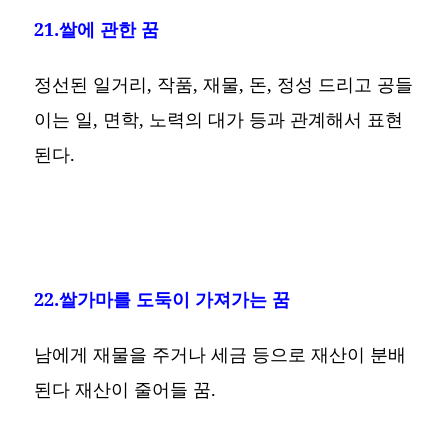
21.쌀에 관한 꿈
정선된 일거리, 작품, 재물, 돈, 정성 드리고 공들
이는 일, 면학, 노력의 대가 등과 관계해서 표현
된다.
22.쌀가마를 도둑이 가져가는 꿈
남에게 재물을 주거나 세금 등으로 재산이 분배
된다 재산이 줄어들 꿈.