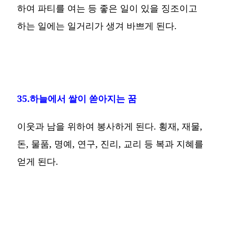
하여 파티를 여는 등 좋은 일이 있을 징조이고
하는 일에는 일거리가 생겨 바쁘게 된다.
35.하늘에서 쌀이 쏟아지는 꿈
이웃과 남을 위하여 봉사하게 된다. 횡재, 재물,
돈, 물품, 명예, 연구, 진리, 교리 등 복과 지혜를
얻게 된다.