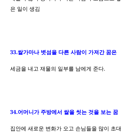
은 일이 생김
33.쌀가마나 볏섬을 다른 사람이 가져간 꿈은
세금을 내고 재물의 일부를 남에게 준다.
34.어머니가 주방에서 쌀을 씻는 것을 보는 꿈
집안에 새로운 변화가 오고 손님들을 많이 초대