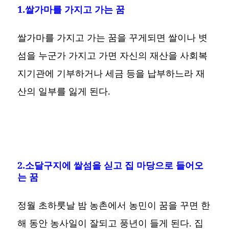
1.쌀가마를 가지고 가는 꿈
쌀가마를 가지고 가는 꿈을 꾸게되면 쌀이나 볏
섬을 누군가 가지고 가면 자신의 재산을 사회복
지기관에 기부하거나 세금 등을 납부하느라 재
산의 일부를 잃게 된다.
2.소달구지에 쌀섬을 싣고 집 마당으로 들어오
는 꿈
정월 초하룻날 밤 농촌에서 농민이 꿈을 꾸면 한
해 동안 농사일이 잘되고 풍년이 들게 된다. 집