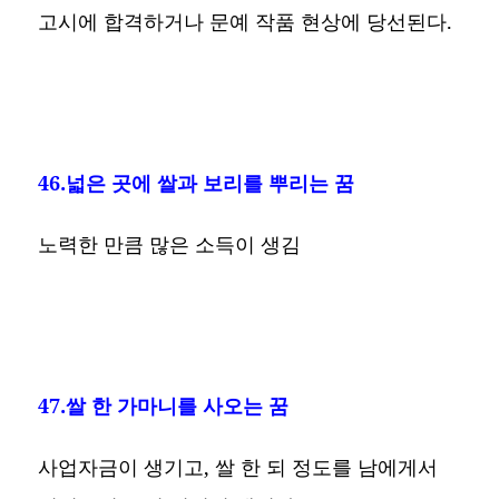
고시에 합격하거나 문예 작품 현상에 당선된다.
46.넓은 곳에 쌀과 보리를 뿌리는 꿈
노력한 만큼 많은 소득이 생김
47.쌀 한 가마니를 사오는 꿈
사업자금이 생기고, 쌀 한 되 정도를 남에게서