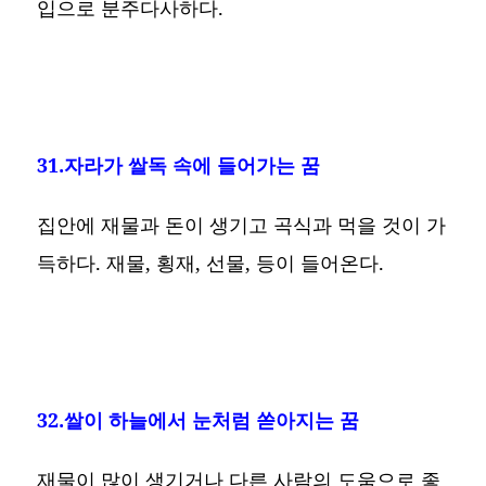
입으로 분주다사하다.
31.자라가 쌀독 속에 들어가는 꿈
집안에 재물과 돈이 생기고 곡식과 먹을 것이 가
득하다. 재물, 횡재, 선물, 등이 들어온다.
32.쌀이 하늘에서 눈처럼 쏟아지는 꿈
재물이 많이 생기거나 다른 사람의 도움으로 좋