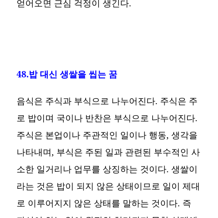
얻어오면 근심 걱정이 생긴다.
48.밥 대신 생쌀을 씹는 꿈
음식은 주식과 부식으로 나누어진다. 주식은 주
로 밥이며 국이나 반찬은 부식으로 나누어진다.
주식은 본업이나 주관적인 일이나 행동, 생각을
나타내며, 부식은 주된 일과 관련된 부수적인 사
소한 일거리나 업무를 상징하는 것이다. 생쌀이
라는 것은 밥이 되지 않은 상태이므로 일이 제대
로 이루어지지 않은 상태를 말하는 것이다. 즉