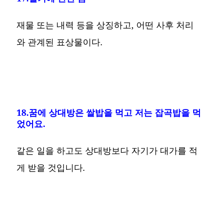
재물 또는 내력 등을 상징하고, 어떤 사후 처리
와 관계된 표상물이다.
18.꿈에 상대방은 쌀밥을 먹고 저는 잡곡밥을 먹
었어요.
같은 일을 하고도 상대방보다 자기가 대가를 적
게 받을 것입니다.