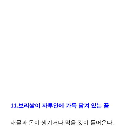
11.보리쌀이 자루안에 가득 담겨 있는 꿈
재물과 돈이 생기거나 먹을 것이 들어온다.