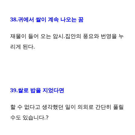
38.귀에서 쌀이 계속 나오는 꿈
재물이 들어 오는 암시.집안의 풍요와 번영을 누
리게 된다.
39.쌀로 밥을 지었다면
할 수 없다고 생각했던 일이 의외로 간단히 풀릴
수도 있습니다.?