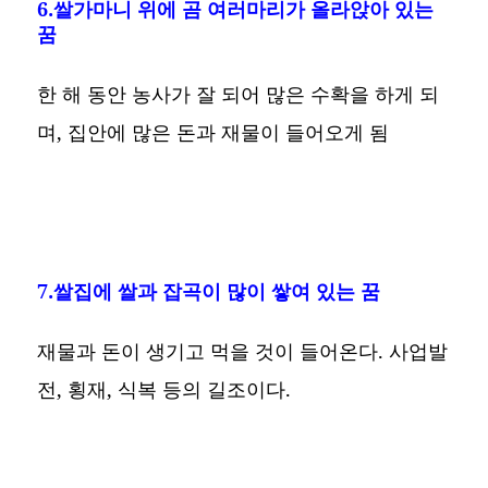
6.쌀가마니 위에 곰 여러마리가 올라앉아 있는
꿈
한 해 동안 농사가 잘 되어 많은 수확을 하게 되
며, 집안에 많은 돈과 재물이 들어오게 됨
7.쌀집에 쌀과 잡곡이 많이 쌓여 있는 꿈
재물과 돈이 생기고 먹을 것이 들어온다. 사업발
전, 횡재, 식복 등의 길조이다.