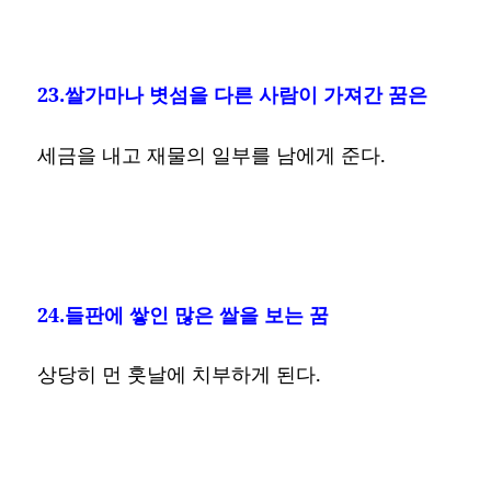
23.쌀가마나 볏섬을 다른 사람이 가져간 꿈은
세금을 내고 재물의 일부를 남에게 준다.
24.들판에 쌓인 많은 쌀을 보는 꿈
상당히 먼 훗날에 치부하게 된다.