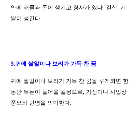
안에 재물과 돈이 생기고 경사가 있다. 길신, 기
쁨이 생긴다.
3.귀에 쌀알이나 보리가 가득 찬 꿈
귀에 쌀알이나 보리가 가득 찬 꿈을 꾸게되면 한
동안 목돈이 들어올 길몽으로, 가정이나 사업상
풍요와 번영을 의미한다.