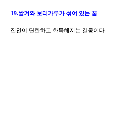
19.쌀겨와 보리가루가 섞여 있는 꿈
집안이 단란하고 화목해지는 길몽이다.