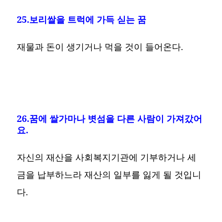
25.보리쌀을 트럭에 가득 싣는 꿈
재물과 돈이 생기거나 먹을 것이 들어온다.
26.꿈에 쌀가마나 볏섬을 다른 사람이 가져갔어
요.
자신의 재산을 사회복지기관에 기부하거나 세
금을 납부하느라 재산의 일부를 잃게 될 것입니
다.