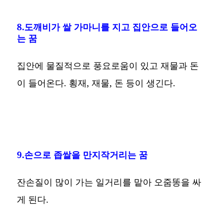
8.도깨비가 쌀 가마니를 지고 집안으로 들어오
는 꿈
집안에 물질적으로 풍요로움이 있고 재물과 돈
이 들어온다. 횡재, 재물, 돈 등이 생긴다.
9.손으로 좁쌀을 만지작거리는 꿈
잔손질이 많이 가는 일거리를 맡아 오줌똥을 싸
게 된다.