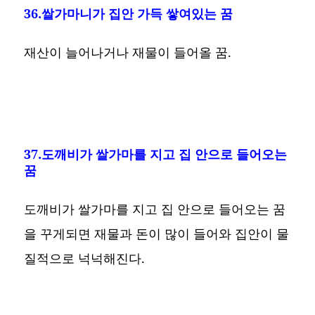
36.쌀가마니가 집안 가득 쌓여있는 꿈
재산이 늘어나거나 재물이 들어올 꿈.
37.도깨비가 쌀가마를 지고 집 안으로 들어오는
꿈
도깨비가 쌀가마를 지고 집 안으로 들어오는 꿈
을 꾸게되면 재물과 돈이 많이 들어와 집안이 물
질적으로 넉넉해진다.