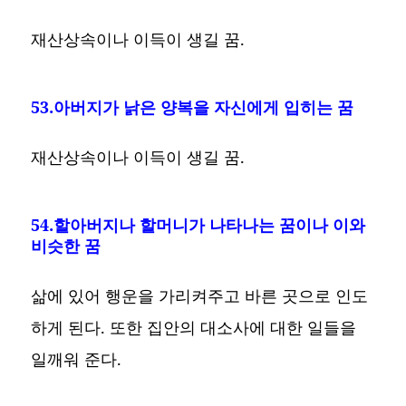
재산상속이나 이득이 생길 꿈.
53.아버지가 낡은 양복을 자신에게 입히는 꿈
재산상속이나 이득이 생길 꿈.
54.할아버지나 할머니가 나타나는 꿈이나 이와
비슷한 꿈
삶에 있어 행운을 가리켜주고 바른 곳으로 인도
하게 된다. 또한 집안의 대소사에 대한 일들을
일깨워 준다.