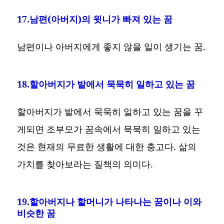
17.남편(아버지)의 윗니가 빠져 있는 꿈
남편이나 아버지에게 좋지 않을 일이 생기는 꿈.
18.할아버지가 밭에서 묵묵히 일하고 있는 꿈
할아버지가 밭에서 묵묵히 일하고 있는 꿈을 꾸
게되면 조부모가 꿈속에서 묵묵히 일하고 있는
것은 현재의 무료한 생활에 대한 충고다. 삶의
가치를 찾아보라는 질책의 의미다.
19.할아버지나 할머니가 나타나는 꿈이나 이와
비슷한 꿈