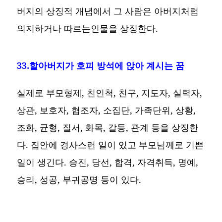
버지의 상징적 개념에서 그 사람은 아버지처럼
의지하거나 따르는인물을 상징한다.
33.할아버지가 호피 방석에 앉아 계시는 꿈
실제로 부모형제, 친인척, 친구, 지도자, 실력자,
상관, 보호자, 협조자, 소집단, 가족단위, 상황,
조화, 균형, 질서, 화목, 갈등, 관계 등을 상징한
다. 집안에 경사스런 일이 있고 부모님께로 기쁜
일이 생긴다. 승진, 당선, 합격, 자격취득, 명예,
승리, 성공, 부귀공명 등이 있다.