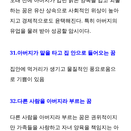
하는 꿈은 유산 상속으로 사회적인 위상이 높아
지고 경제적으로도 윤택해진다. 특히 아버지의
유업을 물려 받아 성공할 암시이다.
31.아버지가 말을 타고 집 안으로 들어오는 꿈
집안에 먹거리가 생기고 물질적인 풍요로움으
로 기쁨이 있음
32.다른 사람을 아버지라 부르는 꿈
다른 사람을 아버지라 부르는 꿈은 권위적이지
만 가족들을 사랑하고 자녀 양육을 책임지는 아