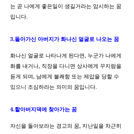
는 곧 나에게 좋은일이 생길거라는 암시하는 꿈
입니다.
3.돌아가신 아버지가 화나신 얼굴로 나오는 꿈
화나신 얼굴로 나타나게 된다면, 누군가 나에게
화를 내거나, 직장을 다니면 상사에게 꾸지람을
듣게 되며, 남에게 불쾌함 또는 제압을 당할 수
있으니 조심하라는 의미의 꿈입니다.
4.할아버지댁에 찾아가는 꿈
자신을 돌아보라는 경고의 꿈, 지난일을 차근히