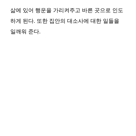
삶에 있어 행운을 가리켜주고 바른 곳으로 인도
하게 된다. 또한 집안의 대소사에 대한 일들을
일깨워 준다.