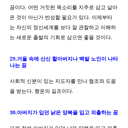
꿈이다. 어떤 거짓된 목소리를 지주로 삼고 살아
온 것이 아닌가 반성할 필요가 있다. 이제부터
는 자신의 정신세계를 보다 잘 관찰하고 이해하
는 새로운 출발의 기회로 삼으면 좋을 것이다.
29.거울 속에 산신 할아버지나 백발 노인이 나타
나는 꿈
사회적 신분이 있는 지도자를 만나 협조와 도움
을 받는다. 행운의 길조이다.
30.아버지가 입던 낡은 양복을 입고 외출하는 꿈
오래 전에 아버지가 입던 낡은 양복을 입고 외출