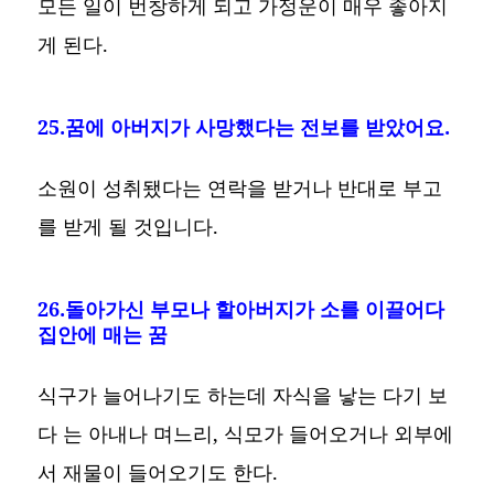
모든 일이 번창하게 되고 가정운이 매우 좋아지
게 된다.
25.꿈에 아버지가 사망했다는 전보를 받았어요.
소원이 성취됐다는 연락을 받거나 반대로 부고
를 받게 될 것입니다.
26.돌아가신 부모나 할아버지가 소를 이끌어다
집안에 매는 꿈
식구가 늘어나기도 하는데 자식을 낳는 다기 보
다 는 아내나 며느리, 식모가 들어오거나 외부에
서 재물이 들어오기도 한다.