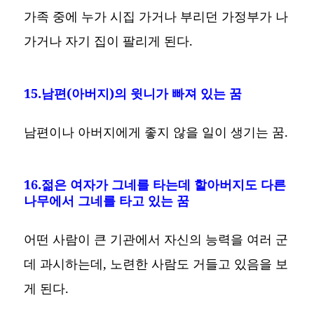
가족 중에 누가 시집 가거나 부리던 가정부가 나
가거나 자기 집이 팔리게 된다.
15.남편(아버지)의 윗니가 빠져 있는 꿈
남편이나 아버지에게 좋지 않을 일이 생기는 꿈.
16.젊은 여자가 그네를 타는데 할아버지도 다른
나무에서 그네를 타고 있는 꿈
어떤 사람이 큰 기관에서 자신의 능력을 여러 군
데 과시하는데, 노련한 사람도 거들고 있음을 보
게 된다.