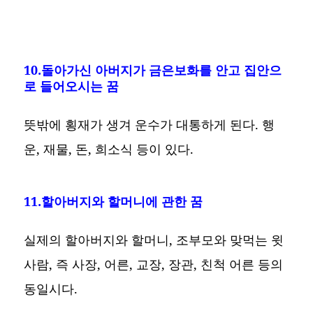
10.돌아가신 아버지가 금은보화를 안고 집안으
로 들어오시는 꿈
뜻밖에 횡재가 생겨 운수가 대통하게 된다. 행
운, 재물, 돈, 희소식 등이 있다.
11.할아버지와 할머니에 관한 꿈
실제의 할아버지와 할머니, 조부모와 맞먹는 윗
사람, 즉 사장, 어른, 교장, 장관, 친척 어른 등의
동일시다.