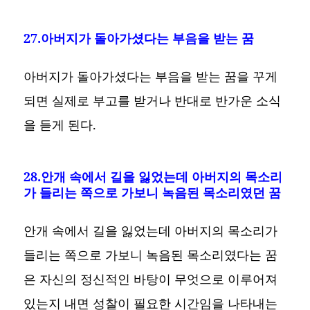
27.아버지가 돌아가셨다는 부음을 받는 꿈
아버지가 돌아가셨다는 부음을 받는 꿈을 꾸게
되면 실제로 부고를 받거나 반대로 반가운 소식
을 듣게 된다.
28.안개 속에서 길을 잃었는데 아버지의 목소리
가 들리는 쪽으로 가보니 녹음된 목소리였던 꿈
안개 속에서 길을 잃었는데 아버지의 목소리가
들리는 쪽으로 가보니 녹음된 목소리였다는 꿈
은 자신의 정신적인 바탕이 무엇으로 이루어져
있는지 내면 성찰이 필요한 시간임을 나타내는