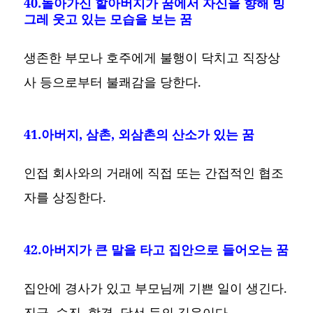
40.돌아가신 할아버지가 꿈에서 자신을 향해 빙
그레 웃고 있는 모습을 보는 꿈
생존한 부모나 호주에게 불행이 닥치고 직장상
사 등으로부터 불쾌감을 당한다.
41.아버지, 삼촌, 외삼촌의 산소가 있는 꿈
인접 회사와의 거래에 직접 또는 간접적인 협조
자를 상징한다.
42.아버지가 큰 말을 타고 집안으로 들어오는 꿈
집안에 경사가 있고 부모님께 기쁜 일이 생긴다.
진급, 승진, 합격, 당선 등의 길운이다.