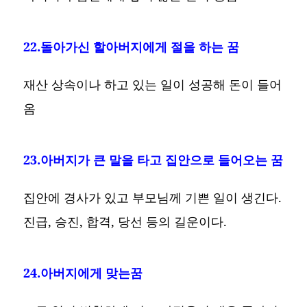
22.돌아가신 할아버지에게 절을 하는 꿈
재산 상속이나 하고 있는 일이 성공해 돈이 들어
옴
23.아버지가 큰 말을 타고 집안으로 들어오는 꿈
집안에 경사가 있고 부모님께 기쁜 일이 생긴다.
진급, 승진, 합격, 당선 등의 길운이다.
24.아버지에게 맞는꿈