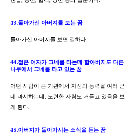
43.돌아가신 아버지를 보는 꿈
돌아가신 아버지를 보면 길하다.
44.젊은 여자가 그네를 타는데 할아버지도 다른
나무에서 그네를 타고 있는 꿈
어떤 사람이 큰 기관에서 자신의 능력을 여러 군
데 과시하는데, 노련한 사람도 거들고 있음을 보
게 된다.
45.아버지가 돌아가시는 소식을 듣는 꿈