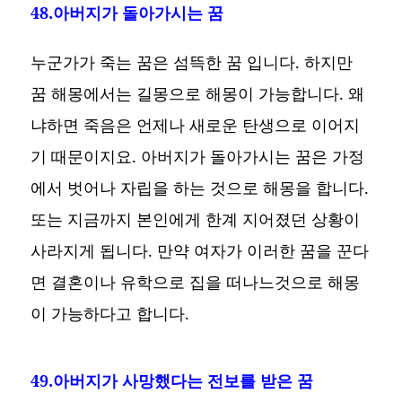
48.아버지가 돌아가시는 꿈
누군가가 죽는 꿈은 섬뜩한 꿈 입니다. 하지만
꿈 해몽에서는 길몽으로 해몽이 가능합니다. 왜
냐하면 죽음은 언제나 새로운 탄생으로 이어지
기 때문이지요. 아버지가 돌아가시는 꿈은 가정
에서 벗어나 자립을 하는 것으로 해몽을 합니다.
또는 지금까지 본인에게 한계 지어졌던 상황이
사라지게 됩니다. 만약 여자가 이러한 꿈을 꾼다
면 결혼이나 유학으로 집을 떠나느것으로 해몽
이 가능하다고 합니다.
49.아버지가 사망했다는 전보를 받은 꿈