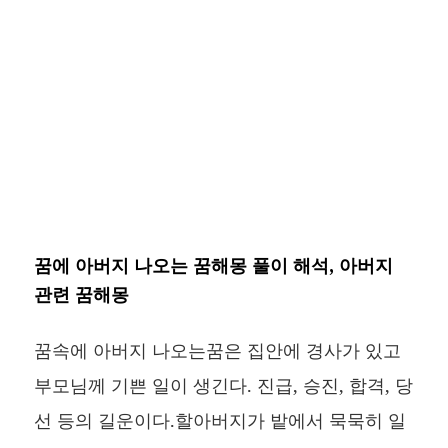
꿈에 아버지 나오는 꿈해몽 풀이 해석, 아버지
관련 꿈해몽
꿈속에 아버지 나오는꿈은 집안에 경사가 있고
부모님께 기쁜 일이 생긴다. 진급, 승진, 합격, 당
선 등의 길운이다.할아버지가 밭에서 묵묵히 일