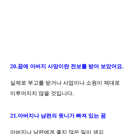
20.꿈에 아버지 사망이란 전보를 받아 보았어요.
실제로 부고를 받거나 사업이나 소원이 제대로
이루어지지 않을 것입니다.
21.아버지나 남편의 윗니가 빠져 있는 꿈
아버지나 남편에게 좋지 않은 일이 생김