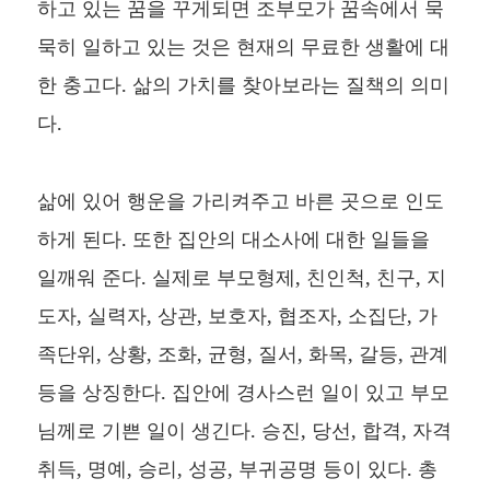
하고 있는 꿈을 꾸게되면 조부모가 꿈속에서 묵
묵히 일하고 있는 것은 현재의 무료한 생활에 대
한 충고다. 삶의 가치를 찾아보라는 질책의 의미
다.
삶에 있어 행운을 가리켜주고 바른 곳으로 인도
하게 된다. 또한 집안의 대소사에 대한 일들을
일깨워 준다. 실제로 부모형제, 친인척, 친구, 지
도자, 실력자, 상관, 보호자, 협조자, 소집단, 가
족단위, 상황, 조화, 균형, 질서, 화목, 갈등, 관계
등을 상징한다. 집안에 경사스런 일이 있고 부모
님께로 기쁜 일이 생긴다. 승진, 당선, 합격, 자격
취득, 명예, 승리, 성공, 부귀공명 등이 있다. 총