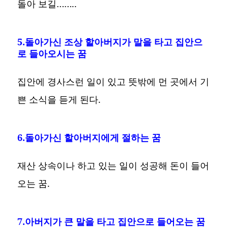
돌아 보길……..
5.돌아가신 조상 할아버지가 말을 타고 집안으
로 들아오시는 꿈
집안에 경사스런 일이 있고 뜻밖에 먼 곳에서 기
쁜 소식을 듣게 된다.
6.돌아가신 할아버지에게 절하는 꿈
재산 상속이나 하고 있는 일이 성공해 돈이 들어
오는 꿈.
7.아버지가 큰 말을 타고 집안으로 들어오는 꿈