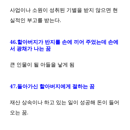
사업이나 소원이 성취된 기별을 받지 않으면 현
실적인 부고를 받는다.
46.할아버지가 반지를 손에 끼어 주었는데 손에
서 광채가 나는 꿈
큰 인물이 될 아들을 낳게 됨
47.돌아가신 할아버지에게 절하는 꿈
재산 상속이나 하고 있는 일이 성공해 돈이 들어
오는 꿈.