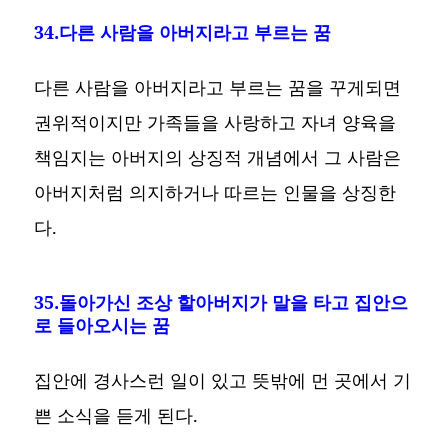
34.다른 사람을 아버지라고 부르는 꿈
다른 사람을 아버지라고 부르는 꿈을 꾸게되면
권위적이지만 가족들을 사랑하고 자녀 양육을
책임지는 아버지의 상징적 개념에서 그 사람은
아버지처럼 의지하거나 따르는 인물을 상징한
다.
35.돌아가신 조상 할아버지가 말을 타고 집안으
로 들아오시는 꿈
집안에 경사스런 일이 있고 뜻밖에 먼 곳에서 기
쁜 소식을 듣게 된다.