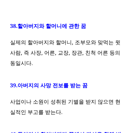
38.할아버지와 할머니에 관한 꿈
실제의 할아버지와 할머니, 조부모와 맞먹는 윗
사람, 즉 사장, 어른, 교장, 장관, 친척 어른 등의
동일시다.
39.아버지의 사망 전보를 받는 꿈
사업이나 소원이 성취된 기별을 받지 않으면 현
실적인 부고를 받는다.