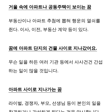
거울 속에 아파트나 공동주택이 보이는 꿈
부동산이나 아파트 추첨에 뽑혀 행운의 열쇠를
쥔다. 이사, 이전, 부동산 계약 등이 있다.
꿈에 아파트 단지의 건물 사이로 지나갔어요.
무슨 일을 하든 여러 기관 등에서 사사건건 간섭
하는 일이 많을 것입니다.
아파트 사이로 지나가는 꿈
라이벌, 경쟁자, 부모, 선생님 등이 본인의 일을
참견하거나 간섭하게 된다는 것을 암시합니다.