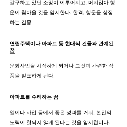
갈구하고 있던 소망이 이루어지고, 머지않아 행
운이 찾아올 것을 암시한다. 합격, 행운을 상징
하는 길몽
연립주택이나 아파트 등 현대식 건물과 관계된
꿈
문화사업을 시작하게 되거나 그것과 관련한 작
품을 발표하게 된다.
아파트를 수리하는 꿈
일이나 사업 등에서 좋은 성과를 거둬, 본인의
노력이 헛되지 않게 된다는 것을 암시합니다.