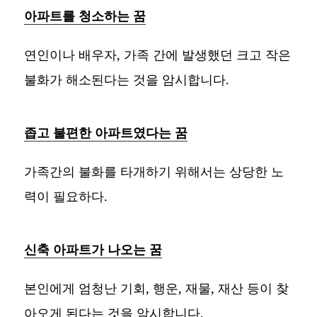
아파트를 청소하는 꿈
연인이나 배우자, 가족 간에 발생했던 크고 작은
불화가 해소된다는 것을 암시합니다.
좁고 불편한 아파트였다는 꿈
가족간의 불화를 타개하기 위해서는 상당한 노
력이 필요하다.
신축 아파트가 나오는 꿈
본인에게 엄청난 기회, 행운, 재물, 재산 등이 찾
아오게 된다는 것을 암시합니다.