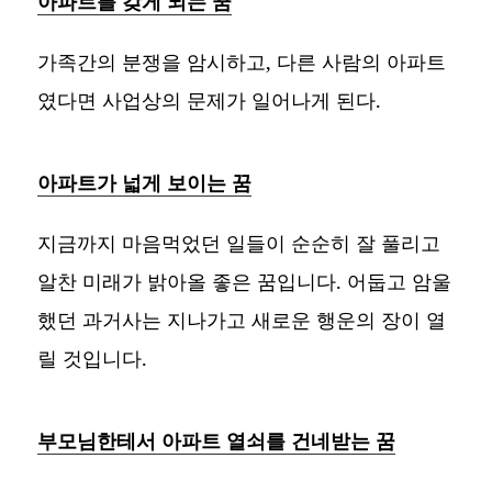
아파트를 갖게 되는 꿈
가족간의 분쟁을 암시하고, 다른 사람의 아파트
였다면 사업상의 문제가 일어나게 된다.
아파트가 넓게 보이는 꿈
지금까지 마음먹었던 일들이 순순히 잘 풀리고
알찬 미래가 밝아올 좋은 꿈입니다. 어둡고 암울
했던 과거사는 지나가고 새로운 행운의 장이 열
릴 것입니다.
부모님한테서 아파트 열쇠를 건네받는 꿈