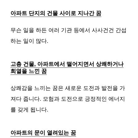
아파트 단지의 건물 사이로 지나간 꿈
무슨 일을 하든 여러 기관 등에서 사사건건 간섭
하는 일이 많다.
고층 건물, 아파트에서 떨어지면서 상쾌하거나
희열을 느낀 꿈
상쾌감을 느끼는 꿈은 새로운 도전과 발전을 가
져다 줍니다. 모험과 도전으로 긍정적인 에너지
를 갖게 됩니다.
아파트의 문이 열려있는 꿈