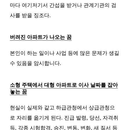
마다 여기저기서 간섭을 받거나 관계기관의 검
사를 받을 징조다.
버려진 아파트가 나오는 꿈
본인이 하는 일이나 사업 등에 많은 문제가 생길
수 있음을 암시합니다.
소형 주택에서 대형 아파트로 이사 날짜를 잡아
놓는 꿈
현실이 실제와 같고 하급관청에서 상급관청으
로 자리를 옮기게 된다. 진급 발령, 당선, 자격취
득, 각종 시험합격, 승진, 변동, 변화, 새 질서 등