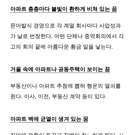
아파트 층층마다 불빛이 환하게 비쳐 있는 꿈
문어발식 경영으로 각 계열 회사마다 사업성과
가 날로 번창한다. 어떤 단체나 중역회의에서 각
고의 회의 끝에 아름다운 황금 알을 낳는다.
거울 속에 아파트나 공동주택이 보이는 꿈
부동산이나 아파트 추첨에 뽑혀 행운의 열쇠를
쥔다. 이사, 이전, 부동산 계약 등이 있다.
아파트 벽에 균열이 생겨 있는 꿈