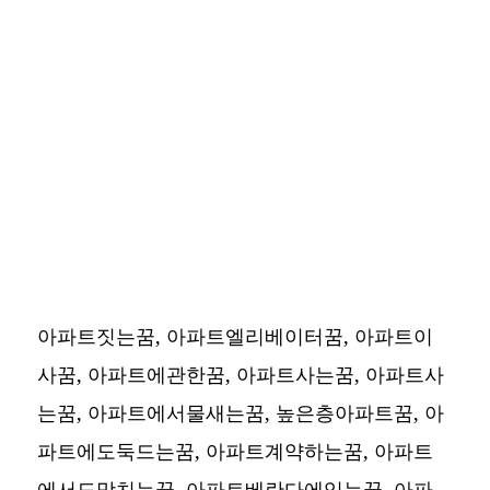
아파트짓는꿈, 아파트엘리베이터꿈, 아파트이
사꿈, 아파트에관한꿈, 아파트사는꿈, 아파트사
는꿈, 아파트에서물새는꿈, 높은층아파트꿈, 아
파트에도둑드는꿈, 아파트계약하는꿈, 아파트
에서도망치는꿈, 아파트베란다에있는꿈, 아파