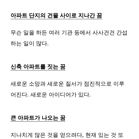
아파트 단지의 건물 사이로 지나간 꿈
무슨 일을 하든 여러 기관 등에서 사사건건 간섭
하는 일이 많다.
신축 아파트를 짓는 꿈
새로운 소망과 새로운 질서가 점진적으로 이루
어진다. 새로운 아이디어가 있다.
큰 아파트가 나오는 꿈
지나치게 많은 것을 얻으려다, 현재 있는 것 또