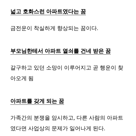
넓고 호화스런 아파트였다는 꿈
금전운이 착실하게 향상되는 꿈이다.
부모님한테서 아파트 열쇠를 건네 받은 꿈
갈구하고 있던 소망이 이루어지고 곧 행운이 찾
아오게 됨
아파트를 갖게 되는 꿈
가족간의 분쟁을 암시하고, 다른 사람의 아파트
였다면 사업상의 문제가 일어나게 된다.