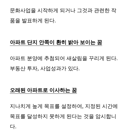
문화사업을 시작하게 되거나 그것과 관련한 작
품을 발표하게 된다.
아파트 단지 안쪽이 환히 밝아 보이는 꿈
아파트 분양에 추첨되어 새살림을 꾸리게 된다.
부동산 투자, 사업성과가 있다.
오래된 아파트로 이사하는 꿈
지나치게 높게 목표를 설정하여, 지정된 시간에
목표를 달성하지 못하게 된다는 것을 암시합니
다.