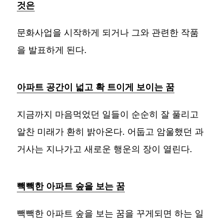
것은
문화사업을 시작하게 되거나 그와 관련한 작품
을 발표하게 된다.
아파트 공간이 넓고 확 트이게 보이는 꿈
지금까지 마음먹었던 일들이 순순히 잘 풀리고
알찬 미래가 환히 밝아온다. 어둡고 암울했던 과
거사는 지나가고 새로운 행운의 장이 열린다.
빽빽한 아파트 숲을 보는 꿈
빽빽한 아파트 숲을 보는 꿈을 꾸게되면 하는 일