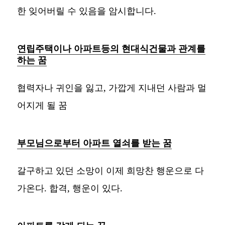
한 잊어버릴 수 있음을 암시합니다.
연립주택이나 아파트등의 현대식건물과 관계를
하는 꿈
협력자나 귀인을 잃고, 가깝게 지내던 사람과 멀
어지게 될 꿈
부모님으로부터 아파트 열쇠를 받는 꿈
갈구하고 있던 소망이 이제 희망찬 행운으로 다
가온다. 합격, 행운이 있다.