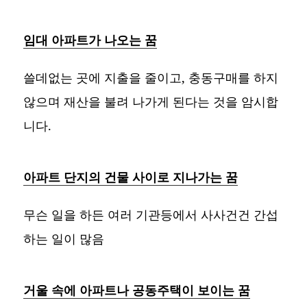
임대 아파트가 나오는 꿈
쓸데없는 곳에 지출을 줄이고, 충동구매를 하지
않으며 재산을 불려 나가게 된다는 것을 암시합
니다.
아파트 단지의 건물 사이로 지나가는 꿈
무슨 일을 하든 여러 기관등에서 사사건건 간섭
하는 일이 많음
거울 속에 아파트나 공동주택이 보이는 꿈