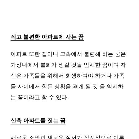
작고 불편한 아파트에 사는 꿈
아파트 또한 집이니 그속에서 불편해 하는 꿈은
가정내에서 불화가 생길 것을 암시한 꿈이며 자
신은 가족들을 위해서 희생하여야 하거나 가족
들 사이에서 힘든 상황을 겪게 될 것 을 암시하
는 꿈이라고 할 수 있다.
신축 아파트를 짓는 꿈
새로운 소망과 새로운 질서가 점진적으로 이루