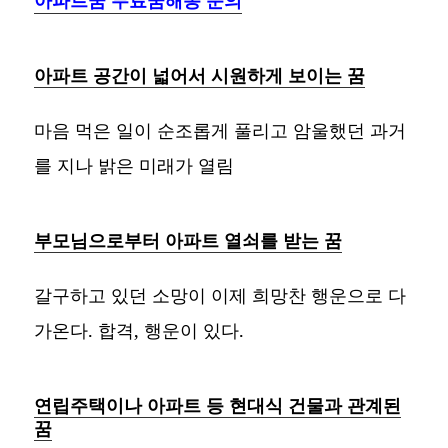
아파트 공간이 넓어서 시원하게 보이는 꿈
마음 먹은 일이 순조롭게 풀리고 암울했던 과거
를 지나 밝은 미래가 열림
부모님으로부터 아파트 열쇠를 받는 꿈
갈구하고 있던 소망이 이제 희망찬 행운으로 다
가온다. 합격, 행운이 있다.
연립주택이나 아파트 등 현대식 건물과 관계된
꿈