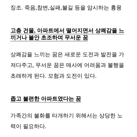
징조. 죽음,참변,실패,불길 등을 암시하는 흉몽
고층 건물, 아파트에서 떨어지면서 상쾌감을 느
끼거나 불안 초조하며 무서운 꿈
상쾌감을 느끼는 꿈은 새로운 도전과 발전을 가
져다주고, 무서운 꿈은 매사에 어려움과 불행을
초래하게 된다. 모험과 도전이 있다.
좁고 불편한 아파트였다는 꿈
가족간의 불화를 타개하기 위해서는 상당한 노
력이 필요하다.