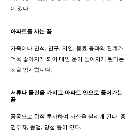
이 있다.
아파트를 사는 꿈
가족이나 친척, 친구, 지인, 동료 등과의 관계가
더욱 좋아지게 되어 대인 운이 높아지게 된다는
것을 암시합니다.
서류나 물건을 가지고 아파트 안으로 들어가는
꿈
공동으로 합작 투자하여 자산을 불리게 된다. 증
권투자, 동업, 당첨 등이 있다.