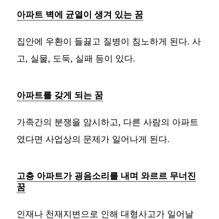
아파트 벽에 균열이 생겨 있는 꿈
집안에 우환이 들끓고 질병이 침노하게 된다. 사
고, 실물, 도둑, 실패 등이 있다.
아파트를 갖게 되는 꿈
가족간의 분쟁을 암시하고, 다른 사람의 아파트
였다면 사업상의 문제가 일어나게 된다.
고층 아파트가 굉음소리를 내며 와르르 무너진
꿈
인재나 천재지변으로 인해 대형사고가 일어날