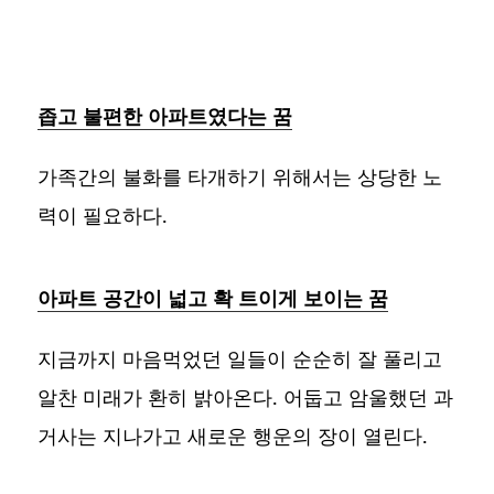
좁고 불편한 아파트였다는 꿈
가족간의 불화를 타개하기 위해서는 상당한 노
력이 필요하다.
아파트 공간이 넓고 확 트이게 보이는 꿈
지금까지 마음먹었던 일들이 순순히 잘 풀리고
알찬 미래가 환히 밝아온다. 어둡고 암울했던 과
거사는 지나가고 새로운 행운의 장이 열린다.