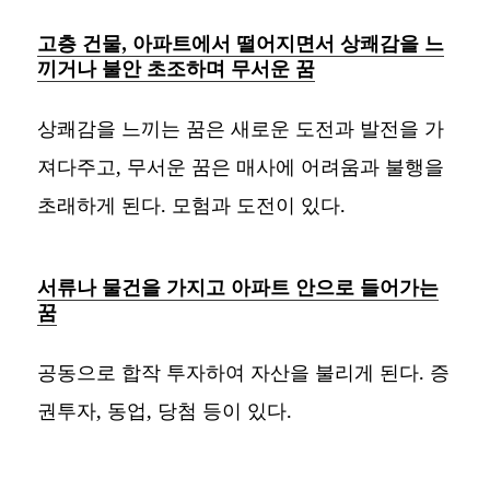
고층 건물, 아파트에서 떨어지면서 상쾌감을 느
끼거나 불안 초조하며 무서운 꿈
상쾌감을 느끼는 꿈은 새로운 도전과 발전을 가
져다주고, 무서운 꿈은 매사에 어려움과 불행을
초래하게 된다. 모험과 도전이 있다.
서류나 물건을 가지고 아파트 안으로 들어가는
꿈
공동으로 합작 투자하여 자산을 불리게 된다. 증
권투자, 동업, 당첨 등이 있다.