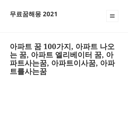
무료꿈해몽 2021
메뉴와
위젯
아파트 꿈 100가지, 아파트 나오
는 꿈, 아파트 엘리베이터 꿈, 아
파트사는꿈, 아파트이사꿈, 아파
트를사는꿈