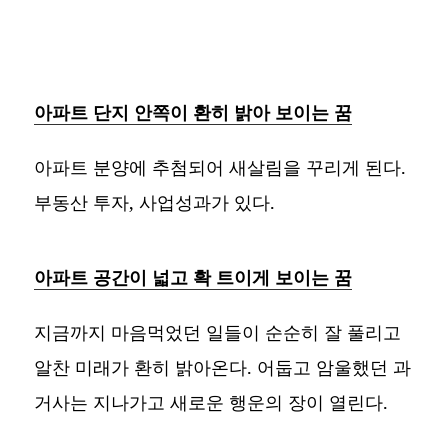
아파트 단지 안쪽이 환히 밝아 보이는 꿈
아파트 분양에 추첨되어 새살림을 꾸리게 된다.
부동산 투자, 사업성과가 있다.
아파트 공간이 넓고 확 트이게 보이는 꿈
지금까지 마음먹었던 일들이 순순히 잘 풀리고
알찬 미래가 환히 밝아온다. 어둡고 암울했던 과
거사는 지나가고 새로운 행운의 장이 열린다.