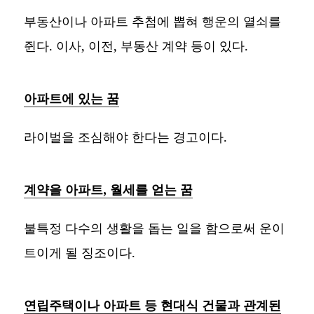
부동산이나 아파트 추첨에 뽑혀 행운의 열쇠를
쥔다. 이사, 이전, 부동산 계약 등이 있다.
아파트에 있는 꿈
라이벌을 조심해야 한다는 경고이다.
계약을 아파트, 월세를 얻는 꿈
불특정 다수의 생활을 돕는 일을 함으로써 운이
트이게 될 징조이다.
연립주택이나 아파트 등 현대식 건물과 관계된