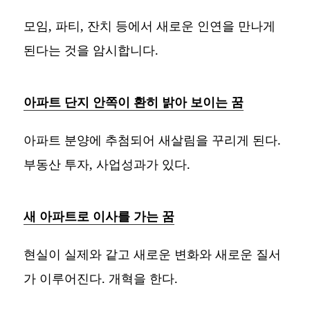
모임, 파티, 잔치 등에서 새로운 인연을 만나게
된다는 것을 암시합니다.
아파트 단지 안쪽이 환히 밝아 보이는 꿈
아파트 분양에 추첨되어 새살림을 꾸리게 된다.
부동산 투자, 사업성과가 있다.
새 아파트로 이사를 가는 꿈
현실이 실제와 같고 새로운 변화와 새로운 질서
가 이루어진다. 개혁을 한다.