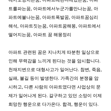
트를파는꿈, 아파트에서누군가를만나는꿈, 아
파트에불나는꿈, 아파트폭발꿈, 아파트꿈심리
해석, 아파트짓는꿈, 아파트꿈해몽, 아파트에서
떨어지는꿈, 아파트 꿈 해몽정리
아파트 관련된 꿈은 지나치게 따분한 일상으로
인해 무력감을 느끼게 된다는 것을 암시합니다.
천재지변으로 대형사고가 일어난다. 참변, 죽음,
실패, 불길 등이 발생한다. 가족간의 분쟁을 암
시하고, 다른 사람의 아파트였다면 사업상의 문
제가 일어나게 된다. 갈구하고 있던 소망이 이제
희망찬 행운으로 다가온다. 합격, 행운이 있다.