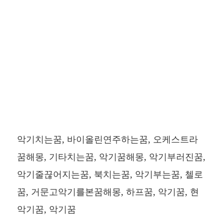
악기치는꿈, 바이올린연주하는꿈, 오케스트라
꿈해몽, 기타치는꿈, 악기꿈해몽, 악기부러진꿈,
악기줄끊어지는꿈, 북치는꿈, 악기부는꿈, 첼로
꿈, 거문고악기를본꿈해몽, 하프꿈, 악기꿈, 현
악기꿈, 악기꿈