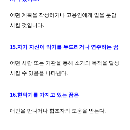
어떤 계획을 작성하거나 고용인에게 일을 분담
시킬 것입니다.
15.자기 자신이 악기를 두드리거나 연주하는 꿈
어떤 사람 또는 기관을 통해 소기의 목적을 달성
시킬 수 있음을 나타낸다.
16.현악기를 가지고 있는 꿈은
애인을 만나거나 협조자의 도움을 받는다.