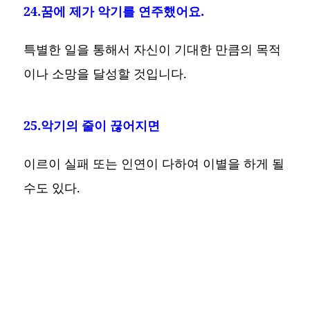
24.꿈에 제가 악기를 연주했어요.
특별한 일을 통해서 자신이 기대한 만큼의 목적
이나 소망을 달성할 것입니다.
25.악기의 줄이 끊어지면
이르이 실패 또는 인연이 다하여 이별을 하게 될
수도 있다.