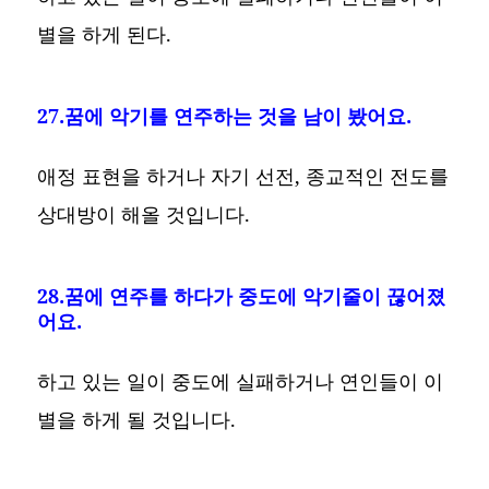
별을 하게 된다.
27.꿈에 악기를 연주하는 것을 남이 봤어요.
애정 표현을 하거나 자기 선전, 종교적인 전도를
상대방이 해올 것입니다.
28.꿈에 연주를 하다가 중도에 악기줄이 끊어졌
어요.
하고 있는 일이 중도에 실패하거나 연인들이 이
별을 하게 될 것입니다.