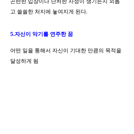
곤란한 입장이나 난처한 사정이 생기든지 외롭
고 쓸쓸한 처지에 놓여지게 된다.
5.자신이 악기를 연주한 꿈
어떤 일을 통해서 자신이 기대한 만큼의 목적을
달성하게 됨