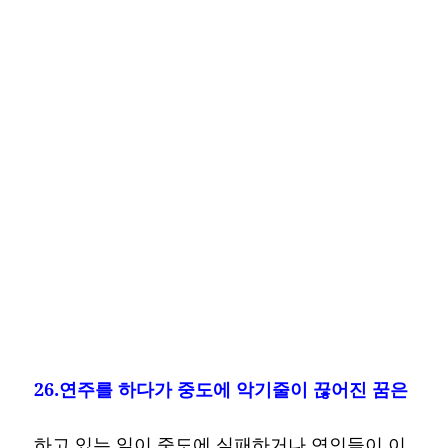
26.연주를 하다가 중도에 악기줄이 끊어진 꿈은
하고 있는 일이 중도에 실패하거나 연인들이 이