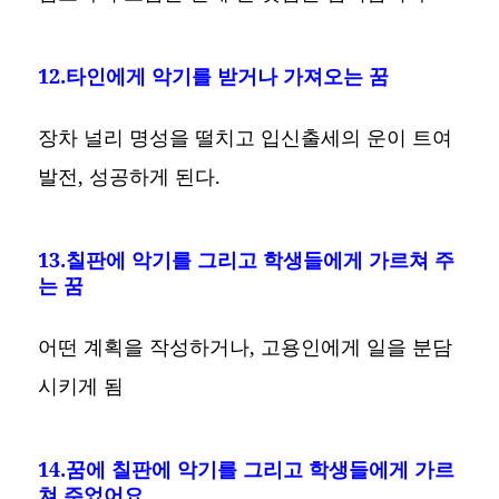
12.타인에게 악기를 받거나 가져오는 꿈
장차 널리 명성을 떨치고 입신출세의 운이 트여
발전, 성공하게 된다.
13.칠판에 악기를 그리고 학생들에게 가르쳐 주
는 꿈
어떤 계획을 작성하거나, 고용인에게 일을 분담
시키게 됨
14.꿈에 칠판에 악기를 그리고 학생들에게 가르
쳐 주었어요.