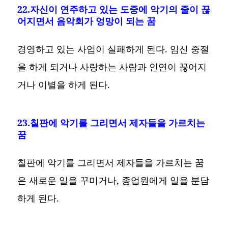
22.자신이 연주하고 있는 도중에 악기의 줄이 끊
어지면서 음악회가 엉망이 되는 꿈
경영하고 있는 사업이 실패하게 된다. 임신 중절
을 하게 되거나 사랑하는 사람과 인연이 끊어지
거나 이별을 하게 된다.
23.칠판에 악기를 그리면서 제자들을 가르치는
꿈
칠판에 악기를 그리면서 제자들을 가르치는 꿈
은 새로운 일을 꾸미거나, 종업원에게 일을 분담
하게 된다.