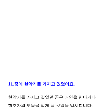
11.꿈에 현악기를 가지고 있었어요.
현악기를 가지고 있었던 꿈은 애인을 만나거나
협조자의 도움을 받게 될 것임을 암시합니다.