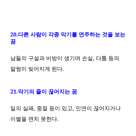
20.다른 사람이 각종 악기를 연주하는 것을 보는
꿈
남들의 구설과 비방이 생기며 손실, 다툼 등의
말썽이 빚어지게 된다.
21.악기의 줄이 끊어지는 꿈
일의 실패, 중절 등이 있고, 인연이 끊어지거나
이별을 면치 못한다.