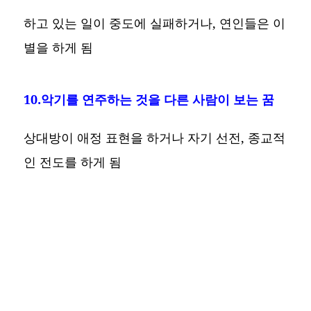
하고 있는 일이 중도에 실패하거나, 연인들은 이
별을 하게 됨
10.악기를 연주하는 것을 다른 사람이 보는 꿈
상대방이 애정 표현을 하거나 자기 선전, 종교적
인 전도를 하게 됨