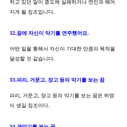
하고 있던 일이 중도에 실패하거나 연인과 헤어
지게 될 징조입니다.
32.꿈에 자신이 악기를 연주했어요.
어떤 일을 통해서 자신이 기대한 만큼의 목적을
달성할 것 같습니다.
33.피리, 거문고, 장고 등의 악기를 보는 꿈
피리, 거문고, 장고 등의 악기를 보는 꿈은 허영
이 생길 징조이다.
34.관악기를 부는 꿈