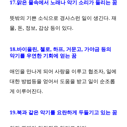
17.맑은 물속에서 노래나 악기 소리가 들리는 꿈
뜻밖의 기쁜 소식으로 경사스런 일이 생긴다. 재
물, 돈, 정보, 감상 등이 있다.
18.바이올린, 첼로, 하프, 거문고, 가야금 등의
악기를 우연한 기회에 얻는 꿈
애인을 만나게 되어 사랑을 이루고 협조자, 일에
대한 방법등을 얻어서 도움을 받고 일이 순조롭
게 이루어진다.
19.북과 같은 악기를 요란하게 두들기고 있는 꿈