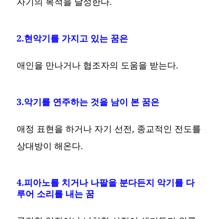
자기의 목적을 달성한다.
2.현악기를 가지고 있는 꿈은
애인을 만나거나 협조자의 도움을 받는다.
3.악기를 연주하는 것을 남이 본 꿈은
애정 표현을 하거나 자기 선전, 종교적인 전도를
상대방이 해온다.
4.피아노를 치거나 나팔을 분다든지 악기를 다
루어 소리를 내는 꿈