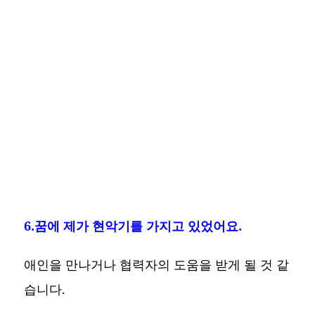
6.꿈에 제가 현악기를 가지고 있었어요.
애인을 만나거나 협력자의 도움을 받게 될 것 같
습니다.