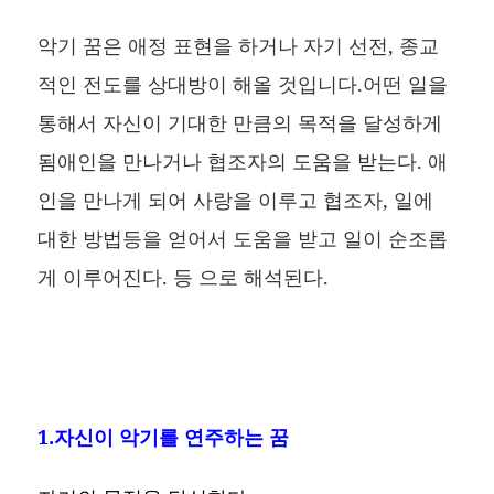
악기 꿈은 애정 표현을 하거나 자기 선전, 종교
적인 전도를 상대방이 해올 것입니다.어떤 일을
통해서 자신이 기대한 만큼의 목적을 달성하게
됨애인을 만나거나 협조자의 도움을 받는다. 애
인을 만나게 되어 사랑을 이루고 협조자, 일에
대한 방법등을 얻어서 도움을 받고 일이 순조롭
게 이루어진다. 등 으로 해석된다.
1.자신이 악기를 연주하는 꿈