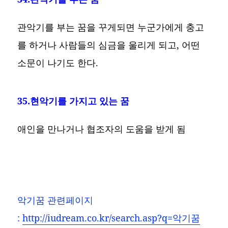
관악기를 부는 꿈을 꾸게되면 누군가에게 충고
를 하거나 사람들의 심금을 울리게 되고, 어떤
소문이 나기도 한다.
35.현악기를 가지고 있는 꿈
애인을 만나거나 협조자의 도움을 받게 됨
악기꿈
관련페이지
:
http://iudream.co.kr/search.asp?q=악기꿈