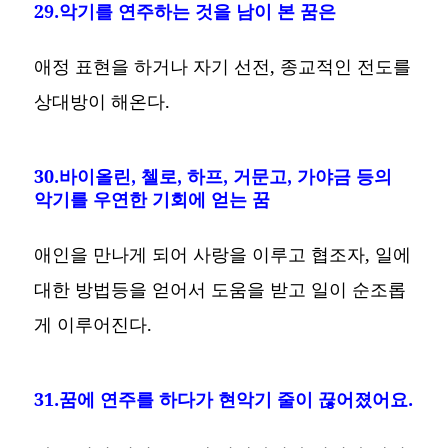
29.악기를 연주하는 것을 남이 본 꿈은
애정 표현을 하거나 자기 선전, 종교적인 전도를
상대방이 해온다.
30.바이올린, 첼로, 하프, 거문고, 가야금 등의
악기를 우연한 기회에 얻는 꿈
애인을 만나게 되어 사랑을 이루고 협조자, 일에
대한 방법등을 얻어서 도움을 받고 일이 순조롭
게 이루어진다.
31.꿈에 연주를 하다가 현악기 줄이 끊어졌어요.