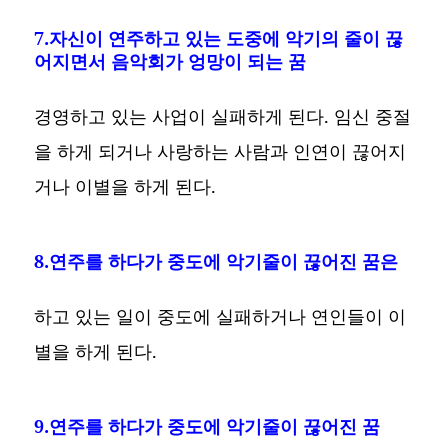
7.자신이 연주하고 있는 도중에 악기의 줄이 끊
어지면서 음악회가 엉망이 되는 꿈
경영하고 있는 사업이 실패하게 된다. 임신 중절
을 하게 되거나 사랑하는 사람과 인연이 끊어지
거나 이별을 하게 된다.
8.연주를 하다가 중도에 악기줄이 끊어진 꿈은
하고 있는 일이 중도에 실패하거나 연인들이 이
별을 하게 된다.
9.연주를 하다가 중도에 악기줄이 끊어진 꿈