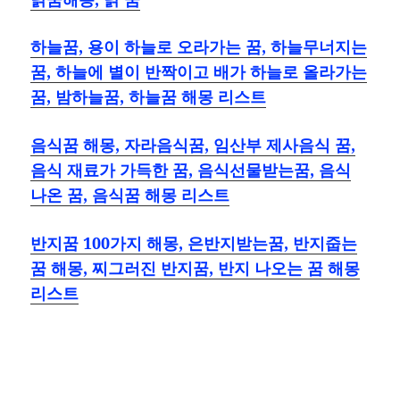
하늘꿈, 용이 하늘로 오라가는 꿈, 하늘무너지는
꿈, 하늘에 별이 반짝이고 배가 하늘로 올라가는
꿈, 밤하늘꿈, 하늘꿈 해몽 리스트
음식꿈 해몽, 자라음식꿈, 임산부 제사음식 꿈,
음식 재료가 가득한 꿈, 음식선물받는꿈, 음식
나온 꿈, 음식꿈 해몽 리스트
반지꿈 100가지 해몽, 은반지받는꿈, 반지줍는
꿈 해몽, 찌그러진 반지꿈, 반지 나오는 꿈 해몽
리스트