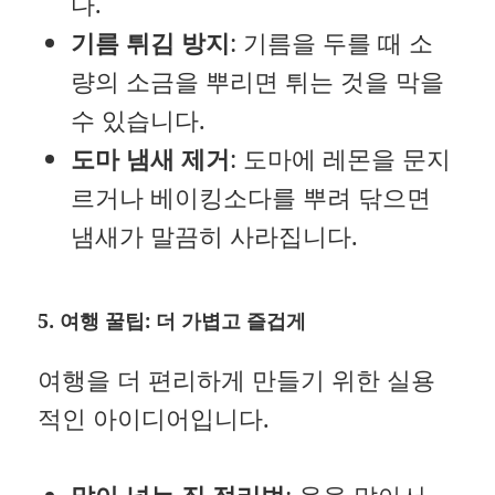
다.
기름 튀김 방지
: 기름을 두를 때 소
량의 소금을 뿌리면 튀는 것을 막을
수 있습니다.
도마 냄새 제거
: 도마에 레몬을 문지
르거나 베이킹소다를 뿌려 닦으면
냄새가 말끔히 사라집니다.
5. 여행 꿀팁: 더 가볍고 즐겁게
여행을 더 편리하게 만들기 위한 실용
적인 아이디어입니다.