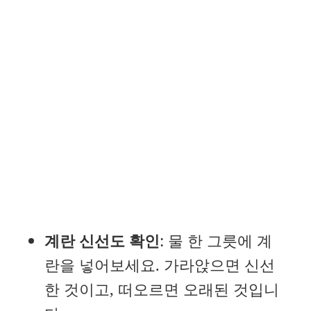
계란 신선도 확인
: 물 한 그릇에 계
란을 넣어보세요. 가라앉으면 신선
한 것이고, 떠오르면 오래된 것입니