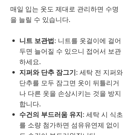
매일 입는 옷도 제대로 관리하면 수명
을 늘릴 수 있습니다.
니트 보관법
: 니트를 옷걸이에 걸어
두면 늘어질 수 있으니 접어서 보관
하세요.
지퍼와 단추 잠그기
: 세탁 전 지퍼와
단추를 모두 잠그면 옷이 뒤틀리거
나 다른 옷을 손상시키는 것을 방지
합니다.
수건의 부드러움 유지
: 세탁 시 식초
를 소량 첨가하면 섬유유연제 없이