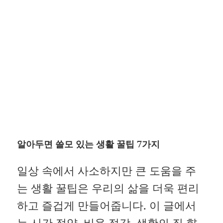
알아두면 쓸모 있는 생활 꿀팁 7가지
일상 속에서 사소하지만 큰 도움을 주
는 생활 꿀팁은 우리의 삶을 더욱 편리
하고 즐겁게 만들어줍니다. 이 글에서
는 시간 절약, 비용 절감, 생활의 질 향