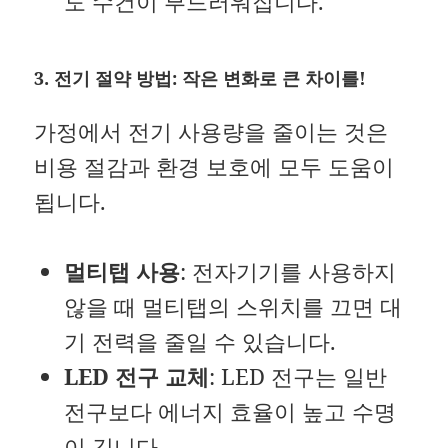
도 수건이 부드러워집니다.
3. 전기 절약 방법: 작은 변화로 큰 차이를!
가정에서 전기 사용량을 줄이는 것은
비용 절감과 환경 보호에 모두 도움이
됩니다.
멀티탭 사용
: 전자기기를 사용하지
않을 때 멀티탭의 스위치를 끄면 대
기 전력을 줄일 수 있습니다.
LED 전구 교체
: LED 전구는 일반
전구보다 에너지 효율이 높고 수명
이 깁니다.