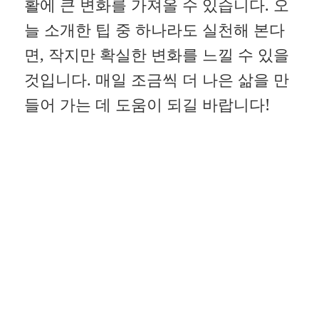
활에 큰 변화를 가져올 수 있습니다. 오
늘 소개한 팁 중 하나라도 실천해 본다
면, 작지만 확실한 변화를 느낄 수 있을
것입니다. 매일 조금씩 더 나은 삶을 만
들어 가는 데 도움이 되길 바랍니다!