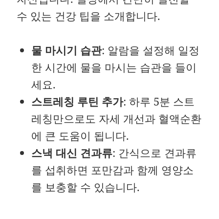
수 있는 건강 팁을 소개합니다.
물 마시기 습관
: 알람을 설정해 일정
한 시간에 물을 마시는 습관을 들이
세요.
스트레칭 루틴 추가
: 하루 5분 스트
레칭만으로도 자세 개선과 혈액순환
에 큰 도움이 됩니다.
스낵 대신 견과류
: 간식으로 견과류
를 섭취하면 포만감과 함께 영양소
를 보충할 수 있습니다.