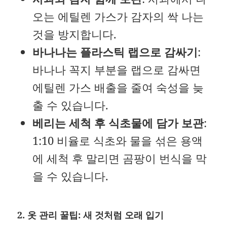
오는 에틸렌 가스가 감자의 싹 나는
것을 방지합니다.
바나나는 플라스틱 랩으로 감싸기
:
바나나 꼭지 부분을 랩으로 감싸면
에틸렌 가스 배출을 줄여 숙성을 늦
출 수 있습니다.
베리는 세척 후 식초물에 담가 보관
:
1:10 비율로 식초와 물을 섞은 용액
에 세척 후 말리면 곰팡이 번식을 막
을 수 있습니다.
2. 옷 관리 꿀팁: 새 것처럼 오래 입기