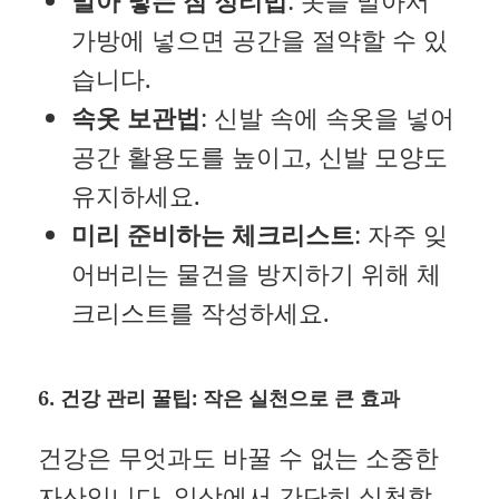
말아 넣는 짐 정리법
: 옷을 말아서
가방에 넣으면 공간을 절약할 수 있
습니다.
속옷 보관법
: 신발 속에 속옷을 넣어
공간 활용도를 높이고, 신발 모양도
유지하세요.
미리 준비하는 체크리스트
: 자주 잊
어버리는 물건을 방지하기 위해 체
크리스트를 작성하세요.
6. 건강 관리 꿀팁: 작은 실천으로 큰 효과
건강은 무엇과도 바꿀 수 없는 소중한
자산입니다. 일상에서 간단히 실천할