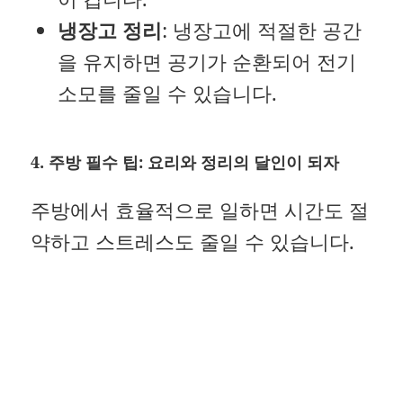
냉장고 정리
: 냉장고에 적절한 공간
을 유지하면 공기가 순환되어 전기
소모를 줄일 수 있습니다.
4. 주방 필수 팁: 요리와 정리의 달인이 되자
주방에서 효율적으로 일하면 시간도 절
약하고 스트레스도 줄일 수 있습니다.