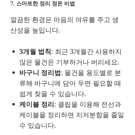
7. 스마트한 정리 정돈 비법
깔끔한 환경은 마음의 여유를 주고 생
산성을 높입니다.
3개월 법칙
: 최근 3개월간 사용하지
않은 물건은 기부하거나 버리세요.
바구니 정리법
: 물건을 용도별로 분
류해 바구니에 담아 두면 필요할 때
쉽게 찾을 수 있습니다.
케이블 정리
: 클립을 이용해 전선과
케이블을 정리하면 지저분함을 줄일
수 있습니다.