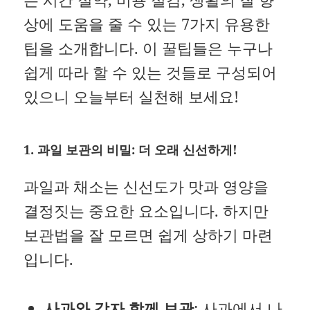
상에 도움을 줄 수 있는 7가지 유용한
팁을 소개합니다. 이 꿀팁들은 누구나
쉽게 따라 할 수 있는 것들로 구성되어
있으니 오늘부터 실천해 보세요!
1. 과일 보관의 비밀: 더 오래 신선하게!
과일과 채소는 신선도가 맛과 영양을
결정짓는 중요한 요소입니다. 하지만
보관법을 잘 모르면 쉽게 상하기 마련
입니다.
사과와 감자 함께 보관
: 사과에서 나