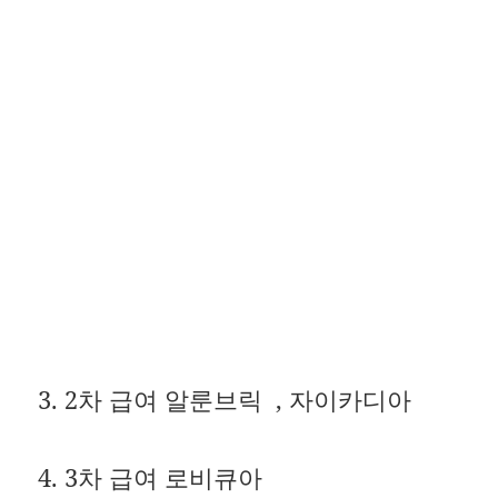
3. 2차 급여 알룬브릭 , 자이카디아
4. 3차 급여 로비큐아