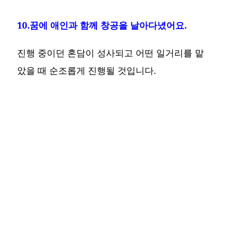
10.꿈에 애인과 함께 창공을 날아다녔어요.
진행 중이던 혼담이 성사되고 어떤 일거리를 맡
았을 때 순조롭게 진행될 것입니다.