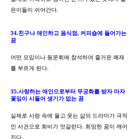
은이들이 쉬어간다.
34.친구나 애인하고 음식점, 커피숍에 들어가는
꿈
어떤 모임이나 동문회에 참석하여 즐거운 쾌재
를 부르게 된다.
35.사랑하는 애인으로부터 무궁화를 받자 마자
꽃잎이 시들어 생기가 없는 꿈
실제로 사랑 속에 울고 웃는 삶의 드라마가 극적
인 사건으로 희비가 엇갈린다. 희망한 꿈이 깨어
진다.