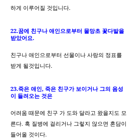
하게 이루어질 것입니다.
22.꿈에 친구나 애인으로부터 물망초 꽃다발을
받았어요.
친구나 애인으로부터 선물이나 사랑의 정표를
받게 될것입니다.
23.죽은 애인, 죽은 친구가 보이거나 그의 음성
이 들려오는 것은
어려움 때문에 친구 가 도와 달라고 왔을지도 모
른다. 혹 질병에 걸리거나 그렇지 않으면 혼담이
들어올 것이다.