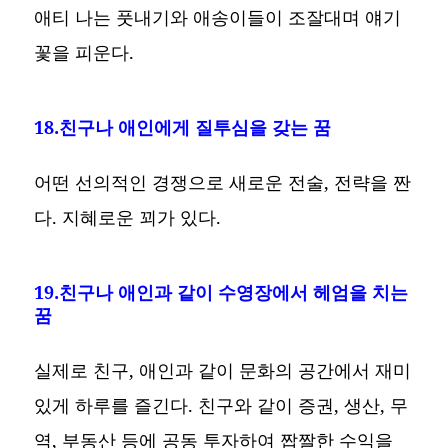
애티 나는 풋내기와 애송이들이 조잘대며 얘기
꽃을 피운다.
18.친구나 애인에게 질투심을 갖는 꿈
어떤 선의적인 경쟁으로 새로운 전술, 전략을 짠
다. 지혜로운 꾀가 있다.
19.친구나 애인과 같이 수영장에서 헤엄을 치는
꿈
실제로 친구, 애인과 같이 문화의 공간에서 재미
있게 하루를 즐긴다. 친구와 같이 증권, 생산, 무
역, 부동산 등에 공동 투자하여 짭짤한 수익을