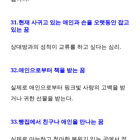
31.현재 사귀고 있는 애인과 손을 오랫동안 잡고
있는 꿈
상대방과의 성적이 교류를 하고 싶다는 심리.
32.애인으로부터 책을 받는 꿈
실제로 애인으로부터 핑크빛 사랑의 고백을 받
거나 귀한 선물을 받는다.
33.빵집에서 친구나 애인을 만나는 꿈
실제로 아늑하고 청아한 분위기 있는 곳에서 젊