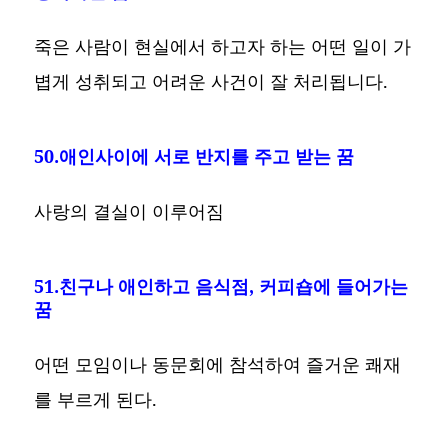
죽은 사람이 현실에서 하고자 하는 어떤 일이 가
볍게 성취되고 어려운 사건이 잘 처리됩니다.
50.애인사이에 서로 반지를 주고 받는 꿈
사랑의 결실이 이루어짐
51.친구나 애인하고 음식점, 커피숍에 들어가는
꿈
어떤 모임이나 동문회에 참석하여 즐거운 쾌재
를 부르게 된다.