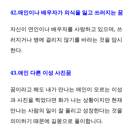
42.애인이나 배우자가 의식을 잃고 쓰러지는 꿈
자신이 연인이나 배우자를 사랑하고 있으며, 쓰
러지거나 병에 걸리지 않기를 바라는 것을 암시
한다.
43.애인 다른 이성 사진꿈
꿈이라고 해도 내가 만나는 애인이 모르는 이성
과 사진을 찍었다면 화가 나는 상황이지만 현재
만나는 사람의 일이 잘 풀리고 성장한다는 것을
의미하기 때문에 길몽으로 풀이합니다.