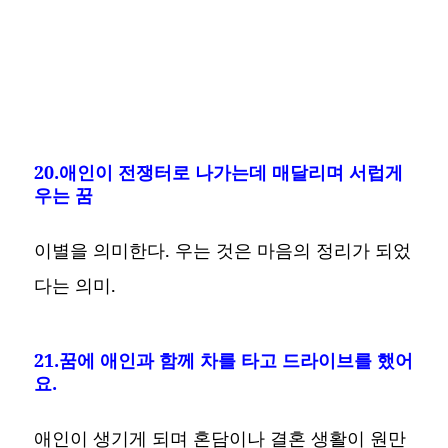
20.애인이 전쟁터로 나가는데 매달리며 서럽게
우는 꿈
이별을 의미한다. 우는 것은 마음의 정리가 되었
다는 의미.
21.꿈에 애인과 함께 차를 타고 드라이브를 했어
요.
애인이 생기게 되며 혼담이나 결혼 생활이 원만