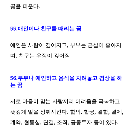
꽃을 피운다.
55.애인이나 친구를 때리는 꿈
애인은 사람이 깊어지고, 부부는 금실이 좋아지
며, 친구는 우정이 깊어짐
56.부부나 애인하고 음식을 차려놓고 겸상을 하
는 꿈
서로 마음이 맞는 사람끼리 어려움을 극복하고
뜻깊게 일을 성취시킨다. 합의, 합궁, 결합, 결제,
계약, 협동심, 단결, 조직, 공동투자 등이 있다.