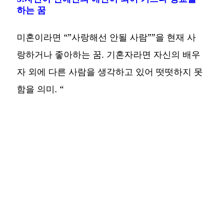
하는 꿈
미혼이라면 “”사랑해선 안될 사람””을 현재 사
랑하거나 좋아하는 꿈. 기혼자라면 자신의 배우
자 외에 다른 사람을 생각하고 있어 떳떳하지 못
함을 의미. “