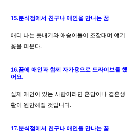
15.분식점에서 친구나 애인을 만나는 꿈
애티 나는 풋내기와 애송이들이 조잘대며 얘기
꽃을 피운다.
16.꿈에 애인과 함께 자가용으로 드라이브를 했
어요.
실제 애인이 있는 사람이라면 혼담이나 결혼생
활이 원만해질 것입니다.
17.분식점에서 친구나 애인을 만나는 꿈