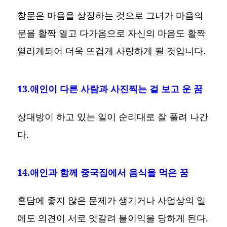
창문은 마음을 상징하는 것으로 그녀가 마음의
문을 활짝 열고 다가옴으로 자신의 마음도 활짝
열리게되어 더욱 뜨겁게 사랑하게 될 것입니다.
13.애인이 다른 사람과 사진찍는 걸 보고 운 꿈
상대방이 하고 있는 일이 순리대로 잘 풀려 나간
다.
14.애인과 함께 중국집에서 음식을 먹은 꿈
혼담에 좋지 않은 문제가 생기거나 사업상의 일
에도 의견이 서로 엇갈려 불이익을 당하게 된다.