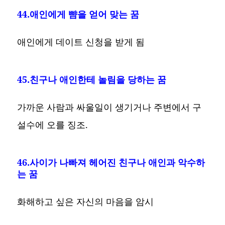
44.애인에게 뺨을 얻어 맞는 꿈
애인에게 데이트 신청을 받게 됨
45.친구나 애인한테 놀림을 당하는 꿈
가까운 사람과 싸울일이 생기거나 주변에서 구
설수에 오를 징조.
46.사이가 나빠져 헤어진 친구나 애인과 악수하
는 꿈
화해하고 싶은 자신의 마음을 암시