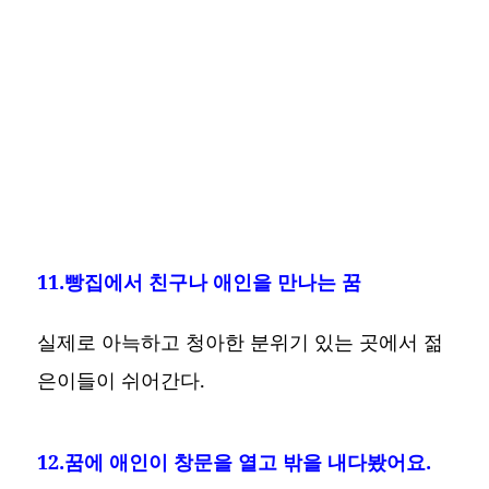
11.빵집에서 친구나 애인을 만나는 꿈
실제로 아늑하고 청아한 분위기 있는 곳에서 젊
은이들이 쉬어간다.
12.꿈에 애인이 창문을 열고 밖을 내다봤어요.