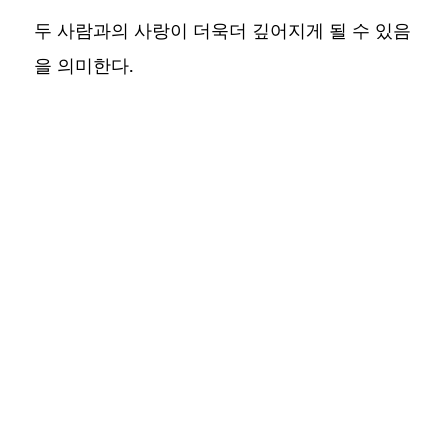
두 사람과의 사랑이 더욱더 깊어지게 될 수 있음
을 의미한다.