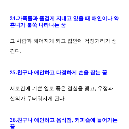
24.가족들과 즐겁게 지내고 있을 때 애인이나 약
혼녀가 불쑥 나타나는 꿈
그 사람과 헤어지게 되고 집안에 걱정거리가 생
긴다.
25.친구나 애인하고 다정하게 손을 잡는 꿈
서로간에 기쁜 일로 좋은 결실을 맺고, 우정과
신의가 두터워지게 된다.
26.친구나 애인하고 음식점, 커피숍에 들어가는
꿈