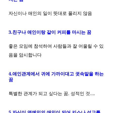
자신이나 애인의 일이 뜻대로 풀리지 않음
3.친구나 애인이랑 같이 커피를 마시는 꿈
좋은 모임에 참석하여 사람들과 잘 어울릴 수 있
음을 암시합니다
4.애인관계에서 귀에 가까이대고 귓속말을 하는
꿈
특별한 관계가 되고 싶다는 꿈. 성적인 것….
5.자신이 연예인의 애인이 되어 키스나 성교를