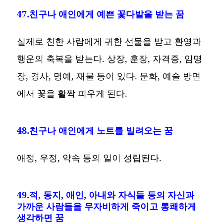
47.친구나 애인에게 예쁜 꽃다발을 받는 꿈
실제로 친한 사람에게 귀한 선물을 받고 환영과
행운의 축복을 받는다. 상장, 훈장, 자격증, 임명
장, 경사, 명예, 재물 등이 있다. 문화, 예술 방면
에서 꽃을 활짝 피우게 된다.
48.친구나 애인에게 노트를 빌려오는 꿈
애정, 우정, 약속 등의 일이 성립된다.
49.적, 동지, 애인, 아내와 자식들 등의 자신과
가까운 사람들을 무자비하게 죽이고 통쾌하게
생각하면 꿈