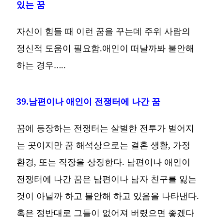
있는 꿈
자신이 힘들 때 이런 꿈을 꾸는데 주위 사람의
정신적 도움이 필요함.애인이 떠날까봐 불안해
하는 경우…..
39.남편이나 애인이 전쟁터에 나간 꿈
꿈에 등장하는 전쟁터는 살벌한 전투가 벌어지
는 곳이지만 꿈 해석상으로는 결혼 생활, 가정
환경, 또는 직장을 상징한다. 남편이나 애인이
전쟁터에 나간 꿈은 남편이나 남자 친구를 잃는
것이 아닐까 하고 불안해 하고 있음을 나타낸다.
혹은 정반대로 그들이 없어져 버렸으면 좋겠다