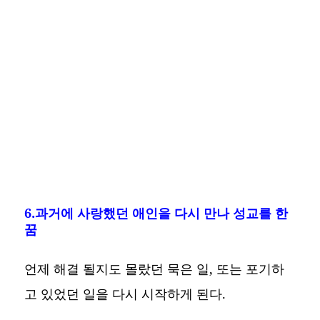
6.과거에 사랑했던 애인을 다시 만나 성교를 한
꿈
언제 해결 될지도 몰랐던 묵은 일, 또는 포기하
고 있었던 일을 다시 시작하게 된다.