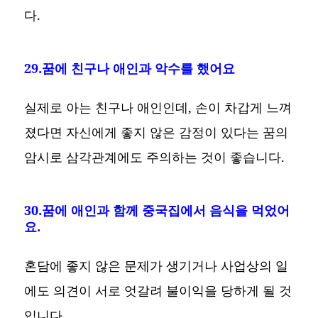
다.
29.꿈에 친구나 애인과 악수를 했어요
실제로 아는 친구나 애인인데, 손이 차갑게 느껴
졌다면 자신에게 좋지 않은 감정이 있다는 꿈의
암시로 삼각관계에도 주의하는 것이 좋습니다.
30.꿈에 애인과 함께 중국집에서 음식을 먹었어
요.
혼담에 좋지 않은 문제가 생기거나 사업상의 일
에도 의견이 서로 엇갈려 불이익을 당하게 될 것
입니다.