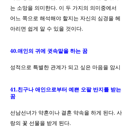
는 소망을 의미한다. 이 두 가지의 의미중에서
어느 쪽으로 해석해야 할지는 자신의 심경을 헤
아리면 쉽게 알 수 있을 것이다.
40.애인의 귀에 귓속말을 하는 꿈
성적으로 특별한 관계가 되고 싶은 마음을 암시
41.친구나 애인으로부터 예쁜 오팔 반지를 받는
꿈
선남선녀가 약혼이나 결혼 약속을 하게 된다. 사
랑의 꽃 선물을 받게 된다.