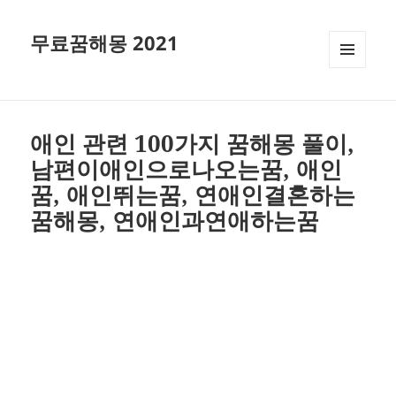
무료꿈해몽 2021
메뉴와
위젯
애인 관련 100가지 꿈해몽 풀이,
남편이애인으로나오는꿈, 애인
꿈, 애인뛰는꿈, 연애인결혼하는
꿈해몽, 연애인과연애하는꿈