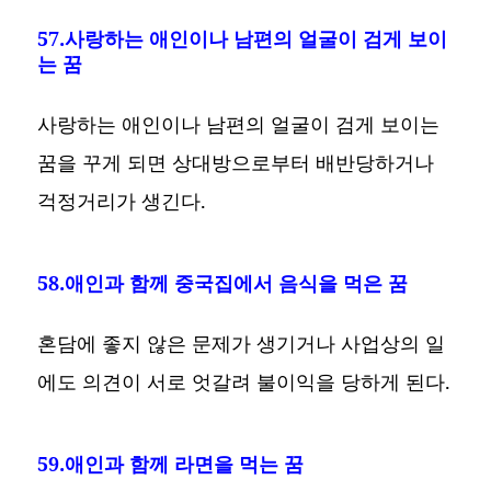
57.사랑하는 애인이나 남편의 얼굴이 검게 보이
는 꿈
사랑하는 애인이나 남편의 얼굴이 검게 보이는
꿈을 꾸게 되면 상대방으로부터 배반당하거나
걱정거리가 생긴다.
58.애인과 함께 중국집에서 음식을 먹은 꿈
혼담에 좋지 않은 문제가 생기거나 사업상의 일
에도 의견이 서로 엇갈려 불이익을 당하게 된다.
59.애인과 함께 라면을 먹는 꿈