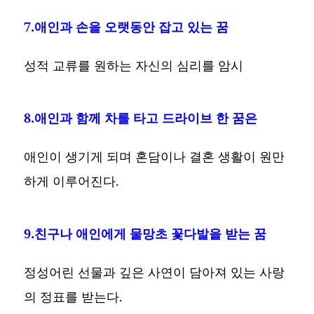
7.애인과 손을 오랫동안 잡고 있는 꿈
성적 교류를 원하는 자신의 심리를 암시
8.애인과 함께 차를 타고 드라이브 한 꿈은
애인이 생기게 되며 혼담이나 결혼 생활이 원만
하게 이루어진다.
9.친구나 애인에게 물망초 꽃다발을 받는 꿈
정성어린 선물과 깊은 사연이 담아져 있는 사랑
의 정표를 받는다.