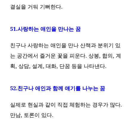
결실을 거둬 기뻐한다.
51.사랑하는 애인을 만나는 꿈
친구나 사랑하는 애인을 만나 산책과 분위기 있
는 공간에서 즐거운 꽃을 피운다. 상봉, 합의, 계
획, 상담, 설계, 대화, 단꿈 등을 나타낸다.
52.친구나 애인과 함께 얘기를 나누는 꿈
실제로 현실과 같이 직접 체험하는 경우가 많다.
만남, 토론이 있다.