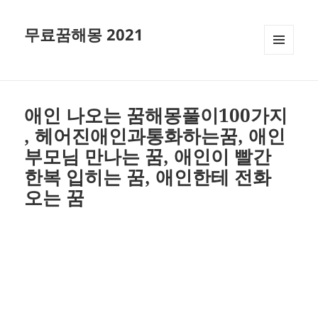
무료꿈해몽 2021
메뉴와
위젯
애인 나오는 꿈해몽풀이100가지
, 헤어진애인과통화하는꿈, 애인
부모님 만나는 꿈, 애인이 빨간
한복 입히는 꿈, 애인한테 전화
오는 꿈