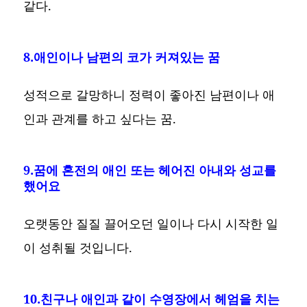
같다.
8.애인이나 남편의 코가 커져있는 꿈
성적으로 갈망하니 정력이 좋아진 남편이나 애
인과 관계를 하고 싶다는 꿈.
9.꿈에 혼전의 애인 또는 헤어진 아내와 성교를
했어요
오랫동안 질질 끌어오던 일이나 다시 시작한 일
이 성취될 것입니다.
10.친구나 애인과 같이 수영장에서 헤엄을 치는