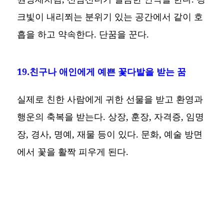
크빛이 내리쬐는 분위기 있는 공간에서 같이 호
흡을 하고 약속한다. 단꿈을 꾼다.
19.친구나 애인에게 예쁜 꽃다발을 받는 꿈
실제로 친한 사람에게 귀한 선물을 받고 환영과
행운의 축복을 받는다. 상장, 훈장, 자격증, 임명
장, 경사, 명예, 재물 등이 있다. 문화, 예술 방면
에서 꽃을 활짝 피우게 된다.