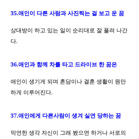
35.애인이 다른 사람과 사진찍는 걸 보고 운 꿈
상대방이 하고 있는 일이 순리대로 잘 풀려 나간
다.
36.애인과 함께 차를 타고 드라이브 한 꿈은
애인이 생기게 되며 혼담이나 결혼 생활이 원만
하게 이루어진다.
37.애인에게 다른사람이 생겨 실연 당하는 꿈
막연한 생각 자신이 그래 봤으면 하거나 서로의