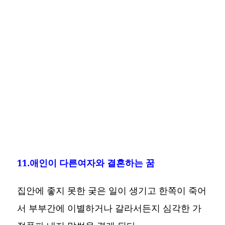
11.애인이 다른여자와 결혼하는 꿈
집안에 좋지 못한 궂은 일이 생기고 한쪽이 죽어
서 부부간에 이별하거나 갈라서든지 심각한 가