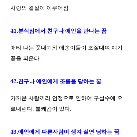
사랑의 결실이 이루어짐
41.분식점에서 친구나 애인을 만나는 꿈
애티 나는 풋내기와 애송이들이 조잘대며 얘기
꽃을 피운다.
42.친구나 애인에게 조롱을 당하는 꿈
가까운 사람끼리 언쟁으로 인하여 구설수에 오
르내린다. 불쾌감이 있다.
43.애인에게 다른사람이 생겨 실연 당하는 꿈