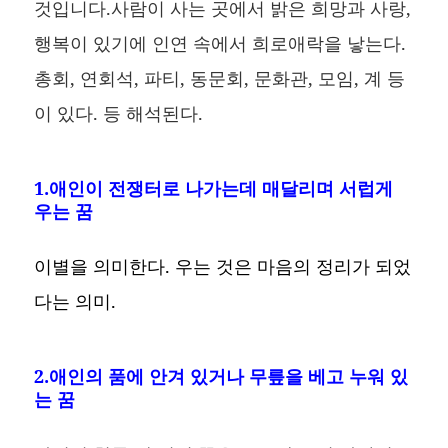
것입니다.사람이 사는 곳에서 밝은 희망과 사랑,
행복이 있기에 인연 속에서 희로애락을 낳는다.
총회, 연회석, 파티, 동문회, 문화관, 모임, 계 등
이 있다. 등 해석된다.
1.애인이 전쟁터로 나가는데 매달리며 서럽게
우는 꿈
이별을 의미한다. 우는 것은 마음의 정리가 되었
다는 의미.
2.애인의 품에 안겨 있거나 무릎을 베고 누워 있
는 꿈