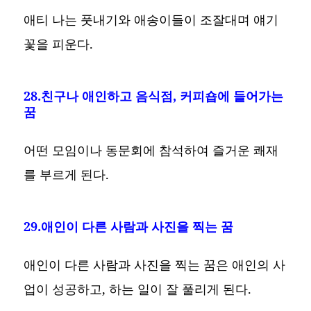
애티 나는 풋내기와 애송이들이 조잘대며 얘기
꽃을 피운다.
28.친구나 애인하고 음식점, 커피숍에 들어가는
꿈
어떤 모임이나 동문회에 참석하여 즐거운 쾌재
를 부르게 된다.
29.애인이 다른 사람과 사진을 찍는 꿈
애인이 다른 사람과 사진을 찍는 꿈은 애인의 사
업이 성공하고, 하는 일이 잘 풀리게 된다.