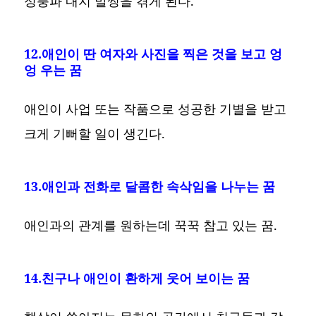
정풍파 내지 말썽을 겪게 된다.
12.애인이 딴 여자와 사진을 찍은 것을 보고 엉
엉 우는 꿈
애인이 사업 또는 작품으로 성공한 기별을 받고
크게 기뻐할 일이 생긴다.
13.애인과 전화로 달콤한 속삭임을 나누는 꿈
애인과의 관계를 원하는데 꾹꾹 참고 있는 꿈.
14.친구나 애인이 환하게 웃어 보이는 꿈