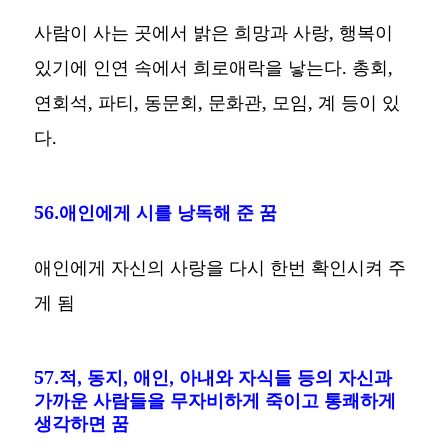
사람이 사는 곳에서 밝은 희망과 사랑, 행복이
있기에 인연 속에서 희로애락을 낳는다. 총회,
연회석, 파티, 동문회, 문화관, 모임, 계 등이 있
다.
56.애인에게 시를 낭독해 준 꿈
애인에게 자신의 사랑을 다시 한번 확인시켜 주
게 됨
57.적, 동지, 애인, 아내와 자식들 등의 자신과
가까운 사람들을 무자비하게 죽이고 통쾌하게
생각하면 꿈