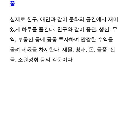
꿈
실제로 친구, 애인과 같이 문화의 공간에서 재미
있게 하루를 즐긴다. 친구와 같이 증권, 생산, 무
역, 부동산 등에 공동 투자하여 짭짤한 수익을
올려 제몫을 차지한다. 재물, 횡재, 돈, 물품, 선
물, 소원성취 등의 길운이다.