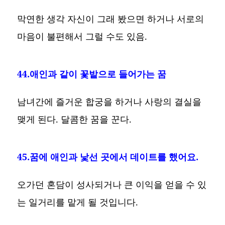
막연한 생각 자신이 그래 봤으면 하거나 서로의
마음이 불편해서 그럴 수도 있음.
44.애인과 같이 꽃밭으로 들어가는 꿈
남녀간에 즐거운 합궁을 하거나 사랑의 결실을
맺게 된다. 달콤한 꿈을 꾼다.
45.꿈에 애인과 낯선 곳에서 데이트를 했어요.
오가던 혼담이 성사되거나 큰 이익을 얻을 수 있
는 일거리를 맡게 될 것입니다.