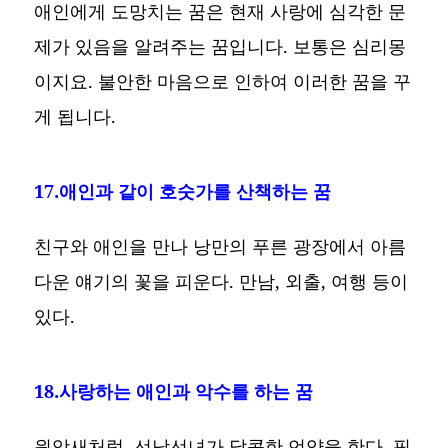
애인에게 도망치는 꿈은 현재 사랑에 심각한 문
제가 있음을 알려주는 꿈입니다. 보통은 심리몽
이지요. 불안한 마음으로 인하여 이러한 꿈을 꾸
게 됩니다.
17.애인과 같이 호숫가를 산책하는 꿈
친구와 애인을 만나 낭만의 푸른 광장에서 아름
다운 얘기의 꽃을 피운다. 만남, 외출, 여행 등이
있다.
18.사랑하는 애인과 악수를 하는 꿈
원앙새처럼, 선남선녀가 달콤한 언약을 한다. 핑