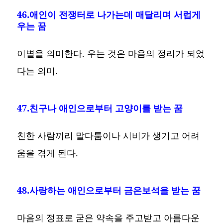
46.애인이 전쟁터로 나가는데 매달리며 서럽게
우는 꿈
이별을 의미한다. 우는 것은 마음의 정리가 되었
다는 의미.
47.친구나 애인으로부터 고양이를 받는 꿈
친한 사람끼리 말다툼이나 시비가 생기고 어려
움을 겪게 된다.
48.사랑하는 애인으로부터 금은보석을 받는 꿈
마음의 정표로 굳은 약속을 주고받고 아름다운