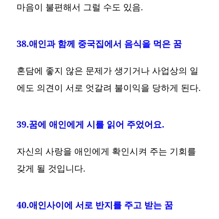
마음이 불편해서 그럴 수도 있음.
38.애인과 함께 중국집에서 음식을 먹은 꿈
혼담에 좋지 않은 문제가 생기거나 사업상의 일
에도 의견이 서로 엇갈려 불이익을 당하게 된다.
39.꿈에 애인에게 시를 읽어 주었어요.
자신의 사랑을 애인에게 확인시켜 주는 기회를
갖게 될 것입니다.
40.애인사이에 서로 반지를 주고 받는 꿈