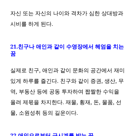
자신 또는 자신의 나이와 격차가 심한 상대방과
시비를 하게 된다.
21.친구나 애인과 같이 수영장에서 헤엄을 치는
꿈
실제로 친구, 애인과 같이 문화의 공간에서 재미
있게 하루를 즐긴다. 친구와 같이 증권, 생산, 무
역, 부동산 등에 공동 투자하여 짭짤한 수익을
올려 제몫을 차지한다. 재물, 횡재, 돈, 물품, 선
물, 소원성취 등의 길운이다.
22.애인으로부터 금시계를 받는 꿈