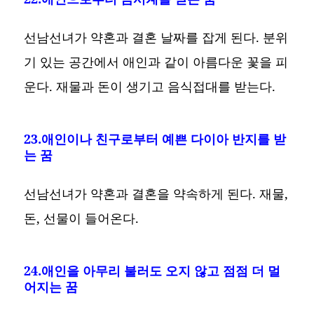
선남선녀가 약혼과 결혼 날짜를 잡게 된다. 분위
기 있는 공간에서 애인과 같이 아름다운 꽃을 피
운다. 재물과 돈이 생기고 음식접대를 받는다.
23.애인이나 친구로부터 예쁜 다이아 반지를 받
는 꿈
선남선녀가 약혼과 결혼을 약속하게 된다. 재물,
돈, 선물이 들어온다.
24.애인을 아무리 불러도 오지 않고 점점 더 멀
어지는 꿈