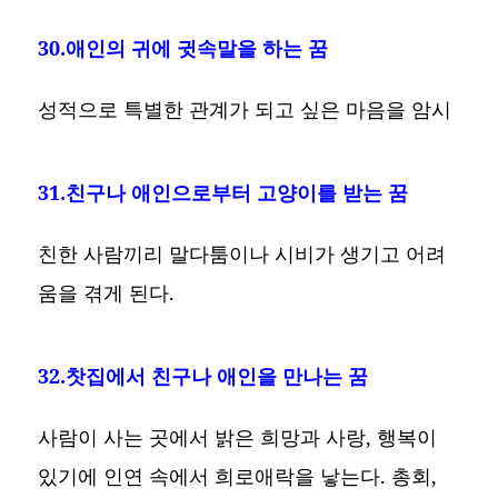
30.애인의 귀에 귓속말을 하는 꿈
성적으로 특별한 관계가 되고 싶은 마음을 암시
31.친구나 애인으로부터 고양이를 받는 꿈
친한 사람끼리 말다툼이나 시비가 생기고 어려
움을 겪게 된다.
32.찻집에서 친구나 애인을 만나는 꿈
사람이 사는 곳에서 밝은 희망과 사랑, 행복이
있기에 인연 속에서 희로애락을 낳는다. 총회,