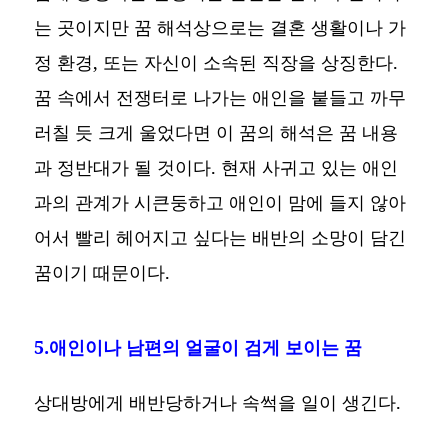
는 곳이지만 꿈 해석상으로는 결혼 생활이나 가
정 환경, 또는 자신이 소속된 직장을 상징한다.
꿈 속에서 전쟁터로 나가는 애인을 붙들고 까무
러칠 듯 크게 울었다면 이 꿈의 해석은 꿈 내용
과 정반대가 될 것이다. 현재 사귀고 있는 애인
과의 관계가 시큰둥하고 애인이 맘에 들지 않아
어서 빨리 헤어지고 싶다는 배반의 소망이 담긴
꿈이기 때문이다.
5.애인이나 남편의 얼굴이 검게 보이는 꿈
상대방에게 배반당하거나 속썩을 일이 생긴다.