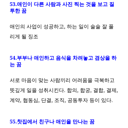
53.애인이 다른 사람과 사진 찍는 것을 보고 질
투한 꿈
애인의 사업이 성공하고, 하는 일이 술술 잘 풀
리게 될 징조
54.부부나 애인하고 음식을 차려놓고 겸상을 하
는 꿈
서로 마음이 맞는 사람끼리 어려움을 극복하고
뜻깊게 일을 성취시킨다. 합의, 합궁, 결합, 결제,
계약, 협동심, 단결, 조직, 공동투자 등이 있다.
55.찻집에서 친구나 애인을 만나는 꿈