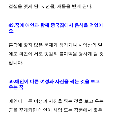
결실을 맺게 된다. 선물, 재물을 받게 된다.
49.꿈에 애인과 함께 중국집에서 음식을 먹었어
요.
혼담에 좋지 않은 문제가 생기거나 사업상의 일
에도 의견이 서로 엇갈려 불이익을 당하게 될 것
입니다.
50.애인이 다른 여성과 사진을 찍는 것을 보고
우는 꿈
애인이 다른 여성과 사진을 찍는 것을 보고 우는
꿈을 꾸게되면 애인이 사업 또는 작품에서 좋은