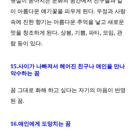
햇살이 쏟아지는 문화의 공간에서 친구들과 같
이 아름다운 얘기꽃을 피우게 된다. 우정과 사랑
속에 진한 향기는 아름다운 추억을 낳고 새로운
멋을 창조하게 된다. 상봉, 기쁨, 파티, 모임, 관
람 등이 있다.
15.사이가 나빠져서 헤어진 친구나 애인을 만나
악수하는 꿈
꿈 그대로 화해 하고 싶다는 자기의 마음이 반영
된 꿈.
16.애인에게 도망치는 꿈