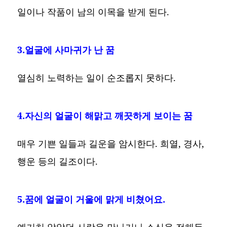
일이나 작품이 남의 이목을 받게 된다.
3.얼굴에 사마귀가 난 꿈
열심히 노력하는 일이 순조롭지 못하다.
4.자신의 얼굴이 해맑고 깨끗하게 보이는 꿈
매우 기쁜 일들과 길운을 암시한다. 희열, 경사,
행운 등의 길조이다.
5.꿈에 얼굴이 거울에 맑게 비쳤어요.
예기치 않았던 사람을 만나거나 소식을 전해듣