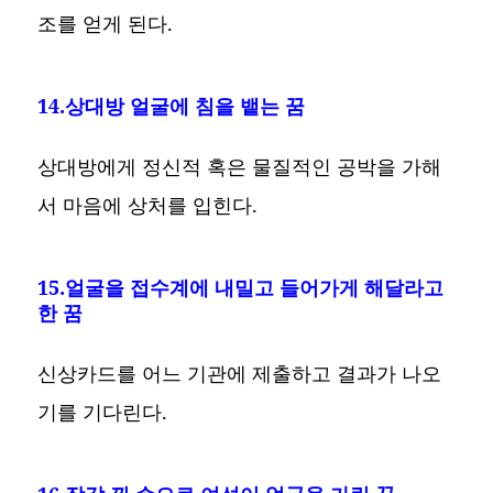
조를 얻게 된다.
14.상대방 얼굴에 침을 뱉는 꿈
상대방에게 정신적 혹은 물질적인 공박을 가해
서 마음에 상처를 입힌다.
15.얼굴을 접수계에 내밀고 들어가게 해달라고
한 꿈
신상카드를 어느 기관에 제출하고 결과가 나오
기를 기다린다.