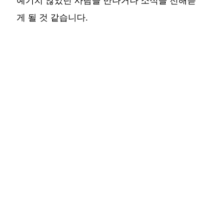
게 될 것 같습니다.