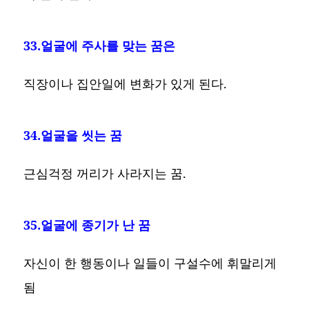
33.얼굴에 주사를 맞는 꿈은
직장이나 집안일에 변화가 있게 된다.
34.얼굴을 씻는 꿈
근심걱정 꺼리가 사라지는 꿈.
35.얼굴에 종기가 난 꿈
자신이 한 행동이나 일들이 구설수에 휘말리게
됨