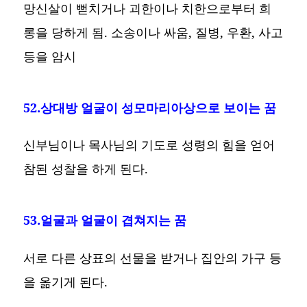
망신살이 뻗치거나 괴한이나 치한으로부터 희
롱을 당하게 됨. 소송이나 싸움, 질병, 우환, 사고
등을 암시
52.상대방 얼굴이 성모마리아상으로 보이는 꿈
신부님이나 목사님의 기도로 성령의 힘을 얻어
참된 성찰을 하게 된다.
53.얼굴과 얼굴이 겹쳐지는 꿈
서로 다른 상표의 선물을 받거나 집안의 가구 등
을 옮기게 된다.