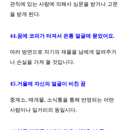
관직에 있는 사람에 의해서 심문을 받거나 고문
을 받게 된다.
44.꿈에 코피가 터져서 온통 얼굴에 묻었어요.
여러 방면으로 자기의 재물을 남에게 알려주거
나 손실을 가져 올 것입니다.
45.거울에 자신의 얼굴이 비친 꿈
중계소, 매개물, 소식통을 통해 반영되는 어떤
사람이나 일거리의 동일시다.