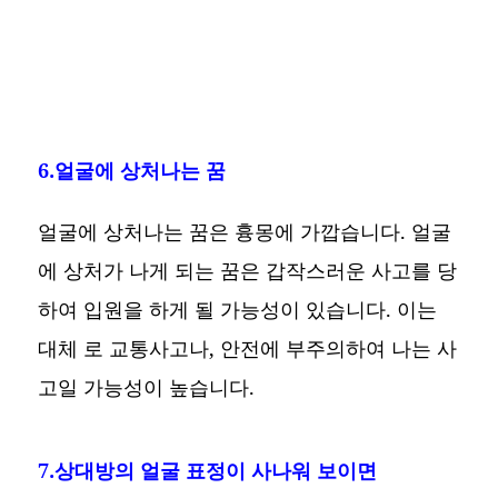
6.얼굴에 상처나는 꿈
얼굴에 상처나는 꿈은 흉몽에 가깝습니다. 얼굴
에 상처가 나게 되는 꿈은 갑작스러운 사고를 당
하여 입원을 하게 될 가능성이 있습니다. 이는
대체 로 교통사고나, 안전에 부주의하여 나는 사
고일 가능성이 높습니다.
7.상대방의 얼굴 표정이 사나워 보이면