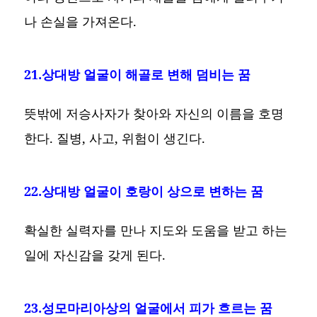
나 손실을 가져온다.
21.상대방 얼굴이 해골로 변해 덤비는 꿈
뜻밖에 저승사자가 찾아와 자신의 이름을 호명
한다. 질병, 사고, 위험이 생긴다.
22.상대방 얼굴이 호랑이 상으로 변하는 꿈
확실한 실력자를 만나 지도와 도움을 받고 하는
일에 자신감을 갖게 된다.
23.성모마리아상의 얼굴에서 피가 흐르는 꿈