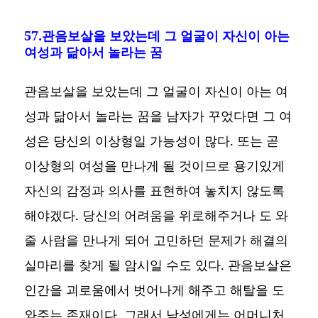
57.관음보살을 보았는데 그 얼굴이 자신이 아는
여성과 닮아서 놀라는 꿈
관음보살을 보았는데 그 얼굴이 자신이 아는 여
성과 닮아서 놀라는 꿈을 남자가 꾸었다면 그 여
성은 당신의 이상형일 가능성이 많다. 또는 곧
이상형의 여성을 만나게 될 것이므로 용기있게
자신의 감정과 의사를 표현하여 놓치지 않도록
해야겠다. 당신의 어려움을 위로해주거나 도 와
줄 사람을 만나게 되어 고민하던 문제가 해결의
실마리를 찾게 될 암시일 수도 있다. 관음보살은
인간을 괴로움에서 벗어나게 해주고 해탈을 도
와주는 존재이다. 그래서 남성에게는 어머니처