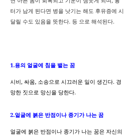
면 아픈 몸이 회복되고 기운이 샘솟게 되며, 흉
터가 남게 된다면 병을 낫기는 해도 후유증에 시
달릴 수도 있음을 뜻한다. 등 으로 해석된다.
1.용의 얼굴에 침을 뱉는 꿈
시비, 싸움, 소송으로 시끄러운 일이 생긴다. 경
망한 짓으로 망신을 당한다.
2.얼굴에 붉은 반점이나 종기가 나는 꿈
얼굴에 붉은 반점이나 종기가 나는 꿈은 자신의