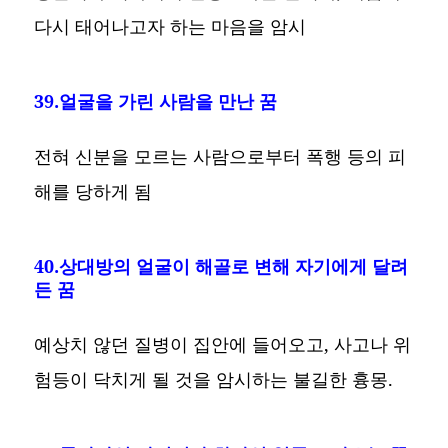
다시 태어나고자 하는 마음을 암시
39.얼굴을 가린 사람을 만난 꿈
전혀 신분을 모르는 사람으로부터 폭행 등의 피
해를 당하게 됨
40.상대방의 얼굴이 해골로 변해 자기에게 달려
든 꿈
예상치 않던 질병이 집안에 들어오고, 사고나 위
험등이 닥치게 될 것을 암시하는 불길한 흉몽.