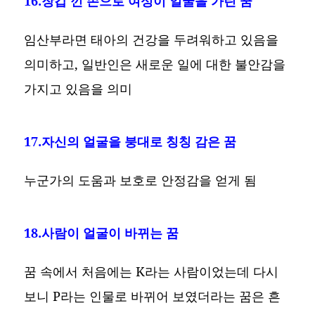
16.장갑 낀 손으로 여성이 얼굴을 가린 꿈
임산부라면 태아의 건강을 두려워하고 있음을
의미하고, 일반인은 새로운 일에 대한 불안감을
가지고 있음을 의미
17.자신의 얼굴을 붕대로 칭칭 감은 꿈
누군가의 도움과 보호로 안정감을 얻게 됨
18.사람이 얼굴이 바뀌는 꿈
꿈 속에서 처음에는 K라는 사람이었는데 다시
보니 P라는 인물로 바뀌어 보였더라는 꿈은 흔