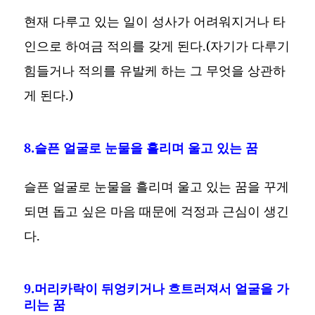
현재 다루고 있는 일이 성사가 어려워지거나 타
인으로 하여금 적의를 갖게 된다.(자기가 다루기
힘들거나 적의를 유발케 하는 그 무엇을 상관하
게 된다.)
8.슬픈 얼굴로 눈물을 흘리며 울고 있는 꿈
슬픈 얼굴로 눈물을 흘리며 울고 있는 꿈을 꾸게
되면 돕고 싶은 마음 때문에 걱정과 근심이 생긴
다.
9.머리카락이 뒤엉키거나 흐트러져서 얼굴을 가
리는 꿈