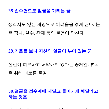
28.손수건으로 얼굴을 가리는 꿈
생각지도 않은 재앙으로 어려움을 겪게 된다. 눈
뜬 장님, 실수, 관재 등의 불운이 닥친다.
29.거울을 보니 자신의 얼굴이 부어 있는 꿈
심신이 피로하고 허약해져 있다는 증거임, 휴식
을 취해 피로를 풀길.
30.얼굴을 접수계에 내밀고 들어가게 해달라고
하는 것은