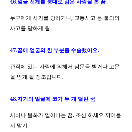
46.얼굴 전체를 붕대로 감은 사람을 본 꿈
누구에게 사기를 당하거나, 교통사고 등 불의의
사고를 당하게 됨
47.꿈에 얼굴의 한 부분을 수술했어요.
관직에 있는 사람에 의해서 심문을 받거나 고문
을 받게 될 징조입니다.
48.자기의 얼굴에 코가 두 개 달린 꿈
시비나 불화가 일어나는 꿈. 조심 하세요 끼어들
지 말기.