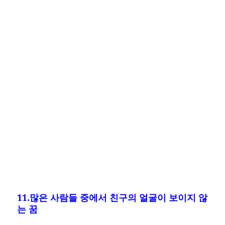
11.많은 사람들 중에서 친구의 얼굴이 보이지 않
는 꿈