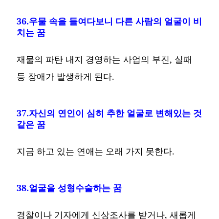
36.우물 속을 들여다보니 다른 사람의 얼굴이 비
치는 꿈
재물의 파탄 내지 경영하는 사업의 부진, 실패
등 장애가 발생하게 된다.
37.자신의 연인이 심히 추한 얼굴로 변해있는 것
같은 꿈
지금 하고 있는 연애는 오래 가지 못한다.
38.얼굴을 성형수술하는 꿈
경찰이나 기자에게 신상조사를 받거나, 새롭게