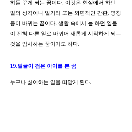
히들 꾸게 되는 꿈이다. 이것은 현실에서 하던
일의 성격이나 일거리 또는 외면적인 간판, 명칭
등이 바뀌는 꿈이다. 생활 속에서 늘 하던 일들
이 전혀 다른 일로 바뀌어 새롭게 시작하게 되는
것을 암시하는 꿈이기도 하다.
19.얼굴이 검은 아이를 본 꿈
누구나 싫어하는 일을 떠맡게 된다.