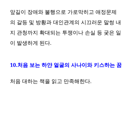
앞길이 장애와 불행으로 가로막히고 애정문제
의 갈등 및 방황과 대인관계의 시끄러운 말썽 내
지 관청까지 확대되는 투쟁이나 손실 등 궂은 일
이 발생하게 된다.
10.처음 보는 하얀 얼굴의 사나이와 키스하는 꿈
처음 대하는 책을 읽고 만족해한다.