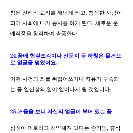
참된 진리와 교리를 깨닫게 되고, 참신한 사람이
되어 사회에 나가 봉사를 하게 된다. 새로운 문
예작품을 창작하여 출품한다.
24.꿈에 헝겊조각이나 신문지 등 하찮은 물건으
로 얼굴을 덮었어요.
어떤 사건의 죄를 뒤집어쓰거나 자유가 구속되
는 등 일신상의 일이 일어나게 될 것입니다.
25.거울을 보니 자신의 얼굴이 부어 있는 꿈
심신이 피로하고 허약해져 있다는 증거임, 휴식