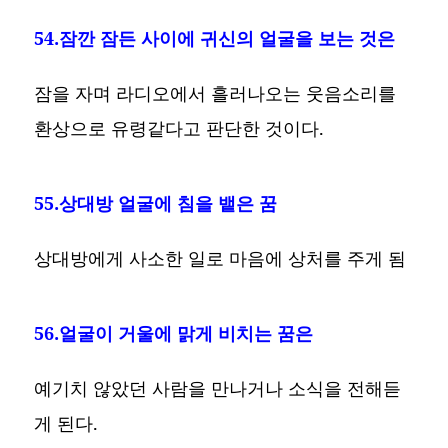
54.잠깐 잠든 사이에 귀신의 얼굴을 보는 것은
잠을 자며 라디오에서 흘러나오는 웃음소리를
환상으로 유령같다고 판단한 것이다.
55.상대방 얼굴에 침을 뱉은 꿈
상대방에게 사소한 일로 마음에 상처를 주게 됨
56.얼굴이 거울에 맑게 비치는 꿈은
예기치 않았던 사람을 만나거나 소식을 전해듣
게 된다.