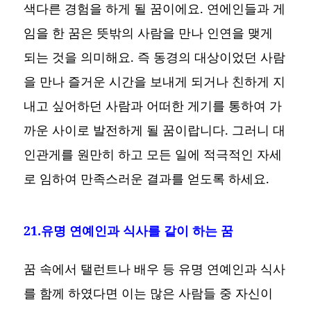
색다른 경험을 하게 될 꿈이에요. 연에인들과 게
임을 한 꿈은 뜻밖의 사람을 만나 인연을 맺게
되는 것을 의미해요. 즉 동경의 대상이었던 사람
을 만나 즐거운 시간을 보내게 되거나 친하게 지
내고 싶어하던 사람과 어떠한 게기를 통하여 가
까운 사이로 발전하게 될 꿈이랍니다. 그러니 대
인관게를 원만히 하고 모든 일에 적극적인 자세
로 임하여 만족스러운 결과를 얻도록 하세요.
21.유명 연예인과 식사를 같이 하는 꿈
꿈 속에서 탤런트나 배우 등 유명 연예인과 식사
를 함께 하였다면 이는 많은 사람들 중 자신이