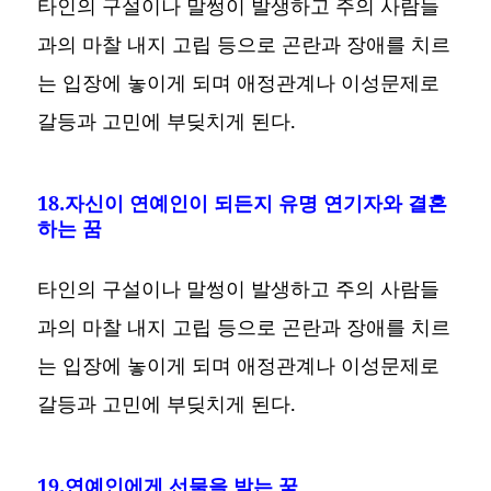
타인의 구설이나 말썽이 발생하고 주의 사람들
과의 마찰 내지 고립 등으로 곤란과 장애를 치르
는 입장에 놓이게 되며 애정관계나 이성문제로
갈등과 고민에 부딪치게 된다.
18.자신이 연예인이 되든지 유명 연기자와 결혼
하는 꿈
타인의 구설이나 말썽이 발생하고 주의 사람들
과의 마찰 내지 고립 등으로 곤란과 장애를 치르
는 입장에 놓이게 되며 애정관계나 이성문제로
갈등과 고민에 부딪치게 된다.
19.연예인에게 선물을 받는 꿈