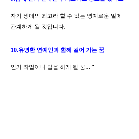
자기 생애의 최고라 할 수 있는 명예로운 일에
관계하게 될 것입니다.
10.유명한 연예인과 함께 걸어 가는 꿈
인기 작업이나 일을 하게 될 꿈… ”