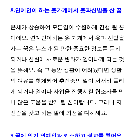
8.연예인이 하는 옷가게에서 옷과신발을 산 꿈
운세가 상승하여 모든일이 수월하게 진행 될 꿈
이에요. 연예인이하는 옷 가게에서 옷과 신발을
사는 꿈은 뉴스가 될 만한 중요한 정보를 듣게
되거나 신변에 새로운 변화가 일어나게 되는 것
을 뜻해요. 즉 그 동안 생활이 어려웠다면 생활
의 여유를 찾게되어 추진중인 일이 서서히 풀리
게 되거나 일어나 사업을 진행시킬 협조자를 만
나 많은 도움을 받게 될 꿈이랍니다. 그러니 자
신감을 갖고 하는 일에 최선을 다하세요.
9.꿈에 인기 연예인과 키스하고 성교를 했어요