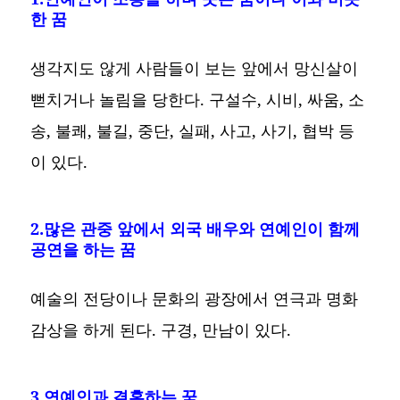
한 꿈
생각지도 않게 사람들이 보는 앞에서 망신살이
뻗치거나 놀림을 당한다. 구설수, 시비, 싸움, 소
송, 불쾌, 불길, 중단, 실패, 사고, 사기, 협박 등
이 있다.
2.많은 관중 앞에서 외국 배우와 연예인이 함께
공연을 하는 꿈
예술의 전당이나 문화의 광장에서 연극과 명화
감상을 하게 된다. 구경, 만남이 있다.
3.연예인과 결혼하는 꿈