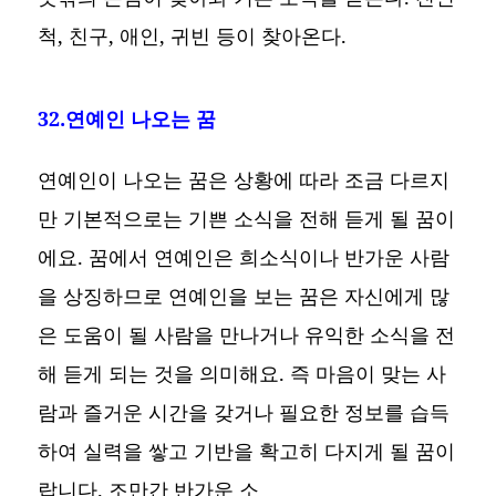
척, 친구, 애인, 귀빈 등이 찾아온다.
32.연예인 나오는 꿈
연예인이 나오는 꿈은 상황에 따라 조금 다르지
만 기본적으로는 기쁜 소식을 전해 듣게 될 꿈이
에요. 꿈에서 연예인은 희소식이나 반가운 사람
을 상징하므로 연예인을 보는 꿈은 자신에게 많
은 도움이 될 사람을 만나거나 유익한 소식을 전
해 듣게 되는 것을 의미해요. 즉 마음이 맞는 사
람과 즐거운 시간을 갖거나 필요한 정보를 습득
하여 실력을 쌓고 기반을 확고히 다지게 될 꿈이
랍니다. 조만간 반가운 소