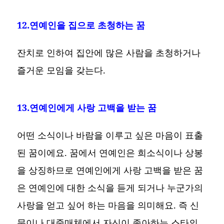
12.연예인을 집으로 초청하는 꿈
잔치로 인하여 집안에 많은 사람을 초청하거나
즐거운 모임을 갖는다.
13.연예인에게 사랑 고백을 받는 꿈
어떤 소식이나 바람을 이루고 싶은 마음이 표출
된 꿈이에요. 꿈에서 연예인은 희소식이나 상봉
을 상징하므로 연예인에게 사랑 고백을 받은 꿈
은 연예인에 대한 소식을 듣게 되거나 누군가의
사랑을 얻고 싶어 하는 마음을 의미해요. 즉 신
문이나 대중매체에서 자신이 좋아하는 스타의