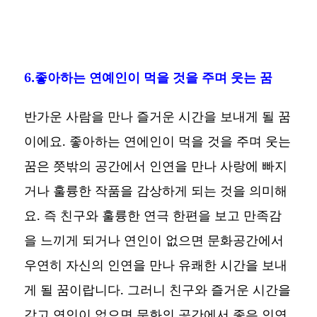
6.좋아하는 연예인이 먹을 것을 주며 웃는 꿈
반가운 사람을 만나 즐거운 시간을 보내게 될 꿈
이에요. 좋아하는 연에인이 먹을 것을 주며 웃는
꿈은 쯧밖의 공간에서 인연을 만나 사랑에 빠지
거나 훌륭한 작품을 감상하게 되는 것을 의미해
요. 즉 친구와 훌륭한 연극 한편을 보고 만족감
을 느끼게 되거나 연인이 없으면 문화공간에서
우연히 자신의 인연을 만나 유쾌한 시간을 보내
게 될 꿈이랍니다. 그러니 친구와 즐거운 시간을
갖고 연인이 없으면 문화의 공간에서 좋은 인연