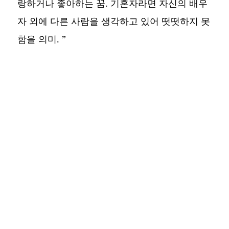
랑하거나 좋아하는 꿈. 기혼자라면 자신의 배우
자 외에 다른 사람을 생각하고 있어 떳떳하지 못
함을 의미. ”