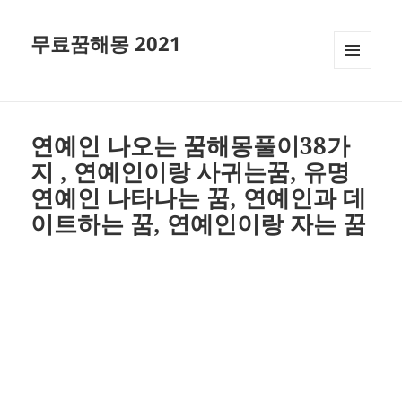
무료꿈해몽 2021
메뉴와
위젯
연예인 나오는 꿈해몽풀이38가
지 , 연예인이랑 사귀는꿈, 유명
연예인 나타나는 꿈, 연예인과 데
이트하는 꿈, 연예인이랑 자는 꿈