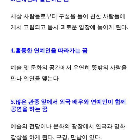
세상 사람들로부터 구설을 들어 친한 사람들에
게서 고립되고 몹시 괴로운 입장에 놓이게 된다.
4.훌륭한 연예인을 따라가는 꿈
예술 및 문화의 공간에서 우연히 뜻밖의 사람을
만나 인연을 맺는다.
5.많은 관중 앞에서 외국 배우와 연예인이 함께
공연을 하는 꿈
예술의 전당이나 문화의 광장에서 연극과 명화
감상을 하게 된다. 구경, 만남이 있다.