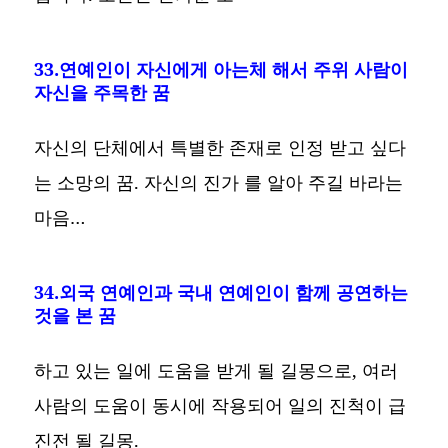
33.연예인이 자신에게 아는체 해서 주위 사람이
자신을 주목한 꿈
자신의 단체에서 특별한 존재로 인정 받고 싶다
는 소망의 꿈. 자신의 진가 를 알아 주길 바라는
마음…
34.외국 연예인과 국내 연예인이 함께 공연하는
것을 본 꿈
하고 있는 일에 도움을 받게 될 길몽으로, 여러
사람의 도움이 동시에 작용되어 일의 진척이 급
진전 될 길몽.