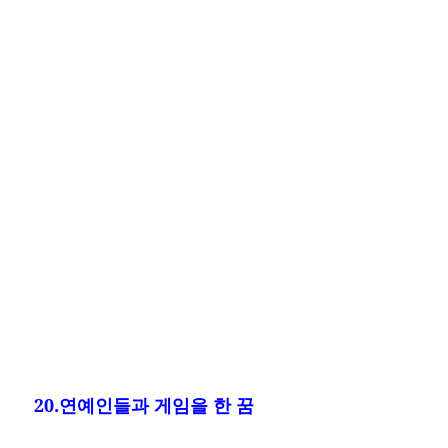
20.연예인들과 게임을 한 꿈