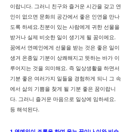
이랍니다. 그러니 친구와 즐거운 시간을 갖고 연
인이 없으면 문화의 공간에서 좋은 인연을 만나
도록 하세요.친분이 있는 사람에게 귀한 선물을
받거나 실제 비슷한 일이 생기게 될 꿈이에요.
꿈에서 연예인에게 선물을 받는 것은 좋은 일이
생겨 온종일 기분이 상쾌해지고 뜻하는 바가 이
루어지는 것을 의미해요. 즉 일상생활을 하면서
기분 좋은 여러가지 일들을 경험하게 되니 그 속
에서 삶의 기쁨을 찾게 될 기분 좋은 꿈이랍니
다. 그러니 즐거운 마음으로 일상에 임하세요.
등 해석된다.
1.연예인이 조롱을 하며 웃는 꿈이나 이와 비슷