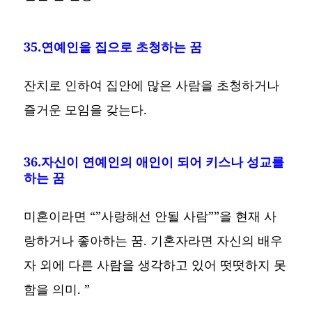
35.연예인을 집으로 초청하는 꿈
잔치로 인하여 집안에 많은 사람을 초청하거나
즐거운 모임을 갖는다.
36.자신이 연예인의 애인이 되어 키스나 성교를
하는 꿈
미혼이라면 “”사랑해선 안될 사람””을 현재 사
랑하거나 좋아하는 꿈. 기혼자라면 자신의 배우
자 외에 다른 사람을 생각하고 있어 떳떳하지 못
함을 의미. ”