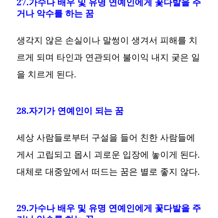
27.가수나 배우 및 유명 연예인에게 꽃다발을 주
거나 악수를 하는 꿈
생각지 않은 손실이나 말썽이 생겨서 피해를 치
르게 되며 타인과 연관되어 불이익 내지 궂은 일
을 치르게 된다.
28.자기가 연예인이 되는 꿈
세상 사람들로부터 구설을 들어 친한 사람들에
게서 고립되고 몹시 괴로운 입장에 놓이게 된다.
대체로 대중앞에서 떠드는 꿈은 별로 좋지 않다.
29.가수나 배우 및 유명 연예인에게 꽃다발을 주