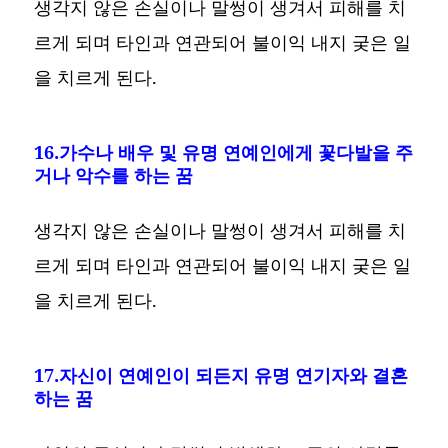
생각지 않은 손실이나 말썽이 생겨서 피해를 치
르게 되며 타인과 연관되어 불이익 내지 궂은 일
을 치르게 된다.
16.가수나 배우 및 유명 연예인에게 꽃다발을 주
거나 악수를 하는 꿈
생각지 않은 손실이나 말썽이 생겨서 피해를 치
르게 되며 타인과 연관되어 불이익 내지 궂은 일
을 치르게 된다.
17.자신이 연예인이 되든지 유명 연기자와 결혼
하는 꿈