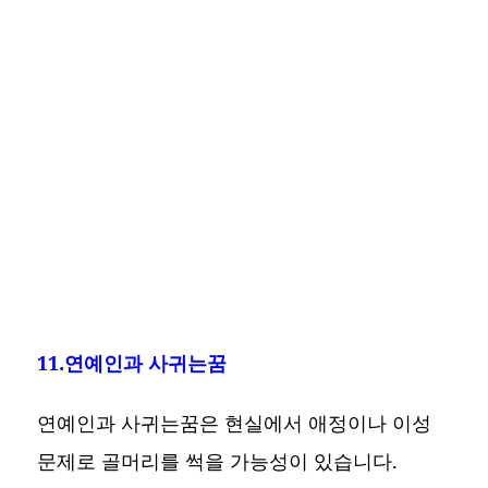
11.연예인과 사귀는꿈
연예인과 사귀는꿈은 현실에서 애정이나 이성
문제로 골머리를 썩을 가능성이 있습니다.