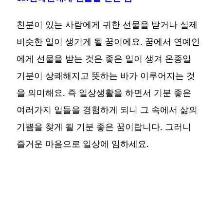
친분이 있는 사람에게 귀한 선물을 받거나 실제
비슷한 일이 생기게 될 꿈이에요. 꿈에서 연예인
에게 선물을 받는 것은 좋은 일이 생겨 온종일
기분이 상쾌해지고 뜻하는 바가 이루어지는 것
을 의미해요. 즉 일상생활을 하면서 기분 좋은
여러가지 일들을 경험하게 되니 그 속에서 삶의
기쁨을 찾게 될 기분 좋은 꿈이랍니다. 그러니
즐거운 마음으로 일상에 임하세요.