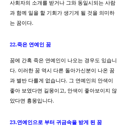
사회자의 소개를 받거나 그와 동일시되는 사람
과 함께 일을 할 기회가 생기게 될 것을 의미하
는 꿈이다.
22.죽은 연예인 꿈
꿈에 간혹 죽은 연예인이 나오는 경우도 있습니
다. 이러한 꿈 역시 다른 돌아가신분이 나온 꿈
과 별반 다를게 없습니다. 그 연예인의 안색이
좋아 보였다면 길몽이고, 안색이 좋아보이지 않
았다면 흉몽입니다.
23.연예인으로 부터 귀금속을 받게 된 꿈