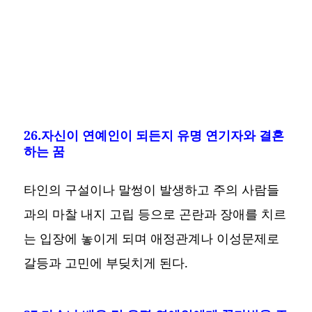
26.자신이 연예인이 되든지 유명 연기자와 결혼
하는 꿈
타인의 구설이나 말썽이 발생하고 주의 사람들
과의 마찰 내지 고립 등으로 곤란과 장애를 치르
는 입장에 놓이게 되며 애정관계나 이성문제로
갈등과 고민에 부딪치게 된다.