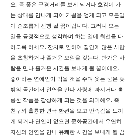
요. 즉 좋은 구경거리를 보게 되거나 호감이 가
는 상대를 만나게 되어 기쁨을 얻게 되고 모든일
이 순조롭게 진행 될 꿈이랍니다. 그러니 모든
일을 긍정적으로 생각하며 하는 일에 최선을 다
하도록 하세요. 잔치로 인하여 집안에 많은 사람
을 초청하거나 즐거운 모임을 갖는다. 반가운 사
람을 만나 즐거운 시간을 보내게 될 꿈이에요.
좋아하는 연에인이 먹을 것을 주며 웃는 꿈은 쯧
밖의 공간에서 인연을 만나 사랑에 빠지거나 훌
륭한 작품을 감상하게 되는 것을 의미해요. 즉
친구와 훌륭한 연극 한편을 보고 만족감을 느끼
게 되거나 연인이 없으면 문화공간에서 우연히
자신의 인연을 만나 유쾌한 시간을 보내게 될 꿈