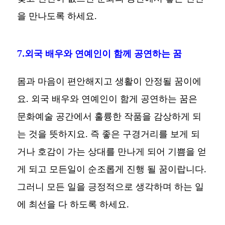
을 만나도록 하세요.
7.외국 배우와 연예인이 함께 공연하는 꿈
몸과 마음이 편안해지고 생활이 안정될 꿈이에
요. 외국 배우와 연예인이 함게 공연하는 꿈은
문화예술 공간에서 훌륭한 작품을 감상하게 되
는 것을 뜻하지요. 즉 좋은 구경거리를 보게 되
거나 호감이 가는 상대를 만나게 되어 기쁨을 얻
게 되고 모든일이 순조롭게 진행 될 꿈이랍니다.
그러니 모든 일을 긍정적으로 생각하며 하는 일
에 최선을 다 하도록 하세요.