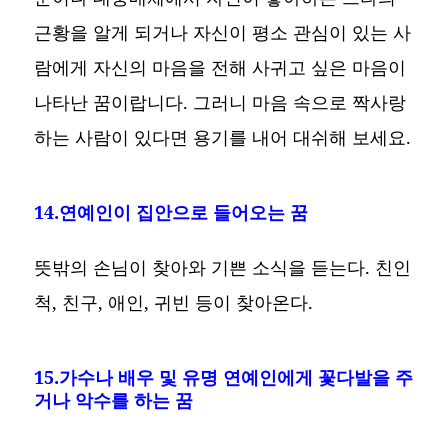
근황을 알게 되거나 자신이 평소 관심이 있는 사
람에게 자신의 마음을 전해 사귀고 싶은 마음이
나타난 꿈이랍니다. 그러니 마음 속으로 짝사랑
하는 사람이 있다면 용기를 내어 대쉬해 보세요.
14.연예인이 집안으로 들어오는 꿈
뜻밖의 손님이 찾아와 기쁜 소식을 듣는다. 친인
척, 친구, 애인, 귀빈 등이 찾아온다.
15.가수나 배우 및 유명 연예인에게 꽃다발을 주
거나 악수를 하는 꿈