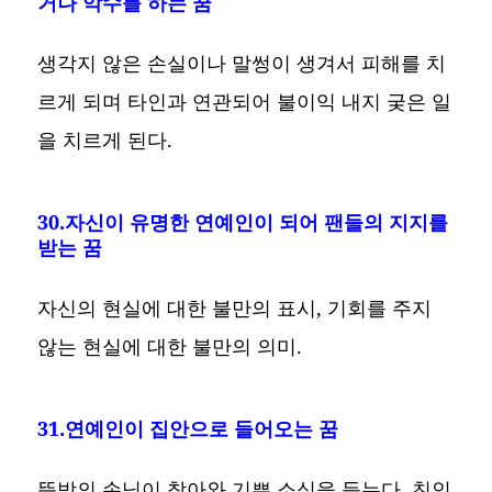
거나 악수를 하는 꿈
생각지 않은 손실이나 말썽이 생겨서 피해를 치
르게 되며 타인과 연관되어 불이익 내지 궂은 일
을 치르게 된다.
30.자신이 유명한 연예인이 되어 팬들의 지지를
받는 꿈
자신의 현실에 대한 불만의 표시, 기회를 주지
않는 현실에 대한 불만의 의미.
31.연예인이 집안으로 들어오는 꿈
뜻밖의 손님이 찾아와 기쁜 소식을 듣는다. 친인