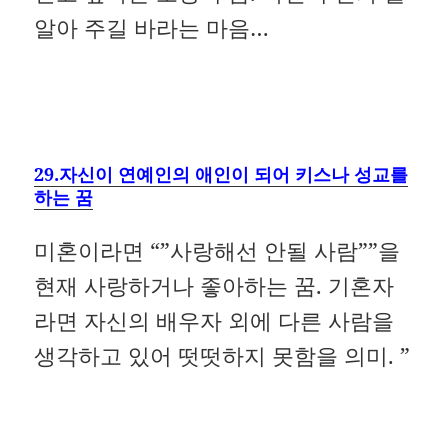
알아 주길 바라는 마음…
29.자신이 연예인의 애인이 되어 키스나 성교를
하는 꿈
미혼이라면 “”사랑해선 안될 사람””을
현재 사랑하거나 좋아하는 꿈. 기혼자
라면 자신의 배우자 외에 다른 사람을
생각하고 있어 떳떳하지 못함을 의미. ”