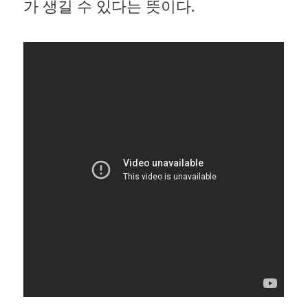
가 생길 수 있다는 뜻이다.