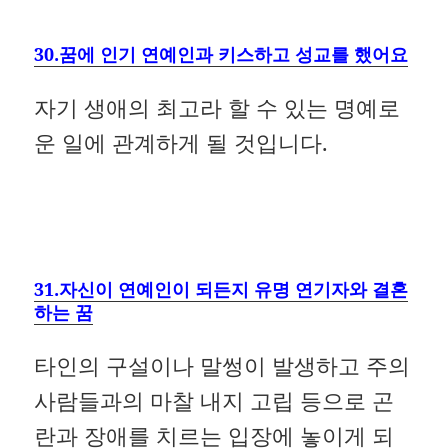
30.꿈에 인기 연예인과 키스하고 성교를 했어요
자기 생애의 최고라 할 수 있는 명예로
운 일에 관계하게 될 것입니다.
31.자신이 연예인이 되든지 유명 연기자와 결혼
하는 꿈
타인의 구설이나 말썽이 발생하고 주의
사람들과의 마찰 내지 고립 등으로 곤
란과 장애를 치르는 입장에 놓이게 되