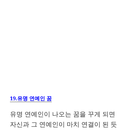
19.유명 연예인 꿈
유명 연예인이 나오는 꿈을 꾸게 되면
자신과 그 연예인이 마치 연결이 된 듯