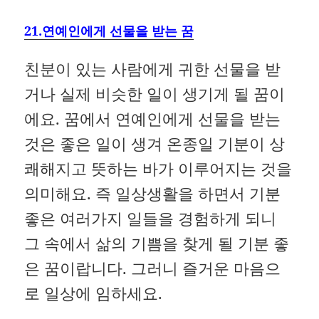
21.연예인에게 선물을 받는 꿈
친분이 있는 사람에게 귀한 선물을 받
거나 실제 비슷한 일이 생기게 될 꿈이
에요. 꿈에서 연예인에게 선물을 받는
것은 좋은 일이 생겨 온종일 기분이 상
쾌해지고 뜻하는 바가 이루어지는 것을
의미해요. 즉 일상생활을 하면서 기분
좋은 여러가지 일들을 경험하게 되니
그 속에서 삶의 기쁨을 찾게 될 기분 좋
은 꿈이랍니다. 그러니 즐거운 마음으
로 일상에 임하세요.