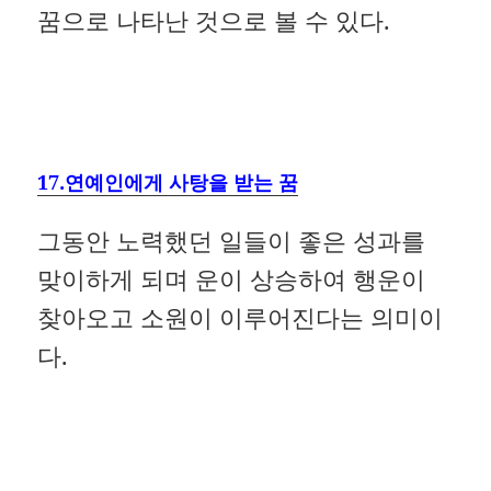
꿈으로 나타난 것으로 볼 수 있다.
17.연예인에게 사탕을 받는 꿈
그동안 노력했던 일들이 좋은 성과를
맞이하게 되며 운이 상승하여 행운이
찾아오고 소원이 이루어진다는 의미이
다.