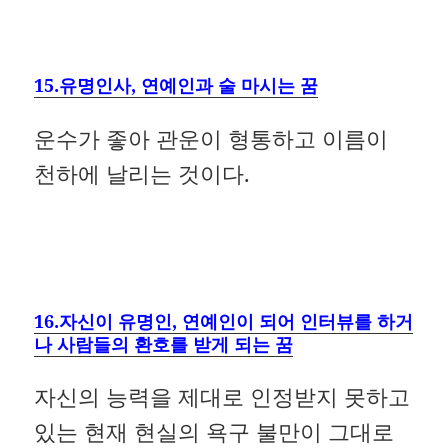
15.유명인사, 연예인과 술 마시는 꿈
운수가 좋아 관운이 형통하고 이름이
천하에 날리는 것이다.
16.자신이 유명인, 연예인이 되어 인터뷰를 하거
나 사람들의 환호를 받게 되는 꿈
자신의 능력을 제대로 인정받지 못하고
있는 현재 현실의 욕구 불만이 그대로