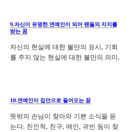
9.자신이 유명한 연예인이 되어 팬들의 지지를
받는 꿈
자신의 현실에 대한 불만의 표시, 기회
를 주지 않는 현실에 대한 불만의 의미.
10.연예인이 집안으로 들어오는 꿈
뜻밖의 손님이 찾아와 기쁜 소식을 듣
는다. 친인척, 친구, 애인, 귀빈 등이 찾