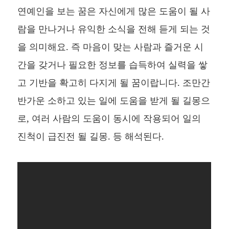
연예인을 보는 꿈은 자신에게 많은 도움이 될 사
람을 만나거나 유익한 소식을 전해 듣게 되는 것
을 의미해요. 즉 마음이 맞는 사람과 즐거운 시
간을 갖거나 필요한 정보를 습득하여 실력을 쌓
고 기반을 확고히 다지게 될 꿈이랍니다. 조만간
반가운 소하고 있는 일에 도움을 받게 될 길몽으
로, 여러 사람의 도움이 동시에 작용되어 일의
진척이 급진전 될 길몽. 등 해석된다.