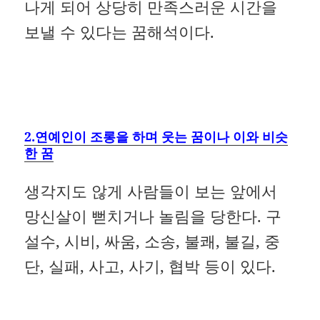
나게 되어 상당히 만족스러운 시간을
보낼 수 있다는 꿈해석이다.
2.연예인이 조롱을 하며 웃는 꿈이나 이와 비슷
한 꿈
생각지도 않게 사람들이 보는 앞에서
망신살이 뻗치거나 놀림을 당한다. 구
설수, 시비, 싸움, 소송, 불쾌, 불길, 중
단, 실패, 사고, 사기, 협박 등이 있다.