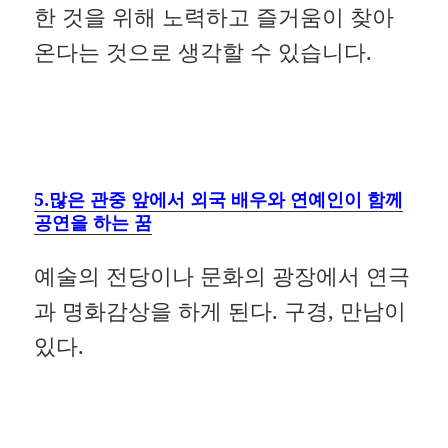
한 것을 위해 노력하고 즐거움이 찾아
온다는 것으로 생각할 수 있습니다.
5.많은 관중 앞에서 외국 배우와 연예인이 함께
공연을 하는 꿈
예술의 전당이나 문화의 광장에서 연극
과 명화감상을 하게 된다. 구경, 만남이
있다.