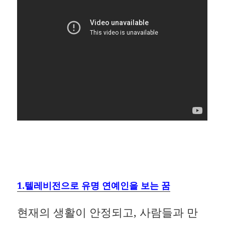
1.텔레비전으로 유명 연예인을 보는 꿈
현재의 생활이 안정되고, 사람들과 만