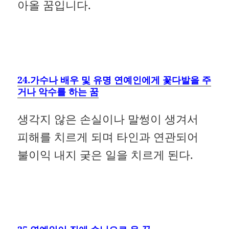
아올 꿈입니다.
24.가수나 배우 및 유명 연예인에게 꽃다발을 주
거나 악수를 하는 꿈
생각지 않은 손실이나 말썽이 생겨서
피해를 치르게 되며 타인과 연관되어
불이익 내지 궂은 일을 치르게 된다.