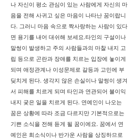
나 자신이 평소 관심이 있는 사람에게 자신의 마
음을 전해 사귀고 싶은 마음이 나타난 꿈이랍니
다. 그러니 마음 속으로 짝사랑하는 사람이 있다
면 용기를 내어 대쉬해 보세요.타인의 구설이나
말썽이 발생하고 주의 사람들과의 마찰 내지 고
립 등으로 곤란과 장애를 치르는 입장에 놓이게
되며 애정관계나 이성문제로 갈등과 고민에 부
딪치게 된다. 생각지 않은 손실이나 말썽이 생겨
서 피해를 치르게 되며 타인과 연관되어 불이익
내지 궂은 일을 치르게 된다. 연예인이 나오는
꿈은 상황에 따라 조금 다르지만 기본적으로는
기쁜 소식을 전해 듣게 될 꿈이에요. 꿈에서 연
예인은 희소식이나 반가운 사람을 상징하므로