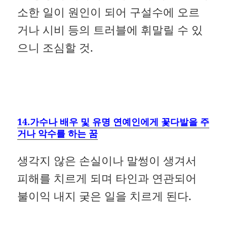
소한 일이 원인이 되어 구설수에 오르
거나 시비 등의 트러블에 휘말릴 수 있
으니 조심할 것.
14.가수나 배우 및 유명 연예인에게 꽃다발을 주
거나 악수를 하는 꿈
생각지 않은 손실이나 말썽이 생겨서
피해를 치르게 되며 타인과 연관되어
불이익 내지 궂은 일을 치르게 된다.