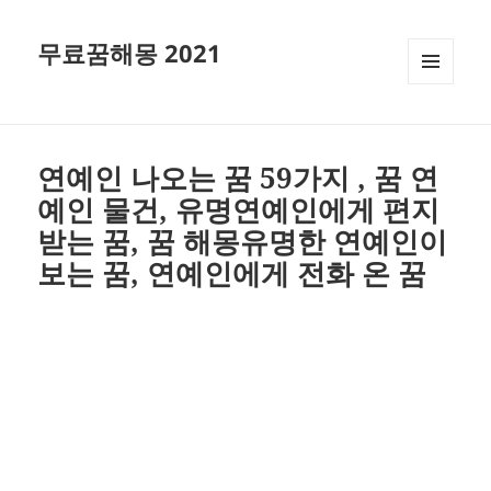
무료꿈해몽 2021
메뉴와
위젯
연예인 나오는 꿈 59가지 , 꿈 연
예인 물건, 유명연예인에게 편지
받는 꿈, 꿈 해몽유명한 연예인이
보는 꿈, 연예인에게 전화 온 꿈