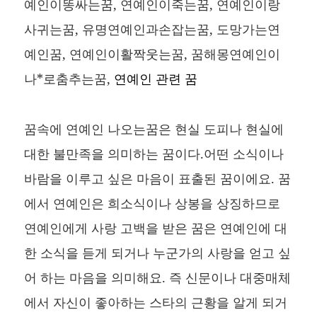
예인이똥싸는꿈, 연예인이죽는꿈, 연예인이랑
사귀는꿈, 유명연예인과손잡는꿈, 도망가는연
예인꿈, 연예인이활짝웃는꿈, 꿈해몽연예인이
나*로춤추는꿈,
연예인 관련 꿈
꿈속에 연예인 나오는꿈은 현실 도피나 현실에
대한 불만족을 의미하는 꿈이다.어떤 소식이나
바람을 이루고 싶은 마음이 표출된 꿈이에요. 꿈
에서 연예인은 희소식이나 상봉을 상징하므로
연예인에게 사랑 고백을 받은 꿈은 연예인에 대
한 소식을 듣게 되거나 누군가의 사랑을 얻고 싶
어 하는 마음을 의미해요. 즉 신문이나 대중매체
에서 자신이 좋아하는 스타의 근황을 알게 되거