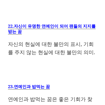
22.자신이 유명한 연예인이 되어 팬들의 지지를
받는 꿈
자신의 현실에 대한 불만의 표시, 기회
를 주지 않는 현실에 대한 불만의 의미.
23.연예인과 밥먹는 꿈
연예인과 밥먹는 꿈은 좋은 기회가 찾