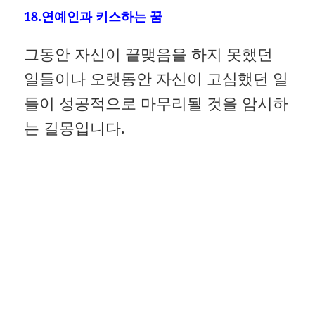
18.연예인과 키스하는 꿈
그동안 자신이 끝맺음을 하지 못했던
일들이나 오랫동안 자신이 고심했던 일
들이 성공적으로 마무리될 것을 암시하
는 길몽입니다.