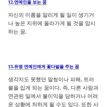
12.연예인을 보는 꿈
자신의 이름을 알리게 될 일이 생기거
나 높은 지위에 올라가게 될 것을 암시
하는 꿈.
13.유명 연예인에게 꽃다발을 주는 꿈
생각지도 못했던 말썽이나 피해, 트러
블을 입게 되는 꿈이다. 즉, 다른 사람과
연관된 일에서 불이익을 당하거나 어려
운 상황에 처하게 될 수도 있다. 또한 사