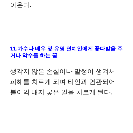
아온다.
11.가수나 배우 및 유명 연예인에게 꽃다발을 주
거나 악수를 하는 꿈
생각지 않은 손실이나 말썽이 생겨서
피해를 치르게 되며 타인과 연관되어
불이익 내지 궂은 일을 치르게 된다.