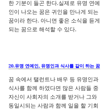
한 기분이 들곤 한다.실제로 유명 연예
인이 나오는 꿈은 귀인을 만나게 되는
꿈이라 한다. 아니면 좋은 소식을 듣게
되는 꿈으로 해석할 수 있다.
20.유명 연예인, 유명인과 식사를 같이 하는 꿈
꿈 속에서 탤런트나 배우 등 유명인과
식사를 함께 하였다면 많은 사람들 중
자신이 사회자의 소개를 받거나 그와
동일시되는 사람과 함께 일을 할 기회