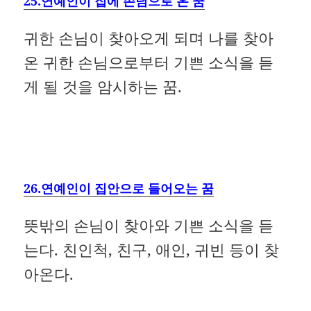
25.연예인이 집에 손님으로 온 꿈
귀한 손님이 찾아오게 되며 나를 찾아
온 귀한 손님으로부터 기쁜 소식을 듣
게 될 것을 암시하는 꿈.
26.연예인이 집안으로 들어오는 꿈
뜻밖의 손님이 찾아와 기쁜 소식을 듣
는다. 친인척, 친구, 애인, 귀빈 등이 찾
아온다.