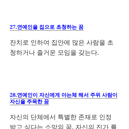
27.연예인을 집으로 초청하는 꿈
잔치로 인하여 집안에 많은 사람을 초
청하거나 즐거운 모임을 갖는다.
28.연예인이 자신에게 아는체 해서 주위 사람이
자신을 주목한 꿈
자신의 단체에서 특별한 존재로 인정
받고 싶다는 소망의 꿈. 자신의 진가 를