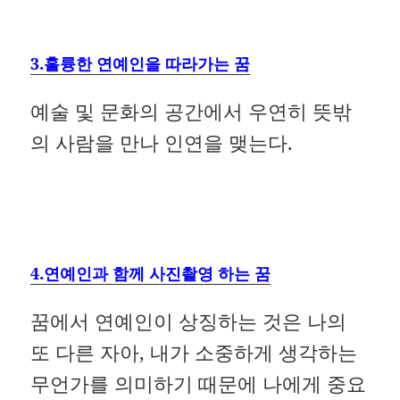
3.훌륭한 연예인을 따라가는 꿈
예술 및 문화의 공간에서 우연히 뜻밖
의 사람을 만나 인연을 맺는다.
4.연예인과 함께 사진촬영 하는 꿈
꿈에서 연예인이 상징하는 것은 나의
또 다른 자아, 내가 소중하게 생각하는
무언가를 의미하기 때문에 나에게 중요