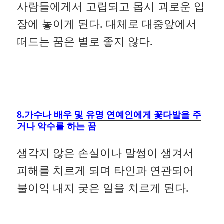
사람들에게서 고립되고 몹시 괴로운 입
장에 놓이게 된다. 대체로 대중앞에서
떠드는 꿈은 별로 좋지 않다.
8.가수나 배우 및 유명 연예인에게 꽃다발을 주
거나 악수를 하는 꿈
생각지 않은 손실이나 말썽이 생겨서
피해를 치르게 되며 타인과 연관되어
불이익 내지 궂은 일을 치르게 된다.