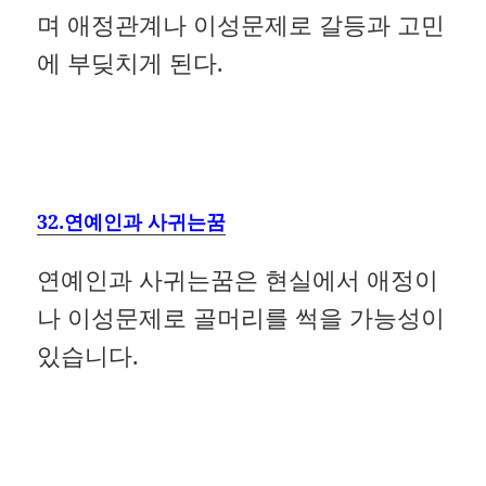
며 애정관계나 이성문제로 갈등과 고민
에 부딪치게 된다.
32.연예인과 사귀는꿈
연예인과 사귀는꿈은 현실에서 애정이
나 이성문제로 골머리를 썩을 가능성이
있습니다.