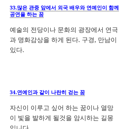
33.많은 관중 앞에서 외국 배우와 연예인이 함께
공연을 하는 꿈
예술의 전당이나 문화의 광장에서 연극
과 명화감상을 하게 된다. 구경, 만남이
있다.
34.연예인과 같이 나란히 걷는 꿈
자신이 이루고 싶어 하는 꿈이나 열망
이 빛을 발하게 될것을 암시하는 길몽
입니다.