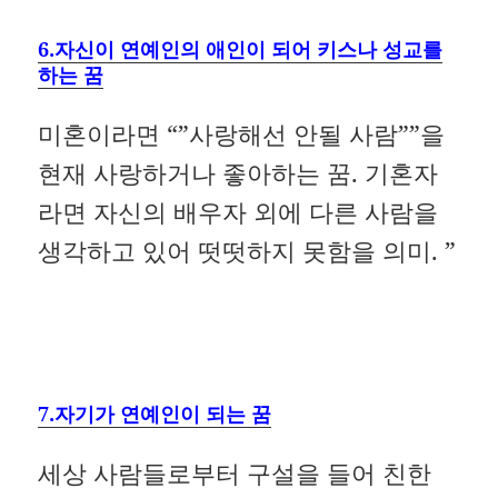
6.자신이 연예인의 애인이 되어 키스나 성교를
하는 꿈
미혼이라면 “”사랑해선 안될 사람””을
현재 사랑하거나 좋아하는 꿈. 기혼자
라면 자신의 배우자 외에 다른 사람을
생각하고 있어 떳떳하지 못함을 의미. ”
7.자기가 연예인이 되는 꿈
세상 사람들로부터 구설을 들어 친한