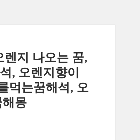
오렌지 나오는 꿈,
해석, 오렌지향이
를먹는꿈해석, 오
꿈해몽