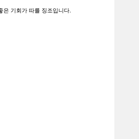
좋은 기회가 따를 징조입니다.