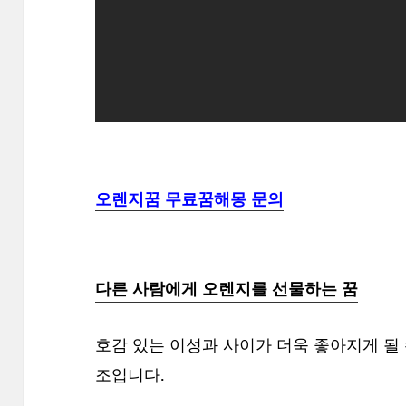
오렌지꿈 무료꿈해몽 문의
다른 사람에게 오렌지를 선물하는 꿈
호감 있는 이성과 사이가 더욱 좋아지게 될
조입니다.