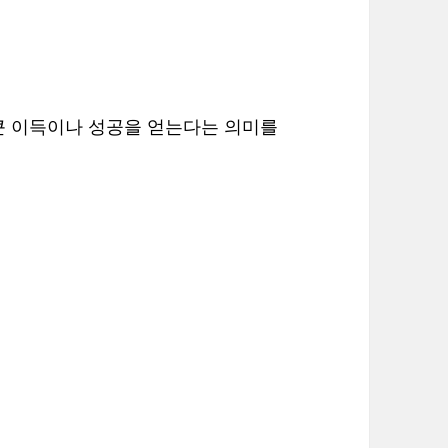
큰 이득이나 성공을 얻는다는 의미를