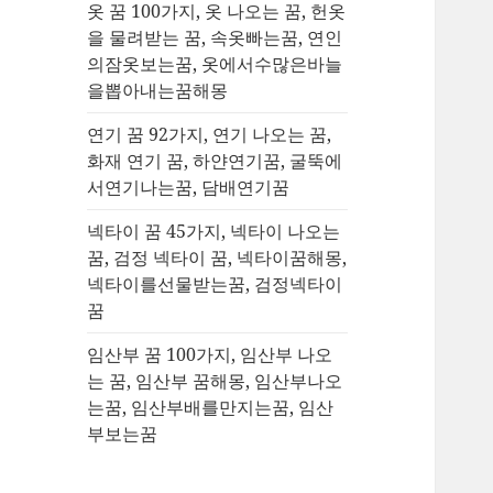
옷 꿈 100가지, 옷 나오는 꿈, 헌옷
을 물려받는 꿈, 속옷빠는꿈, 연인
의잠옷보는꿈, 옷에서수많은바늘
을뽑아내는꿈해몽
연기 꿈 92가지, 연기 나오는 꿈,
화재 연기 꿈, 하얀연기꿈, 굴뚝에
서연기나는꿈, 담배연기꿈
넥타이 꿈 45가지, 넥타이 나오는
꿈, 검정 넥타이 꿈, 넥타이꿈해몽,
넥타이를선물받는꿈, 검정넥타이
꿈
임산부 꿈 100가지, 임산부 나오
는 꿈, 임산부 꿈해몽, 임산부나오
는꿈, 임산부배를만지는꿈, 임산
부보는꿈