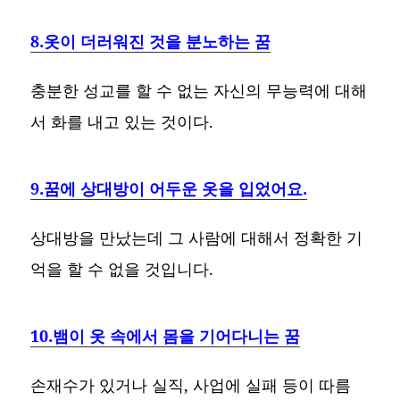
8.옷이 더러워진 것을 분노하는 꿈
충분한 성교를 할 수 없는 자신의 무능력에 대해
서 화를 내고 있는 것이다.
9.꿈에 상대방이 어두운 옷을 입었어요.
상대방을 만났는데 그 사람에 대해서 정확한 기
억을 할 수 없을 것입니다.
10.뱀이 옷 속에서 몸을 기어다니는 꿈
손재수가 있거나 실직, 사업에 실패 등이 따름