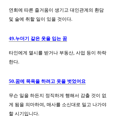
연회에 따른 즐거움이 생기고 대인관계의 환담
및 술에 취할 일이 있을 것이다.
49.누더기 같은 옷을 입는 꿈
타인에게 멸시를 받거나 부동산, 사업 등이 하락
한다.
50.꿈에 목욕을 하려고 옷을 벗었어요
무슨 일을 하든지 정직하게 행해서 감출 것이 없
게 됨을 의마하여, 매사를 소신대로 밀고 나가야
할 시기입니다.