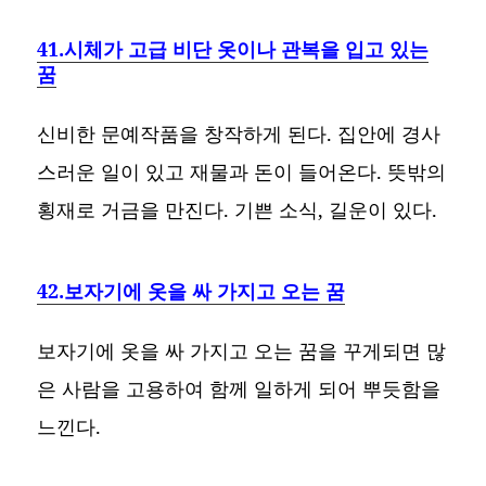
41.시체가 고급 비단 옷이나 관복을 입고 있는
꿈
신비한 문예작품을 창작하게 된다. 집안에 경사
스러운 일이 있고 재물과 돈이 들어온다. 뜻밖의
횡재로 거금을 만진다. 기쁜 소식, 길운이 있다.
42.보자기에 옷을 싸 가지고 오는 꿈
보자기에 옷을 싸 가지고 오는 꿈을 꾸게되면 많
은 사람을 고용하여 함께 일하게 되어 뿌듯함을
느낀다.