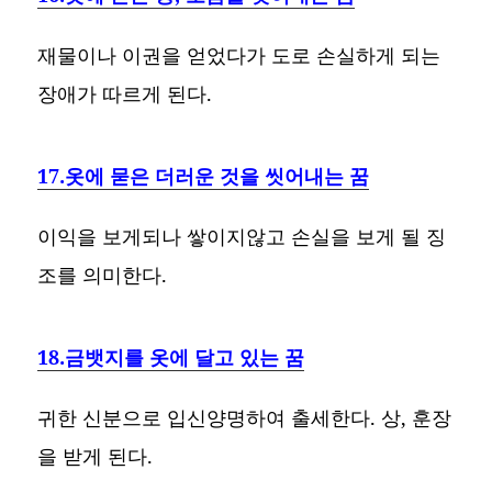
재물이나 이권을 얻었다가 도로 손실하게 되는
장애가 따르게 된다.
17.옷에 묻은 더러운 것을 씻어내는 꿈
이익을 보게되나 쌓이지않고 손실을 보게 될 징
조를 의미한다.
18.금뱃지를 옷에 달고 있는 꿈
귀한 신분으로 입신양명하여 출세한다. 상, 훈장
을 받게 된다.