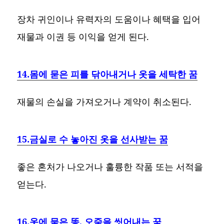
장차 귀인이나 유력자의 도움이나 혜택을 입어
재물과 이권 등 이익을 얻게 된다.
14.몸에 묻은 피를 닦아내거나 옷을 세탁한 꿈
재물의 손실을 가져오거나 계약이 취소된다.
15.금실로 수 놓아진 옷을 선사받는 꿈
좋은 혼처가 나오거나 훌륭한 작품 또는 서적을
얻는다.
16.옷에 묻은 똥, 오줌을 씻어내는 꿈