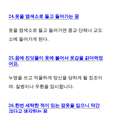
24.옷을 염색소로 들고 들어가는 꿈
옷을 염색소로 들고 들어가면 종교 단체나 교도
소에 들어가게 된다.
25.꿈에 진딧물이 옷에 붙어서 옷감을 갉아먹었
어요.
누명을 쓰고 억울하게 망신을 당하게 될 징조이
며. 질병이나 우환을 암시합니다.
26.한번 세탁한 적이 있는 잠옷을 입으니 약간
크다고 생각하는 꿈