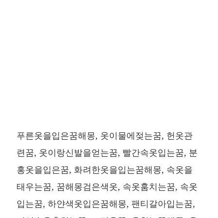
푸른옷을입은꿈해몽, 옷이물에젖는꿈, 헌옷관
련꿈, 옷이랑신발을얻는꿈, 빨간속옷입는꿈, 분
홍옷을입은꿈, 화려한옷을입는꿈해몽, 속옷을
태우는꿈, 꿈해몽검은색옷, 속옷훔치는꿈, 속옷
입는꿈, 하얀색옷입은꿈해몽, 팬티갈아입는꿈,