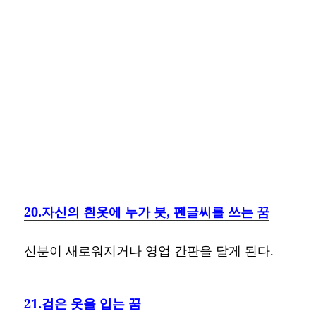
20.자신의 흰옷에 누가 붓, 펜글씨를 쓰는 꿈
신분이 새로워지거나 영업 간판을 달게 된다.
21.검은 옷을 입는 꿈