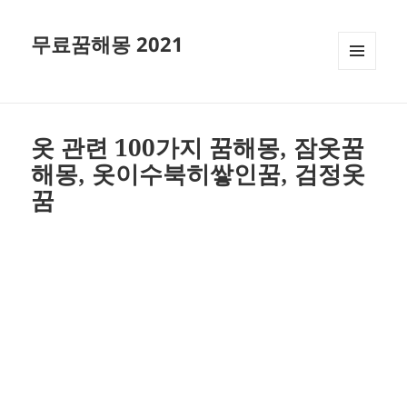
무료꿈해몽 2021
메뉴와
위젯
옷 관련 100가지 꿈해몽, 잠옷꿈
해몽, 옷이수북히쌓인꿈, 검정옷
꿈