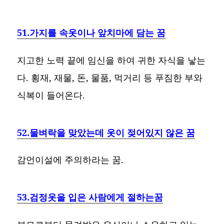
51.가지를 속옷이나 앞치마에 담는 꿈
지고한 노력 끝에 임신을 하여 귀한 자식을 낳는
다. 횡재, 재물, 돈, 물품, 먹거리 등 푸짐한 부와
식복이 들어온다.
52.물벼락을 맞았는데 옷이 젖어있지 않은 꿈
감언이설에 주의하라는 꿈.
53.검정옷을 입은 사람에게 절하는꿈