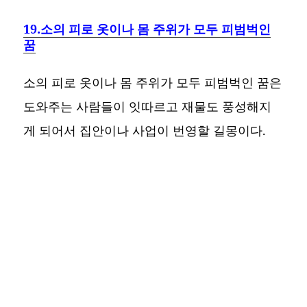
19.소의 피로 옷이나 몸 주위가 모두 피범벅인
꿈
소의 피로 옷이나 몸 주위가 모두 피범벅인 꿈은
도와주는 사람들이 잇따르고 재물도 풍성해지
게 되어서 집안이나 사업이 번영할 길몽이다.