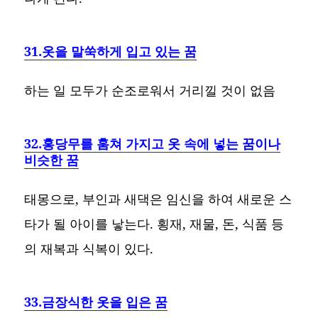
31.옷을 말쑥하게 입고 있는 꿈
하는 일 모두가 순조로워서 거리낄 것이 없음
32.홍당무를 훔쳐 가지고 옷 속에 넣는 꿈이나
비슷한 꿈
태몽으로, 부인과 새댁은 임신을 하여 새로운 스
타가 될 아이를 낳는다. 횡재, 재물, 돈, 식품 등
의 재복과 식복이 있다.
33.금장식한 옷을 입은 꿈