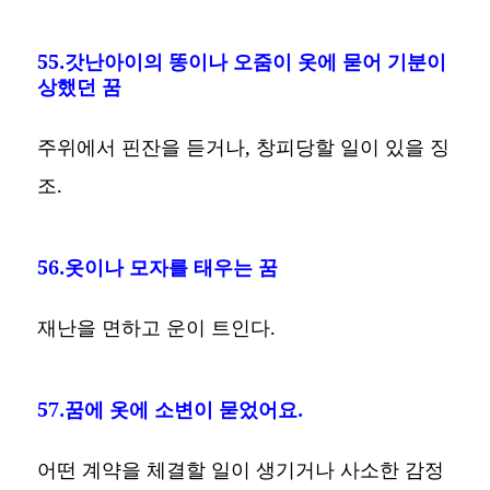
55.갓난아이의 똥이나 오줌이 옷에 묻어 기분이
상했던 꿈
주위에서 핀잔을 듣거나, 창피당할 일이 있을 징
조.
56.옷이나 모자를 태우는 꿈
재난을 면하고 운이 트인다.
57.꿈에 옷에 소변이 묻었어요.
어떤 계약을 체결할 일이 생기거나 사소한 감정