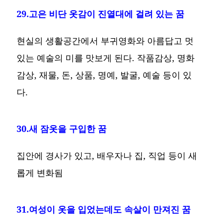
29.고은 비단 옷감이 진열대에 걸려 있는 꿈
현실의 생활공간에서 부귀영화와 아름답고 멋
있는 예술의 미를 맛보게 된다. 작품감상, 명화
감상, 재물, 돈, 상품, 명예, 발굴, 예술 등이 있
다.
30.새 잠옷을 구입한 꿈
집안에 경사가 있고, 배우자나 집, 직업 등이 새
롭게 변화됨
31.여성이 옷을 입었는데도 속살이 만져진 꿈