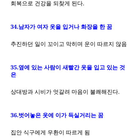
회복으로 건강을 되찾게 된다.
34.남자가 여자 옷을 입거나 화장을 한 꿈
추진하던 일이 꼬이고 막히며 운이 따르지 않음
35.옆에 있는 사람이 새빨간 옷을 입고 있는 것
은
상대방과 시비가 엇갈려 마음이 불쾌해진다.
36.벗어놓은 옷에 이가 득실거리는 꿈
집안 식구에게 우환이 따르게 됨