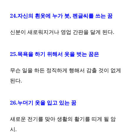
24.자신의 흰옷에 누가 붓, 펜글씨를 쓰는 꿈
신분이 새로워지거나 영업 간판을 달게 된다.
25.목욕을 하기 위해서 옷을 벗는 꿈은
무슨 일을 하든 정직하게 행해서 감출 것이 없게
된다.
26.누더기 옷을 입고 있는 꿈
새로운 전기를 맞아 생활의 활기를 띠게 될 암
시.