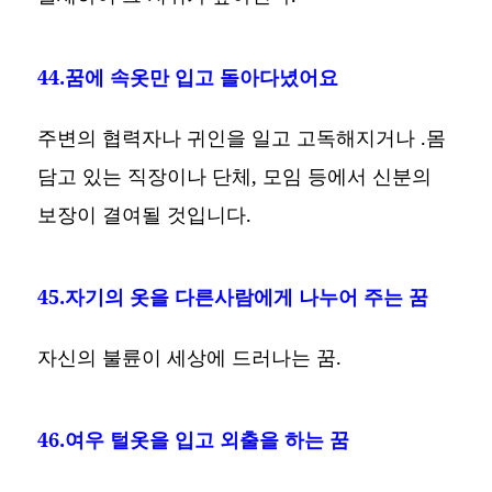
44.꿈에 속옷만 입고 돌아다녔어요
주변의 협력자나 귀인을 일고 고독해지거나 .몸
담고 있는 직장이나 단체, 모임 등에서 신분의
보장이 결여될 것입니다.
45.자기의 옷을 다른사람에게 나누어 주는 꿈
자신의 불륜이 세상에 드러나는 꿈.
46.여우 털옷을 입고 외출을 하는 꿈