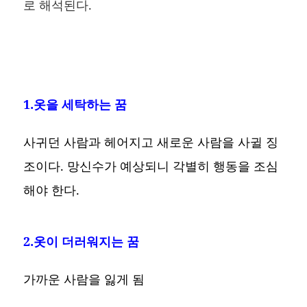
로 해석된다.
1.옷을 세탁하는 꿈
사귀던 사람과 헤어지고 새로운 사람을 사귈 징
조이다. 망신수가 예상되니 각별히 행동을 조심
해야 한다.
2.옷이 더러워지는 꿈
가까운 사람을 잃게 됨