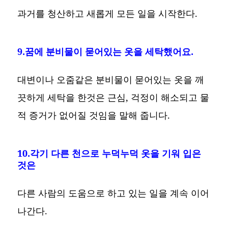
과거를 청산하고 새롭게 모든 일을 시작한다.
9.꿈에 분비물이 묻어있는 옷을 세탁했어요.
대변이나 오줌같은 분비물이 묻어있는 옷을 깨
끗하게 세탁을 한것은 근심, 걱정이 해소되고 물
적 증거가 없어질 것임을 말해 줍니다.
10.각기 다른 천으로 누덕누덕 옷을 기워 입은
것은
다른 사람의 도움으로 하고 있는 일을 계속 이어
나간다.