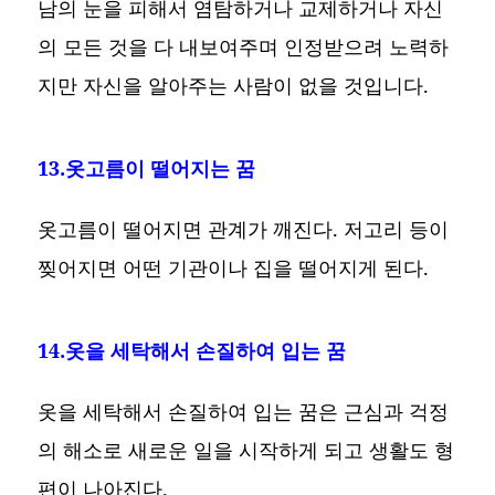
남의 눈을 피해서 염탐하거나 교제하거나 자신
의 모든 것을 다 내보여주며 인정받으려 노력하
지만 자신을 알아주는 사람이 없을 것입니다.
13.옷고름이 떨어지는 꿈
옷고름이 떨어지면 관계가 깨진다. 저고리 등이
찢어지면 어떤 기관이나 집을 떨어지게 된다.
14.옷을 세탁해서 손질하여 입는 꿈
옷을 세탁해서 손질하여 입는 꿈은 근심과 걱정
의 해소로 새로운 일을 시작하게 되고 생활도 형
편이 나아진다.