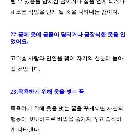
될 수 있음을 암시한 꿈이거나 집을 얻게 되거나
새로운 직업을 얻게 될 것을 나타내는 꿈이다.
22.꿈에 옷에 금줄이 달리거나 금장식한 옷을 입
었어요.
고위층 사람과 인연을 맺어 자기의 신분이 높아
질 것입니다.
23.목욕하기 위해 옷을 벗는 꿈
목욕하기 위해 옷을 벗는 꿈을 꾸게되면 자신의
행동이 떳떳하므로 비밀을 숨기지 않고 솔직하
게 나타낸다.