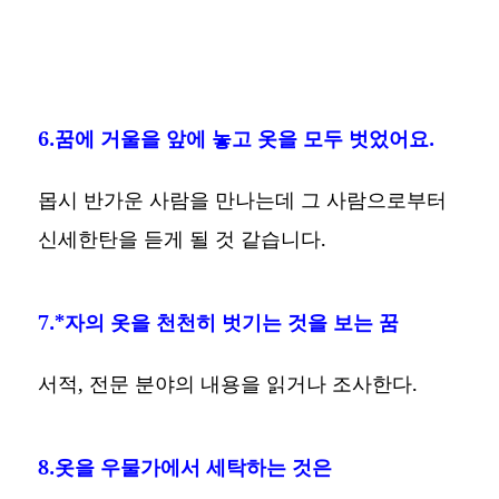
6.꿈에 거울을 앞에 놓고 옷을 모두 벗었어요.
몹시 반가운 사람을 만나는데 그 사람으로부터
신세한탄을 듣게 될 것 같습니다.
7.*자의 옷을 천천히 벗기는 것을 보는 꿈
서적, 전문 분야의 내용을 읽거나 조사한다.
8.옷을 우물가에서 세탁하는 것은