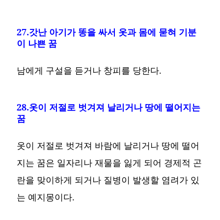
27.갓난 아기가 똥을 싸서 옷과 몸에 묻혀 기분
이 나쁜 꿈
남에게 구설을 듣거나 창피를 당한다.
28.옷이 저절로 벗겨져 날리거나 땅에 떨어지는
꿈
옷이 저절로 벗겨져 바람에 날리거나 땅에 떨어
지는 꿈은 일자리나 재물을 잃게 되어 경제적 곤
란을 맞이하게 되거나 질병이 발생할 염려가 있
는 예지몽이다.