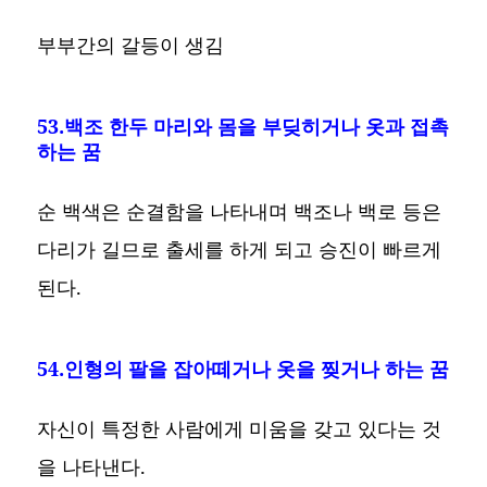
부부간의 갈등이 생김
53.백조 한두 마리와 몸을 부딪히거나 옷과 접촉
하는 꿈
순 백색은 순결함을 나타내며 백조나 백로 등은
다리가 길므로 출세를 하게 되고 승진이 빠르게
된다.
54.인형의 팔을 잡아떼거나 옷을 찢거나 하는 꿈
자신이 특정한 사람에게 미움을 갖고 있다는 것
을 나타낸다.