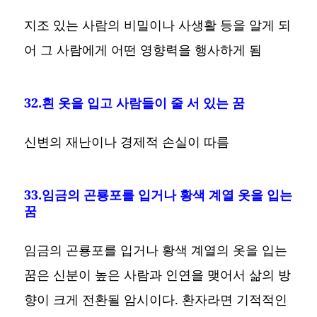
지조 있는 사람의 비밀이나 사생활 등을 알게 되
어 그 사람에게 어떤 영향력을 행사하게 됨
32.흰 옷을 입고 사람들이 줄 서 있는 꿈
신변의 재난이나 경제적 손실이 따름
33.임금의 곤룡포를 입거나 황색 계열 옷을 입는
꿈
임금의 곤룡포를 입거나 황색 계열의 옷을 입는
꿈은 신분이 높은 사람과 인연을 맺어서 삶의 방
향이 크게 전환될 암시이다. 환자라면 기적적인