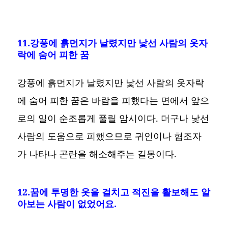
11.강풍에 흙먼지가 날렸지만 낯선 사람의 옷자
락에 숨어 피한 꿈
강풍에 흙먼지가 날렸지만 낯선 사람의 옷자락
에 숨어 피한 꿈은 바람을 피했다는 면에서 앞으
로의 일이 순조롭게 풀릴 암시이다. 더구나 낯선
사람의 도움으로 피했으므로 귀인이나 협조자
가 나타나 곤란을 해소해주는 길몽이다.
12.꿈에 투명한 옷을 걸치고 적진을 활보해도 알
아보는 사람이 없었어요.