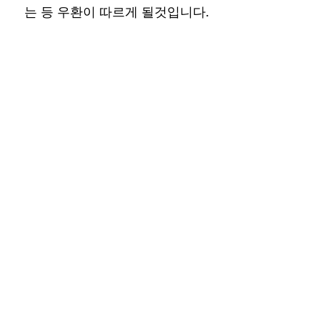
는 등 우환이 따르게 될것입니다.