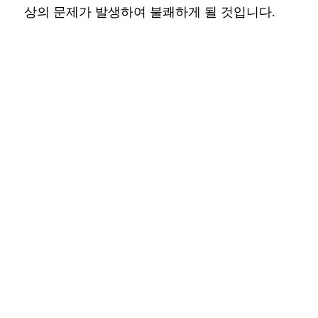
상의 문제가 발생하여 불쾌하게 될 것입니다.