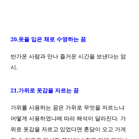
20.옷을 입은 채로 수영하는 꿈
반가운 사람과 만나 즐거운 시간을 보낸다는 암
시.
21.가위로 옷감을 자르는 꿈
가위를 사용하는 꿈은 가위로 무엇을 자르느냐
어떻게 사용하였냐에 따라 해석이 달라진다. 가
위로 옷감을 자르고 있었다면 혼담이 오고 가게