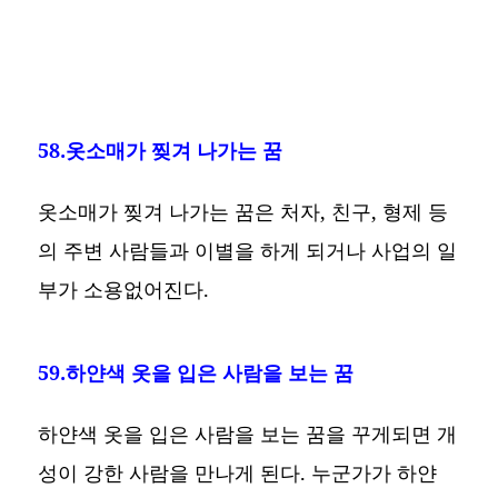
58.옷소매가 찢겨 나가는 꿈
옷소매가 찢겨 나가는 꿈은 처자, 친구, 형제 등
의 주변 사람들과 이별을 하게 되거나 사업의 일
부가 소용없어진다.
59.하얀색 옷을 입은 사람을 보는 꿈
하얀색 옷을 입은 사람을 보는 꿈을 꾸게되면 개
성이 강한 사람을 만나게 된다. 누군가가 하얀