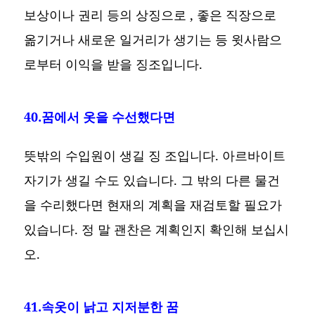
보상이나 권리 등의 상징으로 , 좋은 직장으로
옮기거나 새로운 일거리가 생기는 등 윗사람으
로부터 이익을 받을 징조입니다.
40.꿈에서 옷을 수선했다면
뜻밖의 수입원이 생길 징 조입니다. 아르바이트
자기가 생길 수도 있습니다. 그 밖의 다른 물건
을 수리했다면 현재의 계획을 재검토할 필요가
있습니다. 정 말 괜찬은 계획인지 확인해 보십시
오.
41.속옷이 낡고 지저분한 꿈