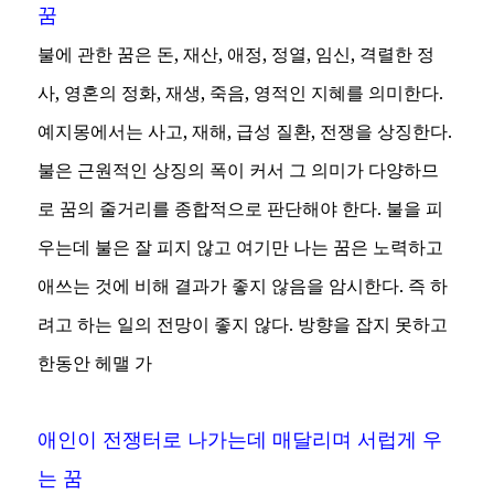
꿈
불에 관한 꿈은 돈, 재산, 애정, 정열, 임신, 격렬한 정
사, 영혼의 정화, 재생, 죽음, 영적인 지혜를 의미한다.
예지몽에서는 사고, 재해, 급성 질환, 전쟁을 상징한다.
불은 근원적인 상징의 폭이 커서 그 의미가 다양하므
로 꿈의 줄거리를 종합적으로 판단해야 한다. 불을 피
우는데 불은 잘 피지 않고 여기만 나는 꿈은 노력하고
애쓰는 것에 비해 결과가 좋지 않음을 암시한다. 즉 하
려고 하는 일의 전망이 좋지 않다. 방향을 잡지 못하고
한동안 헤맬 가
애인이 전쟁터로 나가는데 매달리며 서럽게 우
는 꿈