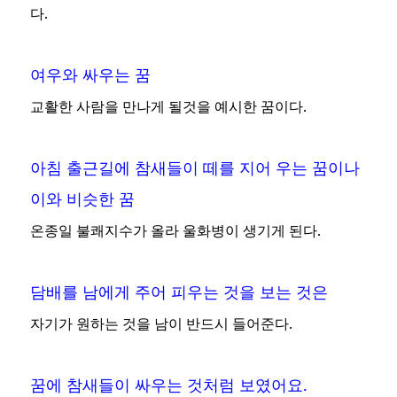
다.
여우와 싸우는 꿈
교활한 사람을 만나게 될것을 예시한 꿈이다.
아침 출근길에 참새들이 떼를 지어 우는 꿈이나
이와 비슷한 꿈
온종일 불쾌지수가 올라 울화병이 생기게 된다.
담배를 남에게 주어 피우는 것을 보는 것은
자기가 원하는 것을 남이 반드시 들어준다.
꿈에 참새들이 싸우는 것처럼 보였어요.