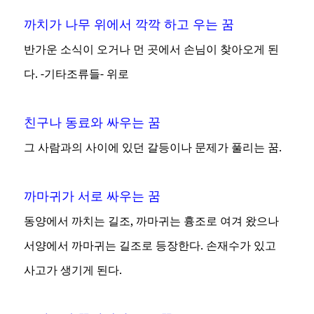
까치가 나무 위에서 깍깍 하고 우는 꿈
반가운 소식이 오거나 먼 곳에서 손님이 찾아오게 된
다. -기타조류들- 위로
친구나 동료와 싸우는 꿈
그 사람과의 사이에 있던 갈등이나 문제가 풀리는 꿈.
까마귀가 서로 싸우는 꿈
동양에서 까치는 길조, 까마귀는 흉조로 여겨 왔으나
서양에서 까마귀는 길조로 등장한다. 손재수가 있고
사고가 생기게 된다.