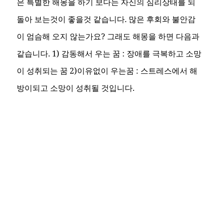
은 특별한 해몽을 하기 보다는 자신의 심리상태를 되
돌아 보는것이 좋을것 같습니다. 많은 후회와 불안감
이 엄슴해 오지 않는가요? 그래도 해몽을 하면 다음과
같습니다. 1) 감동해서 우는 꿈 : 장애를 극복하고 소망
이 성취되는 꿈 2)이유없이 우는꿈 : 스트레스에서 해
방이되고 소망이 성취될 것입니다.