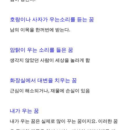
호랑이나 사자가 우는소리를 듣는 꿈
남의 이목을 한꺼번에 받는다.
암탉이 우는 소리를 들은 꿈
생각지 않았던 사람이 세상을 놀라게 함
화장실에서 대변을 치우는 꿈
근심이 해소되거나, 재물에 손실이 있음
내가 우는 꿈
내가 우는 꿈은 실제로 많이 꾸는 꿈이지요. 이러한 꿈