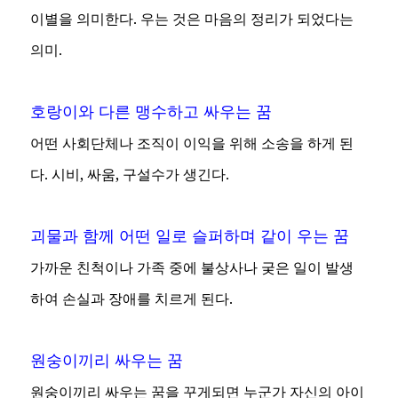
이별을 의미한다. 우는 것은 마음의 정리가 되었다는
의미.
호랑이와 다른 맹수하고 싸우는 꿈
어떤 사회단체나 조직이 이익을 위해 소송을 하게 된
다. 시비, 싸움, 구설수가 생긴다.
괴물과 함께 어떤 일로 슬퍼하며 같이 우는 꿈
가까운 친척이나 가족 중에 불상사나 궂은 일이 발생
하여 손실과 장애를 치르게 된다.
원숭이끼리 싸우는 꿈
원숭이끼리 싸우는 꿈을 꾸게되면 누군가 자신의 아이