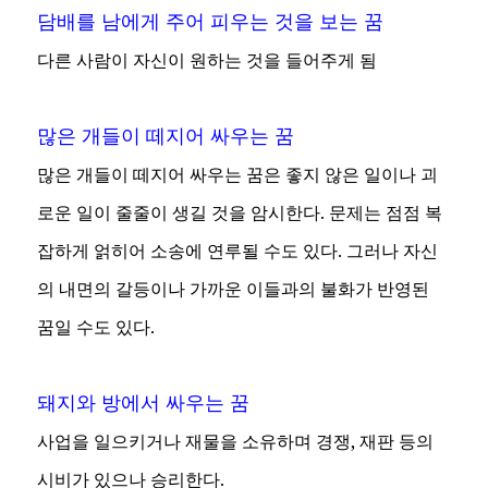
담배를 남에게 주어 피우는 것을 보는 꿈
다른 사람이 자신이 원하는 것을 들어주게 됨
많은 개들이 떼지어 싸우는 꿈
많은 개들이 떼지어 싸우는 꿈은 좋지 않은 일이나 괴
로운 일이 줄줄이 생길 것을 암시한다. 문제는 점점 복
잡하게 얽히어 소송에 연루될 수도 있다. 그러나 자신
의 내면의 갈등이나 가까운 이들과의 불화가 반영된
꿈일 수도 있다.
돼지와 방에서 싸우는 꿈
사업을 일으키거나 재물을 소유하며 경쟁, 재판 등의
시비가 있으나 승리한다.