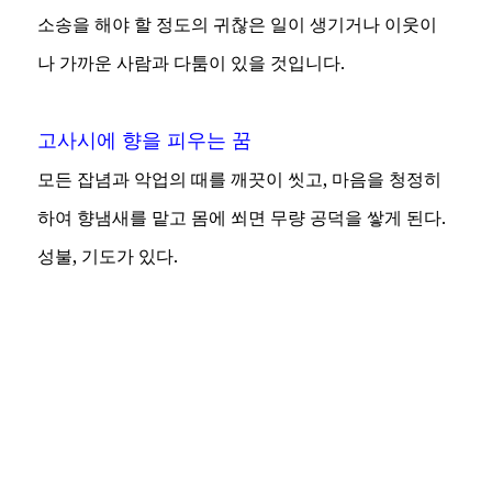
소송을 해야 할 정도의 귀찮은 일이 생기거나 이웃이
나 가까운 사람과 다툼이 있을 것입니다.
고사시에 향을 피우는 꿈
모든 잡념과 악업의 때를 깨끗이 씻고, 마음을 청정히
하여 향냄새를 맡고 몸에 쐬면 무량 공덕을 쌓게 된다.
성불, 기도가 있다.