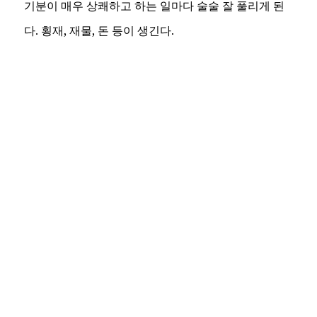
기분이 매우 상쾌하고 하는 일마다 술술 잘 풀리게 된
다. 횡재, 재물, 돈 등이 생긴다.