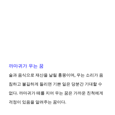
까마귀가 우는 꿈
술과 음식으로 재산을 날릴 흉몽이며, 우는 소리가 음
침하고 불길하게 들리면 기쁜 일은 당분간 기대할 수
없다. 까마귀가 떼를 지어 우는 꿈은 가까운 친척에게
걱정이 있음을 알려주는 꿈이다.