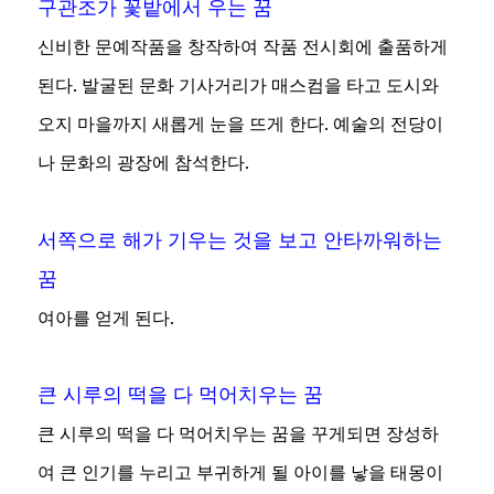
구관조가 꽃밭에서 우는 꿈
신비한 문예작품을 창작하여 작품 전시회에 출품하게
된다. 발굴된 문화 기사거리가 매스컴을 타고 도시와
오지 마을까지 새롭게 눈을 뜨게 한다. 예술의 전당이
나 문화의 광장에 참석한다.
서쪽으로 해가 기우는 것을 보고 안타까워하는
꿈
여아를 얻게 된다.
큰 시루의 떡을 다 먹어치우는 꿈
큰 시루의 떡을 다 먹어치우는 꿈을 꾸게되면 장성하
여 큰 인기를 누리고 부귀하게 될 아이를 낳을 태몽이