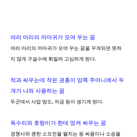
여러 마리의 까마귀가 모여 우는 꿈
여러 마리의 까마귀가 모여 우는 꿈을 꾸게되면 뜻하
지 않게 구설수에 휘말려 고심하게 된다.
적과 싸우는데 작은 권총이 양쪽 주머니에서 두
개가 나와 사용하는 꿈
두군데서 사업 방도, 자금 등이 생기게 된다.
독수리와 호랑이가 한데 엉켜 싸우는 꿈
경쟁사와 괜한 소모전을 펼치는 등 싸움이나 소송을