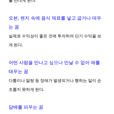
를 만나게 된다.
오븐, 렌지 속에 음식 재료를 넣고 굽거나 데우
는 꿈
실제로 수익성이 좋은 것에 투자하여 단기 수익을 보
게 된다.
어떤 사람을 만나고 싶으나 만날 수 없어 애를
태우는 꿈
다툼이나 말썽 등 장애가 발생되거나 행하는 일이 순
조롭지 못하게 된다.
담배를 피우는 꿈