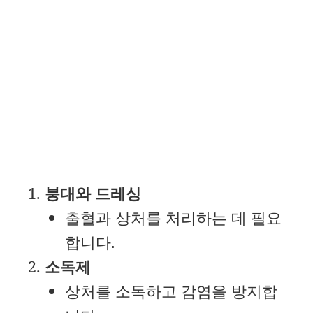
붕대와 드레싱
출혈과 상처를 처리하는 데 필요
합니다.
소독제
상처를 소독하고 감염을 방지합