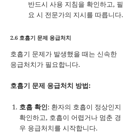
반드시 사용 지침을 확인하고, 필
요 시 전문가의 지시를 따릅니다.
2.6 호흡기 문제 응급처치
호흡기 문제가 발생했을 때는 신속한
응급처치가 필요합니다.
호흡기 문제 응급처치 방법:
호흡 확인
: 환자의 호흡이 정상인지
확인하고, 호흡이 어렵거나 멈춘 경
우 응급처치를 시작합니다.