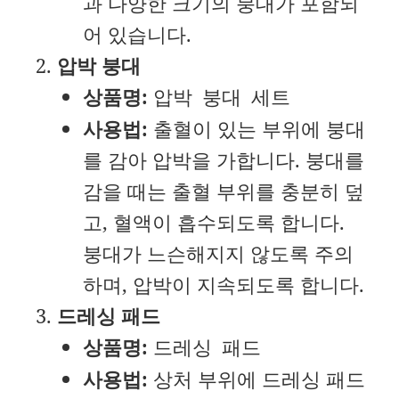
과 다양한 크기의 붕대가 포함되
어 있습니다.
압박 붕대
상품명:
압박 붕대 세트
사용법:
출혈이 있는 부위에 붕대
를 감아 압박을 가합니다. 붕대를
감을 때는 출혈 부위를 충분히 덮
고, 혈액이 흡수되도록 합니다.
붕대가 느슨해지지 않도록 주의
하며, 압박이 지속되도록 합니다.
드레싱 패드
상품명:
드레싱 패드
사용법:
상처 부위에 드레싱 패드