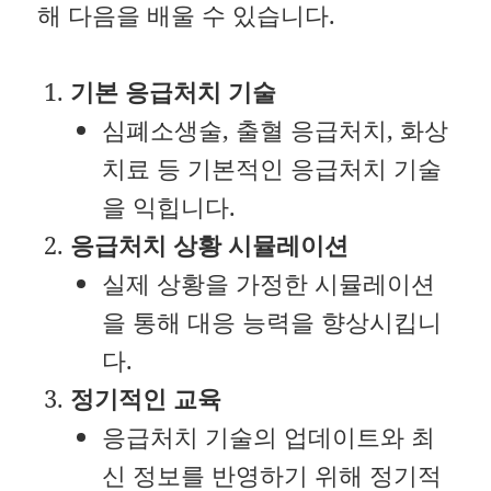
해 다음을 배울 수 있습니다.
기본 응급처치 기술
심폐소생술, 출혈 응급처치, 화상
치료 등 기본적인 응급처치 기술
을 익힙니다.
응급처치 상황 시뮬레이션
실제 상황을 가정한 시뮬레이션
을 통해 대응 능력을 향상시킵니
다.
정기적인 교육
응급처치 기술의 업데이트와 최
신 정보를 반영하기 위해 정기적