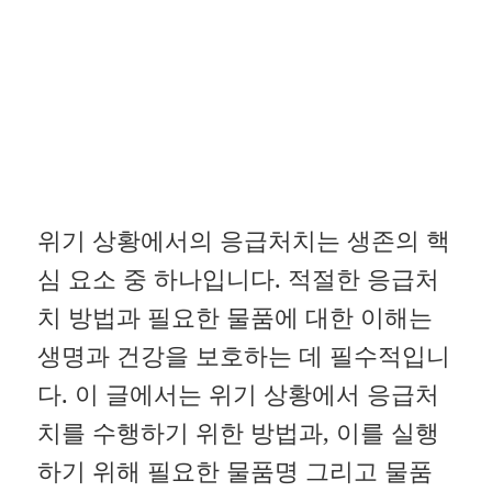
위기 상황에서의 응급처치는 생존의 핵
심 요소 중 하나입니다. 적절한 응급처
치 방법과 필요한 물품에 대한 이해는
생명과 건강을 보호하는 데 필수적입니
다. 이 글에서는 위기 상황에서 응급처
치를 수행하기 위한 방법과, 이를 실행
하기 위해 필요한 물품명 그리고 물품