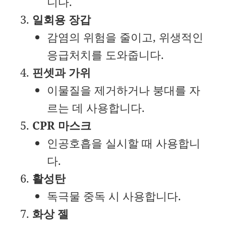
니다.
일회용 장갑
감염의 위험을 줄이고, 위생적인
응급처치를 도와줍니다.
핀셋과 가위
이물질을 제거하거나 붕대를 자
르는 데 사용합니다.
CPR 마스크
인공호흡을 실시할 때 사용합니
다.
활성탄
독극물 중독 시 사용합니다.
화상 젤