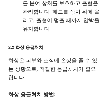
를 붙여 상처를 보호하고 출혈을
관리합니다. 패드를 상처 위에 올
리고, 출혈이 멈출 때까지 압박을
유지합니다.
2.2 화상 응급처치
화상은 피부와 조직에 손상을 줄 수 있
는 상황으로, 적절한 응급처치가 필요
합니다.
화상 응급처치 방법: