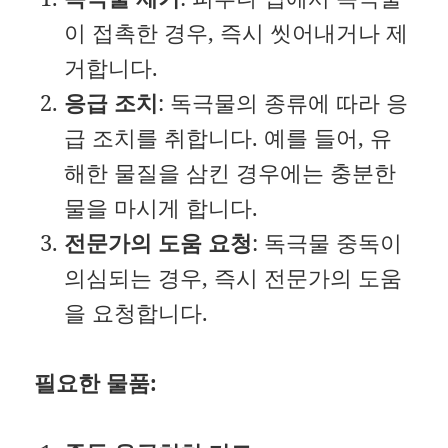
이 접촉한 경우, 즉시 씻어내거나 제
거합니다.
응급 조치
: 독극물의 종류에 따라 응
급 조치를 취합니다. 예를 들어, 유
해한 물질을 삼킨 경우에는 충분한
물을 마시게 합니다.
전문가의 도움 요청
: 독극물 중독이
의심되는 경우, 즉시 전문가의 도움
을 요청합니다.
필요한 물품: