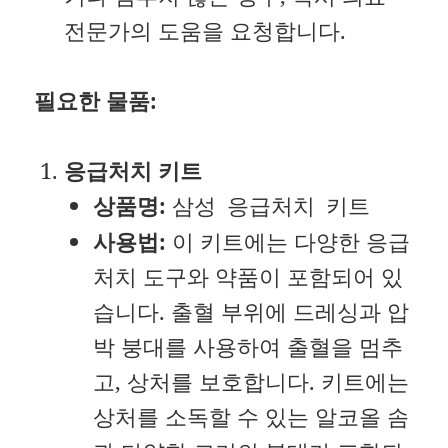
전문가의 도움을 요청합니다.
필요한 물품:
응급처치 키트
상품명:
삼성 응급처치 키트
사용법:
이 키트에는 다양한 응급
처치 도구와 약품이 포함되어 있
습니다. 출혈 부위에 드레싱과 압
박 붕대를 사용하여 출혈을 멈추
고, 상처를 보호합니다. 키트에는
상처를 소독할 수 있는 알코올 솜