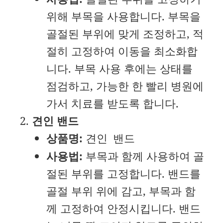
위해 부목을 사용합니다. 부목을
골절된 부위에 맞게 조정하고, 적
절히 고정하여 이동을 최소화합
니다. 부목 사용 후에는 상태를
점검하고, 가능한 한 빨리 병원에
가서 치료를 받도록 합니다.
견인 밴드
상품명:
견인 밴드
사용법:
부목과 함께 사용하여 골
절된 부위를 고정합니다. 밴드를
골절 부위 위에 감고, 부목과 함
께 고정하여 안정시킵니다. 밴드