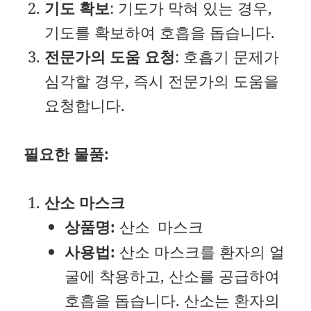
기도 확보
: 기도가 막혀 있는 경우,
기도를 확보하여 호흡을 돕습니다.
전문가의 도움 요청
: 호흡기 문제가
심각할 경우, 즉시 전문가의 도움을
요청합니다.
필요한 물품:
산소 마스크
상품명:
산소 마스크
사용법:
산소 마스크를 환자의 얼
굴에 착용하고, 산소를 공급하여
호흡을 돕습니다. 산소는 환자의