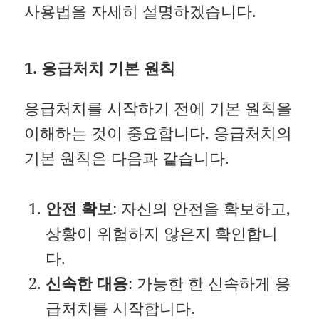
사용법을 자세히 설명하겠습니다.
1. 응급처치 기본 원칙
응급처치를 시작하기 전에 기본 원칙을
이해하는 것이 중요합니다. 응급처치의
기본 원칙은 다음과 같습니다.
안전 확보
: 자신의 안전을 확보하고,
상황이 위험하지 않은지 확인합니
다.
신속한 대응
: 가능한 한 신속하게 응
급처치를 시작합니다.