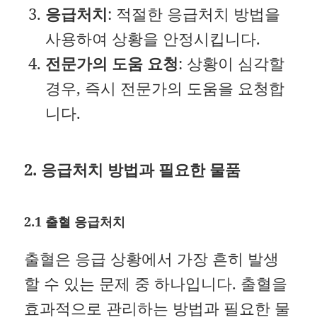
응급처치
: 적절한 응급처치 방법을
사용하여 상황을 안정시킵니다.
전문가의 도움 요청
: 상황이 심각할
경우, 즉시 전문가의 도움을 요청합
니다.
2. 응급처치 방법과 필요한 물품
2.1 출혈 응급처치
출혈은 응급 상황에서 가장 흔히 발생
할 수 있는 문제 중 하나입니다. 출혈을
효과적으로 관리하는 방법과 필요한 물