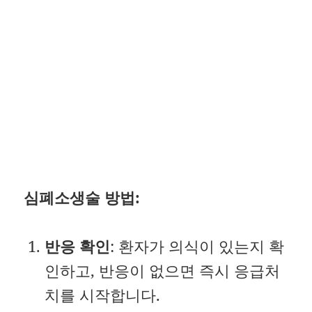
심폐소생술 방법:
반응 확인
: 환자가 의식이 있는지 확
인하고, 반응이 없으면 즉시 응급처
치를 시작합니다.