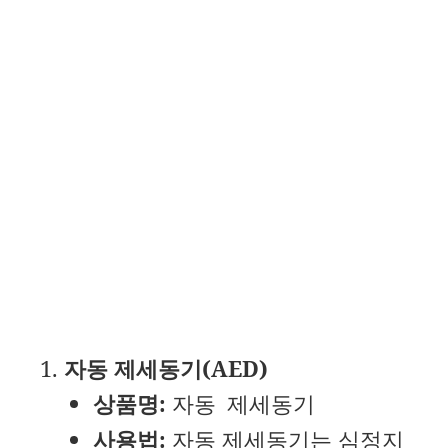
자동 제세동기(AED)
상품명:
자동 제세동기
사용법:
자동 제세동기는 심정지