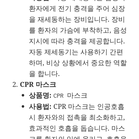
환자에게 전기 충격을 주어 심장
을 재세동하는 장비입니다. 장비
를 환자의 가슴에 부착하고, 음성
지시에 따라 충격을 제공합니다.
자동 제세동기는 사용하기 간편
하며, 비상 상황에서 중요한 역할
을 합니다.
CPR 마스크
상품명:
CPR 마스크
사용법:
CPR 마스크는 인공호흡
시 환자와의 접촉을 최소화하고,
효과적인 호흡을 돕습니다. 마스
크를 환자의 입에 올리고, 호흡을