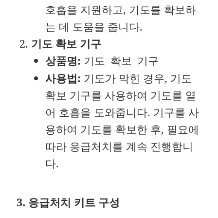
호흡을 지원하고, 기도를 확보하
는 데 도움을 줍니다.
기도 확보 기구
상품명:
기도 확보 기구
사용법:
기도가 막힌 경우, 기도
확보 기구를 사용하여 기도를 열
어 호흡을 도와줍니다. 기구를 사
용하여 기도를 확보한 후, 필요에
따라 응급처치를 계속 진행합니
다.
3. 응급처치 키트 구성