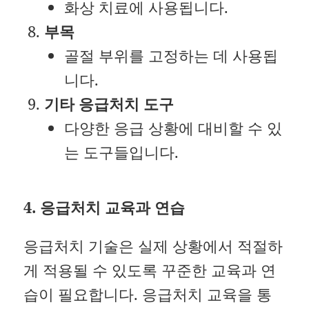
화상 치료에 사용됩니다.
부목
골절 부위를 고정하는 데 사용됩
니다.
기타 응급처치 도구
다양한 응급 상황에 대비할 수 있
는 도구들입니다.
4. 응급처치 교육과 연습
응급처치 기술은 실제 상황에서 적절하
게 적용될 수 있도록 꾸준한 교육과 연
습이 필요합니다. 응급처치 교육을 통