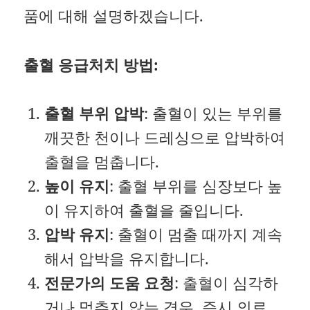
품에 대해 설명하겠습니다.
출혈 응급처치 방법:
출혈 부위 압박
: 출혈이 있는 부위를
깨끗한 천이나 드레싱으로 압박하여
출혈을 멈춥니다.
높이 유지
: 출혈 부위를 심장보다 높
이 유지하여 출혈을 줄입니다.
압박 유지
: 출혈이 멈출 때까지 계속
해서 압박을 유지합니다.
전문가의 도움 요청
: 출혈이 심각하
거나 멈추지 않는 경우, 즉시 의료