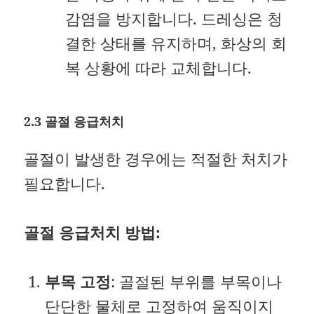
감염을 방지합니다. 드레싱은 청
결한 상태를 유지하며, 화상의 회
복 상황에 따라 교체합니다.
2.3 골절 응급처치
골절이 발생한 경우에는 적절한 처치가
필요합니다.
골절 응급처치 방법:
부목 고정
: 골절된 부위를 부목이나
단단한 물체로 고정하여 움직이지