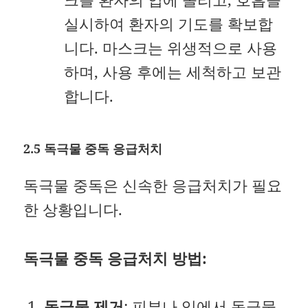
실시하여 환자의 기도를 확보합
니다. 마스크는 위생적으로 사용
하며, 사용 후에는 세척하고 보관
합니다.
2.5 독극물 중독 응급처치
독극물 중독은 신속한 응급처치가 필요
한 상황입니다.
독극물 중독 응급처치 방법:
독극물 제거
: 피부나 입에서 독극물