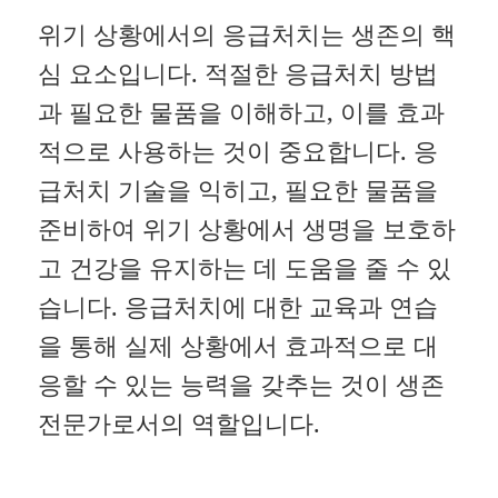
위기 상황에서의 응급처치는 생존의 핵
심 요소입니다. 적절한 응급처치 방법
과 필요한 물품을 이해하고, 이를 효과
적으로 사용하는 것이 중요합니다. 응
급처치 기술을 익히고, 필요한 물품을
준비하여 위기 상황에서 생명을 보호하
고 건강을 유지하는 데 도움을 줄 수 있
습니다. 응급처치에 대한 교육과 연습
을 통해 실제 상황에서 효과적으로 대
응할 수 있는 능력을 갖추는 것이 생존
전문가로서의 역할입니다.