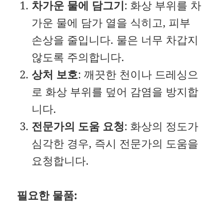
차가운 물에 담그기
: 화상 부위를 차
가운 물에 담가 열을 식히고, 피부
손상을 줄입니다. 물은 너무 차갑지
않도록 주의합니다.
상처 보호
: 깨끗한 천이나 드레싱으
로 화상 부위를 덮어 감염을 방지합
니다.
전문가의 도움 요청
: 화상의 정도가
심각한 경우, 즉시 전문가의 도움을
요청합니다.
필요한 물품: