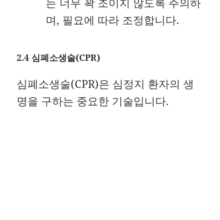
는 너무 꽉 조이지 않도록 주의하
며, 필요에 따라 조정합니다.
2.4 심폐소생술(CPR)
심폐소생술(CPR)은 심정지 환자의 생
명을 구하는 중요한 기술입니다.