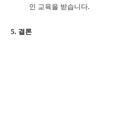
인 교육을 받습니다.
5. 결론