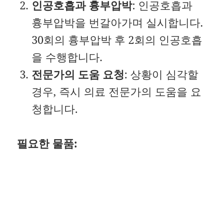
인공호흡과 흉부압박
: 인공호흡과
흉부압박을 번갈아가며 실시합니다.
30회의 흉부압박 후 2회의 인공호흡
을 수행합니다.
전문가의 도움 요청
: 상황이 심각할
경우, 즉시 의료 전문가의 도움을 요
청합니다.
필요한 물품: