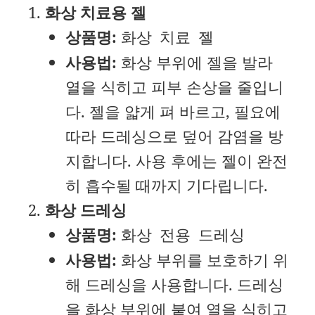
화상 치료용 젤
상품명:
화상 치료 젤
사용법:
화상 부위에 젤을 발라
열을 식히고 피부 손상을 줄입니
다. 젤을 얇게 펴 바르고, 필요에
따라 드레싱으로 덮어 감염을 방
지합니다. 사용 후에는 젤이 완전
히 흡수될 때까지 기다립니다.
화상 드레싱
상품명:
화상 전용 드레싱
사용법:
화상 부위를 보호하기 위
해 드레싱을 사용합니다. 드레싱
을 화상 부위에 붙여 열을 식히고