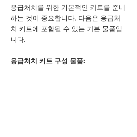
응급처치를 위한 기본적인 키트를 준비
하는 것이 중요합니다. 다음은 응급처
치 키트에 포함될 수 있는 기본 물품입
니다.
응급처치 키트 구성 물품: