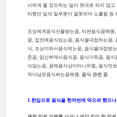
사하게 될 징조하는 일이 뜻대로 되지 않고 
리했던 일의 일부분이 잘못되어 노출됨 등 
조상에게음식선물받는꿈, 비싼음식꿈해몽,
꿈, 집안에음식있는꿈, 음식을대접하는꿈,
식, 조상이와서음식먹는꿈, 음식을대접받는
준꿈, 임산부제사음식꿈, 음식가득꿈, 음
식담는꿈, 꿈에음식상이마니차렻, 음식맛
먹다남은음식싸는꿈해몽,
음식 관련 꿈
1.한입으로 음식을 한꺼번에 먹으려 했으나
괜한 말로 오해를 사거나 생각 없이 한 말로