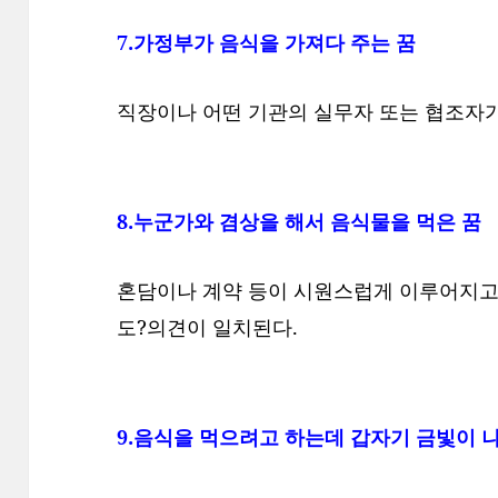
7.가정부가 음식을 가져다 주는 꿈
직장이나 어떤 기관의 실무자 또는 협조자
8.누군가와 겸상을 해서 음식물을 먹은 꿈
혼담이나 계약 등이 시원스럽게 이루어지고
도?의견이 일치된다.
9.음식을 먹으려고 하는데 갑자기 금빛이 