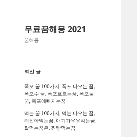
무료꿈해몽 2021
꿈해몽
최신 글
폭포 꿈 100가지, 폭포 나오는 꿈,
폭포수 꿈, 폭포흐르는꿈, 폭포물
꿈, 폭포에빠지는꿈
먹는 꿈 100가지, 먹는 나오는 꿈,
쥐잡아먹는꿈, 애기가우유먹는꿈,
잘먹는꿈은, 찐빵먹는꿈