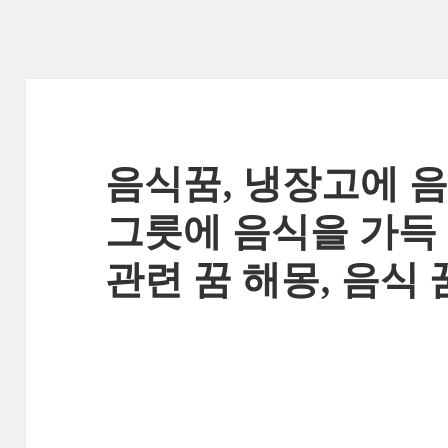
음식꿈, 냉장고에 음
그릇에 음식을 가득 
관련 꿈 해몽, 음식 