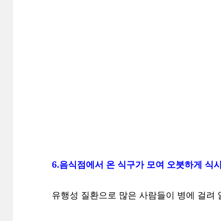
6.음식점에서 온 식구가 모여 오붓하게 식
유행성 질환으로 많은 사람들이 병에 걸려 앓