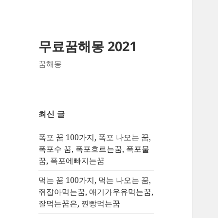
무료꿈해몽 2021
꿈해몽
최신 글
폭포 꿈 100가지, 폭포 나오는 꿈,
폭포수 꿈, 폭포흐르는꿈, 폭포물
꿈, 폭포에빠지는꿈
먹는 꿈 100가지, 먹는 나오는 꿈,
쥐잡아먹는꿈, 애기가우유먹는꿈,
잘먹는꿈은, 찐빵먹는꿈