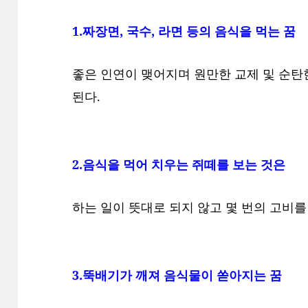
1.짜장면, 국수, 라면 등의 음식을 먹는 꿈
좋은 인연이 맺어지며 원만한 교제 및 순
된다.
2.음식을 먹어 치우는 쥐떼를 보는 것은
하는 일이 뜻대로 되지 않고 몇 번의 고비를
3.뚝배기가 깨져 음식물이 쏟아지는 꿈