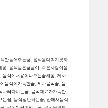
음식만들어주는꿈, 음식을다먹지못하
몽, 음식받은꿈풀이, 죽은사람이음
, 음식에서용이나오는꿈해몽, 제사
에음식이가득한꿈, 제사음식꿈, 음
음식사러다니는꿈, 음식재료가가득한
모으는꿈, 음식장만하는꿈, 산에서음식
꿈, 음식이쌓여있는꿈, 음식을만드