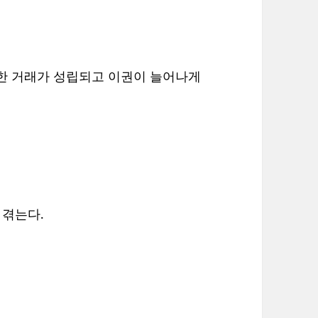
탄한 거래가 성립되고 이권이 늘어나게
 겪는다.